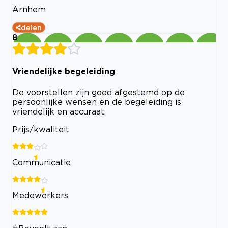
Arnhem
delen
8
Vriendelijke begeleiding
De voorstellen zijn goed afgestemd op de
persoonlijke wensen en de begeleiding is
vriendelijk en accuraat.
Prijs/kwaliteit
Communicatie
Medewerkers