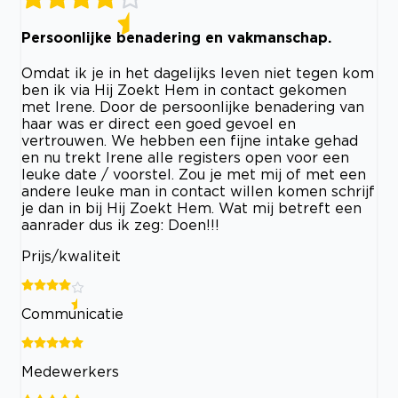
Persoonlijke benadering en vakmanschap.
Omdat ik je in het dagelijks leven niet tegen kom
ben ik via Hij Zoekt Hem in contact gekomen
met Irene. Door de persoonlijke benadering van
haar was er direct een goed gevoel en
vertrouwen. We hebben een fijne intake gehad
en nu trekt Irene alle registers open voor een
leuke date / voorstel. Zou je met mij of met een
andere leuke man in contact willen komen schrijf
je dan in bij Hij Zoekt Hem. Wat mij betreft een
aanrader dus ik zeg: Doen!!!
Prijs/kwaliteit
Communicatie
Medewerkers