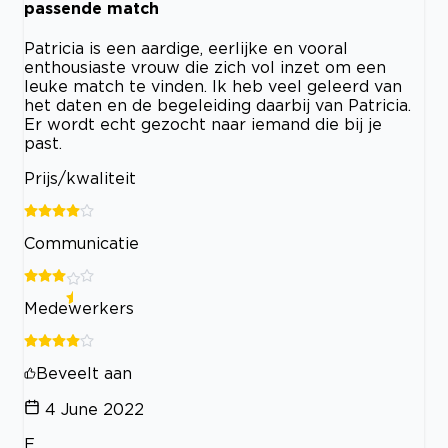
passende match
Patricia is een aardige, eerlijke en vooral
enthousiaste vrouw die zich vol inzet om een
leuke match te vinden. Ik heb veel geleerd van
het daten en de begeleiding daarbij van Patricia.
Er wordt echt gezocht naar iemand die bij je
past.
Prijs/kwaliteit
Communicatie
Medewerkers
Beveelt aan
4 June 2022
E.