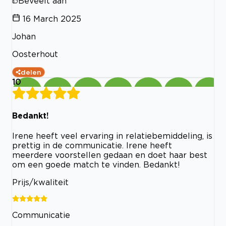
Beveelt aan
16 March 2025
Johan
Oosterhout
delen
10
Bedankt!
Irene heeft veel ervaring in relatiebemiddeling, is
prettig in de communicatie. Irene heeft
meerdere voorstellen gedaan en doet haar best
om een goede match te vinden. Bedankt!
Prijs/kwaliteit
Communicatie