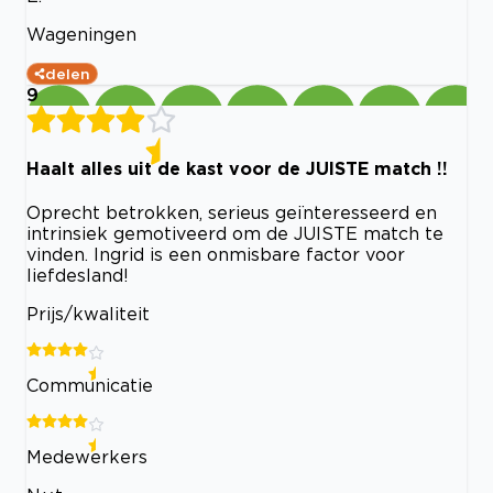
Wageningen
delen
9
Haalt alles uit de kast voor de JUISTE match !!
Oprecht betrokken, serieus geïnteresseerd en
intrinsiek gemotiveerd om de JUISTE match te
vinden. Ingrid is een onmisbare factor voor
liefdesland!
Prijs/kwaliteit
Communicatie
Medewerkers