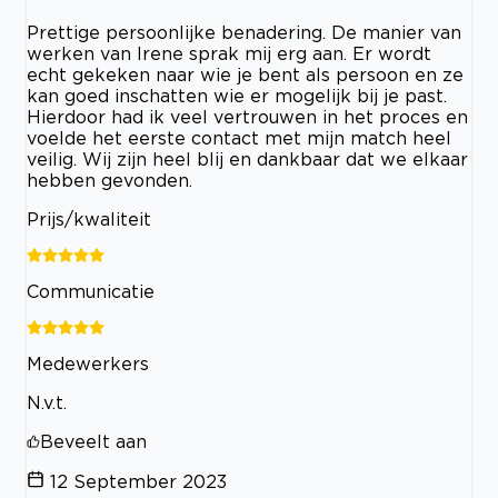
Prettige persoonlijke benadering. De manier van
werken van Irene sprak mij erg aan. Er wordt
echt gekeken naar wie je bent als persoon en ze
kan goed inschatten wie er mogelijk bij je past.
Hierdoor had ik veel vertrouwen in het proces en
voelde het eerste contact met mijn match heel
veilig. Wij zijn heel blij en dankbaar dat we elkaar
hebben gevonden.
Prijs/kwaliteit
Communicatie
Medewerkers
N.v.t.
Beveelt aan
12 September 2023