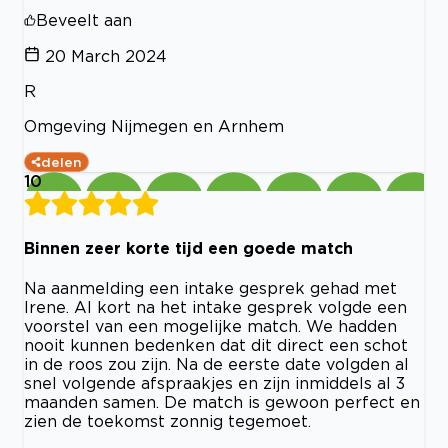
Beveelt aan
20 March 2024
R
Omgeving Nijmegen en Arnhem
delen
10
Binnen zeer korte tijd een goede match
Na aanmelding een intake gesprek gehad met
Irene. Al kort na het intake gesprek volgde een
voorstel van een mogelijke match. We hadden
nooit kunnen bedenken dat dit direct een schot
in de roos zou zijn. Na de eerste date volgden al
snel volgende afspraakjes en zijn inmiddels al 3
maanden samen. De match is gewoon perfect en
zien de toekomst zonnig tegemoet.