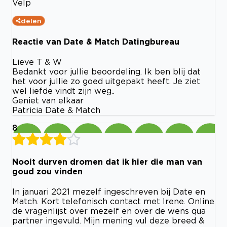
Velp
delen
Reactie van Date & Match Datingbureau
Lieve T & W
Bedankt voor jullie beoordeling. Ik ben blij dat
het voor jullie zo goed uitgepakt heeft. Je ziet
wel liefde vindt zijn weg..
Geniet van elkaar
Patricia Date & Match
8
Nooit durven dromen dat ik hier die man van
goud zou vinden
In januari 2021 mezelf ingeschreven bij Date en
Match. Kort telefonisch contact met Irene. Online
de vragenlijst over mezelf en over de wens qua
partner ingevuld. Mijn mening vul deze breed &