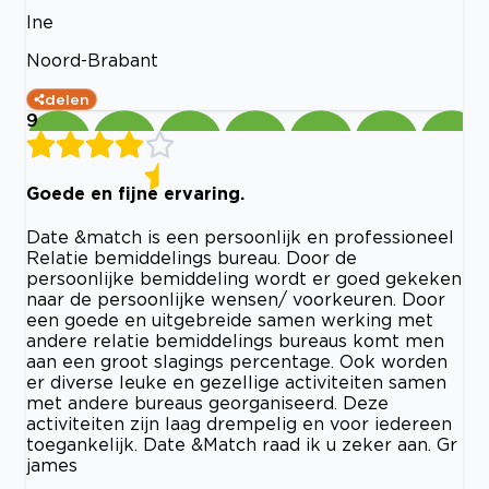
Ine
Noord-Brabant
delen
9
Goede en fijne ervaring.
Date &match is een persoonlijk en professioneel
Relatie bemiddelings bureau. Door de
persoonlijke bemiddeling wordt er goed gekeken
naar de persoonlijke wensen/ voorkeuren. Door
een goede en uitgebreide samen werking met
andere relatie bemiddelings bureaus komt men
aan een groot slagings percentage. Ook worden
er diverse leuke en gezellige activiteiten samen
met andere bureaus georganiseerd. Deze
activiteiten zijn laag drempelig en voor iedereen
toegankelijk. Date &Match raad ik u zeker aan. Gr
james