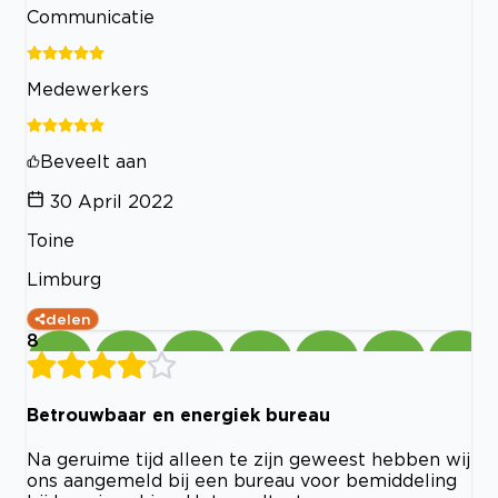
Communicatie
Medewerkers
Beveelt aan
30 April 2022
Toine
Limburg
delen
8
Betrouwbaar en energiek bureau
Na geruime tijd alleen te zijn geweest hebben wij
ons aangemeld bij een bureau voor bemiddeling