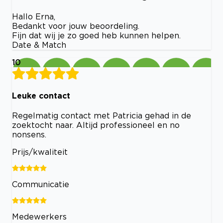
Hallo Erna,
Bedankt voor jouw beoordeling.
Fijn dat wij je zo goed heb kunnen helpen.
Date & Match
10
Leuke contact
Regelmatig contact met Patricia gehad in de
zoektocht naar. Altijd professioneel en no
nonsens.
Prijs/kwaliteit
Communicatie
Medewerkers