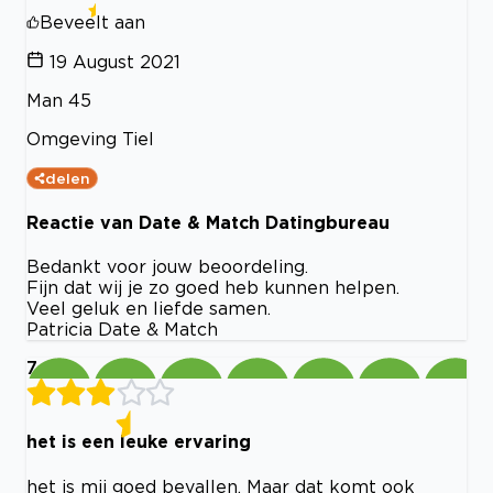
Beveelt aan
19 August 2021
Man 45
Omgeving Tiel
delen
Reactie van Date & Match Datingbureau
Bedankt voor jouw beoordeling.
Fijn dat wij je zo goed heb kunnen helpen.
Veel geluk en liefde samen.
Patricia Date & Match
7
het is een leuke ervaring
het is mij goed bevallen. Maar dat komt ook