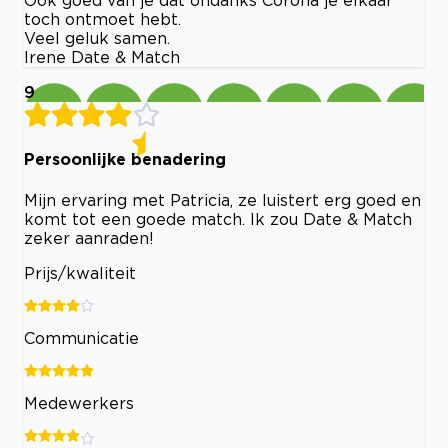
toch ontmoet hebt.
Veel geluk samen.
Irene Date & Match
9
Persoonlijke benadering
Mijn ervaring met Patricia, ze luistert erg goed en
komt tot een goede match. Ik zou Date & Match
zeker aanraden!
Prijs/kwaliteit
Communicatie
Medewerkers