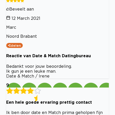
Beveelt aan
12 March 2021
Marc
Noord Brabant
delen
Reactie van Date & Match Datingbureau
Bedankt voor jouw beoordeling.
Ik gun je een leuke man.
Date & Match / Irene
9
Een hele goede ervaring prettig contact
Ik ben door date en Match prima geholpen fijn