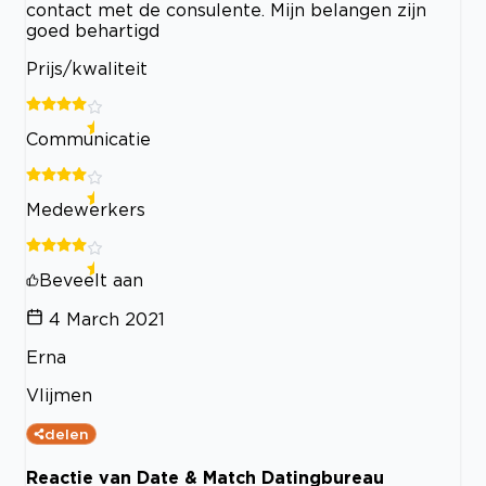
contact met de consulente. Mijn belangen zijn
goed behartigd
Prijs/kwaliteit
Communicatie
Medewerkers
Beveelt aan
4 March 2021
Erna
Vlijmen
delen
Reactie van Date & Match Datingbureau