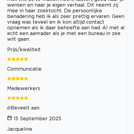
wensen en naar je eigen verhaal. Dit neemt zij
mee in haar zoektocht. De persoonlijke
benadering heb ik als zeer prettig ervaren. Geen
vraag was teveel en ik kon altijd contact
opnemen als ik daar behoefte aan had. Al met al
echt een aanrader als je met een bureau in zee
wilt gaan.
Prijs/kwaliteit
Communicatie
Medewerkers
Beveelt aan
15 September 2025
Jacqueline