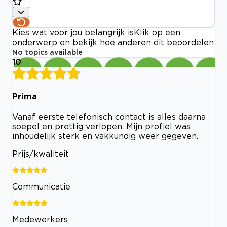
Kies wat voor jou belangrijk is
Klik op een
onderwerp en bekijk hoe anderen dit beoordelen
No topics available
10
Prima
Vanaf eerste telefonisch contact is alles daarna
soepel en prettig verlopen. Mijn profiel was
inhoudelijk sterk en vakkundig weer gegeven.
Prijs/kwaliteit
Communicatie
Medewerkers