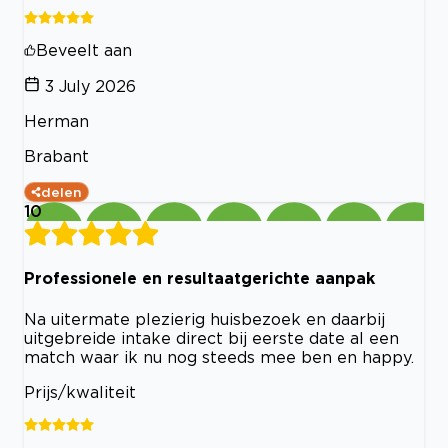
Beveelt aan
3 July 2026
Herman
Brabant
delen
10
Professionele en resultaatgerichte aanpak
Na uitermate plezierig huisbezoek en daarbij
uitgebreide intake direct bij eerste date al een
match waar ik nu nog steeds mee ben en happy.
Prijs/kwaliteit