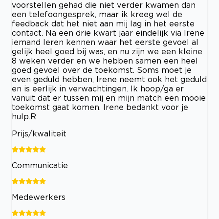
voorstellen gehad die niet verder kwamen dan
een telefoongesprek, maar ik kreeg wel de
feedback dat het niet aan mij lag in het eerste
contact. Na een drie kwart jaar eindelijk via Irene
iemand leren kennen waar het eerste gevoel al
gelijk heel goed bij was, en nu zijn we een kleine
8 weken verder en we hebben samen een heel
goed gevoel over de toekomst. Soms moet je
even geduld hebben, Irene neemt ook het geduld
en is eerlijk in verwachtingen. Ik hoop/ga er
vanuit dat er tussen mij en mijn match een mooie
toekomst gaat komen. Irene bedankt voor je
hulp.R
Prijs/kwaliteit
Communicatie
Medewerkers