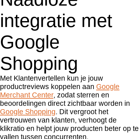
integratie met
Google
Shopping
Met Klantenvertellen kun je jouw
productreviews koppelen aan
Google
Merchant Center
, zodat sterren en
beoordelingen direct zichtbaar worden in
Google Shopping
. Dit vergroot het
vertrouwen van klanten, verhoogt de
klikratio en helpt jouw producten beter op te
vallen tussen concurrenten.