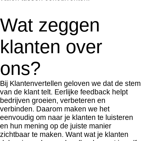
Wat zeggen
klanten over
ons?
Bij Klantenvertellen geloven we dat de stem
van de klant telt. Eerlijke feedback helpt
bedrijven groeien, verbeteren en
verbinden. Daarom maken we het
eenvoudig om naar je klanten te luisteren
en hun mening op de juiste manier
zichtbaar te maken. Want wat je klanten