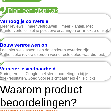
Plan een afspraak
Verhoog je conversie
Meer reviews = meer vertrouwen = meer klanten. Met
Klantenvertellen zet je positieve ervaringen om in extra omzet.
Bouw vertrouwen op
Laat nieuwe klanten zien dat anderen tevreden zijn.
Authentieke reviews zorgen voor directe geloofwaardigheid.
Verbeter je vindbaarheid
Spring eruit in Google met sterbeoordelingen bij je
zoekresultaten. Goed voor je zichtbaarheid én je clicks.
Waarom product
beoordelingen?