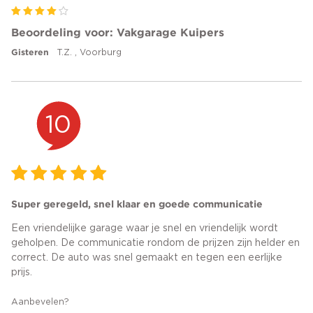
Beoordeling voor: Vakgarage Kuipers
Gisteren
T.Z. , Voorburg
10
Super geregeld, snel klaar en goede communicatie
Een vriendelijke garage waar je snel en vriendelijk wordt
geholpen. De communicatie rondom de prijzen zijn helder en
correct. De auto was snel gemaakt en tegen een eerlijke
prijs.
Aanbevelen?