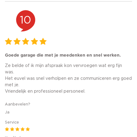
10
Goede garage die met je meedenken en snel werken.
Ze belde of ik mijn afspraak kon vervroegen wat erg fijn
was.
Het euvel was snel verholpen en ze communiceren erg goed
met je.
Vriendelijk en professioneel personeel.
Aanbevelen?
Ja
Service