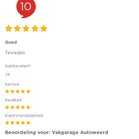
10
Goed
Tevreden
Aanbevelen?
Ja
Service
Kwaliteit
Klantvriendelijkheid
Beoordeling voor: Vakgarage Autoweerd