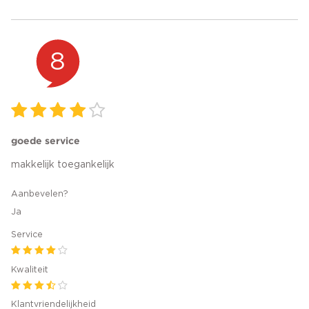
8
goede service
makkelijk toegankelijk
Aanbevelen?
Ja
Service
Kwaliteit
Klantvriendelijkheid