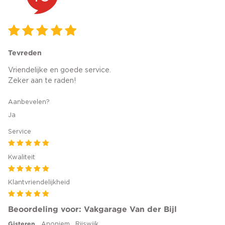
Tevreden
Vriendelijke en goede service.
Zeker aan te raden!
Aanbevelen?
Ja
Service
Kwaliteit
Klantvriendelijkheid
Beoordeling voor: Vakgarage Van der Bijl
Gisteren
Anoniem , Rijswijk