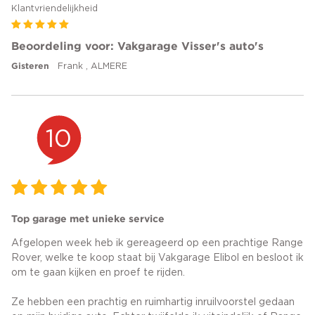
Klantvriendelijkheid
Beoordeling voor: Vakgarage Visser's auto's
Gisteren
Frank , ALMERE
10
Top garage met unieke service
Afgelopen week heb ik gereageerd op een prachtige Range
Rover, welke te koop staat bij Vakgarage Elibol en besloot ik
om te gaan kijken en proef te rijden.
Ze hebben een prachtig en ruimhartig inruilvoorstel gedaan