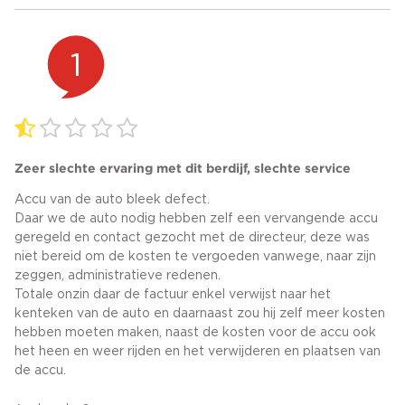
1
Zeer slechte ervaring met dit berdijf, slechte service
Accu van de auto bleek defect.
Daar we de auto nodig hebben zelf een vervangende accu
geregeld en contact gezocht met de directeur, deze was
niet bereid om de kosten te vergoeden vanwege, naar zijn
zeggen, administratieve redenen.
Totale onzin daar de factuur enkel verwijst naar het
kenteken van de auto en daarnaast zou hij zelf meer kosten
hebben moeten maken, naast de kosten voor de accu ook
het heen en weer rijden en het verwijderen en plaatsen van
de accu.