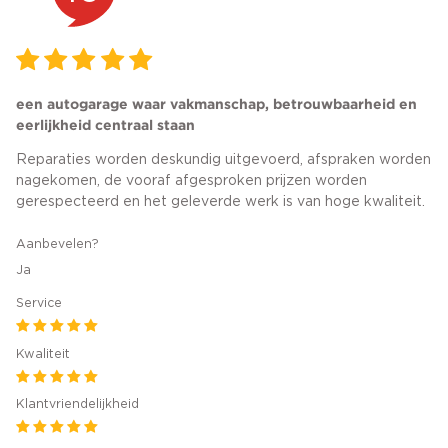
een autogarage waar vakmanschap, betrouwbaarheid en
eerlijkheid centraal staan
Reparaties worden deskundig uitgevoerd, afspraken worden
nagekomen, de vooraf afgesproken prijzen worden
gerespecteerd en het geleverde werk is van hoge kwaliteit.
Aanbevelen?
Ja
Service
Kwaliteit
Klantvriendelijkheid