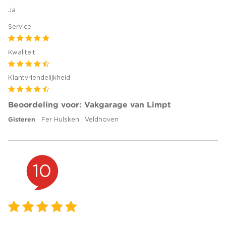
Ja
Service
Kwaliteit
Klantvriendelijkheid
Beoordeling voor: Vakgarage van Limpt
Gisteren
Fer Hulsken , Veldhoven
10