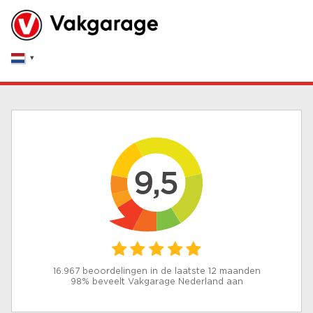
9,5
16.967 beoordelingen in de laatste 12 maanden
98% beveelt Vakgarage Nederland aan