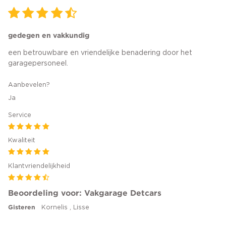
gedegen en vakkundig
een betrouwbare en vriendelijke benadering door het
garagepersoneel.
Aanbevelen?
Ja
Service
Kwaliteit
Klantvriendelijkheid
Beoordeling voor: Vakgarage Detcars
Gisteren
Kornelis , Lisse