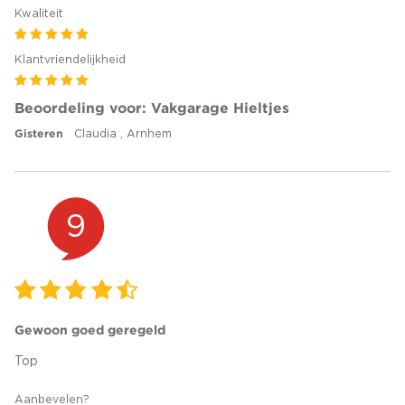
Kwaliteit
Klantvriendelijkheid
Beoordeling voor: Vakgarage Hieltjes
Gisteren
Claudia , Arnhem
9
Gewoon goed geregeld
Top
Aanbevelen?