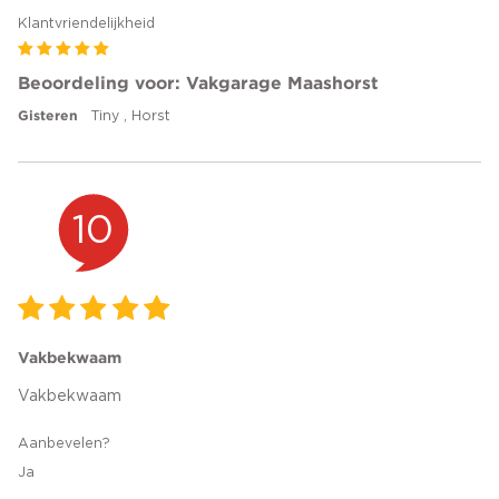
Klantvriendelijkheid
Beoordeling voor: Vakgarage Maashorst
Gisteren
Tiny , Horst
10
Vakbekwaam
Vakbekwaam
Aanbevelen?
Ja