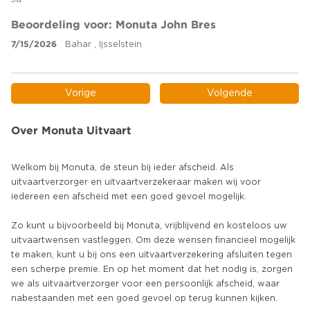
Beoordeling voor: Monuta John Bres
7/15/2026
Bahar , Ijsselstein
Vorige
Volgende
Over Monuta Uitvaart
Welkom bij Monuta, de steun bij ieder afscheid. Als
uitvaartverzorger en uitvaartverzekeraar maken wij voor
iedereen een afscheid met een goed gevoel mogelijk.
Zo kunt u bijvoorbeeld bij Monuta, vrijblijvend en kosteloos uw
uitvaartwensen vastleggen. Om deze wensen financieel mogelijk
te maken, kunt u bij ons een uitvaartverzekering afsluiten tegen
een scherpe premie. En op het moment dat het nodig is, zorgen
we als uitvaartverzorger voor een persoonlijk afscheid, waar