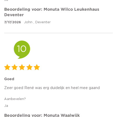
Beoordeling voor: Monuta Wilco Leukenhaus
Deventer
7/17/2026
John , Deventer
10
Goed
Zeer goed René was erg duidelijk en heel mee gaand
Aanbevelen?
Ja
Beoordeling voor: Monuta Waalwijk