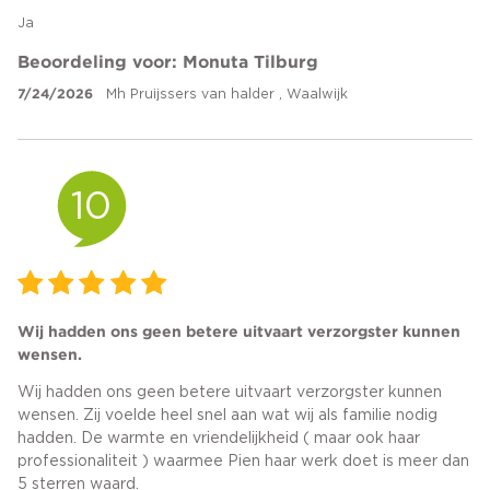
Ja
Beoordeling voor: Monuta Tilburg
7/24/2026
Mh Pruijssers van halder , Waalwijk
10
Wij hadden ons geen betere uitvaart verzorgster kunnen
wensen.
Wij hadden ons geen betere uitvaart verzorgster kunnen
wensen. Zij voelde heel snel aan wat wij als familie nodig
hadden. De warmte en vriendelijkheid ( maar ook haar
professionaliteit ) waarmee Pien haar werk doet is meer dan
5 sterren waard.