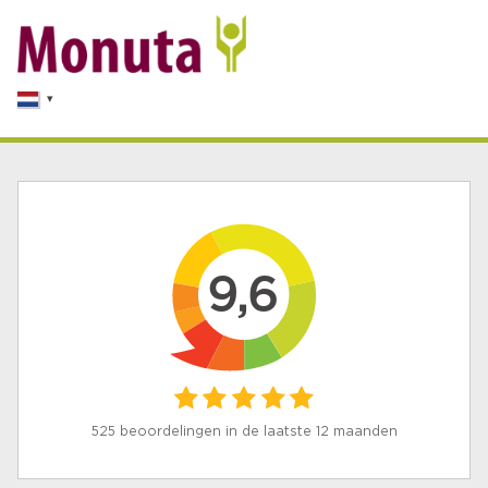
9,6
525 beoordelingen in de laatste 12 maanden