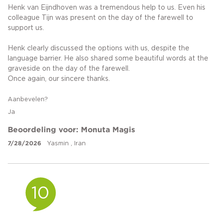
Henk van Eijndhoven was a tremendous help to us. Even his
colleague Tijn was present on the day of the farewell to
support us.
Henk clearly discussed the options with us, despite the
language barrier. He also shared some beautiful words at the
graveside on the day of the farewell.
Once again, our sincere thanks.
Aanbevelen?
Ja
Beoordeling voor: Monuta Magis
7/28/2026
Yasmin , Iran
10