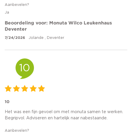
Aanbevelen?
Ja
Beoordeling voor: Monuta Wilco Leukenhaus
Deventer
7/24/2026
Jolande , Deventer
10
10
Het was een fijn gevoel om met monuta samen te werken.
Begripvol. Adviseren en hartelijk naar nabestaande.
Aanbevelen?