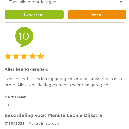
Toepassen
Reset
10
Alles keurig geregeld
Leonie heeft alles keurig geregeld voor de uitvaart van mijn
broer. Alles is duidelijk gecommuniceerd en geregeld.
Aanbevelen?
Ja
Beoordeling voor: Monuta Leonie Dijkstra
7/30/2026
Maria , Enschede