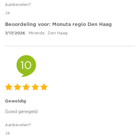
Aanbevelen?
Ja
Beoordeling voor: Monuta regio Den Haag
7/17/2026
Miranda , Den Haag
10
Geweldig
Goed geregeld
Aanbevelen?
Ja