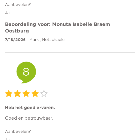
Aanbevelen?
Ja
Beoordeling voor: Monuta Isabelle Braem
Oostburg
7/18/2026
Mark , Notschaele
8
Heb het goed ervaren.
Goed en betrouwbaar.
Aanbevelen?
Ja