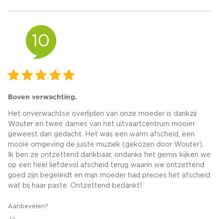
10
Boven verwachting.
Het onverwachtse overlijden van onze moeder is dankzij
Wouter en twee dames van het uitvaartcentrum mooier
geweest dan gedacht. Het was een warm afscheid, een
mooie omgeving de juiste muziek (gekozen door Wouter).
Ik ben ze ontzettend dankbaar, ondanks het gemis kijken we
op een heel liefdevol afscheid terug waarin we ontzettend
goed zijn begeleidt en mijn moeder had precies het afscheid
wat bij haar paste. Ontzettend bedankt!
Aanbevelen?