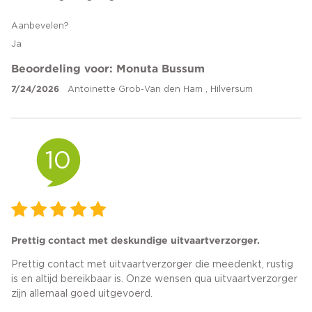
Aanbevelen?
Ja
Beoordeling voor: Monuta Bussum
7/24/2026
Antoinette Grob-Van den Ham , Hilversum
10
Prettig contact met deskundige uitvaartverzorger.
Prettig contact met uitvaartverzorger die meedenkt, rustig
is en altijd bereikbaar is. Onze wensen qua uitvaartverzorger
zijn allemaal goed uitgevoerd.