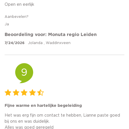
Open en eerlijk
Aanbevelen?
Ja
Beoordeling voor: Monuta regio Leiden
7/24/2026
Jolanda , Waddinxveen
9
Fijne warme en hartelijke begeleiding
Het was erg fijn om contact te hebben, Lianne paste goed
bij ons en was duidelijk.
Alles was goed geregeld