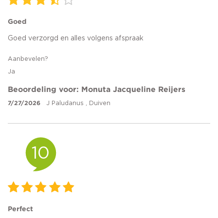
Goed
Goed verzorgd en alles volgens afspraak
Aanbevelen?
Ja
Beoordeling voor: Monuta Jacqueline Reijers
7/27/2026
J Paludanus , Duiven
10
Perfect