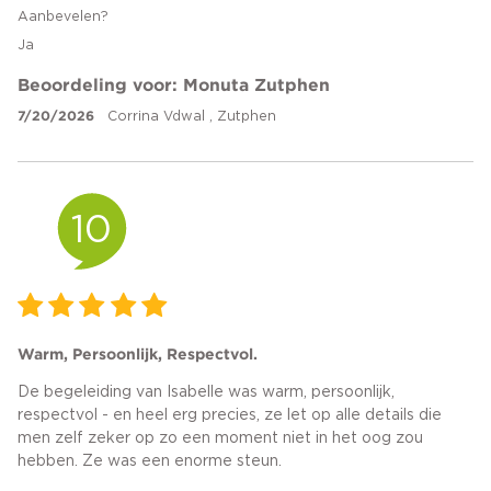
Aanbevelen?
Ja
Beoordeling voor: Monuta Zutphen
7/20/2026
Corrina Vdwal , Zutphen
10
Warm, Persoonlijk, Respectvol.
De begeleiding van Isabelle was warm, persoonlijk,
respectvol - en heel erg precies, ze let op alle details die
men zelf zeker op zo een moment niet in het oog zou
hebben. Ze was een enorme steun.