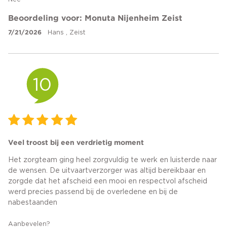
Beoordeling voor: Monuta Nijenheim Zeist
7/21/2026
Hans , Zeist
10
Veel troost bij een verdrietig moment
Het zorgteam ging heel zorgvuldig te werk en luisterde naar
de wensen. De uitvaartverzorger was altijd bereikbaar en
zorgde dat het afscheid een mooi en respectvol afscheid
werd precies passend bij de overledene en bij de
nabestaanden
Aanbevelen?