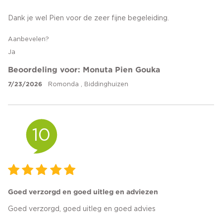
Dank je wel Pien voor de zeer fijne begeleiding.
Aanbevelen?
Ja
Beoordeling voor: Monuta Pien Gouka
7/23/2026
Romonda , Biddinghuizen
10
Goed verzorgd en goed uitleg en adviezen
Goed verzorgd, goed uitleg en goed advies