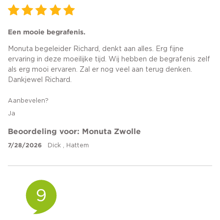
Een mooie begrafenis.
Monuta begeleider Richard, denkt aan alles. Erg fijne
ervaring in deze moeilijke tijd. Wij hebben de begrafenis zelf
als erg mooi ervaren. Zal er nog veel aan terug denken.
Dankjewel Richard.
Aanbevelen?
Ja
Beoordeling voor: Monuta Zwolle
7/28/2026
Dick , Hattem
9