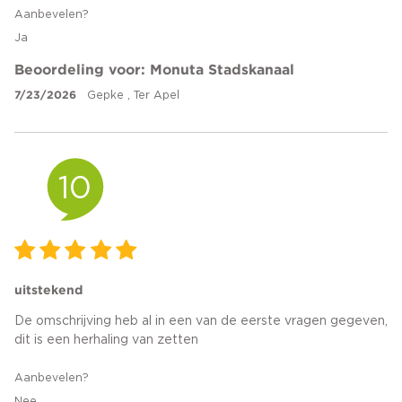
Aanbevelen?
Ja
Beoordeling voor: Monuta Stadskanaal
7/23/2026
Gepke , Ter Apel
10
uitstekend
De omschrijving heb al in een van de eerste vragen gegeven,
dit is een herhaling van zetten
Aanbevelen?
Nee