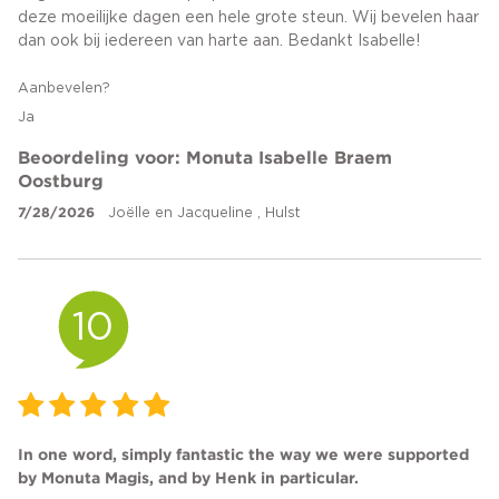
deze moeilijke dagen een hele grote steun. Wij bevelen haar
dan ook bij iedereen van harte aan. Bedankt Isabelle!
Aanbevelen?
Ja
Beoordeling voor: Monuta Isabelle Braem
Oostburg
7/28/2026
Joëlle en Jacqueline , Hulst
10
In one word, simply fantastic the way we were supported
by Monuta Magis, and by Henk in particular.