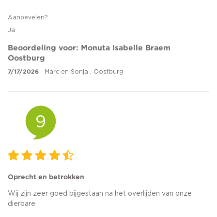
Aanbevelen?
Ja
Beoordeling voor: Monuta Isabelle Braem
Oostburg
7/17/2026
Marc en Sonja , Oostburg
9
Oprecht en betrokken
Wij zijn zeer goed bijgestaan na het overlijden van onze
dierbare.