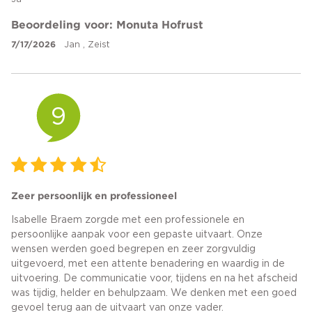
Beoordeling voor: Monuta Hofrust
7/17/2026
Jan , Zeist
9
Zeer persoonlijk en professioneel
Isabelle Braem zorgde met een professionele en
persoonlijke aanpak voor een gepaste uitvaart. Onze
wensen werden goed begrepen en zeer zorgvuldig
uitgevoerd, met een attente benadering en waardig in de
uitvoering. De communicatie voor, tijdens en na het afscheid
was tijdig, helder en behulpzaam. We denken met een goed
gevoel terug aan de uitvaart van onze vader.