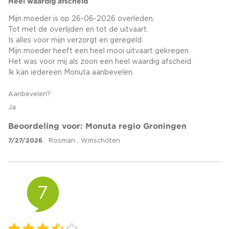
Heel waardig afscheid
Mijn moeder is op 26-06-2026 overleden.
Tot met de overlijden en tot de uitvaart.
Is alles voor mijn verzorgt en geregeld.
Mijn moeder heeft een heel mooi uitvaart gekregen.
Het was voor mij als zoon een heel waardig afscheid.
Ik kan iedereen Monuta aanbevelen.
Aanbevelen?
Ja
Beoordeling voor: Monuta regio Groningen
7/27/2026
Rosman , Winschoten
7