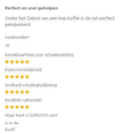
Perfect en snel geholpen
Onder het Gebot van een kop koffie is de ruit perfect
gerepareerd
Aanbevelen?
Ja
Bereikbaarheid voor schademelding
Klantvriendelijkheid
Snelheid schadeafwikkeling
Kwaliteit ruitherstel
Waar kent u 123RUIT.nl van?
Is in de
buurt