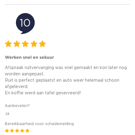
10
Werken snel en sekuur
Afspraak ruitvervanging was snel gemaakt en kon later nog
worden aangepast.
Ruit is perfect geplaatst en auto weer helemaal schoon
afgeleverd.
En koffie werd aan tafel geserveerd!
Aanbevelen?
Ja
Bereikbaarheid voor schademelding