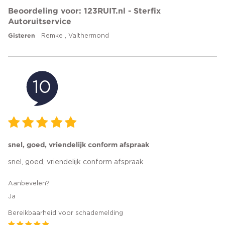
Beoordeling voor: 123RUIT.nl - Sterfix
Autoruitservice
Gisteren
Remke , Valthermond
10
snel, goed, vriendelijk conform afspraak
snel, goed, vriendelijk conform afspraak
Aanbevelen?
Ja
Bereikbaarheid voor schademelding