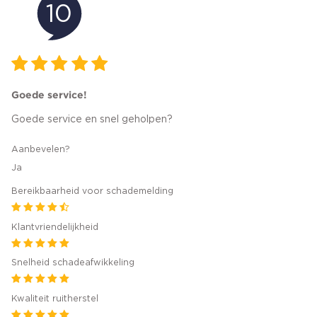
10
Goede service!
Goede service en snel geholpen?
Aanbevelen?
Ja
Bereikbaarheid voor schademelding
Klantvriendelijkheid
Snelheid schadeafwikkeling
Kwaliteit ruitherstel