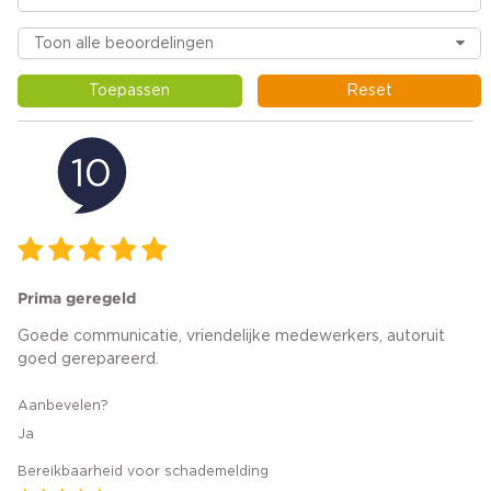
Toepassen
Reset
10
Prima geregeld
Goede communicatie, vriendelijke medewerkers, autoruit
goed gerepareerd.
Aanbevelen?
Ja
Bereikbaarheid voor schademelding