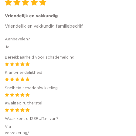
Vriendelijk en vakkundig
Vriendelijk en vakkundig familiebedrijf.
Aanbevelen?
Ja
Bereikbaarheid voor schademelding
Klantvriendelijkheid
Snelheid schadeafwikkeling
Kwaliteit ruitherstel
Waar kent u 123RUIT.nl van?
Via
verzekering/