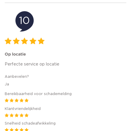
10
Op locatie
Perfecte service op locatie
Aanbevelen?
Ja
Bereikbaarheid voor schademelding
Klantvriendelijkheid
Snelheid schadeafwikkeling