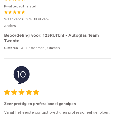
Kwaliteit ruitherstel
Waar kent u 123RUIT.nl van?
Anders
Beoordeling voor: 123RUIT.nl - Autoglas Team
Twente
Gisteren
A.H. Koopman , Ommen
10
Zeer prettig en professioneel geholpen
Vanaf het eerste contact prettig en professioneel geholpen.