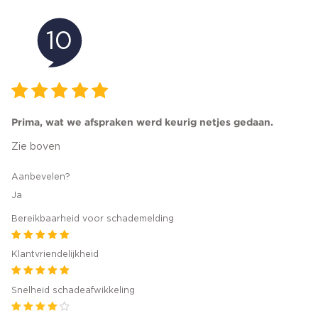
10
Prima, wat we afspraken werd keurig netjes gedaan.
Zie boven
Aanbevelen?
Ja
Bereikbaarheid voor schademelding
Klantvriendelijkheid
Snelheid schadeafwikkeling