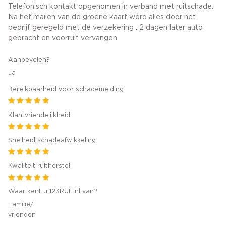
Telefonisch kontakt opgenomen in verband met ruitschade.
Na het mailen van de groene kaart werd alles door het
bedrijf geregeld met de verzekering . 2 dagen later auto
gebracht en voorruit vervangen
Aanbevelen?
Ja
Bereikbaarheid voor schademelding
Klantvriendelijkheid
Snelheid schadeafwikkeling
Kwaliteit ruitherstel
Waar kent u 123RUIT.nl van?
Familie/
vrienden