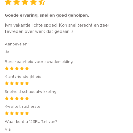
Goede ervaring, snel en goed geholpen.
Ivm vakantie lichte spoed. Kon snel terecht en zeer
tevreden over werk dat gedaan is.
Aanbevelen?
Ja
Bereikbaarheid voor schademelding
Klantvriendelijkheid
Snelheid schadeafwikkeling
Kwaliteit ruitherstel
Waar kent u 123RUIT.nl van?
Via