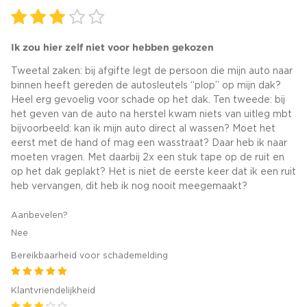
Ik zou hier zelf niet voor hebben gekozen
Tweetal zaken: bij afgifte legt de persoon die mijn auto naar
binnen heeft gereden de autosleutels “plop” op mijn dak?
Heel erg gevoelig voor schade op het dak. Ten tweede: bij
het geven van de auto na herstel kwam niets van uitleg mbt
bijvoorbeeld: kan ik mijn auto direct al wassen? Moet het
eerst met de hand of mag een wasstraat? Daar heb ik naar
moeten vragen. Met daarbij 2x een stuk tape op de ruit en
op het dak geplakt? Het is niet de eerste keer dat ik een ruit
heb vervangen, dit heb ik nog nooit meegemaakt?
Aanbevelen?
Nee
Bereikbaarheid voor schademelding
Klantvriendelijkheid