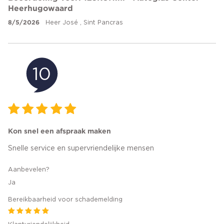
Heerhugowaard
8/5/2026
Heer José , Sint Pancras
10
Kon snel een afspraak maken
Snelle service en supervriendelijke mensen
Aanbevelen?
Ja
Bereikbaarheid voor schademelding