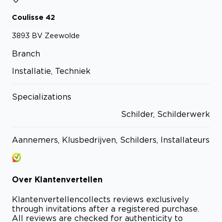
Coulisse
42
3893 BV
Zeewolde
Branch
Installatie, Techniek
Specializations
Schilder, Schilderwerk
Aannemers, Klusbedrijven, Schilders, Installateurs
Over
Klantenvertellen
Klantenvertellen
collects reviews exclusively
through invitations after a registered purchase.
All reviews are checked for authenticity to