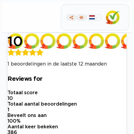
10
1 beoordelingen in de laatste 12 maanden
Reviews for
Totaal score
10
Totaal aantal beoordelingen
1
Beveelt ons aan
100
%
Aantal keer bekeken
386