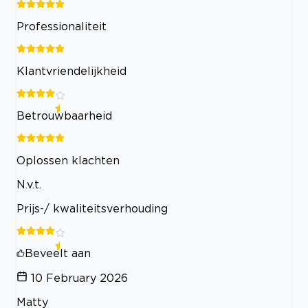
Professionaliteit
Klantvriendelijkheid
Betrouwbaarheid
Oplossen klachten
N.v.t.
Prijs-/ kwaliteitsverhouding
Beveelt aan
10 February 2026
Matty