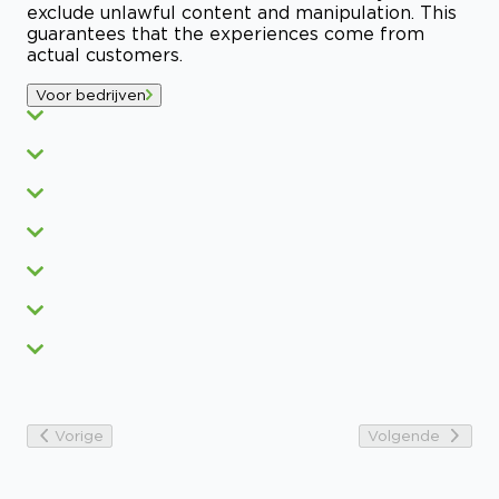
exclude unlawful content and manipulation. This
guarantees that the experiences come from
actual customers.
Voor bedrijven
Vorige
Volgende