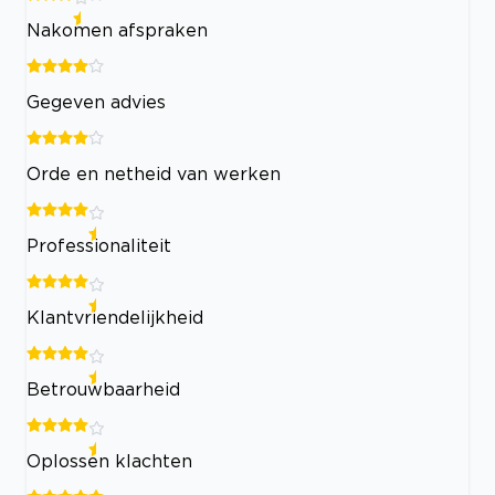
Nakomen afspraken
Gegeven advies
Orde en netheid van werken
Professionaliteit
Klantvriendelijkheid
Betrouwbaarheid
Oplossen klachten