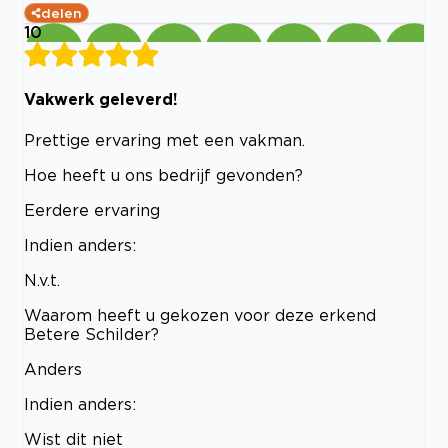
delen
10
Vakwerk geleverd!
Prettige ervaring met een vakman.
Hoe heeft u ons bedrijf gevonden?
Eerdere ervaring
Indien anders:
N.v.t.
Waarom heeft u gekozen voor deze erkend
Betere Schilder?
Anders
Indien anders:
Wist dit niet