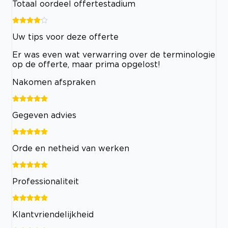
Totaal oordeel offertestadium
Uw tips voor deze offerte
Er was even wat verwarring over de terminologie
op de offerte, maar prima opgelost!
Nakomen afspraken
Gegeven advies
Orde en netheid van werken
Professionaliteit
Klantvriendelijkheid