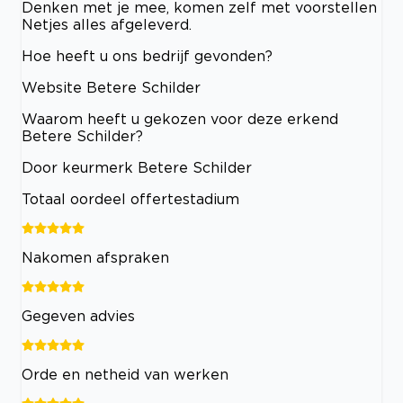
Denken met je mee, komen zelf met voorstellen
Netjes alles afgeleverd.
Hoe heeft u ons bedrijf gevonden?
Website Betere Schilder
Waarom heeft u gekozen voor deze erkend
Betere Schilder?
Door keurmerk Betere Schilder
Totaal oordeel offertestadium
Nakomen afspraken
Gegeven advies
Orde en netheid van werken