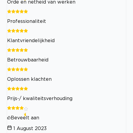
Orde en netheid van werken
Professionaliteit
Klantvriendelijkheid
Betrouwbaarheid
Oplossen klachten
Prijs-/ kwaliteitsverhouding
Beveelt aan
1 August 2023