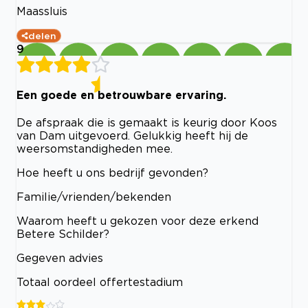
Maassluis
delen
9
Een goede en betrouwbare ervaring.
De afspraak die is gemaakt is keurig door Koos
van Dam uitgevoerd. Gelukkig heeft hij de
weersomstandigheden mee.
Hoe heeft u ons bedrijf gevonden?
Familie/vrienden/bekenden
Waarom heeft u gekozen voor deze erkend
Betere Schilder?
Gegeven advies
Totaal oordeel offertestadium