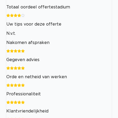
Totaal oordeel offertestadium
Uw tips voor deze offerte
N.v.t.
Nakomen afspraken
Gegeven advies
Orde en netheid van werken
Professionaliteit
Klantvriendelijkheid