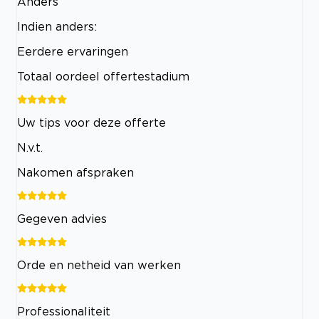
Anders
Indien anders:
Eerdere ervaringen
Totaal oordeel offertestadium
Uw tips voor deze offerte
N.v.t.
Nakomen afspraken
Gegeven advies
Orde en netheid van werken
Professionaliteit