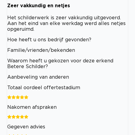
Zeer vakkundig en netjes
Het schilderwerk is zeer vakkundig uitgevoerd.
Aan het eind van elke werkdag werd alles netjes
opgeruimd.
Hoe heeft u ons bedrijf gevonden?
Familie/vrienden/bekenden
Waarom heeft u gekozen voor deze erkend
Betere Schilder?
Aanbeveling van anderen
Totaal oordeel offertestadium
Nakomen afspraken
Gegeven advies