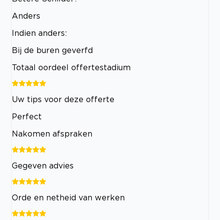
Anders
Indien anders:
Bij de buren geverfd
Totaal oordeel offertestadium
Uw tips voor deze offerte
Perfect
Nakomen afspraken
Gegeven advies
Orde en netheid van werken