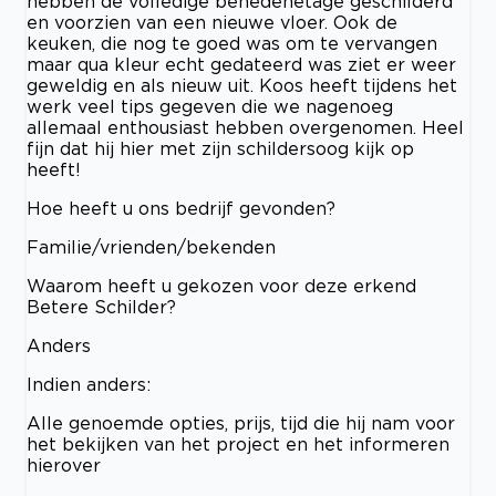
hebben de volledige benedenetage geschilderd
en voorzien van een nieuwe vloer. Ook de
keuken, die nog te goed was om te vervangen
maar qua kleur echt gedateerd was ziet er weer
geweldig en als nieuw uit. Koos heeft tijdens het
werk veel tips gegeven die we nagenoeg
allemaal enthousiast hebben overgenomen. Heel
fijn dat hij hier met zijn schildersoog kijk op
heeft!
Hoe heeft u ons bedrijf gevonden?
Familie/vrienden/bekenden
Waarom heeft u gekozen voor deze erkend
Betere Schilder?
Anders
Indien anders:
Alle genoemde opties, prijs, tijd die hij nam voor
het bekijken van het project en het informeren
hierover