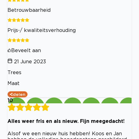
Betrouwbaarheid
Prijs-/ kwaliteitsverhouding
Beveelt aan
21 June 2023
Trees
Maat
delen
10
Alles weer fris en als nieuw. Fijn meegedacht!
Alsof we een nieuw huis hebben! Koos en Jan