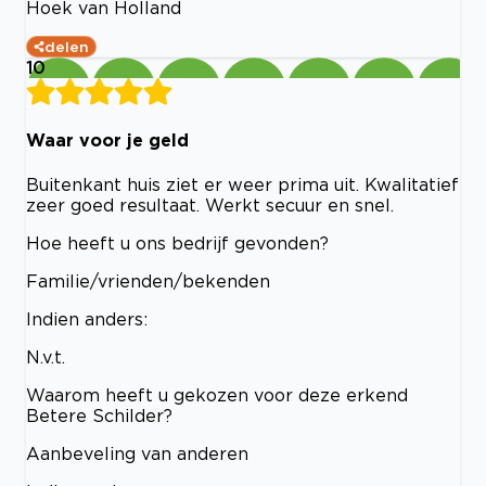
Hoek van Holland
delen
10
Waar voor je geld
Buitenkant huis ziet er weer prima uit. Kwalitatief
zeer goed resultaat. Werkt secuur en snel.
Hoe heeft u ons bedrijf gevonden?
Familie/vrienden/bekenden
Indien anders:
N.v.t.
Waarom heeft u gekozen voor deze erkend
Betere Schilder?
Aanbeveling van anderen