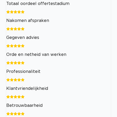
Totaal oordeel offertestadium
Nakomen afspraken
Gegeven advies
Orde en netheid van werken
Professionaliteit
Klantvriendelijkheid
Betrouwbaarheid