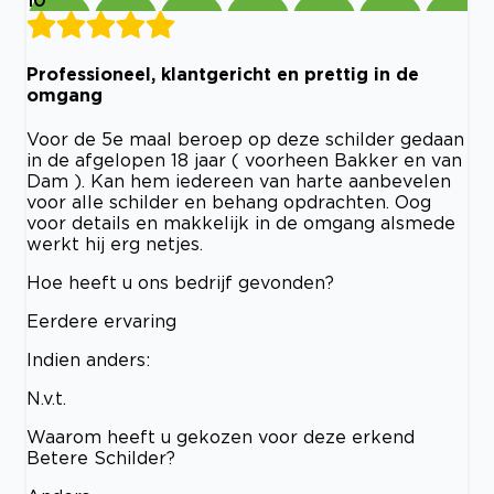
Professioneel, klantgericht en prettig in de
omgang
Voor de 5e maal beroep op deze schilder gedaan
in de afgelopen 18 jaar ( voorheen Bakker en van
Dam ). Kan hem iedereen van harte aanbevelen
voor alle schilder en behang opdrachten. Oog
voor details en makkelijk in de omgang alsmede
werkt hij erg netjes.
Hoe heeft u ons bedrijf gevonden?
Eerdere ervaring
Indien anders:
N.v.t.
Waarom heeft u gekozen voor deze erkend
Betere Schilder?