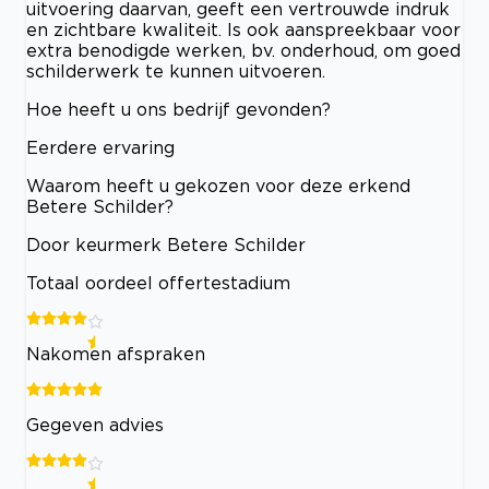
uitvoering daarvan, geeft een vertrouwde indruk
en zichtbare kwaliteit. Is ook aanspreekbaar voor
extra benodigde werken, bv. onderhoud, om goed
schilderwerk te kunnen uitvoeren.
Hoe heeft u ons bedrijf gevonden?
Eerdere ervaring
Waarom heeft u gekozen voor deze erkend
Betere Schilder?
Door keurmerk Betere Schilder
Totaal oordeel offertestadium
Nakomen afspraken
Gegeven advies