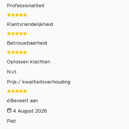
Professionaliteit
Klantvriendelijkheid
Betrouwbaarheid
Oplossen klachten
N.v.t.
Prijs-/ kwaliteitsverhouding
Beveelt aan
4 August 2026
Piet