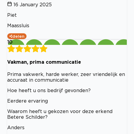
16 January 2025
Piet
Maassluis
delen
10
Vakman, prima communicatie
Prima vakwerk, harde werker, zeer vriendelijk en
accuraat in communicatie
Hoe heeft u ons bedrijf gevonden?
Eerdere ervaring
Waarom heeft u gekozen voor deze erkend
Betere Schilder?
Anders