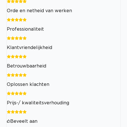
Orde en netheid van werken
Professionaliteit
Klantvriendelijkheid
Betrouwbaarheid
Oplossen klachten
Prijs-/ kwaliteitsverhouding
Beveelt aan