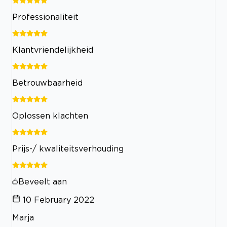
Professionaliteit
Klantvriendelijkheid
Betrouwbaarheid
Oplossen klachten
Prijs-/ kwaliteitsverhouding
Beveelt aan
10 February 2022
Marja