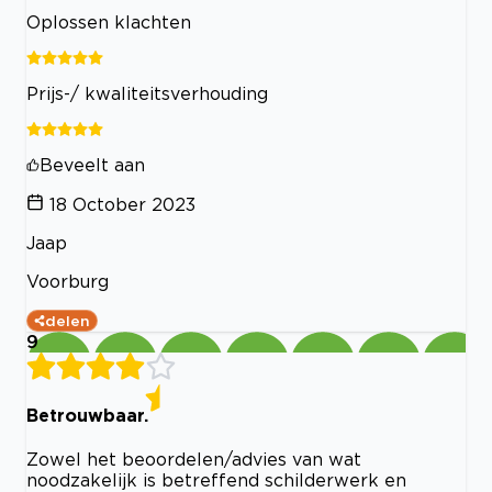
Oplossen klachten
Prijs-/ kwaliteitsverhouding
Beveelt aan
18 October 2023
Jaap
Voorburg
delen
9
Betrouwbaar.
Zowel het beoordelen/advies van wat
noodzakelijk is betreffend schilderwerk en