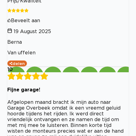
Prijs/Kwaliteit
Beveelt aan
19 August 2025
Berna
Van uffelen
delen
10
Fijne garage!
Afgelopen maand bracht ik mijn auto naar
Garage Overbeek omdat ik een vreemd geluid
hoorde tijdens het rijden. Ik werd direct
vriendelijk ontvangen en ze namen de tijd om
met mij mee te luisteren. Binnen korte tijd
wisten de monteurs precies wat er aan de hand