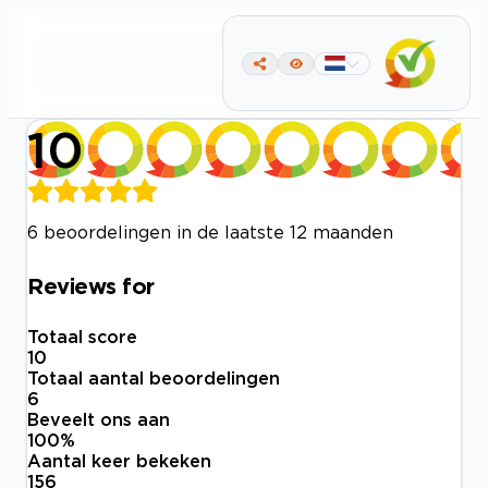
10
6 beoordelingen in de laatste 12 maanden
Reviews for
Totaal score
10
Totaal aantal beoordelingen
6
Beveelt ons aan
100
%
Aantal keer bekeken
156