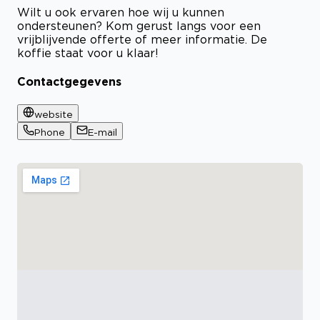
Wilt u ook ervaren hoe wij u kunnen
ondersteunen? Kom gerust langs voor een
vrijblijvende offerte of meer informatie. De
koffie staat voor u klaar!
Contactgegevens
website
Phone
E-mail