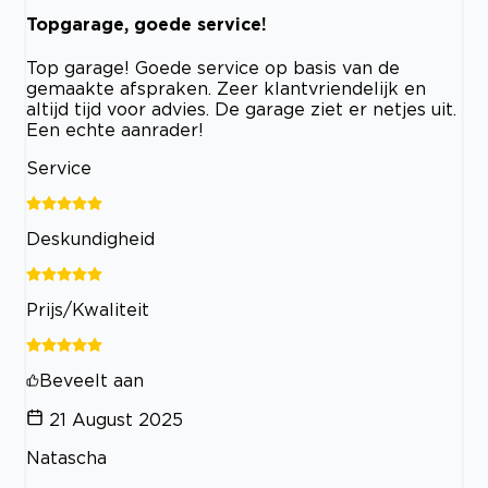
Topgarage, goede service!
Top garage! Goede service op basis van de
gemaakte afspraken. Zeer klantvriendelijk en
altijd tijd voor advies. De garage ziet er netjes uit.
Een echte aanrader!
Service
Deskundigheid
Prijs/Kwaliteit
Beveelt aan
21 August 2025
Natascha