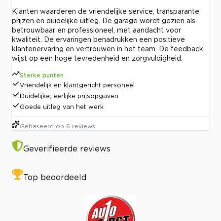
Klanten waarderen de vriendelijke service, transparante
prijzen en duidelijke uitleg. De garage wordt gezien als
betrouwbaar en professioneel, met aandacht voor
kwaliteit. De ervaringen benadrukken een positieve
klantenervaring en vertrouwen in het team. De feedback
wijst op een hoge tevredenheid en zorgvuldigheid.
Sterke punten
Vriendelijk en klantgericht personeel
Duidelijke, eerlijke prijsopgaven
Goede uitleg van het werk
Gebaseerd op
6
reviews
Geverifieerde reviews
Top beoordeeld