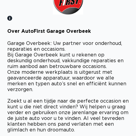
Over AutoFirst Garage Overbeek
Bekijk certificaat
Garage Overbeek: Uw partner voor onderhoud,
reparaties en occasions.
Bij Garage Overbeek kunt u rekenen op
deskundig onderhoud, vakkundige reparaties en
ruim aanbod aan betrouwbare occasions.
Onze moderne werkplaats is uitgerust met
geavanceerde apparatuur, waardoor we alle
merken en typen auto’s snel en efficiënt kunnen
verzorgen.
Zoekt u al een tijdje naar de perfecte occasion en
kunt u die niet direct vinden? Wij helpen u graag
verder en gebruiken onze jarenlange ervaring om
de juiste auto voor u te vinden. Al veel tevreden
klanten hebben ons pand verlaten met een
glimlach en hun droomauto.