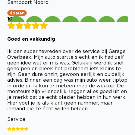
Santpoort Noord
delen
10
Goed en vakkundig
Ik ben super tevreden over de service bij Garage
Overbeek. Mijn auto startte slecht en ik had zelf
geen idee wat er mis was. Gelukkig werd ik snel
geholpen en bleek het probleem iets kleins te
zijn. Geen dure onzin, gewoon eerlijk en duidelijk
advies. Binnen een dag was mijn auto weer tiptop
in orde en ik kon er meteen mee de weg op. De
monteurs zijn vriendelijk, leggen alles goed uit en
je merkt dat ze echt plezier hebben in hun werk.
Hier voel je je als klant geen nummer, maar
iemand die ze écht willen helpen.
Service