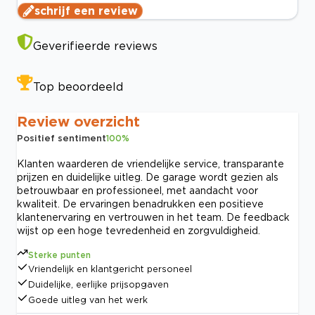
schrijf een review
Geverifieerde reviews
Top beoordeeld
Review overzicht
Positief sentiment
100
%
Klanten waarderen de vriendelijke service, transparante
prijzen en duidelijke uitleg. De garage wordt gezien als
betrouwbaar en professioneel, met aandacht voor
kwaliteit. De ervaringen benadrukken een positieve
klantenervaring en vertrouwen in het team. De feedback
wijst op een hoge tevredenheid en zorgvuldigheid.
Sterke punten
Vriendelijk en klantgericht personeel
Duidelijke, eerlijke prijsopgaven
Goede uitleg van het werk