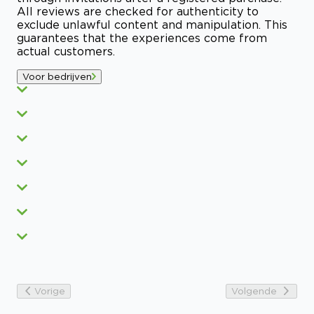
All reviews are checked for authenticity to
exclude unlawful content and manipulation. This
guarantees that the experiences come from
actual customers.
Voor bedrijven
Vorige
Volgende