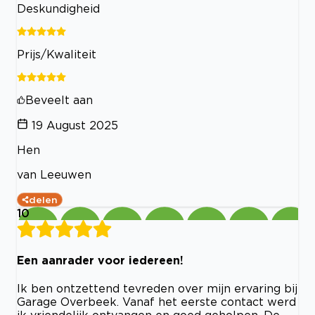
Deskundigheid
Prijs/Kwaliteit
Beveelt aan
19 August 2025
Hen
van Leeuwen
delen
10
Een aanrader voor iedereen!
Ik ben ontzettend tevreden over mijn ervaring bij
Garage Overbeek. Vanaf het eerste contact werd