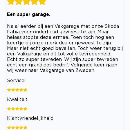
Een super garage.
Na al eerder bij een Vakgarage met onze Skoda
Fabia voor onderhoud geweest te zijn. Maar
helaas stopte deze ermee. Toen toch nog een
keertje bij onze merk dealer geweest te zijn.
Maar niet echt goed bevallen. Toch weer terug bij
een Vakgarage en dit tot volle tevredenheid.
Echt zo super tevreden. Wij zijn super tevreden
echt een grandioos bedrijf. Volgende keer gaan
wij weer naar Vakgarage van Zweden.
Service
Kwaliteit
Klantvriendelijkheid