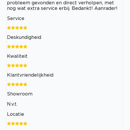
probleem gevonden en direct verholpen, met
nog wat extra service erbij. Bedankt! Aanrader!
Service
Deskundigheid
Kwaliteit
Klantvriendelijkheid
Showroom
N.v.t.
Locatie