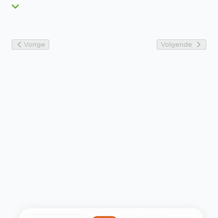
Vorige
Volgende