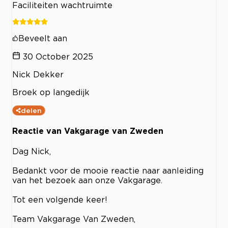
Faciliteiten wachtruimte
Beveelt aan
30 October 2025
Nick Dekker
Broek op langedijk
delen
Reactie van Vakgarage van Zweden
Dag Nick,
Bedankt voor de mooie reactie naar aanleiding
van het bezoek aan onze Vakgarage.
Tot een volgende keer!
Team Vakgarage Van Zweden,