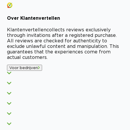
Over
Klantenvertellen
Klantenvertellen
collects reviews exclusively
through invitations after a registered purchase.
All reviews are checked for authenticity to
exclude unlawful content and manipulation. This
guarantees that the experiences come from
actual customers.
Voor bedrijven