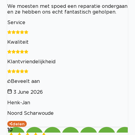
We moesten met spoed een reparatie ondergaan
en ze hebben ons echt fantastisch geholpen.
Service
Kwaliteit
Klantvriendelijkheid
Beveelt aan
3 June 2026
Henk-Jan
Noord Scharwoude
delen
10