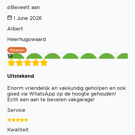
Beveelt aan
1 June 2026
Albert
Heerhugowaard
delen
10
Uitstekend
Enorm vriendelijk en vakkundig geholpen en ook
goed via WhatsApp op de hoogte gehouden!
Echt een aan te bevelen vakgarage!
Service
Kwaliteit