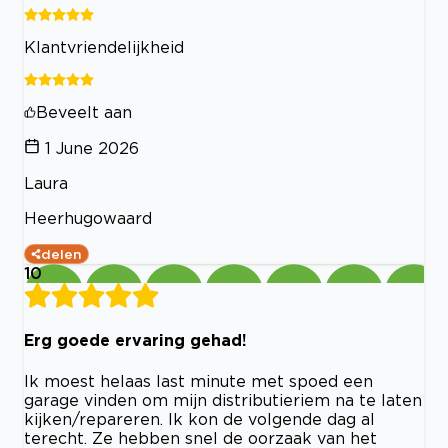
Klantvriendelijkheid
Beveelt aan
1 June 2026
Laura
Heerhugowaard
delen
10
Erg goede ervaring gehad!
Ik moest helaas last minute met spoed een
garage vinden om mijn distributieriem na te laten
kijken/repareren. Ik kon de volgende dag al
terecht. Ze hebben snel de oorzaak van het