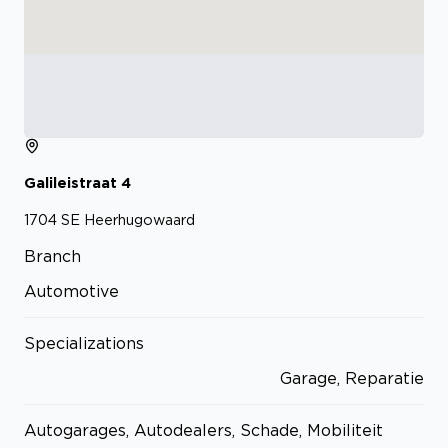
Galileistraat
4
1704 SE
Heerhugowaard
Branch
Automotive
Specializations
Garage, Reparatie
Autogarages, Autodealers, Schade, Mobiliteit