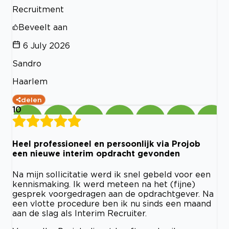
Recruitment
Beveelt aan
6 July 2026
Sandro
Haarlem
delen
10
Heel professioneel en persoonlijk via Projob
een nieuwe interim opdracht gevonden
Na mijn sollicitatie werd ik snel gebeld voor een
kennismaking. Ik werd meteen na het (fijne)
gesprek voorgedragen aan de opdrachtgever. Na
een vlotte procedure ben ik nu sinds een maand
aan de slag als Interim Recruiter.