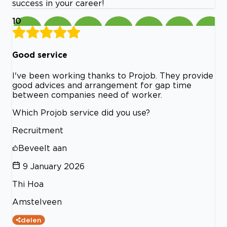
success in your career!
10
Good service
I've been working thanks to Projob. They provide
good advices and arrangement for gap time
between companies need of worker.
Which Projob service did you use?
Recruitment
Beveelt aan
9 January 2026
Thi Hoa
Amstelveen
delen