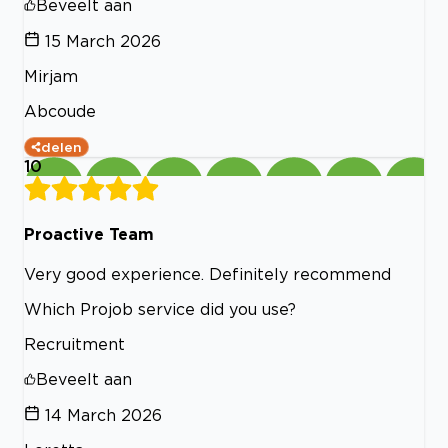
Beveelt aan
15 March 2026
Mirjam
Abcoude
delen
10
Proactive Team
Very good experience. Definitely recommend
Which Projob service did you use?
Recruitment
Beveelt aan
14 March 2026