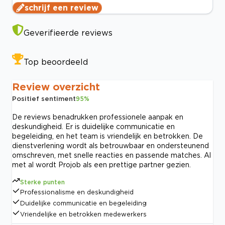
schrijf een review
Geverifieerde reviews
Top beoordeeld
Review overzicht
Positief sentiment
95
%
De reviews benadrukken professionele aanpak en
deskundigheid. Er is duidelijke communicatie en
begeleiding, en het team is vriendelijk en betrokken. De
dienstverlening wordt als betrouwbaar en ondersteunend
omschreven, met snelle reacties en passende matches. Al
met al wordt Projob als een prettige partner gezien.
Sterke punten
Professionalisme en deskundigheid
Duidelijke communicatie en begeleiding
Vriendelijke en betrokken medewerkers