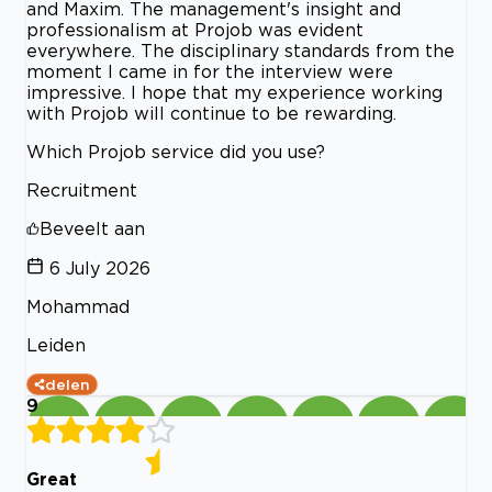
and Maxim. The management's insight and
professionalism at Projob was evident
everywhere. The disciplinary standards from the
moment I came in for the interview were
impressive. I hope that my experience working
with Projob will continue to be rewarding.
Which Projob service did you use?
Recruitment
Beveelt aan
6 July 2026
Mohammad
Leiden
delen
9
Great