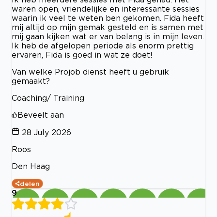
waren open, vriendelijke en interessante sessies
waarin ik veel te weten ben gekomen. Fida heeft
mij altijd op mijn gemak gesteld en is samen met
mij gaan kijken wat er van belang is in mijn leven.
Ik heb de afgelopen periode als enorm prettig
ervaren, Fida is goed in wat ze doet!
Van welke Projob dienst heeft u gebruik
gemaakt?
Coaching/ Training
Beveelt aan
28 July 2026
Roos
Den Haag
delen
9