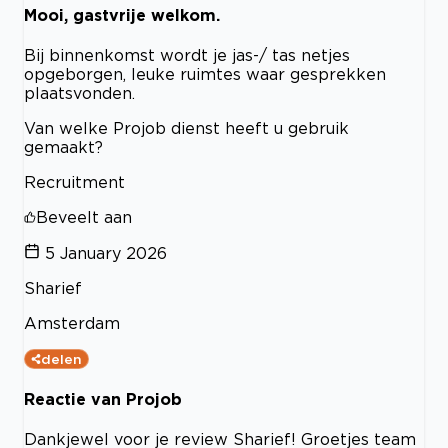
Mooi, gastvrije welkom.
Bij binnenkomst wordt je jas-/ tas netjes
opgeborgen, leuke ruimtes waar gesprekken
plaatsvonden.
Van welke Projob dienst heeft u gebruik
gemaakt?
Recruitment
Beveelt aan
5 January 2026
Sharief
Amsterdam
delen
Reactie van Projob
Dankjewel voor je review Sharief! Groetjes team