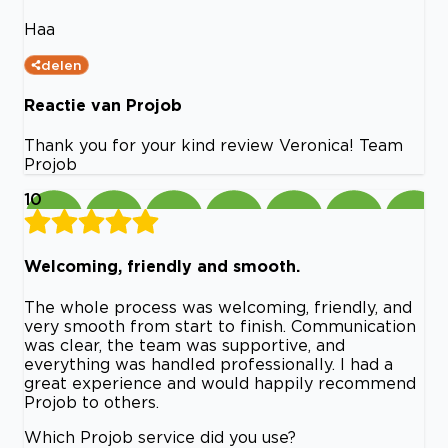
Haa
delen
Reactie van Projob
Thank you for your kind review Veronica! Team
Projob
10
Welcoming, friendly and smooth.
The whole process was welcoming, friendly, and
very smooth from start to finish. Communication
was clear, the team was supportive, and
everything was handled professionally. I had a
great experience and would happily recommend
Projob to others.
Which Projob service did you use?