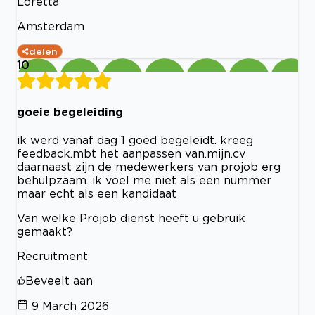
Loretta
Amsterdam
delen
10
goeie begeleiding
ik werd vanaf dag 1 goed begeleidt. kreeg
feedback.mbt het aanpassen van.mijn.cv
daarnaast zijn de medewerkers van projob erg
behulpzaam. ik voel me niet als een nummer
maar echt als een kandidaat
Van welke Projob dienst heeft u gebruik
gemaakt?
Recruitment
Beveelt aan
9 March 2026