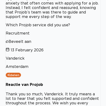
anxiety that often comes with applying for a job.
Instead, I felt confident and reassured, knowing
that Projob’s team was there to guide and
support me every step of the way.
Which Projob service did you use?
Recruitment
Beveelt aan
13 February 2026
Vanderick
Amsterdam
delen
Reactie van Projob
Thank you so much, Vanderick. It truly means a
lot to hear that you felt supported and confident
throughout the process. We wish you every