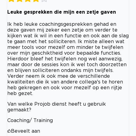
Leuke gesprekken die mijn een zetje gaven
Ik heb leuke coachingsgesprekken gehad en
deze gaven mij zeker een zetje om verder te
kijken wat ik wil in een functie en ook aan de slag
te gaan met het solliciteren. Ik miste alleen wat
meer tools voor mezelf om minder te twijfelen
over mijn geschiktheid voor bepaalde functies.
Hierdoor bleef het twijfelen nog wel aanwezig,
maar door de sessies kon ik wel toch doorzetten
en blijven solliciteren ondanks mijn twijfels.
Verder neem ik ook mee de verschillende
kwaliteiten die ik van andere collega's te horen
heb gekregen en ook voor mezelf op een rijtje
heb gezet.
Van welke Projob dienst heeft u gebruik
gemaakt?
Coaching/ Training
Beveelt aan