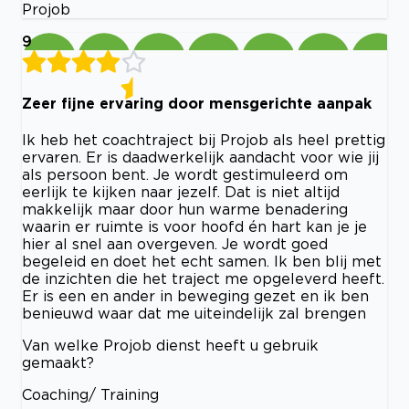
Projob
9
Zeer fijne ervaring door mensgerichte aanpak
Ik heb het coachtraject bij Projob als heel prettig
ervaren. Er is daadwerkelijk aandacht voor wie jij
als persoon bent. Je wordt gestimuleerd om
eerlijk te kijken naar jezelf. Dat is niet altijd
makkelijk maar door hun warme benadering
waarin er ruimte is voor hoofd én hart kan je je
hier al snel aan overgeven. Je wordt goed
begeleid en doet het echt samen. Ik ben blij met
de inzichten die het traject me opgeleverd heeft.
Er is een en ander in beweging gezet en ik ben
benieuwd waar dat me uiteindelijk zal brengen
Van welke Projob dienst heeft u gebruik
gemaakt?
Coaching/ Training