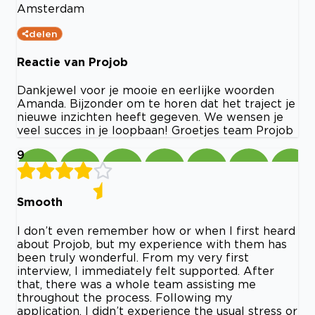
Amsterdam
delen
Reactie van Projob
Dankjewel voor je mooie en eerlijke woorden
Amanda. Bijzonder om te horen dat het traject je
nieuwe inzichten heeft gegeven. We wensen je
veel succes in je loopbaan! Groetjes team Projob
9
Smooth
I don’t even remember how or when I first heard
about Projob, but my experience with them has
been truly wonderful. From my very first
interview, I immediately felt supported. After
that, there was a whole team assisting me
throughout the process. Following my
application, I didn’t experience the usual stress or