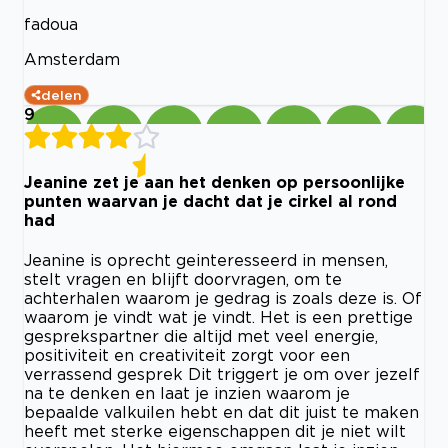
fadoua
Amsterdam
delen
9
Jeanine zet je aan het denken op persoonlijke
punten waarvan je dacht dat je cirkel al rond
had
Jeanine is oprecht geinteresseerd in mensen,
stelt vragen en blijft doorvragen, om te
achterhalen waarom je gedrag is zoals deze is. Of
waarom je vindt wat je vindt. Het is een prettige
gesprekspartner die altijd met veel energie,
positiviteit en creativiteit zorgt voor een
verrassend gesprek Dit triggert je om over jezelf
na te denken en laat je inzien waarom je
bepaalde valkuilen hebt en dat dit juist te maken
heeft met sterke eigenschappen dit je niet wilt