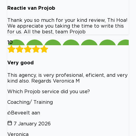
Reactie van Projob
Thank you so much for your kind review, Thi Hoa!
We appreciate you taking the time to write this
for us. All the best, team Projob
10
Very good
This agency, is very profesional, eficient, and very
kind also. Regards Veronica M
Which Projob service did you use?
Coaching/ Training
Beveelt aan
7 January 2026
Veronica