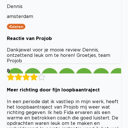
Dennis
amsterdam
delen
Reactie van Projob
Dankjewel voor je mooie review Dennis,
ontzettend leuk om te horen! Groetjes, team
Projob
8
Meer richting door fijn loopbaantraject
In een periode dat ik vastliep in mijn werk, heeft
het loopbaantraject van Projob mij weer wat
richting gegeven. Ik heb Fida ervaren als een
warme en betrokken coach die goed luistert. De
opdrachten waren leuk om te maken en