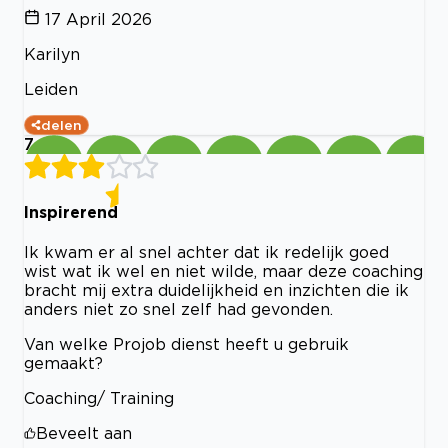
17 April 2026
Karilyn
Leiden
delen
7
Inspirerend
Ik kwam er al snel achter dat ik redelijk goed
wist wat ik wel en niet wilde, maar deze coaching
bracht mij extra duidelijkheid en inzichten die ik
anders niet zo snel zelf had gevonden.
Van welke Projob dienst heeft u gebruik
gemaakt?
Coaching/ Training
Beveelt aan