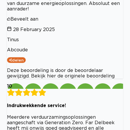
van duurzame energieoplossingen. Absoluut een
aanrader!
Beveelt aan
28 February 2025
Tinus
Abcoude
delen
Deze beoordeling is door de beoordelaar
gewijzigd. Bekijk hier de originele beoordeling
10
Indrukwekkende service!
Meerdere verduurzamingsoplossingen
aangeschaft via Generation Zero. Far Delbeek
heeft mij onwijs goed geadviseerd en alle