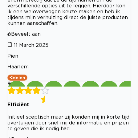
verschillende opties uit te leggen. Hierdoor kon
ik een weloverwogen keuze maken en heb ik
tijdens mijn verhuizing direct de juiste producten
kunnen aanschaffen.
Beveelt aan
11 March 2025
Pien
Haarlem
delen
9
Efficiënt
Initieel sceptisch maar zij konden mij in korte tijd
overtuigen door snel mij de informatie en prijzen
te geven die ik nodig had.