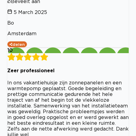
Beveelt aan
5 March 2025
Bo
Amsterdam
delen
10
Zeer professioneel
In ons vakantiehuisje zijn zonnepanelen en een
warmtepomp geplaatst. Goede begeleiding en
prettige communicatie gedurende het hele
traject van af het begin tot de vlekkeloze
installatie. Samenwerking van het installatieteam
was geweldig. Praktische probleempjes werden
in goed overleg opgelost en er werd gewerkt aan
het beste eindresultaat in een kleine ruimte.
Zelfs aan de nette afwerking werd gedacht. Dank
jullie wel.