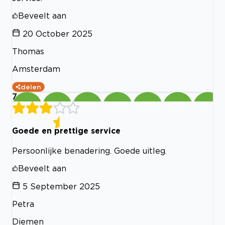
Beveelt aan
20 October 2025
Thomas
Amsterdam
delen
7
Goede en prettige service
Persoonlijke benadering. Goede uitleg.
Beveelt aan
5 September 2025
Petra
Diemen