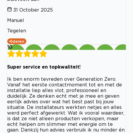
31 October 2025
Manuel
Tegelen
delen
10
Super service en topkwaliteit!
Ik ben enorm tevreden over Generation Zero.
Vanaf het eerste contactmoment tot en met de
installatie liep alles vlot, professioneel en
duidelijk. Ze denken echt met je mee en geven
eerlijk advies over wat het best past bij jouw
situatie. De installateurs werkten netjes en alles
werd perfect afgewerkt. Wat ik vooral waardeer,
is dat ze niet alleen producten verkopen, maar
echt helpen om slimmer met energie om te
gaan. Dankzij hun advies verbruik ik nu minder én