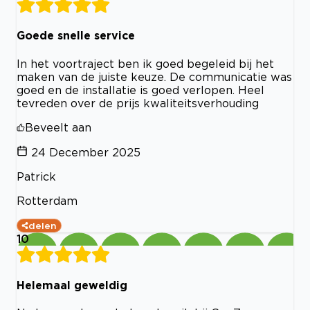
Goede snelle service
In het voortraject ben ik goed begeleid bij het
maken van de juiste keuze. De communicatie was
goed en de installatie is goed verlopen. Heel
tevreden over de prijs kwaliteitsverhouding
Beveelt aan
24 December 2025
Patrick
Rotterdam
delen
10
Helemaal geweldig