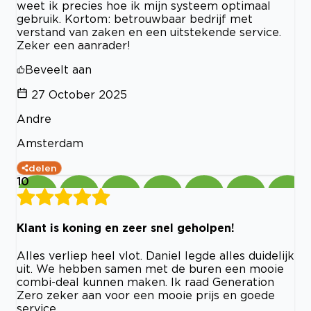
weet ik precies hoe ik mijn systeem optimaal
gebruik. Kortom: betrouwbaar bedrijf met
verstand van zaken en een uitstekende service.
Zeker een aanrader!
Beveelt aan
27 October 2025
Andre
Amsterdam
delen
10
Klant is koning en zeer snel geholpen!
Alles verliep heel vlot. Daniel legde alles duidelijk
uit. We hebben samen met de buren een mooie
combi-deal kunnen maken. Ik raad Generation
Zero zeker aan voor een mooie prijs en goede
service.