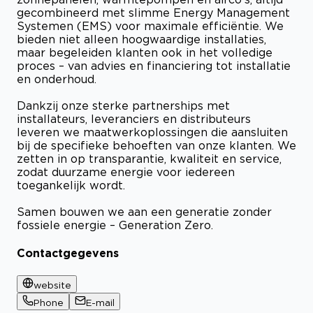
gecombineerd met slimme Energy Management
Systemen (EMS) voor maximale efficiëntie. We
bieden niet alleen hoogwaardige installaties,
maar begeleiden klanten ook in het volledige
proces – van advies en financiering tot installatie
en onderhoud.
Dankzij onze sterke partnerships met
installateurs, leveranciers en distributeurs
leveren we maatwerkoplossingen die aansluiten
bij de specifieke behoeften van onze klanten. We
zetten in op transparantie, kwaliteit en service,
zodat duurzame energie voor iedereen
toegankelijk wordt.
Samen bouwen we aan een generatie zonder
fossiele energie – Generation Zero.
Contactgegevens
website
Phone
E-mail