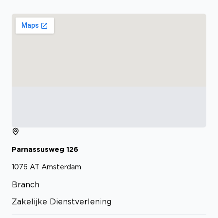
Parnassusweg
126
1076 AT
Amsterdam
Branch
Zakelijke Dienstverlening