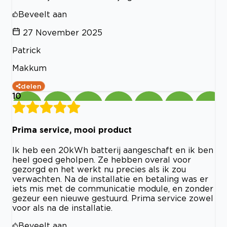
Beveelt aan
27 November 2025
Patrick
Makkum
delen
10
Prima service, mooi product
Ik heb een 20kWh batterij aangeschaft en ik ben
heel goed geholpen. Ze hebben overal voor
gezorgd en het werkt nu precies als ik zou
verwachten. Na de installatie en betaling was er
iets mis met de communicatie module, en zonder
gezeur een nieuwe gestuurd. Prima service zowel
voor als na de installatie.
Beveelt aan