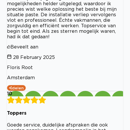
mogelijkheden helder uitgelegd, waardoor ik
precies wist welke oplossing het beste bij mijn
situatie paste. De installatie verliep vervolgens
vlot en professioneel. Échte vakmannen, die
zorgvuldig en efficiënt werken. Topservice van
begin tot eind. Als zes sterren mogelijk waren,
had ik dat gedaan!
Beveelt aan
28 February 2025
Floris Root
Amsterdam
delen
10
Toppers
Goede service, duidelijke afspraken die ook