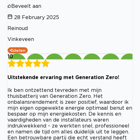
Beveelt aan
28 February 2025
Reinoud
Vinkeveen
delen
10
Uitstekende ervaring met Generation Zero!
Ik ben ontzettend tevreden met mijn
thuisbatterij van Generation Zero. Het
onbalansrendement is zeer positief, waardoor ik
mijn eigen opgewekte energie optimaal benut en
bespaar op mijn energiekosten. De kennis en
vaardigheden van de installateurs waren
indrukwekkend – ze werkten snel, professioneel
en namen de tijd om alles duidelijk uit te leggen.
Een betrouwbare partij die echt verstand heeft