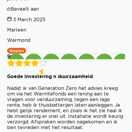
Beveelt aan
3 March 2025
Marleen
Warmond
delen
9
Goede investering n duurzaamheid
Nadat ik van Generation Zero het advies kreeg
om via het Warmtefonds een lening aan te
vragen voor verduurzaming, tegen een lage
rente, heb ik thuisbatterijen laten aanleggen. Je
hebt gelijk rendement, en zoals ik het zie haal ik
de investering er snel uit. Installatie wordt keurig
verzorgd. Afspraken worden nagekomen en ik
ben tevreden met het resultaat.