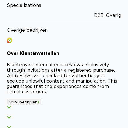
Specializations
B2B, Overig
Overige bedrijven
Over
Klantenvertellen
Klantenvertellen
collects reviews exclusively
through invitations after a registered purchase.
All reviews are checked for authenticity to
exclude unlawful content and manipulation. This
guarantees that the experiences come from
actual customers.
Voor bedrijven