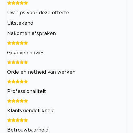
Uw tips voor deze offerte
Uitstekend
Nakomen afspraken
Gegeven advies
Orde en netheid van werken
Professionaliteit
Klantvriendelijkheid
Betrouwbaarheid