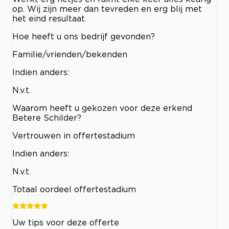
op. Wij zijn meer dan tevreden en erg blij met
het eind resultaat.
Hoe heeft u ons bedrijf gevonden?
Familie/vrienden/bekenden
Indien anders:
N.v.t.
Waarom heeft u gekozen voor deze erkend
Betere Schilder?
Vertrouwen in offertestadium
Indien anders:
N.v.t.
Totaal oordeel offertestadium
Uw tips voor deze offerte