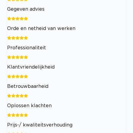
Gegeven advies
Orde en netheid van werken
Professionaliteit
Klantvriendelijkheid
Betrouwbaarheid
Oplossen klachten
Prijs-/ kwaliteitsverhouding