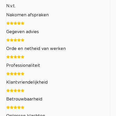
N.v.t.
Nakomen afspraken
Gegeven advies
Orde en netheid van werken
Professionaliteit
Klantvriendelijkheid
Betrouwbaarheid
Oplossen klachten