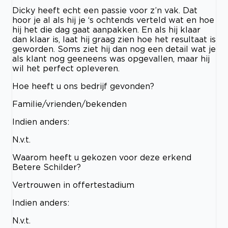
Dicky heeft echt een passie voor z’n vak. Dat
hoor je al als hij je ‘s ochtends verteld wat en hoe
hij het die dag gaat aanpakken. En als hij klaar
dan klaar is, laat hij graag zien hoe het resultaat is
geworden. Soms ziet hij dan nog een detail wat je
als klant nog geeneens was opgevallen, maar hij
wil het perfect opleveren.
Hoe heeft u ons bedrijf gevonden?
Familie/vrienden/bekenden
Indien anders:
N.v.t.
Waarom heeft u gekozen voor deze erkend
Betere Schilder?
Vertrouwen in offertestadium
Indien anders:
N.v.t.