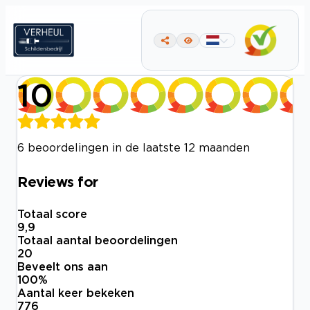
10
6 beoordelingen in de laatste 12 maanden
Reviews for
Totaal score
9,9
Totaal aantal beoordelingen
20
Beveelt ons aan
100
%
Aantal keer bekeken
776