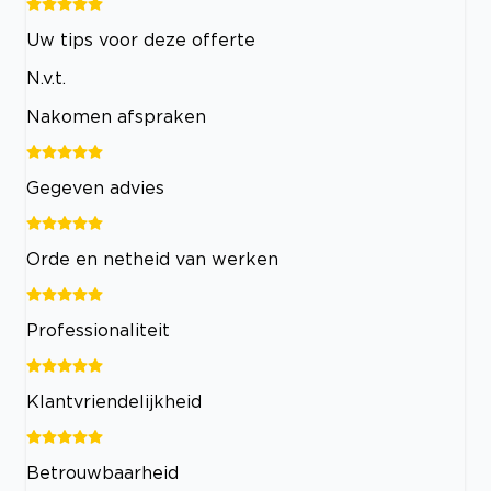
Uw tips voor deze offerte
N.v.t.
Nakomen afspraken
Gegeven advies
Orde en netheid van werken
Professionaliteit
Klantvriendelijkheid
Betrouwbaarheid