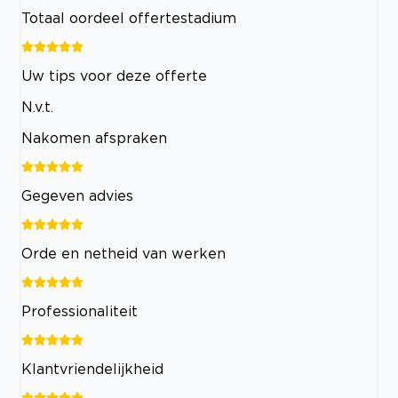
Totaal oordeel offertestadium
Uw tips voor deze offerte
N.v.t.
Nakomen afspraken
Gegeven advies
Orde en netheid van werken
Professionaliteit
Klantvriendelijkheid