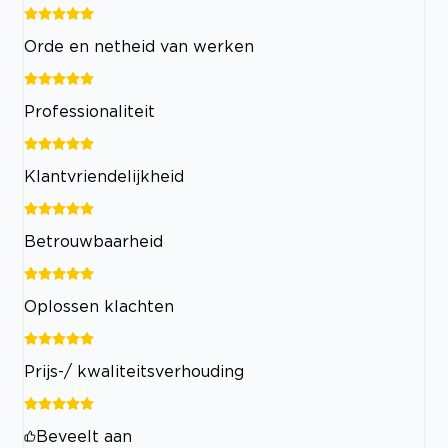
Orde en netheid van werken
Professionaliteit
Klantvriendelijkheid
Betrouwbaarheid
Oplossen klachten
Prijs-/ kwaliteitsverhouding
Beveelt aan