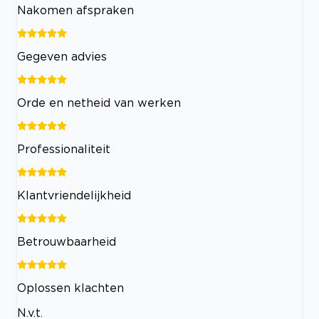
Nakomen afspraken
Gegeven advies
Orde en netheid van werken
Professionaliteit
Klantvriendelijkheid
Betrouwbaarheid
Oplossen klachten
N.v.t.