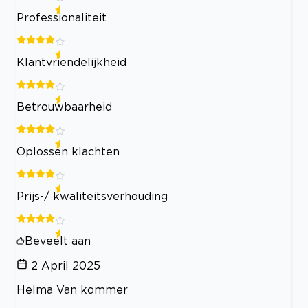
Professionaliteit
Klantvriendelijkheid
Betrouwbaarheid
Oplossen klachten
Prijs-/ kwaliteitsverhouding
Beveelt aan
2 April 2025
Helma Van kommer