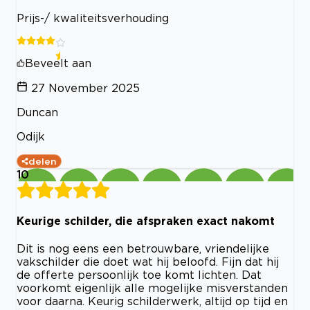
Prijs-/ kwaliteitsverhouding
Beveelt aan
27 November 2025
Duncan
Odijk
delen
10
Keurige schilder, die afspraken exact nakomt
Dit is nog eens een betrouwbare, vriendelijke
vakschilder die doet wat hij beloofd. Fijn dat hij
de offerte persoonlijk toe komt lichten. Dat
voorkomt eigenlijk alle mogelijke misverstanden
voor daarna. Keurig schilderwerk, altijd op tijd en