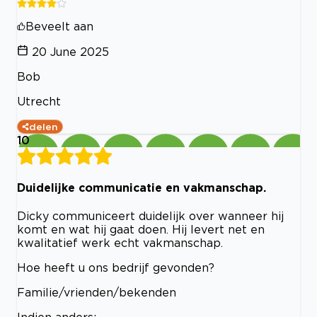
Beveelt aan
20 June 2025
Bob
Utrecht
delen
10
Duidelijke communicatie en vakmanschap.
Dicky communiceert duidelijk over wanneer hij
komt en wat hij gaat doen. Hij levert net en
kwalitatief werk echt vakmanschap.
Hoe heeft u ons bedrijf gevonden?
Familie/vrienden/bekenden