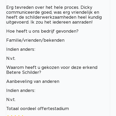
Erg tevreden over het hele proces. Dicky
communiceerde goed, was erg vriendelijk en
heeft de schilderwerkzaamheden heel kundig
uitgevoerd. Ik zou het iedereen aanraden!
Hoe heeft u ons bedrijf gevonden?
Familie/vrienden/bekenden
Indien anders:
N.v.t.
Waarom heeft u gekozen voor deze erkend
Betere Schilder?
Aanbeveling van anderen
Indien anders:
N.v.t.
Totaal oordeel offertestadium