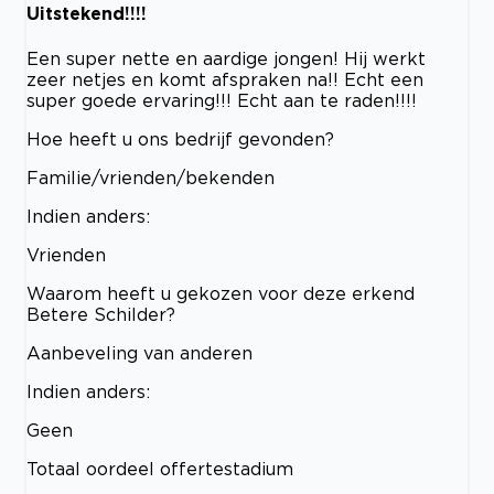
Uitstekend!!!!
Een super nette en aardige jongen! Hij werkt
zeer netjes en komt afspraken na!! Echt een
super goede ervaring!!! Echt aan te raden!!!!
Hoe heeft u ons bedrijf gevonden?
Familie/vrienden/bekenden
Indien anders:
Vrienden
Waarom heeft u gekozen voor deze erkend
Betere Schilder?
Aanbeveling van anderen
Indien anders:
Geen
Totaal oordeel offertestadium