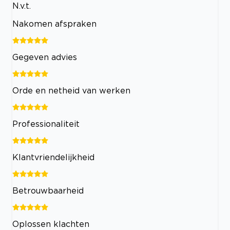
N.v.t.
Nakomen afspraken
Gegeven advies
Orde en netheid van werken
Professionaliteit
Klantvriendelijkheid
Betrouwbaarheid
Oplossen klachten