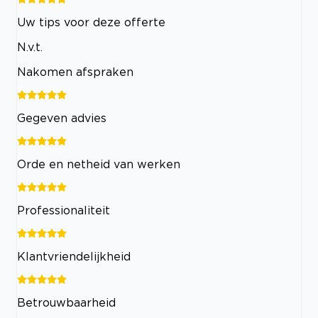
Uw tips voor deze offerte
N.v.t.
Nakomen afspraken
Gegeven advies
Orde en netheid van werken
Professionaliteit
Klantvriendelijkheid
Betrouwbaarheid