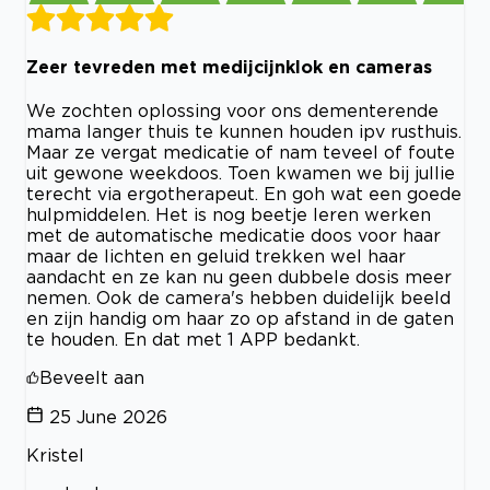
Zeer tevreden met medijcijnklok en cameras
We zochten oplossing voor ons dementerende
mama langer thuis te kunnen houden ipv rusthuis.
Maar ze vergat medicatie of nam teveel of foute
uit gewone weekdoos. Toen kwamen we bij jullie
terecht via ergotherapeut. En goh wat een goede
hulpmiddelen. Het is nog beetje leren werken
met de automatische medicatie doos voor haar
maar de lichten en geluid trekken wel haar
aandacht en ze kan nu geen dubbele dosis meer
nemen. Ook de camera's hebben duidelijk beeld
en zijn handig om haar zo op afstand in de gaten
te houden. En dat met 1 APP bedankt.
Beveelt aan
25 June 2026
Kristel