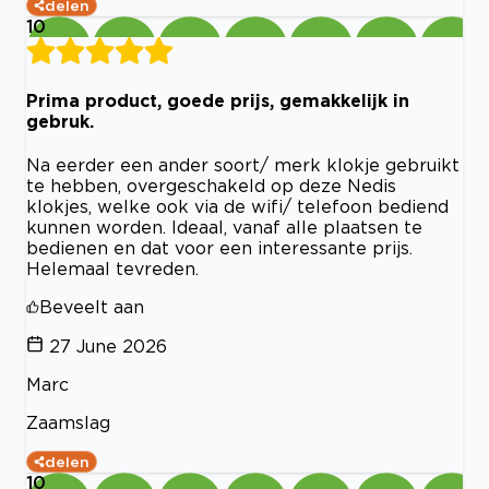
delen
10
Prima product, goede prijs, gemakkelijk in
gebruk.
Na eerder een ander soort/ merk klokje gebruikt
te hebben, overgeschakeld op deze Nedis
klokjes, welke ook via de wifi/ telefoon bediend
kunnen worden. Ideaal, vanaf alle plaatsen te
bedienen en dat voor een interessante prijs.
Helemaal tevreden.
Beveelt aan
27 June 2026
Marc
Zaamslag
delen
10