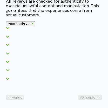
All reviews are checked for authenticity to
exclude unlawful content and manipulation. This
guarantees that the experiences come from
actual customers.
Voor bedrijven
Vorige
Volgende