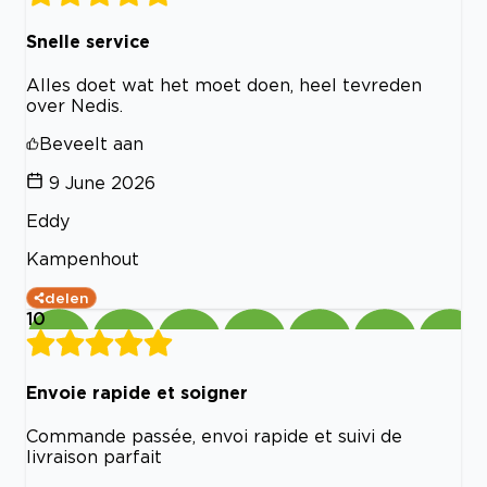
Snelle service
Alles doet wat het moet doen, heel tevreden
over Nedis.
Beveelt aan
9 June 2026
Eddy
Kampenhout
delen
10
Envoie rapide et soigner
Commande passée, envoi rapide et suivi de
livraison parfait