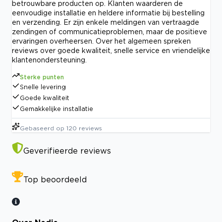
betrouwbare producten op. Klanten waarderen de
eenvoudige installatie en heldere informatie bij bestelling
en verzending. Er zijn enkele meldingen van vertraagde
zendingen of communicatieproblemen, maar de positieve
ervaringen overheersen. Over het algemeen spreken
reviews over goede kwaliteit, snelle service en vriendelijke
klantenondersteuning.
Sterke punten
Snelle levering
Goede kwaliteit
Gemakkelijke installatie
Gebaseerd op
120
reviews
Geverifieerde reviews
Top beoordeeld