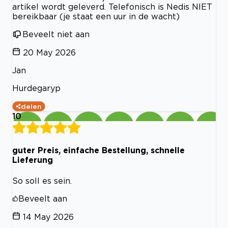
artikel wordt geleverd. Telefonisch is Nedis NIET
bereikbaar (je staat een uur in de wacht)
Beveelt niet aan
20 May 2026
Jan
Hurdegaryp
delen
10
guter Preis, einfache Bestellung, schnelle
Lieferung
So soll es sein.
Beveelt aan
14 May 2026