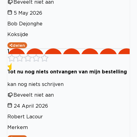
Beveelt niet aan
5 May 2026
Bob Dejonghe
Koksijde
delen
1
Tot nu nog niets ontvangen van mijn bestelling
kan nog niets schrijven
Beveelt niet aan
24 April 2026
Robert Lacour
Merkem