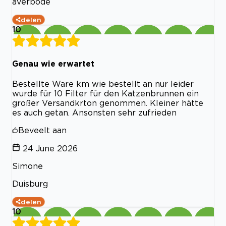
averbode
delen
10
Genau wie erwartet
Bestellte Ware km wie bestellt an nur leider
wurde für 10 Filter für den Katzenbrunnen ein
großer Versandkrton genommen. Kleiner hätte
es auch getan. Ansonsten sehr zufrieden
Beveelt aan
24 June 2026
Simone
Duisburg
delen
10