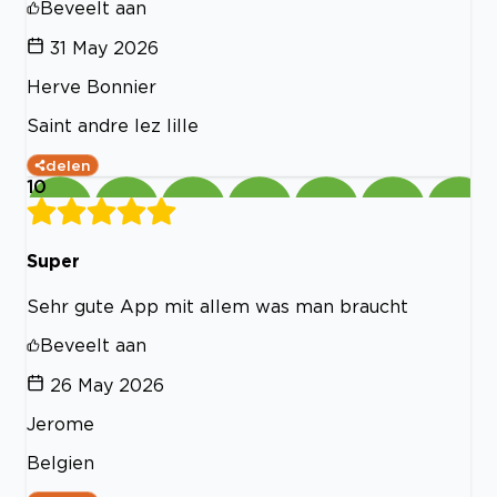
Beveelt aan
31 May 2026
Herve Bonnier
Saint andre lez lille
delen
10
Super
Sehr gute App mit allem was man braucht
Beveelt aan
26 May 2026
Jerome
Belgien