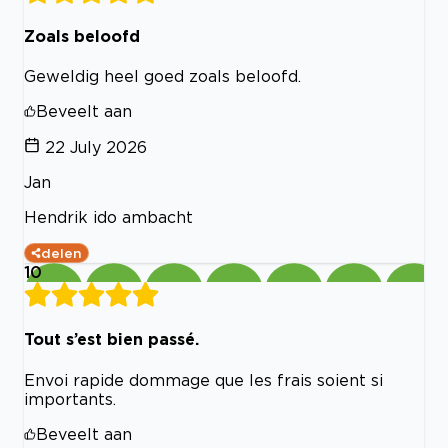
Zoals beloofd
Geweldig heel goed zoals beloofd.
Beveelt aan
22 July 2026
Jan
Hendrik ido ambacht
delen
10
Tout s’est bien passé.
Envoi rapide dommage que les frais soient si
importants.
Beveelt aan