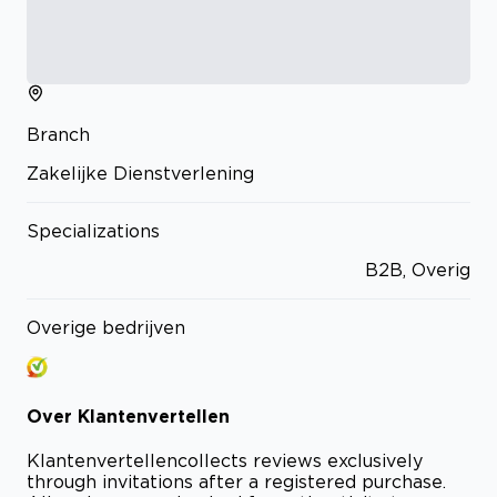
Branch
Zakelijke Dienstverlening
Specializations
B2B, Overig
Overige bedrijven
Over
Klantenvertellen
Klantenvertellen
collects reviews exclusively
through invitations after a registered purchase.