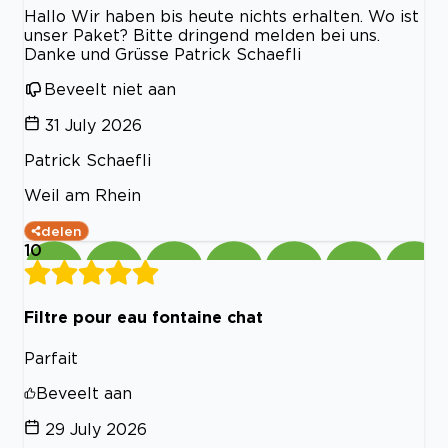
Hallo Wir haben bis heute nichts erhalten. Wo ist
unser Paket? Bitte dringend melden bei uns.
Danke und Grüsse Patrick Schaefli
Beveelt niet aan
31 July 2026
Patrick Schaefli
Weil am Rhein
delen
10
Filtre pour eau fontaine chat
Parfait
Beveelt aan
29 July 2026