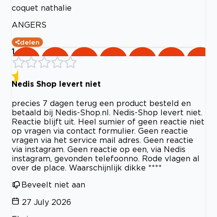
coquet nathalie
ANGERS
delen
1
Nedis Shop levert niet
precies 7 dagen terug een product besteld en
betaald bij Nedis-Shop.nl. Nedis-Shop levert niet.
Reactie blijft uit. Heel sumier of geen reactie niet
op vragen via contact formulier. Geen reactie
vragen via het service mail adres. Geen reactie
via instagram. Geen reactie op een, via Nedis
instagram, gevonden telefoonno. Rode vlagen al
over de place. Waarschijnlijk dikke ****
Beveelt niet aan
27 July 2026