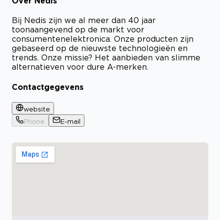
Over Nedis
Bij Nedis zijn we al meer dan 40 jaar
toonaangevend op de markt voor
consumentenelektronica. Onze producten zijn
gebaseerd op de nieuwste technologieën en
trends. Onze missie? Het aanbieden van slimme
alternatieven voor dure A-merken.
Contactgegevens
website
Phone
E-mail