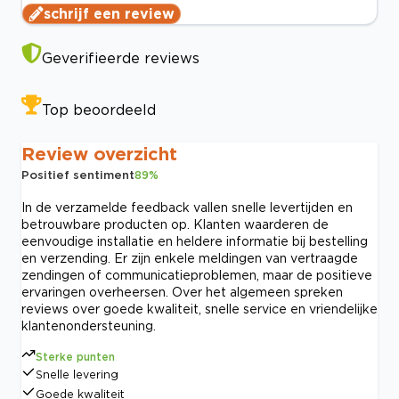
schrijf een review
Geverifieerde reviews
Top beoordeeld
Review overzicht
Positief sentiment
89
%
In de verzamelde feedback vallen snelle levertijden en
betrouwbare producten op. Klanten waarderen de
eenvoudige installatie en heldere informatie bij bestelling
en verzending. Er zijn enkele meldingen van vertraagde
zendingen of communicatieproblemen, maar de positieve
ervaringen overheersen. Over het algemeen spreken
reviews over goede kwaliteit, snelle service en vriendelijke
klantenondersteuning.
Sterke punten
Snelle levering
Goede kwaliteit