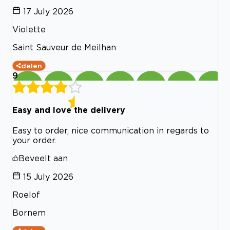
17 July 2026
Violette
Saint Sauveur de Meilhan
delen
9
Easy and love the delivery
Easy to order, nice communication in regards to
your order.
Beveelt aan
15 July 2026
Roelof
Bornem