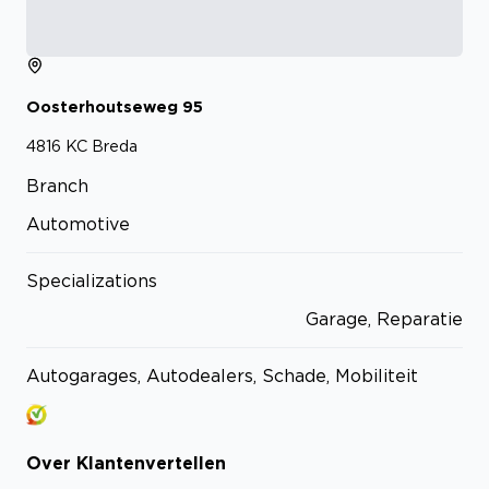
Oosterhoutseweg
95
4816 KC
Breda
Branch
Automotive
Specializations
Garage, Reparatie
Autogarages, Autodealers, Schade, Mobiliteit
Over
Klantenvertellen