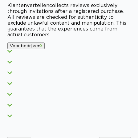
Klantenvertellen
collects reviews exclusively
through invitations after a registered purchase.
All reviews are checked for authenticity to
exclude unlawful content and manipulation. This
guarantees that the experiences come from
actual customers.
Voor bedrijven