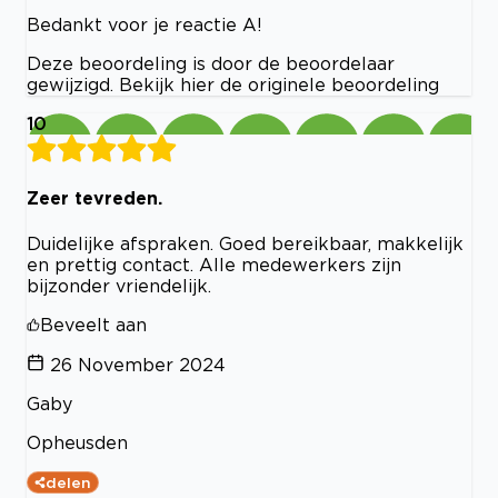
Bedankt voor je reactie A!
Deze beoordeling is door de beoordelaar
gewijzigd. Bekijk hier de originele beoordeling
10
Zeer tevreden.
Duidelijke afspraken. Goed bereikbaar, makkelijk
en prettig contact. Alle medewerkers zijn
bijzonder vriendelijk.
Beveelt aan
26 November 2024
Gaby
Opheusden
delen