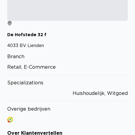
De Hofstede
32
f
4033 BV
Lienden
Branch
Retail, E-Commerce
Specializations
Huishoudelijk, Witgoed
Overige bedrijven
Over
Klantenvertellen