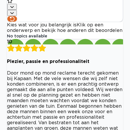
Kies wat voor jou belangrijk is
Klik op een
onderwerp en bekijk hoe anderen dit beoordelen
No topics available
10
Plezier, passie en professionaliteit
Door mond op mond reclame terecht gekomen
bij Kapaan. Met de vele wensen die wij zelf niet
konden combineren, is er een prachtig ontwerp
gemaakt die aan alle punten voldeed. Wij werden
al snel op de planning gezet en hebben niet
maanden moeten wachten voordat we konden
genieten van de tuin. Eenmaal begonnen hebben
deze mannen binnen een week onze voor en
achtertuin met passie en professionaliteit
gerealiseerd. Van bestraten tot aan het
aanplanten van groen, deze mannen weten wat