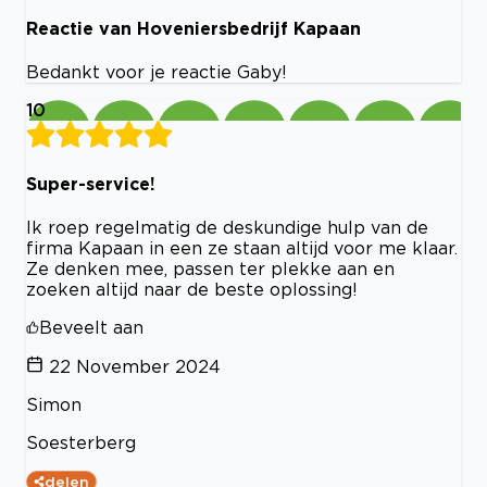
Reactie van Hoveniersbedrijf Kapaan
Bedankt voor je reactie Gaby!
10
Super-service!
Ik roep regelmatig de deskundige hulp van de
firma Kapaan in een ze staan altijd voor me klaar.
Ze denken mee, passen ter plekke aan en
zoeken altijd naar de beste oplossing!
Beveelt aan
22 November 2024
Simon
Soesterberg
delen