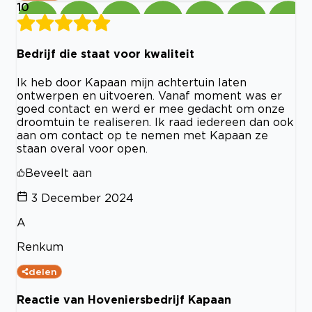
10
Bedrijf die staat voor kwaliteit
Ik heb door Kapaan mijn achtertuin laten
ontwerpen en uitvoeren. Vanaf moment was er
goed contact en werd er mee gedacht om onze
droomtuin te realiseren. Ik raad iedereen dan ook
aan om contact op te nemen met Kapaan ze
staan overal voor open.
Beveelt aan
3 December 2024
A
Renkum
delen
Reactie van Hoveniersbedrijf Kapaan