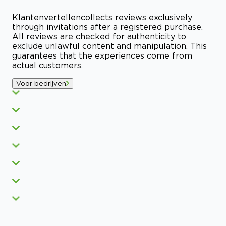
Klantenvertellen
collects reviews exclusively
through invitations after a registered purchase.
All reviews are checked for authenticity to
exclude unlawful content and manipulation. This
guarantees that the experiences come from
actual customers.
Voor bedrijven