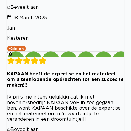
Beveelt aan
18 March 2025
Jan
Kesteren
delen
10
KAPAAN heeft de expertise en het materieel
om uiteenlopende opdrachten tot een succes te
maken!!!
Ik prijs me intens gelukkig dat ik met
hoveniersbedrijf KAPAAN VoF in zee gegaan
ben, want KAPAAN beschikte over de expertise
en het materieel om m'n voortuintje te
veranderen in een droomtuintje!!!
Beveelt aan