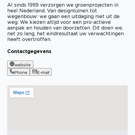
Al sinds 1999 verzorgen we groenprojecten in
heel Nederland. Van designtuinen tot
wegenbouw: we gaan een uitdaging niet uit de
weg. We kiezen altijd voor een pro-actieve
aanpak en houden van doorzetten. Dit doen we,
net zo lang, het eindresultaat uw verwachtingen
heeft overtroffen.
Contactgegevens
website
Phone
E-mail