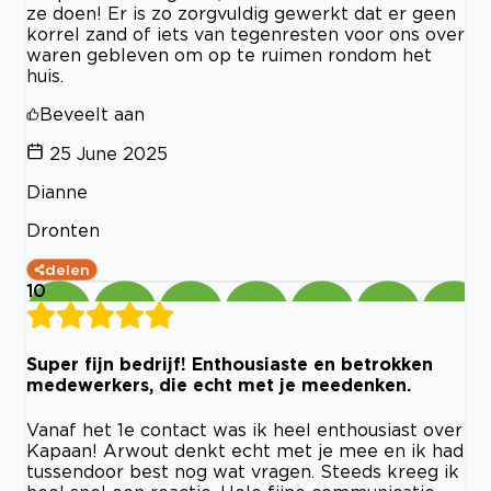
ze doen! Er is zo zorgvuldig gewerkt dat er geen
korrel zand of iets van tegenresten voor ons over
waren gebleven om op te ruimen rondom het
huis.
Beveelt aan
25 June 2025
Dianne
Dronten
delen
10
Super fijn bedrijf! Enthousiaste en betrokken
medewerkers, die echt met je meedenken.
Vanaf het 1e contact was ik heel enthousiast over
Kapaan! Arwout denkt echt met je mee en ik had
tussendoor best nog wat vragen. Steeds kreeg ik