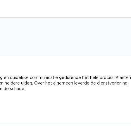
g en duidelijke communicatie gedurende het hele proces. Klanten
 heldere uitleg. Over het algemeen leverde de dienstverlening
an de schade.