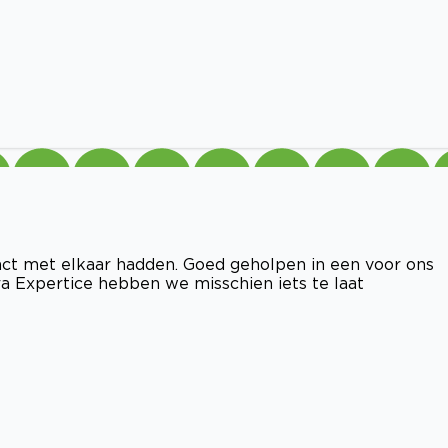
tact met elkaar hadden. Goed geholpen in een voor ons
a Expertice hebben we misschien iets te laat