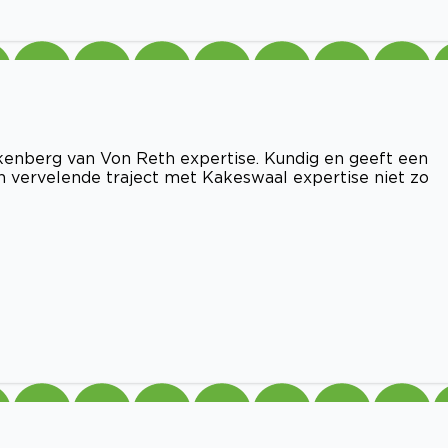
kenberg van Von Reth expertise. Kundig en geeft een
 en vervelende traject met Kakeswaal expertise niet zo