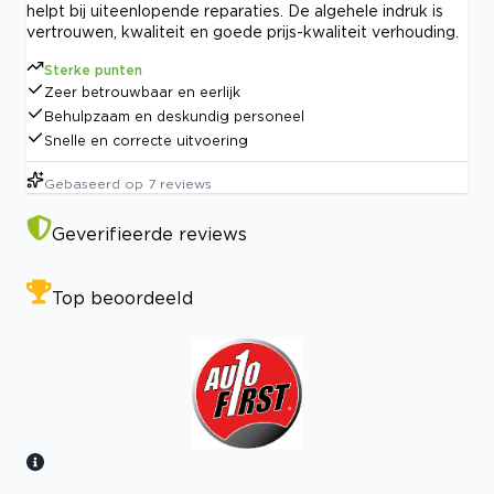
helpt bij uiteenlopende reparaties. De algehele indruk is
vertrouwen, kwaliteit en goede prijs-kwaliteit verhouding.
Sterke punten
Zeer betrouwbaar en eerlijk
Behulpzaam en deskundig personeel
Snelle en correcte uitvoering
Gebaseerd op
7
reviews
Geverifieerde reviews
Top beoordeeld