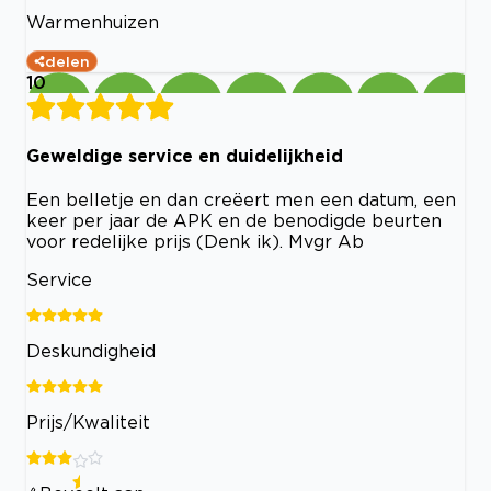
Warmenhuizen
delen
10
Geweldige service en duidelijkheid
Een belletje en dan creëert men een datum, een
keer per jaar de APK en de benodigde beurten
voor redelijke prijs (Denk ik). Mvgr Ab
Service
Deskundigheid
Prijs/Kwaliteit