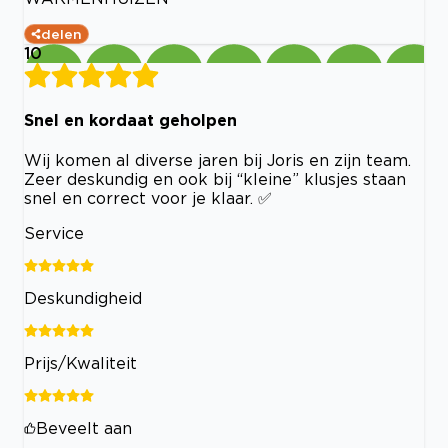
delen
10
Snel en kordaat geholpen
Wij komen al diverse jaren bij Joris en zijn team.
Zeer deskundig en ook bij “kleine” klusjes staan
snel en correct voor je klaar. ✅
Service
Deskundigheid
Prijs/Kwaliteit
Beveelt aan