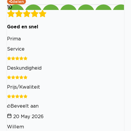
delen
10
Goed en snel
Prima
Service
Deskundigheid
Prijs/Kwaliteit
Beveelt aan
20 May 2026
Willem