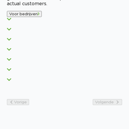
actual customers.
Voor bedrijven
Vorige
Volgende