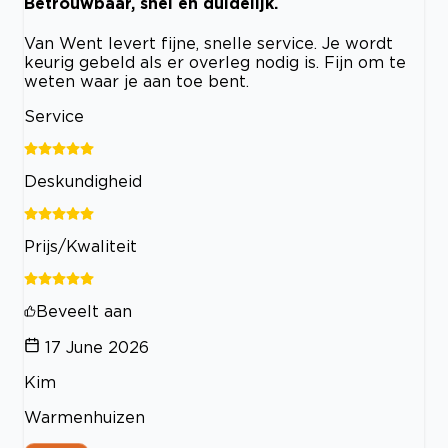
Betrouwbaar, snel en duidelijk.
Van Went levert fijne, snelle service. Je wordt
keurig gebeld als er overleg nodig is. Fijn om te
weten waar je aan toe bent.
Service
Deskundigheid
Prijs/Kwaliteit
Beveelt aan
17 June 2026
Kim
Warmenhuizen