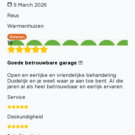
9 March 2026
Reus
Warmenhuizen
delen
10
Goede betrouwbare garage !!!
Open en eerlijke en vriendelijke behandeling.
Duidelijk en je weet waar je aan toe bent. Al die
jaren al als heel betrouwbaar en eerlijk ervaren.
Service
Deskundigheid