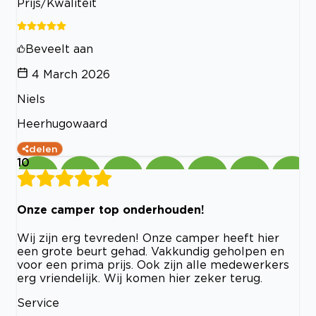
Prijs/Kwaliteit
Beveelt aan
4 March 2026
Niels
Heerhugowaard
delen
10
Onze camper top onderhouden!
Wij zijn erg tevreden! Onze camper heeft hier
een grote beurt gehad. Vakkundig geholpen en
voor een prima prijs. Ook zijn alle medewerkers
erg vriendelijk. Wij komen hier zeker terug.
Service