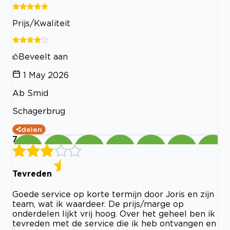
Prijs/Kwaliteit
Beveelt aan
1 May 2026
Ab Smid
Schagerbrug
delen
7
Tevreden
Goede service op korte termijn door Joris en zijn
team, wat ik waardeer. De prijs/marge op
onderdelen lijkt vrij hoog. Over het geheel ben ik
tevreden met de service die ik heb ontvangen en