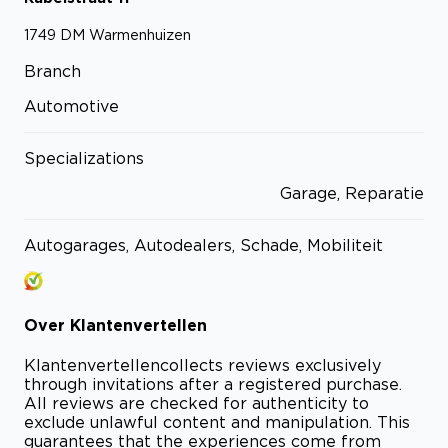
1749 DM
Warmenhuizen
Branch
Automotive
Specializations
Garage, Reparatie
Autogarages, Autodealers, Schade, Mobiliteit
Over
Klantenvertellen
Klantenvertellen
collects reviews exclusively
through invitations after a registered purchase.
All reviews are checked for authenticity to
exclude unlawful content and manipulation. This
guarantees that the experiences come from