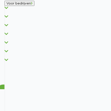
Voor bedrijven