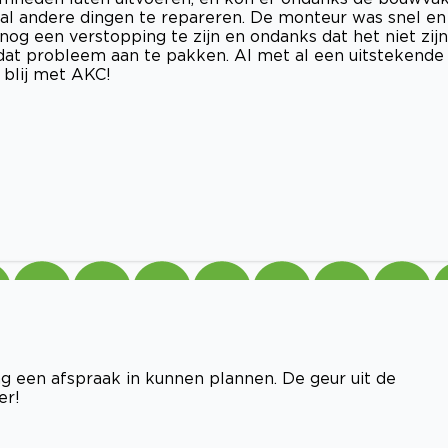
al andere dingen te repareren. De monteur was snel en
nog een verstopping te zijn en ondanks dat het niet zijn
 dat probleem aan te pakken. Al met al een uitstekende
 blij met AKC!
g een afspraak in kunnen plannen. De geur uit de
er!