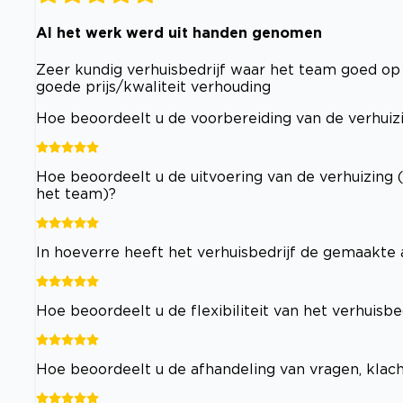
Al het werk werd uit handen genomen
Zeer kundig verhuisbedrijf waar het team goed op
goede prijs/kwaliteit verhouding
Hoe beoordeelt u de voorbereiding van de verhuizi
Hoe beoordeelt u de uitvoering van de verhuizing 
het team)?
In hoeverre heeft het verhuisbedrijf de gemaakt
Hoe beoordeelt u de flexibiliteit van het verhuisb
Hoe beoordeelt u de afhandeling van vragen, klac