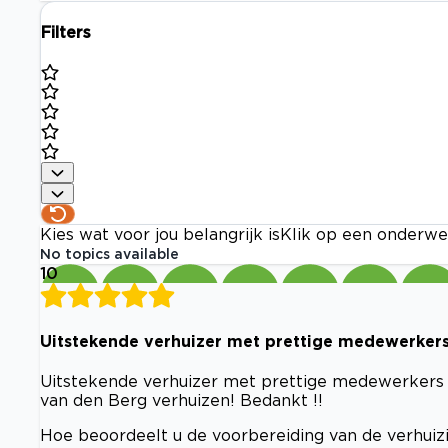
Filters
Kies wat voor jou belangrijk is
Klik op een onderwe
No topics available
10
Uitstekende verhuizer met prettige medewerker
Uitstekende verhuizer met prettige medewerkers d
van den Berg verhuizen! Bedankt !!
Hoe beoordeelt u de voorbereiding van de verhuizi