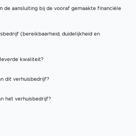
n de aansluiting bij de vooraf gemaakte financiële
edrijf (bereikbaarheid, duidelijkheid en
leverde kwaliteit?
n dit verhuisbedrijf?
n het verhuisbedrijf?