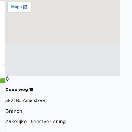
Cobolweg
15
3821 BJ
Amersfoort
Branch
Zakelijke Dienstverlening