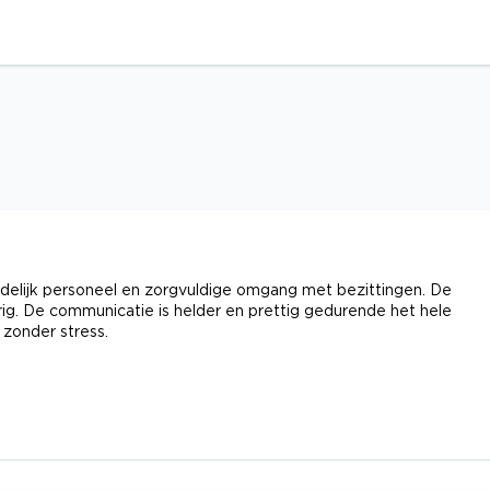
endelijk personeel en zorgvuldige omgang met bezittingen. De
ig. De communicatie is helder en prettig gedurende het hele
 zonder stress.