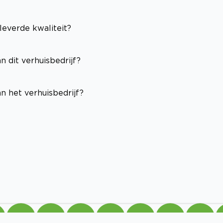
leverde kwaliteit?
n dit verhuisbedrijf?
n het verhuisbedrijf?