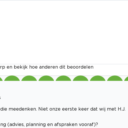
rp en bekijk hoe anderen dit beoordelen
s
ie meedenken. Niet onze eerste keer dat wij met H.J.
ng (advies, planning en afspraken vooraf)?