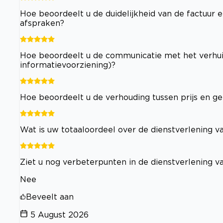
Hoe beoordeelt u de duidelijkheid van de factuur e
afspraken?
Hoe beoordeelt u de communicatie met het verhuisb
informatievoorziening)?
Hoe beoordeelt u de verhouding tussen prijs en ge
Wat is uw totaaloordeel over de dienstverlening va
Ziet u nog verbeterpunten in de dienstverlening va
Nee
Beveelt aan
5 August 2026