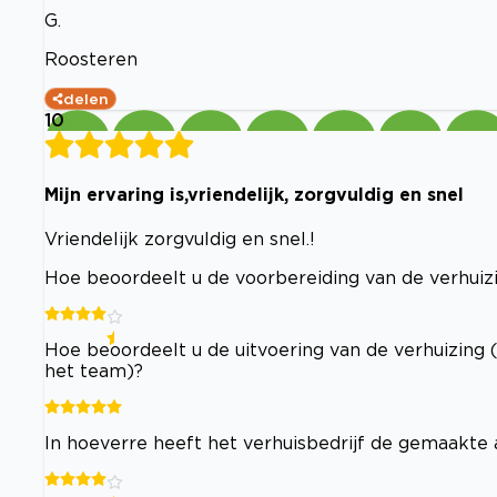
G.
Roosteren
delen
10
Mijn ervaring is,vriendelijk, zorgvuldig en snel
Vriendelijk zorgvuldig en snel.!
Hoe beoordeelt u de voorbereiding van de verhuizi
Hoe beoordeelt u de uitvoering van de verhuizing 
het team)?
In hoeverre heeft het verhuisbedrijf de gemaakt