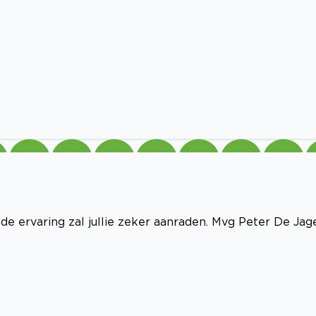
oede ervaring zal jullie zeker aanraden. Mvg Peter De Jag