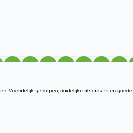
n. Vriendelijk geholpen, duidelijke afspraken en goede