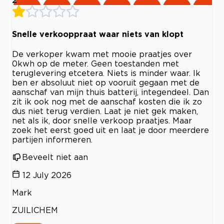
2
Snelle verkooppraat waar niets van klopt
De verkoper kwam met mooie praatjes over
0kwh op de meter. Geen toestanden met
teruglevering etcetera. Niets is minder waar. Ik
ben er absoluut niet op vooruit gegaan met de
aanschaf van mijn thuis batterij, integendeel. Dan
zit ik ook nog met de aanschaf kosten die ik zo
dus niet terug verdien. Laat je niet gek maken,
net als ik, door snelle verkoop praatjes. Maar
zoek het eerst goed uit en laat je door meerdere
partijen informeren.
Beveelt niet aan
12 July 2026
Mark
ZUILICHEM