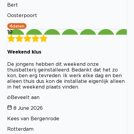
Bert
Oosterpoort
delen
10
Weekend klus
De jongens hebben dit weekend onze
thuisbatterij geinstalleerd. Bedankt dat het zo
kon, ben erg tevreden. Ik werk elke dag en ben
alleen thuis dus kon de installatie eigenlijk alleen
in het weekend plaats vinden.
Beveelt aan
8 June 2026
Kees van Bergenrode
Rotterdam