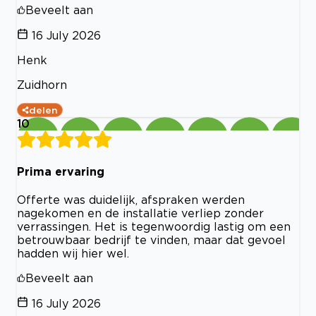
Beveelt aan
16 July 2026
Henk
Zuidhorn
delen
10
Prima ervaring
Offerte was duidelijk, afspraken werden
nagekomen en de installatie verliep zonder
verrassingen. Het is tegenwoordig lastig om een
betrouwbaar bedrijf te vinden, maar dat gevoel
hadden wij hier wel.
Beveelt aan
16 July 2026