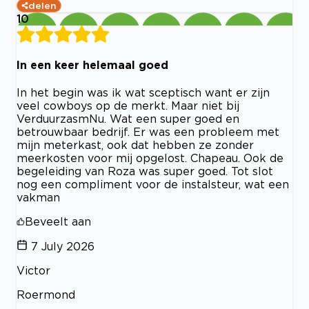
delen
10
In een keer helemaal goed
In het begin was ik wat sceptisch want er zijn
veel cowboys op de merkt. Maar niet bij
VerduurzasmNu. Wat een super goed en
betrouwbaar bedrijf. Er was een probleem met
mijn meterkast, ook dat hebben ze zonder
meerkosten voor mij opgelost. Chapeau. Ook de
begeleiding van Roza was super goed. Tot slot
nog een compliment voor de instalsteur, wat een
vakman
Beveelt aan
7 July 2026
Victor
Roermond