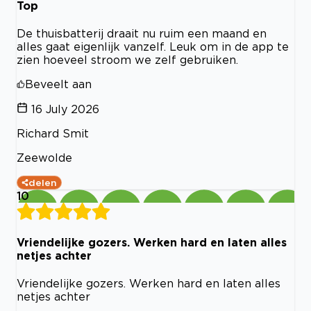
Top
De thuisbatterij draait nu ruim een maand en
alles gaat eigenlijk vanzelf. Leuk om in de app te
zien hoeveel stroom we zelf gebruiken.
Beveelt aan
16 July 2026
Richard Smit
Zeewolde
delen
10
Vriendelijke gozers. Werken hard en laten alles
netjes achter
Vriendelijke gozers. Werken hard en laten alles
netjes achter