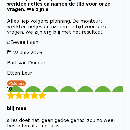
werkten netjes en namen de tijd voor onze
vragen. We zijn e
Alles liep volgens planning. De monteurs
werkten netjes en namen de tijd voor onze
vragen. We zijn erg blij met het resultaat.
Beveelt aan
23 July 2026
Bart van Dongen
Etten-Leur
delen
10
blij mee
alles doet het. geen gedoe gehad. zou zo weer
bestellen als t nodig is.