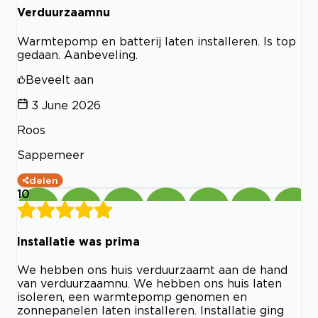
Verduurzaamnu
Warmtepomp en batterij laten installeren. Is top
gedaan. Aanbeveling.
Beveelt aan
3 June 2026
Roos
Sappemeer
delen
10
Installatie was prima
We hebben ons huis verduurzaamt aan de hand
van verduurzaamnu. We hebben ons huis laten
isoleren, een warmtepomp genomen en
zonnepanelen laten installeren. Installatie ging