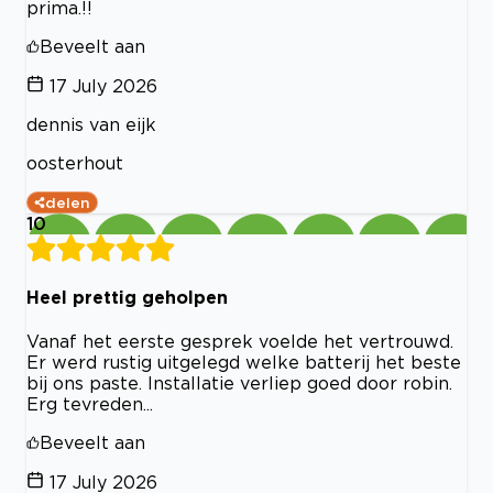
prima.!!
Beveelt aan
17 July 2026
dennis van eijk
oosterhout
delen
10
Heel prettig geholpen
Vanaf het eerste gesprek voelde het vertrouwd.
Er werd rustig uitgelegd welke batterij het beste
bij ons paste. Installatie verliep goed door robin.
Erg tevreden...
Beveelt aan
17 July 2026