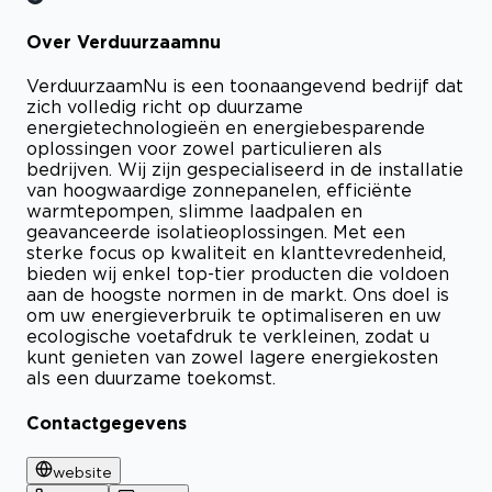
Over Verduurzaamnu
VerduurzaamNu is een toonaangevend bedrijf dat
zich volledig richt op duurzame
energietechnologieën en energiebesparende
oplossingen voor zowel particulieren als
bedrijven. Wij zijn gespecialiseerd in de installatie
van hoogwaardige zonnepanelen, efficiënte
warmtepompen, slimme laadpalen en
geavanceerde isolatieoplossingen. Met een
sterke focus op kwaliteit en klanttevredenheid,
bieden wij enkel top-tier producten die voldoen
aan de hoogste normen in de markt. Ons doel is
om uw energieverbruik te optimaliseren en uw
ecologische voetafdruk te verkleinen, zodat u
kunt genieten van zowel lagere energiekosten
als een duurzame toekomst.
Contactgegevens
website