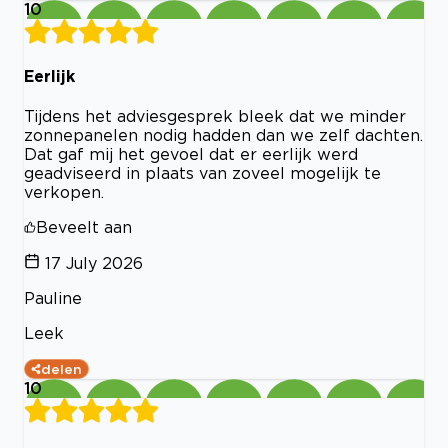
10
Eerlijk
Tijdens het adviesgesprek bleek dat we minder
zonnepanelen nodig hadden dan we zelf dachten.
Dat gaf mij het gevoel dat er eerlijk werd
geadviseerd in plaats van zoveel mogelijk te
verkopen.
Beveelt aan
17 July 2026
Pauline
Leek
delen
10