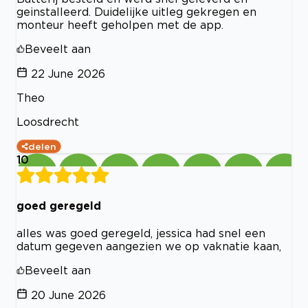
geinstalleerd. Duidelijke uitleg gekregen en
monteur heeft geholpen met de app.
Beveelt aan
22 June 2026
Theo
Loosdrecht
delen
10
goed geregeld
alles was goed geregeld, jessica had snel een
datum gegeven aangezien we op vaknatie kaan,
Beveelt aan
20 June 2026