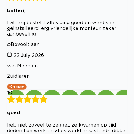
batterij
batterij besteld, alles ging goed en werd snel
geinstalleerd. erg vriendelijke monteur. zeker
aanbeveling
Beveelt aan
22 July 2026
van Meersen
Zuidlaren
delen
10
goed
heb niet zoveel te zegge... ze kwamen op tijd
deden hun werk en alles werkt nog steeds. dikke