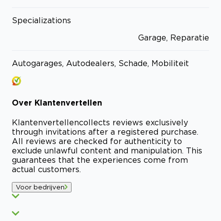
Specializations
Garage, Reparatie
Autogarages, Autodealers, Schade, Mobiliteit
Over
Klantenvertellen
Klantenvertellen
collects reviews exclusively
through invitations after a registered purchase.
All reviews are checked for authenticity to
exclude unlawful content and manipulation. This
guarantees that the experiences come from
actual customers.
Voor bedrijven