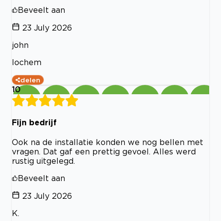
Beveelt aan
23 July 2026
john
lochem
delen
10
Fijn bedrijf
Ook na de installatie konden we nog bellen met
vragen. Dat gaf een prettig gevoel. Alles werd
rustig uitgelegd.
Beveelt aan
23 July 2026
K.