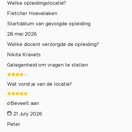
Welke opleidingslocatie?
Fletcher Hoevelaken
Startdatum van gevolgde opleiding
28 mei 2026
Welke docent verzorgde de opleiding?
Nikita Kravets
Gelegenheid om vragen te stellen
Wat vond je van de locatie?
Beveelt aan
21 July 2026
Peter