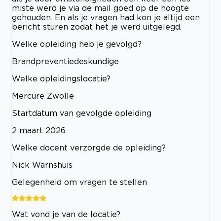
miste werd je via de mail goed op de hoogte
gehouden. En als je vragen had kon je altijd een
bericht sturen zodat het je werd uitgelegd.
Welke opleiding heb je gevolgd?
Brandpreventiedeskundige
Welke opleidingslocatie?
Mercure Zwolle
Startdatum van gevolgde opleiding
2 maart 2026
Welke docent verzorgde de opleiding?
Nick Warnshuis
Gelegenheid om vragen te stellen
Wat vond je van de locatie?