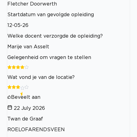
Fletcher Doorwerth
Startdatum van gevolgde opleiding
12-05-26
Welke docent verzorgde de opleiding?
Marije van Asselt
Gelegenheid om vragen te stellen
Wat vond je van de locatie?
Beveelt aan
22 July 2026
Twan de Graaf
ROELOFARENDSVEEN