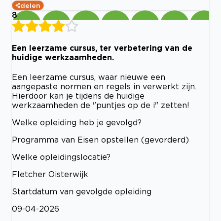
delen
8
Een leerzame cursus, ter verbetering van de
huidige werkzaamheden.
Een leerzame cursus, waar nieuwe een
aangepaste normen en regels in verwerkt zijn.
Hierdoor kan je tijdens de huidige
werkzaamheden de "puntjes op de i" zetten!
Welke opleiding heb je gevolgd?
Programma van Eisen opstellen (gevorderd)
Welke opleidingslocatie?
Fletcher Oisterwijk
Startdatum van gevolgde opleiding
09-04-2026