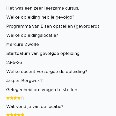
Het was een zeer leerzame cursus.
Welke opleiding heb je gevolgd?
Programma van Eisen opstellen (gevorderd)
Welke opleidingslocatie?
Mercure Zwolle
Startdatum van gevolgde opleiding
23-6-26
Welke docent verzorgde de opleiding?
Jasper Bergwerff
Gelegenheid om vragen te stellen
Wat vond je van de locatie?