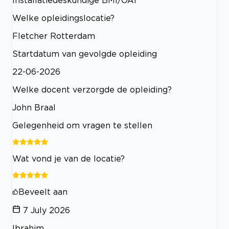
Welke opleidingslocatie?
Fletcher Rotterdam
Startdatum van gevolgde opleiding
22-06-2026
Welke docent verzorgde de opleiding?
John Braal
Gelegenheid om vragen te stellen
Wat vond je van de locatie?
Beveelt aan
7 July 2026
Ibrahim