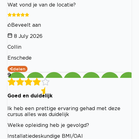
Wat vond je van de locatie?
Beveelt aan
8 July 2026
Collin
Enschede
delen
9
Goed en duidelijk
Ik heb een prettige ervaring gehad met deze
cursus alles was duidelijk
Welke opleiding heb je gevolgd?
Installatiedeskundige BMI/OAI