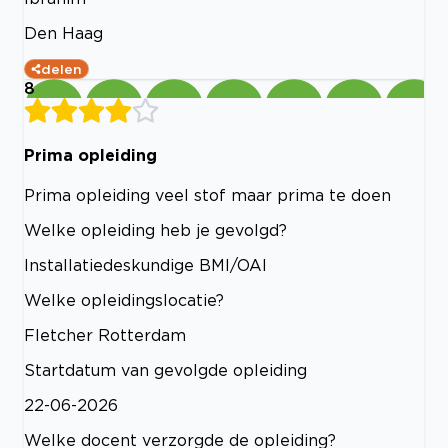
Den Haag
delen
8
Prima opleiding
Prima opleiding veel stof maar prima te doen
Welke opleiding heb je gevolgd?
Installatiedeskundige BMI/OAI
Welke opleidingslocatie?
Fletcher Rotterdam
Startdatum van gevolgde opleiding
22-06-2026
Welke docent verzorgde de opleiding?