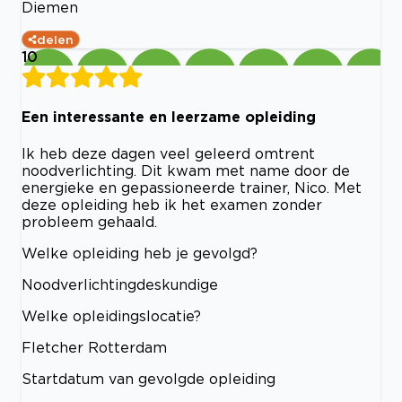
Diemen
delen
10
Een interessante en leerzame opleiding
Ik heb deze dagen veel geleerd omtrent
noodverlichting. Dit kwam met name door de
energieke en gepassioneerde trainer, Nico. Met
deze opleiding heb ik het examen zonder
probleem gehaald.
Welke opleiding heb je gevolgd?
Noodverlichtingdeskundige
Welke opleidingslocatie?
Fletcher Rotterdam
Startdatum van gevolgde opleiding