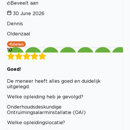
Beveelt aan
30 June 2026
Dennis
Oldenzaal
delen
10
Goed!
De meneer heeft alles goed en duidelijk
uitgelegd.
Welke opleiding heb je gevolgd?
Onderhoudsdeskundige
Ontruimingsalarminstallatie (OAI)
Welke opleidingslocatie?