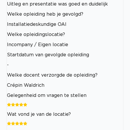
Uitleg en presentatie was goed en duidelijk
Welke opleiding heb je gevolgd?
Installatiedeskundige OAI
Welke opleidingslocatie?
Incompany / Eigen locatie
Startdatum van gevolgde opleiding
-
Welke docent verzorgde de opleiding?
Crépin Waldrich
Gelegenheid om vragen te stellen
Wat vond je van de locatie?