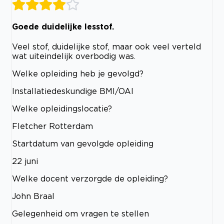
Goede duidelijke lesstof.
Veel stof, duidelijke stof, maar ook veel verteld
wat uiteindelijk overbodig was.
Welke opleiding heb je gevolgd?
Installatiedeskundige BMI/OAI
Welke opleidingslocatie?
Fletcher Rotterdam
Startdatum van gevolgde opleiding
22 juni
Welke docent verzorgde de opleiding?
John Braal
Gelegenheid om vragen te stellen