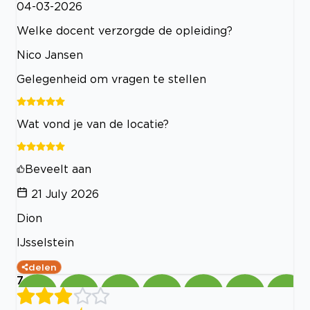
04-03-2026
Welke docent verzorgde de opleiding?
Nico Jansen
Gelegenheid om vragen te stellen
Wat vond je van de locatie?
Beveelt aan
21 July 2026
Dion
IJsselstein
delen
7