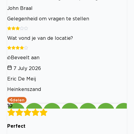
John Braal
Gelegenheid om vragen te stellen
Wat vond je van de locatie?
Beveelt aan
7 July 2026
Eric De Meij
Heinkenszand
delen
10
Perfect