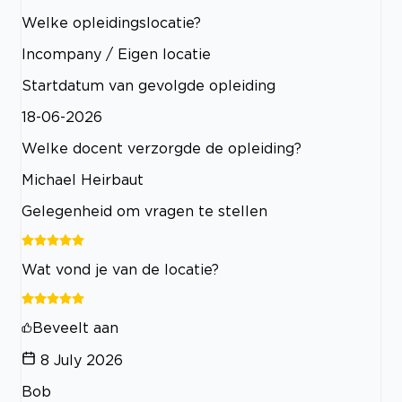
Welke opleidingslocatie?
Incompany / Eigen locatie
Startdatum van gevolgde opleiding
18-06-2026
Welke docent verzorgde de opleiding?
Michael Heirbaut
Gelegenheid om vragen te stellen
Wat vond je van de locatie?
Beveelt aan
8 July 2026
Bob