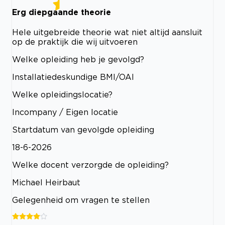
Erg diepgaande theorie
Hele uitgebreide theorie wat niet altijd aansluit
op de praktijk die wij uitvoeren
Welke opleiding heb je gevolgd?
Installatiedeskundige BMI/OAI
Welke opleidingslocatie?
Incompany / Eigen locatie
Startdatum van gevolgde opleiding
18-6-2026
Welke docent verzorgde de opleiding?
Michael Heirbaut
Gelegenheid om vragen te stellen