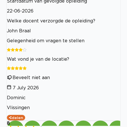
Startdatum van gevolgde opleiding
22-06-2026
Welke docent verzorgde de opleiding?
John Braal
Gelegenheid om vragen te stellen
Wat vond je van de locatie?
Beveelt niet aan
7 July 2026
Dominic
Vlissingen
delen
8