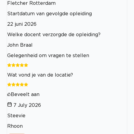
Fletcher Rotterdam
Startdatum van gevolgde opleiding
22 juni 2026
Welke docent verzorgde de opleiding?
John Braal
Gelegenheid om vragen te stellen
Wat vond je van de locatie?
Beveelt aan
7 July 2026
Steevie
Rhoon