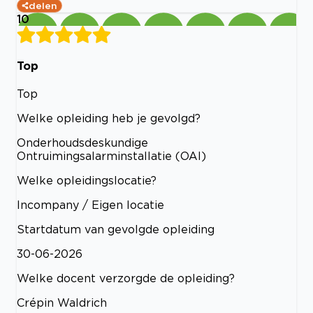
delen
10
Top
Top
Welke opleiding heb je gevolgd?
Onderhoudsdeskundige
Ontruimingsalarminstallatie (OAI)
Welke opleidingslocatie?
Incompany / Eigen locatie
Startdatum van gevolgde opleiding
30-06-2026
Welke docent verzorgde de opleiding?
Crépin Waldrich