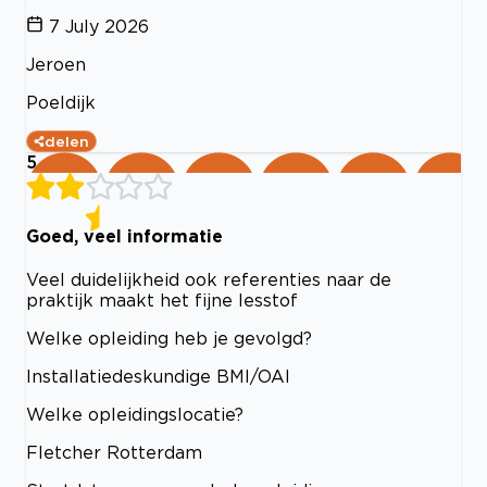
7 July 2026
Jeroen
Poeldijk
delen
5
Goed, veel informatie
Veel duidelijkheid ook referenties naar de
praktijk maakt het fijne lesstof
Welke opleiding heb je gevolgd?
Installatiedeskundige BMI/OAI
Welke opleidingslocatie?
Fletcher Rotterdam