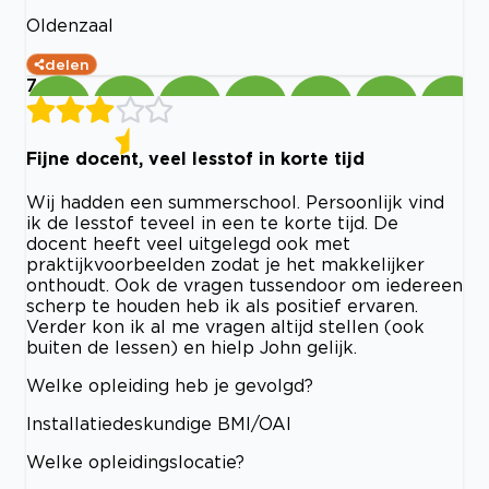
Oldenzaal
delen
7
Fijne docent, veel lesstof in korte tijd
Wij hadden een summerschool. Persoonlijk vind
ik de lesstof teveel in een te korte tijd. De
docent heeft veel uitgelegd ook met
praktijkvoorbeelden zodat je het makkelijker
onthoudt. Ook de vragen tussendoor om iedereen
scherp te houden heb ik als positief ervaren.
Verder kon ik al me vragen altijd stellen (ook
buiten de lessen) en hielp John gelijk.
Welke opleiding heb je gevolgd?
Installatiedeskundige BMI/OAI
Welke opleidingslocatie?