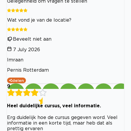
Gelegenheid om vragen te stellen
Wat vond je van de locatie?
Beveelt niet aan
7 July 2026
Imraan
Pernis Rotterdam
delen
9
Heel duidelijke cursus, veel informatie.
Erg duidelijk hoe de cursus gegeven word. Veel
informatie in een korte tijd, maar heb dat als
prettig ervaren