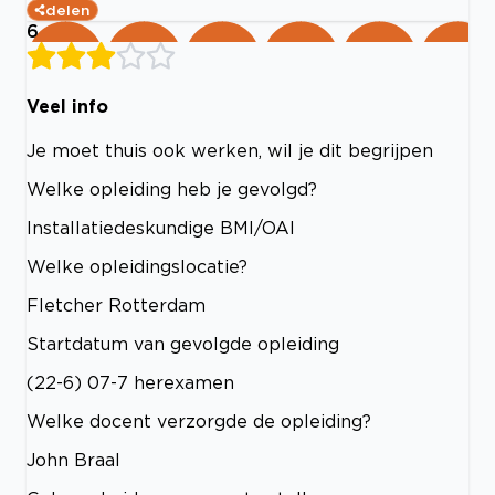
delen
6
Veel info
Je moet thuis ook werken, wil je dit begrijpen
Welke opleiding heb je gevolgd?
Installatiedeskundige BMI/OAI
Welke opleidingslocatie?
Fletcher Rotterdam
Startdatum van gevolgde opleiding
(22-6) 07-7 herexamen
Welke docent verzorgde de opleiding?
John Braal