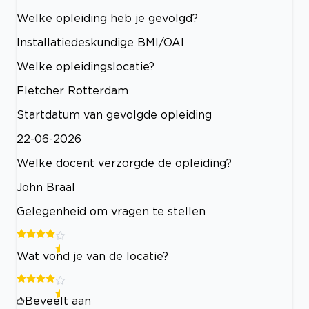
Welke opleiding heb je gevolgd?
Installatiedeskundige BMI/OAI
Welke opleidingslocatie?
Fletcher Rotterdam
Startdatum van gevolgde opleiding
22-06-2026
Welke docent verzorgde de opleiding?
John Braal
Gelegenheid om vragen te stellen
Wat vond je van de locatie?
Beveelt aan