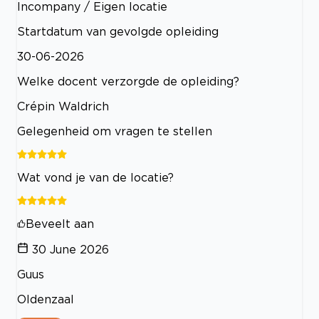
Incompany / Eigen locatie
Startdatum van gevolgde opleiding
30-06-2026
Welke docent verzorgde de opleiding?
Crépin Waldrich
Gelegenheid om vragen te stellen
Wat vond je van de locatie?
Beveelt aan
30 June 2026
Guus
Oldenzaal