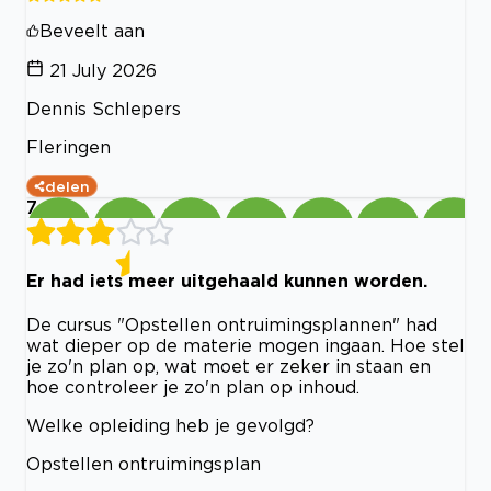
Beveelt aan
21 July 2026
Dennis Schlepers
Fleringen
delen
7
Er had iets meer uitgehaald kunnen worden.
De cursus "Opstellen ontruimingsplannen" had
wat dieper op de materie mogen ingaan. Hoe stel
je zo'n plan op, wat moet er zeker in staan en
hoe controleer je zo'n plan op inhoud.
Welke opleiding heb je gevolgd?
Opstellen ontruimingsplan