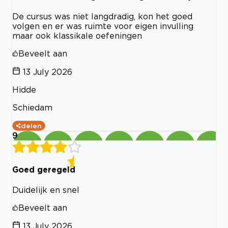
De cursus was niet langdradig, kon het goed
volgen en er was ruimte voor eigen invulling
maar ook klassikale oefeningen
Beveelt aan
13 July 2026
Hidde
Schiedam
delen
9
Goed geregeld
Duidelijk en snel
Beveelt aan
13 July 2026