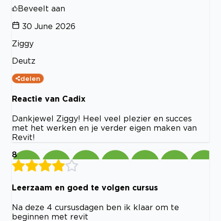
Beveelt aan
30 June 2026
Ziggy
Deutz
delen
Reactie van Cadix
Dankjewel Ziggy! Heel veel plezier en succes
met het werken en je verder eigen maken van
Revit!
8
Leerzaam en goed te volgen cursus
Na deze 4 cursusdagen ben ik klaar om te
beginnen met revit