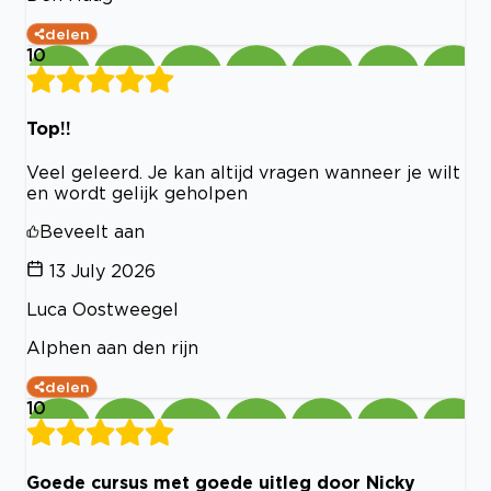
delen
10
Top!!
Veel geleerd. Je kan altijd vragen wanneer je wilt
en wordt gelijk geholpen
Beveelt aan
13 July 2026
Luca Oostweegel
Alphen aan den rijn
delen
10
Goede cursus met goede uitleg door Nicky