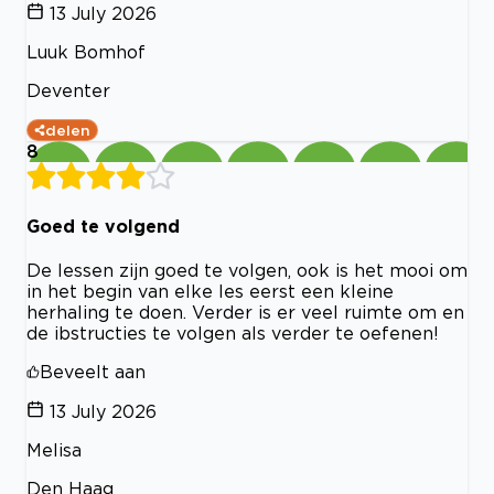
13 July 2026
Luuk Bomhof
Deventer
delen
8
Goed te volgend
De lessen zijn goed te volgen, ook is het mooi om
in het begin van elke les eerst een kleine
herhaling te doen. Verder is er veel ruimte om en
de ibstructies te volgen als verder te oefenen!
Beveelt aan
13 July 2026
Melisa
Den Haag