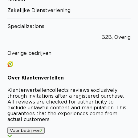
Zakelijke Dienstverlening
Specializations
B2B, Overig
Overige bedrijven
Over
Klantenvertellen
Klantenvertellen
collects reviews exclusively
through invitations after a registered purchase.
All reviews are checked for authenticity to
exclude unlawful content and manipulation. This
guarantees that the experiences come from
actual customers.
Voor bedrijven