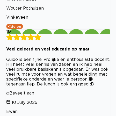
Wouter Pothuizen
Vinkeveen
delen
10
Veel geleerd en veel educatie op maat
Guido is een fijne, vrolijke en enthousiaste docent.
Hij heeft veel kennis van zaken en ik heb heel
veel bruikbare basiskennis opgedaan. Er was ook
veel ruimte voor vragen en wat begeleiding met
specifieke onderdelen waar je persoonlijk
tegenaan liep. De lunch is ook erg goed :D
Beveelt aan
10 July 2026
Ewan