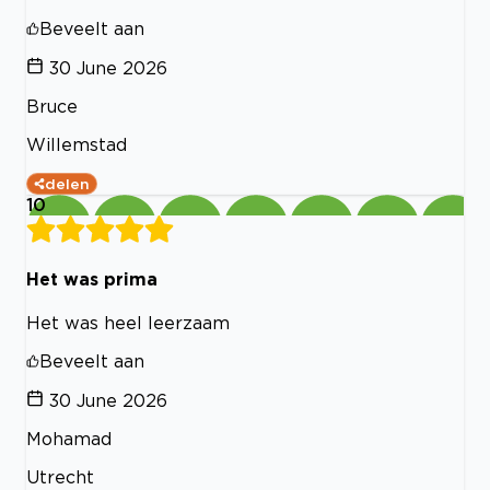
Beveelt aan
30 June 2026
Bruce
Willemstad
delen
10
Het was prima
Het was heel leerzaam
Beveelt aan
30 June 2026
Mohamad
Utrecht