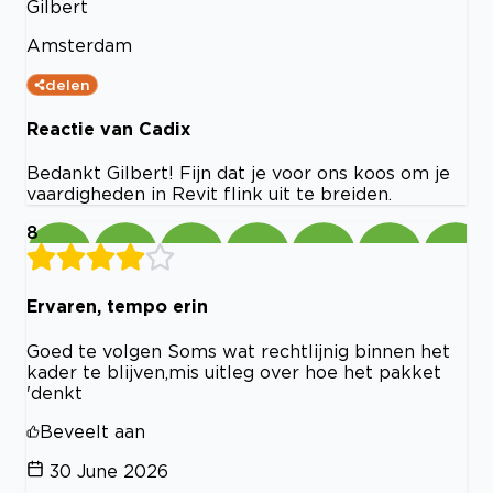
Gilbert
Amsterdam
delen
Reactie van Cadix
Bedankt Gilbert! Fijn dat je voor ons koos om je
vaardigheden in Revit flink uit te breiden.
8
Ervaren, tempo erin
Goed te volgen Soms wat rechtlijnig binnen het
kader te blijven,mis uitleg over hoe het pakket
'denkt
Beveelt aan
30 June 2026