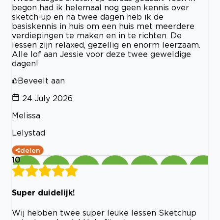
begon had ik helemaal nog geen kennis over
sketch-up en na twee dagen heb ik de
basiskennis in huis om een huis met meerdere
verdiepingen te maken en in te richten. De
lessen zijn relaxed, gezellig en enorm leerzaam.
Alle lof aan Jessie voor deze twee geweldige
dagen!
Beveelt aan
24 July 2026
Melissa
Lelystad
delen
10
Super duidelijk!
Wij hebben twee super leuke lessen Sketchup