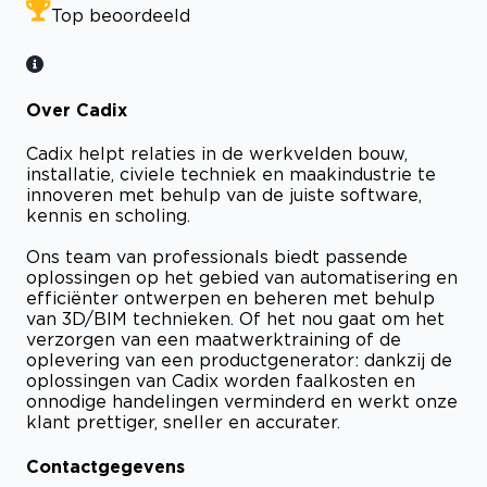
Top beoordeeld
Over Cadix
Cadix helpt relaties in de werkvelden bouw,
installatie, civiele techniek en maakindustrie te
innoveren met behulp van de juiste software,
kennis en scholing.
Ons team van professionals biedt passende
oplossingen op het gebied van automatisering en
efficiënter ontwerpen en beheren met behulp
van 3D/BIM technieken. Of het nou gaat om het
verzorgen van een maatwerktraining of de
oplevering van een productgenerator: dankzij de
oplossingen van Cadix worden faalkosten en
onnodige handelingen verminderd en werkt onze
klant prettiger, sneller en accurater.
Contactgegevens