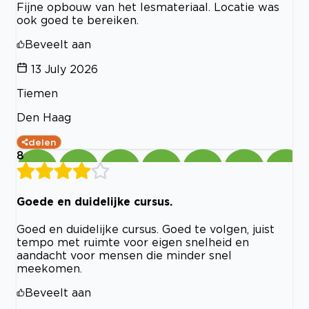
Fijne opbouw van het lesmateriaal. Locatie was
ook goed te bereiken.
Beveelt aan
13 July 2026
Tiemen
Den Haag
delen
8
Goede en duidelijke cursus.
Goed en duidelijke cursus. Goed te volgen, juist
tempo met ruimte voor eigen snelheid en
aandacht voor mensen die minder snel
meekomen.
Beveelt aan