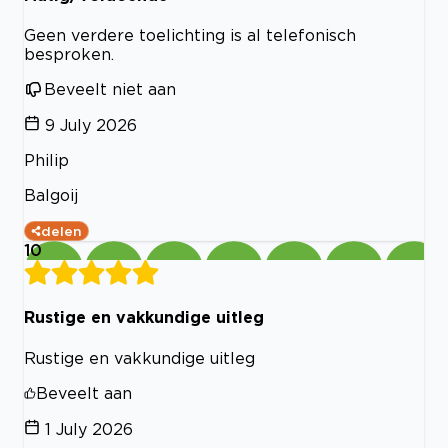
Geen verdere toelichting is al telefonisch
besproken.
Beveelt niet aan
9 July 2026
Philip
Balgoij
delen
10
Rustige en vakkundige uitleg
Rustige en vakkundige uitleg
Beveelt aan
1 July 2026