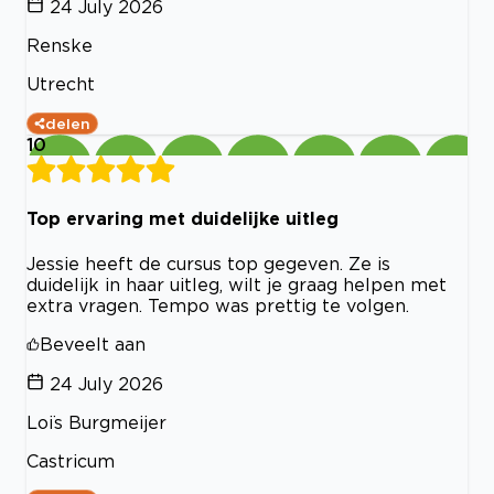
24 July 2026
Renske
Utrecht
delen
10
Top ervaring met duidelijke uitleg
Jessie heeft de cursus top gegeven. Ze is
duidelijk in haar uitleg, wilt je graag helpen met
extra vragen. Tempo was prettig te volgen.
Beveelt aan
24 July 2026
Loïs Burgmeijer
Castricum