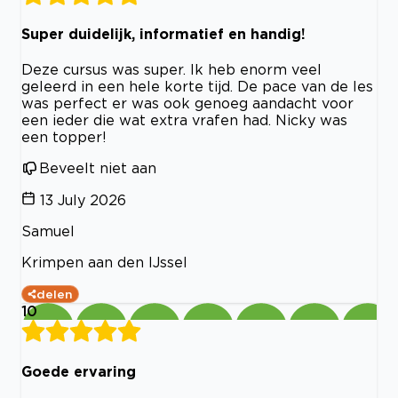
Super duidelijk, informatief en handig!
Deze cursus was super. Ik heb enorm veel
geleerd in een hele korte tijd. De pace van de les
was perfect er was ook genoeg aandacht voor
een ieder die wat extra vrafen had. Nicky was
een topper!
Beveelt niet aan
13 July 2026
Samuel
Krimpen aan den IJssel
delen
10
Goede ervaring