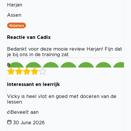
Harjan
Assen
delen
Reactie van Cadix
Bedankt voor deze mooie review Harjan! Fijn dat
je bij ons in de training zat.
8
Interessant en leerrijk
Vicky is heel vlot en goed met doceren van de
lessen.
Beveelt aan
30 June 2026