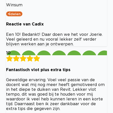
Winsum
delen
Reactie van Cadix
Een 10! Bedankt! Daar doen we het voor Joerie.
Veel geleerd en nu vooral lekker zelf verder
blijven werken aan je ontwerpen.
10
Fantastisch vlot plus extra tips
Geweldige ervaring. Voel veel passie van de
docent wat mij nog meer heeft gemotiveerd om
in het diepe te duiken van Revit. Lekker vlot
tempo, dit was goed bij te houden voor mij
waardoor ik veel heb kunnen leren in een korte
tijd. Daarnaast ben ik zeer dankbaar voor de
extra tips die gegeven zijn.