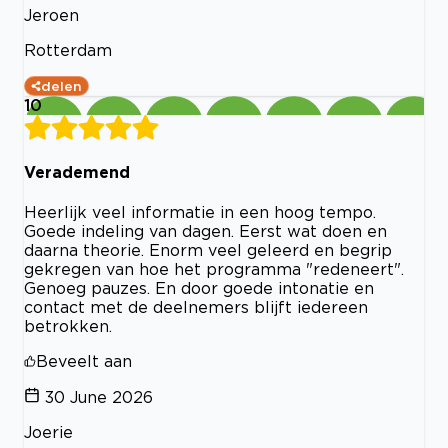
Jeroen
Rotterdam
delen
10
Verademend
Heerlijk veel informatie in een hoog tempo.
Goede indeling van dagen. Eerst wat doen en
daarna theorie. Enorm veel geleerd en begrip
gekregen van hoe het programma "redeneert".
Genoeg pauzes. En door goede intonatie en
contact met de deelnemers blijft iedereen
betrokken.
Beveelt aan
30 June 2026
Joerie