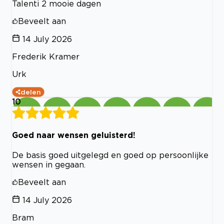
Talenti 2 mooie dagen
Beveelt aan
14 July 2026
Frederik Kramer
Urk
delen
10
Goed naar wensen geluisterd!
De basis goed uitgelegd en goed op persoonlijke
wensen in gegaan.
Beveelt aan
14 July 2026
Bram