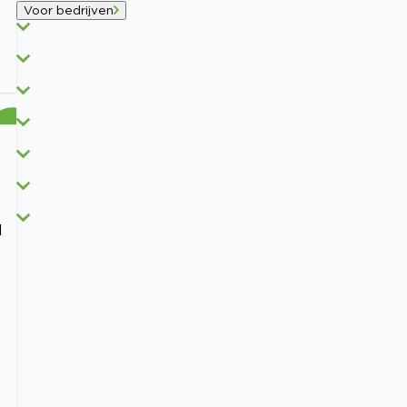
Voor bedrijven
l