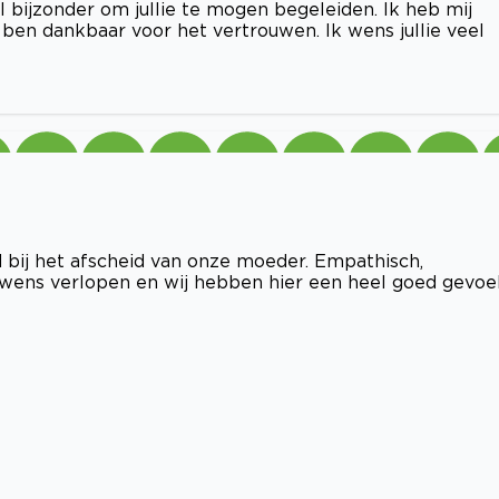
 bijzonder om jullie te mogen begeleiden. Ik heb mij
 ben dankbaar voor het vertrouwen. Ik wens jullie veel
d bij het afscheid van onze moeder. Empathisch,
 wens verlopen en wij hebben hier een heel goed gevoe