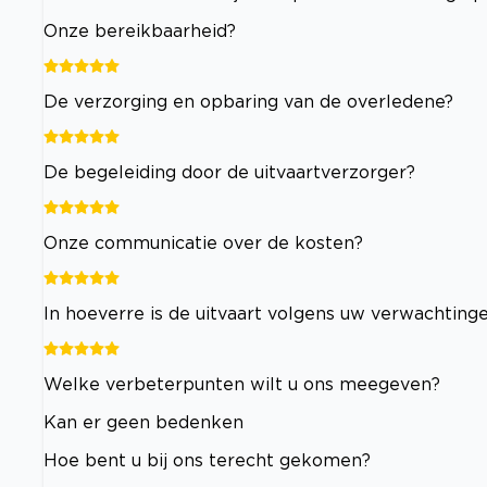
Onze bereikbaarheid?
De verzorging en opbaring van de overledene?
De begeleiding door de uitvaartverzorger?
Onze communicatie over de kosten?
In hoeverre is de uitvaart volgens uw verwachting
Welke verbeterpunten wilt u ons meegeven?
Kan er geen bedenken
Hoe bent u bij ons terecht gekomen?