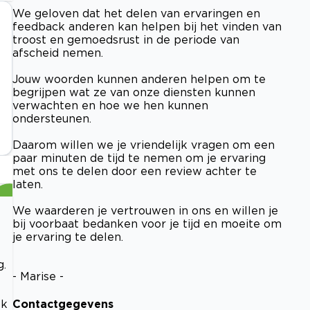
We geloven dat het delen van ervaringen en
feedback anderen kan helpen bij het vinden van
troost en gemoedsrust in de periode van
afscheid nemen.
Jouw woorden kunnen anderen helpen om te
begrijpen wat ze van onze diensten kunnen
verwachten en hoe we hen kunnen
ondersteunen.
Daarom willen we je vriendelijk vragen om een
paar minuten de tijd te nemen om je ervaring
met ons te delen door een review achter te
laten.
We waarderen je vertrouwen in ons en willen je
bij voorbaat bedanken voor je tijd en moeite om
je ervaring te delen.
g.
- Marise -
Contactgegevens
ek