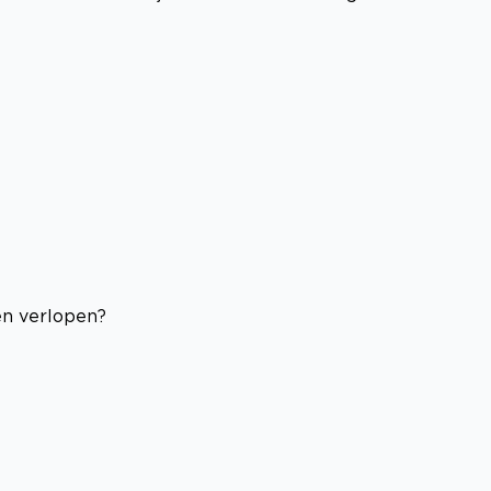
en verlopen?