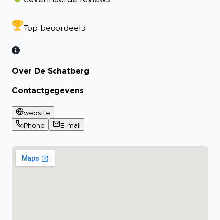
Top beoordeeld
Over De Schatberg
Contactgegevens
website
Phone
E-mail