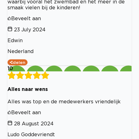
waarbij vooral het zwembad en het meer in de
smaak vielen bij de kinderen!
Beveelt aan
23 July 2024
Edwin
Nederland
delen
10
Alles naar wens
Alles was top en de medewerkers vriendelijk
Beveelt aan
28 August 2024
Ludo Goddevriendt