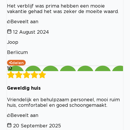
Het verblijf was prima hebben een mooie
vakantie gehad het was zeker de moeite waard.
Beveelt aan
12 August 2024
Joop
Berlicum
delen
10
Geweldig huis
Vriendelijk en behulpzaam personeel, mooi ruim
huis, comfortabel en goed schoongemaakt.
Beveelt aan
20 September 2025