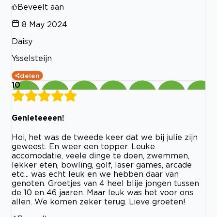
Beveelt aan
8 May 2024
Daisy
Ysselsteijn
delen
10
Genieteeeen!
Hoi, het was de tweede keer dat we bij julie zijn
geweest. En weer een topper. Leuke
accomodatie, veele dinge te doen, zwemmen,
lekker eten, bowling, golf, laser games, arcade
etc... was echt leuk en we hebben daar van
genoten. Groetjes van 4 heel blije jongen tussen
de 10 en 46 jaaren. Maar leuk was het voor ons
allen. We komen zeker terug. Lieve groeten!