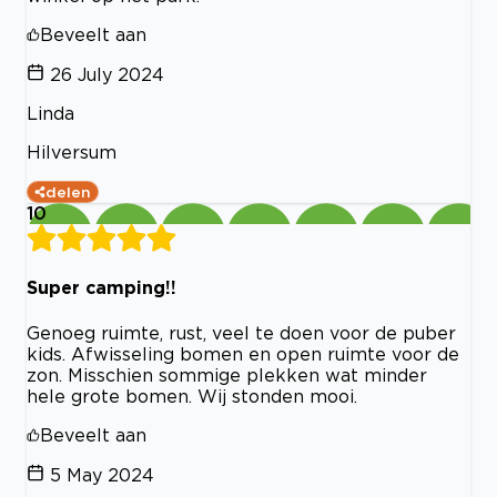
Beveelt aan
26 July 2024
Linda
Hilversum
delen
10
Super camping!!
Genoeg ruimte, rust, veel te doen voor de puber
kids. Afwisseling bomen en open ruimte voor de
zon. Misschien sommige plekken wat minder
hele grote bomen. Wij stonden mooi.
Beveelt aan
5 May 2024