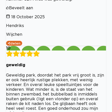
Beveelt aan
18 October 2025
Hendriks
Wijchen
delen
10
geweldig
Geweldig park, doordat het park vrij groot is, zijn
er ook heerlijk rustige plekken, met weinig
verkeer. En overal leuke speeltuintjes voor de
kinderen. Wat minder is, is de staat van het
binnen zwembad, het bubbelbad is inmiddels
buiten gebruik (ligt een vlonder op) en overal
raken de kit naden los. De glijbaan heeft ook
heel veel roest. Een goed onderhoud zou mijn