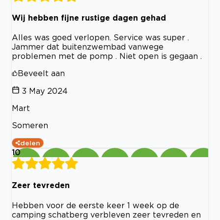
Wij hebben fijne rustige dagen gehad
Alles was goed verlopen. Service was super .
Jammer dat buitenzwembad vanwege
problemen met de pomp . Niet open is gegaan .
Beveelt aan
3 May 2024
Mart
Someren
delen
10
Zeer tevreden
Hebben voor de eerste keer 1 week op de
camping schatberg verbleven zeer tevreden en