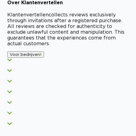
Over
Klantenvertellen
Klantenvertellen
collects reviews exclusively
through invitations after a registered purchase.
All reviews are checked for authenticity to
exclude unlawful content and manipulation. This
guarantees that the experiences come from
actual customers.
Voor bedrijven