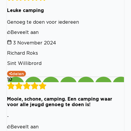
Leuke camping
Genoeg te doen voor iedereen
Beveelt aan
3 November 2024
Richard Roks
Sint Willibrord
delen
10
Mooie, schone, camping. Een camping waar
voor alle jeugd genoeg te doen is!
-
Beveelt aan