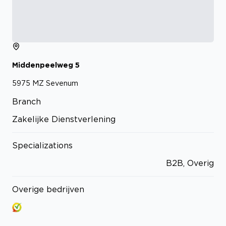
Middenpeelweg
5
5975 MZ
Sevenum
Branch
Zakelijke Dienstverlening
Specializations
B2B, Overig
Overige bedrijven