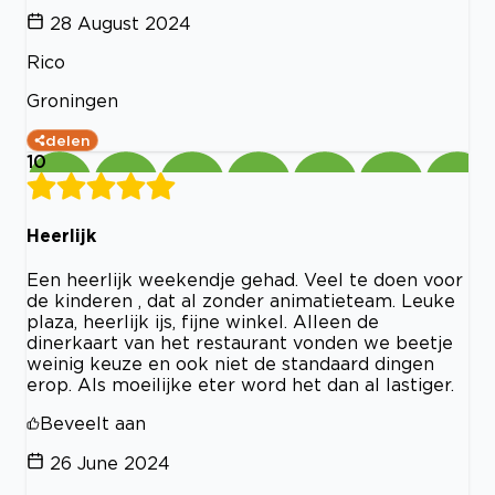
28 August 2024
Rico
Groningen
delen
10
Heerlijk
Een heerlijk weekendje gehad. Veel te doen voor
de kinderen , dat al zonder animatieteam. Leuke
plaza, heerlijk ijs, fijne winkel. Alleen de
dinerkaart van het restaurant vonden we beetje
weinig keuze en ook niet de standaard dingen
erop. Als moeilijke eter word het dan al lastiger.
Beveelt aan
26 June 2024