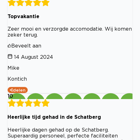
Topvakantie
Zeer mooi en verzorgde accomodatie. Wij komen
zeker terug.
Beveelt aan
14 August 2024
Mike
Kontich
delen
10
Heerlijke tijd gehad in de Schatberg
Heerlijke dagen gehad op de Schatberg.
Superaardig personeel, perfecte faciliteiten