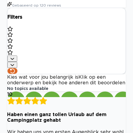
Gebaseerd op
120
reviews
Filters
Kies wat voor jou belangrijk is
Klik op een
onderwerp en bekijk hoe anderen dit beoordelen
No topics available
10
Haben einen ganz tollen Urlaub auf dem
Campingplatz gehabt
Wir haben uns vom ersten Augenblick sehr wohl