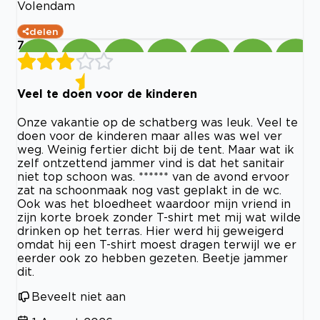
Volendam
delen
7
Veel te doen voor de kinderen
Onze vakantie op de schatberg was leuk. Veel te
doen voor de kinderen maar alles was wel ver
weg. Weinig fertier dicht bij de tent. Maar wat ik
zelf ontzettend jammer vind is dat het sanitair
niet top schoon was. ****** van de avond ervoor
zat na schoonmaak nog vast geplakt in de wc.
Ook was het bloedheet waardoor mijn vriend in
zijn korte broek zonder T-shirt met mij wat wilde
drinken op het terras. Hier werd hij geweigerd
omdat hij een T-shirt moest dragen terwijl we er
eerder ook zo hebben gezeten. Beetje jammer
dit.
Beveelt niet aan