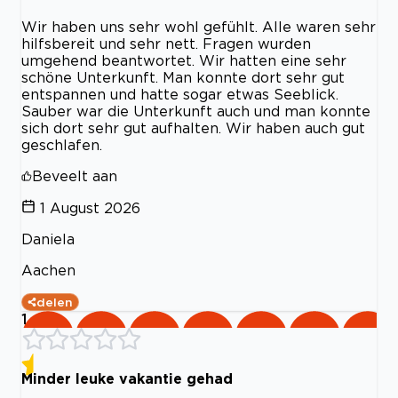
Wir haben uns sehr wohl gefühlt. Alle waren sehr
hilfsbereit und sehr nett. Fragen wurden
umgehend beantwortet. Wir hatten eine sehr
schöne Unterkunft. Man konnte dort sehr gut
entspannen und hatte sogar etwas Seeblick.
Sauber war die Unterkunft auch und man konnte
sich dort sehr gut aufhalten. Wir haben auch gut
geschlafen.
Beveelt aan
1 August 2026
Daniela
Aachen
delen
1
Minder leuke vakantie gehad