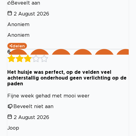
Beveelt aan
2 August 2026
Anoniem
Anoniem
delen
6
Het huisje was perfect, op de velden veel
achterstallig onderhoud geen verlichting op de
paden
Fijne week gehad met mooi weer
Beveelt niet aan
2 August 2026
Joop