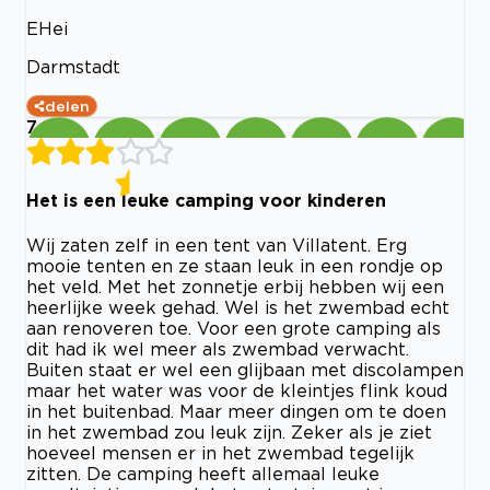
EHei
Darmstadt
delen
7
Het is een leuke camping voor kinderen
Wij zaten zelf in een tent van Villatent. Erg
mooie tenten en ze staan leuk in een rondje op
het veld. Met het zonnetje erbij hebben wij een
heerlijke week gehad. Wel is het zwembad echt
aan renoveren toe. Voor een grote camping als
dit had ik wel meer als zwembad verwacht.
Buiten staat er wel een glijbaan met discolampen
maar het water was voor de kleintjes flink koud
in het buitenbad. Maar meer dingen om te doen
in het zwembad zou leuk zijn. Zeker als je ziet
hoeveel mensen er in het zwembad tegelijk
zitten. De camping heeft allemaal leuke