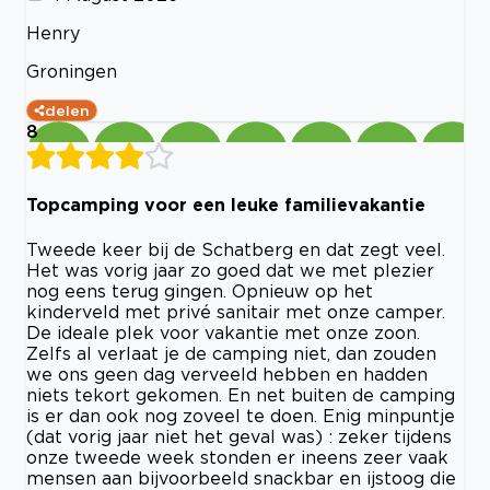
Henry
Groningen
delen
8
Topcamping voor een leuke familievakantie
Tweede keer bij de Schatberg en dat zegt veel.
Het was vorig jaar zo goed dat we met plezier
nog eens terug gingen. Opnieuw op het
kinderveld met privé sanitair met onze camper.
De ideale plek voor vakantie met onze zoon.
Zelfs al verlaat je de camping niet, dan zouden
we ons geen dag verveeld hebben en hadden
niets tekort gekomen. En net buiten de camping
is er dan ook nog zoveel te doen. Enig minpuntje
(dat vorig jaar niet het geval was) : zeker tijdens
onze tweede week stonden er ineens zeer vaak
mensen aan bijvoorbeeld snackbar en ijstoog die