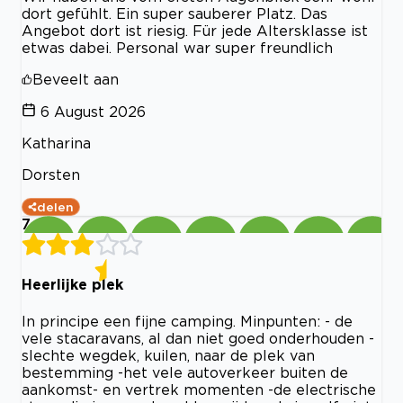
dort gefühlt. Ein super sauberer Platz. Das
Angebot dort ist riesig. Für jede Altersklasse ist
etwas dabei. Personal war super freundlich
Beveelt aan
6 August 2026
Katharina
Dorsten
delen
7
Heerlijke plek
In principe een fijne camping. Minpunten: - de
vele stacaravans, al dan niet goed onderhouden -
slechte wegdek, kuilen, naar de plek van
bestemming -het vele autoverkeer buiten de
aankomst- en vertrek momenten -de electrische