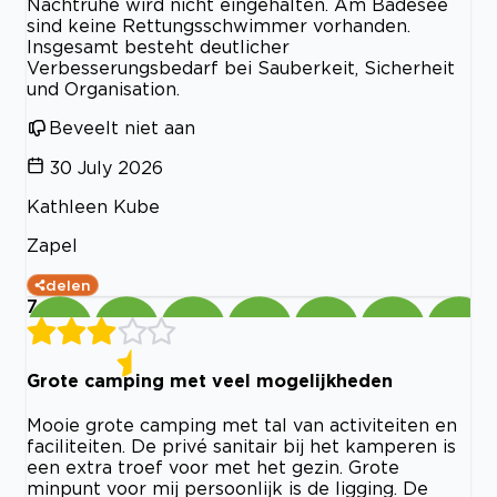
Nachtruhe wird nicht eingehalten. Am Badesee
sind keine Rettungsschwimmer vorhanden.
Insgesamt besteht deutlicher
Verbesserungsbedarf bei Sauberkeit, Sicherheit
und Organisation.
Beveelt niet aan
30 July 2026
Kathleen Kube
Zapel
delen
7
Grote camping met veel mogelijkheden
Mooie grote camping met tal van activiteiten en
faciliteiten. De privé sanitair bij het kamperen is
een extra troef voor met het gezin. Grote
minpunt voor mij persoonlijk is de ligging. De