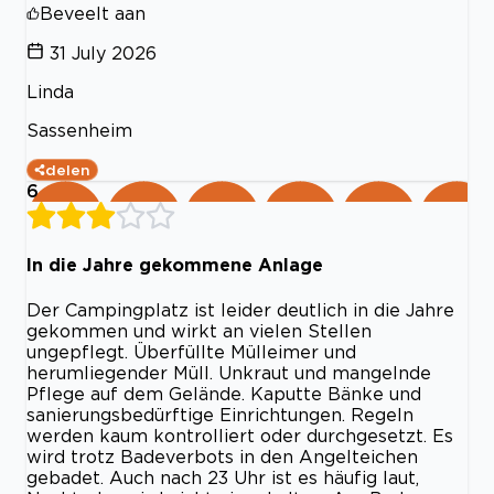
Beveelt aan
31 July 2026
Linda
Sassenheim
delen
6
In die Jahre gekommene Anlage
Der Campingplatz ist leider deutlich in die Jahre
gekommen und wirkt an vielen Stellen
ungepflegt. Überfüllte Mülleimer und
herumliegender Müll. Unkraut und mangelnde
Pflege auf dem Gelände. Kaputte Bänke und
sanierungsbedürftige Einrichtungen. Regeln
werden kaum kontrolliert oder durchgesetzt. Es
wird trotz Badeverbots in den Angelteichen
gebadet. Auch nach 23 Uhr ist es häufig laut,