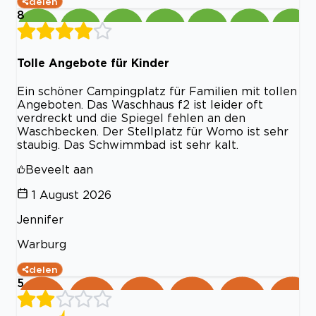
delen
8
Tolle Angebote für Kinder
Ein schöner Campingplatz für Familien mit tollen
Angeboten. Das Waschhaus f2 ist leider oft
verdreckt und die Spiegel fehlen an den
Waschbecken. Der Stellplatz für Womo ist sehr
staubig. Das Schwimmbad ist sehr kalt.
Beveelt aan
1 August 2026
Jennifer
Warburg
delen
5