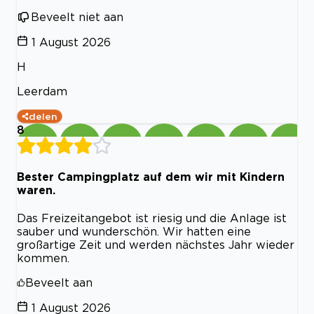
Beveelt niet aan
1 August 2026
H
Leerdam
delen
8
Bester Campingplatz auf dem wir mit Kindern
waren.
Das Freizeitangebot ist riesig und die Anlage ist
sauber und wunderschön. Wir hatten eine
großartige Zeit und werden nächstes Jahr wieder
kommen.
Beveelt aan
1 August 2026