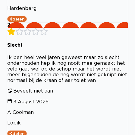
Hardenberg
delen
2
Slecht
Ik ben heel veel jaren geweest maar zo slecht
onderhouden hep ik nog nooit mee gemaakt het
veld gaat wel op de schop maar het wordt niet
meer bijgehouden de heg wordt niet geknipt niet
normaal bij de kraan of aar tolet van
Beveelt niet aan
3 August 2026
A Cooiman
Lopik
delen