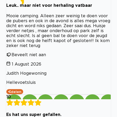
Leuk.. maar niet voor herhaling vatbaar
Mooie camping. Alleen zeer weinig te doen voor
de pubers en ook in de avond is alles mega vroeg
dicht en word niks gedaan. Zeer saai dus. Huisje
verder netjes , maar onderhoud op park zelf is
echt slecht. Is al geen bal te doen voor de jeugd
en is ook nog de helft kapot of gesloten!! Ik kom
zeker niet terug
Beveelt niet aan
1 August 2026
Judith Hogewoning
Hellevoetsluis
delen
10
Es hat uns super gefallen.