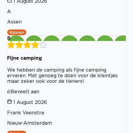
1 August 2026
A
Assen
delen
8
Fijne camping
We hebben de camping als fijne camping
ervaren. Met genoeg te doen voor de kleintjes
maar zeker ook voor de tieners!
Beveelt aan
1 August 2026
Frank Veenstra
Nieuw-Amsterdam