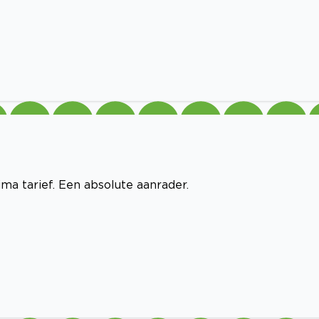
a tarief. Een absolute aanrader.