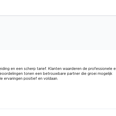
eiding en een scherp tarief. Klanten waarderen de professionele 
eoordelingen tonen een betrouwbare partner die groei mogelijk
 ervaringen positief en voldaan.