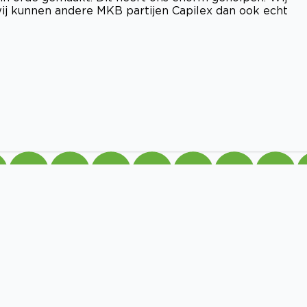
ij kunnen andere MKB partijen Capilex dan ook echt