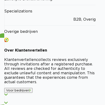
Specializations
B2B, Overig
Overige bedrijven
Over
Klantenvertellen
Klantenvertellen
collects reviews exclusively
through invitations after a registered purchase.
All reviews are checked for authenticity to
exclude unlawful content and manipulation. This
guarantees that the experiences come from
actual customers.
Voor bedrijven