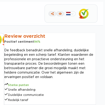
Review overzicht
Positief sentiment
94
%
De feedback benadrukt snelle afhandeling, duidelijke
begeleiding en een scherp tarief. Klanten waarderen de
professionele en proactieve ondersteuning en het
transparante proces. De beoordelingen tonen een
betrouwbare partner die groei mogelijk maakt met
heldere communicatie. Over het algemeen zijn de
ervaringen positief en voldaan.
Sterke punten
Snelle afhandeling
Duidelijke communicatie
Redelijk tarief