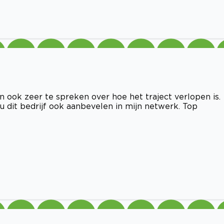
an ook zeer te spreken over hoe het traject verlopen is.
u dit bedrijf ook aanbevelen in mijn netwerk. Top