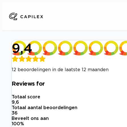
9,4
12 beoordelingen in de laatste 12 maanden
Reviews for
Totaal score
9,6
Totaal aantal beoordelingen
36
Beveelt ons aan
100
%