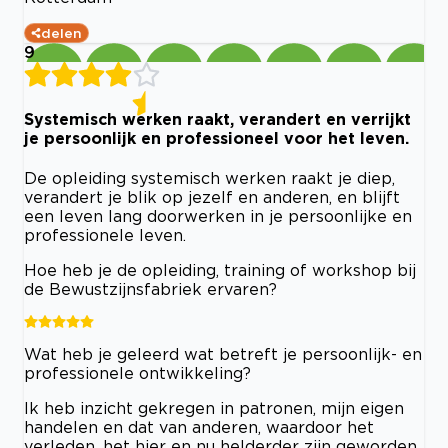
delen
9
Systemisch werken raakt, verandert en verrijkt
je persoonlijk en professioneel voor het leven.
De opleiding systemisch werken raakt je diep,
verandert je blik op jezelf en anderen, en blijft
een leven lang doorwerken in je persoonlijke en
professionele leven.
Hoe heb je de opleiding, training of workshop bij
de Bewustzijnsfabriek ervaren?
Wat heb je geleerd wat betreft je persoonlijk- en
professionele ontwikkeling?
Ik heb inzicht gekregen in patronen, mijn eigen
handelen en dat van anderen, waardoor het
verleden, het hier en nu helderder zijn geworden.