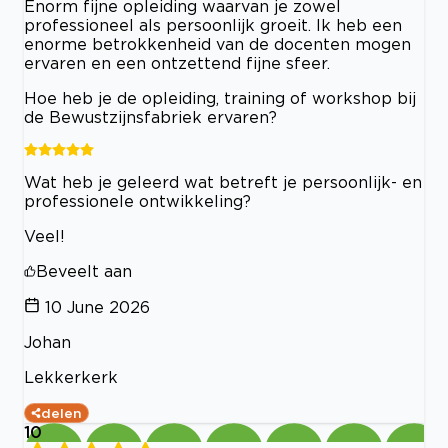
Enorm fijne opleiding waarvan je zowel
professioneel als persoonlijk groeit. Ik heb een
enorme betrokkenheid van de docenten mogen
ervaren en een ontzettend fijne sfeer.
Hoe heb je de opleiding, training of workshop bij
de Bewustzijnsfabriek ervaren?
Wat heb je geleerd wat betreft je persoonlijk- en
professionele ontwikkeling?
Veel!
Beveelt aan
10 June 2026
Johan
Lekkerkerk
delen
10