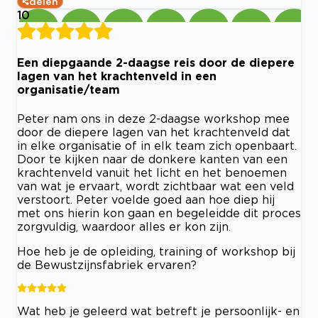
delen
10
Een diepgaande 2-daagse reis door de diepere
lagen van het krachtenveld in een
organisatie/team
Peter nam ons in deze 2-daagse workshop mee
door de diepere lagen van het krachtenveld dat
in elke organisatie of in elk team zich openbaart.
Door te kijken naar de donkere kanten van een
krachtenveld vanuit het licht en het benoemen
van wat je ervaart, wordt zichtbaar wat een veld
verstoort. Peter voelde goed aan hoe diep hij
met ons hierin kon gaan en begeleidde dit proces
zorgvuldig, waardoor alles er kon zijn.
Hoe heb je de opleiding, training of workshop bij
de Bewustzijnsfabriek ervaren?
Wat heb je geleerd wat betreft je persoonlijk- en