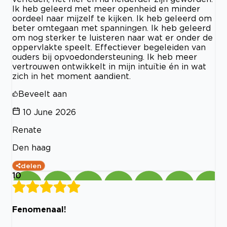
Ik heb geleerd met meer openheid en minder
oordeel naar mijzelf te kijken. Ik heb geleerd om
beter omtegaan met spanningen. Ik heb geleerd
om nog sterker te luisteren naar wat er onder de
oppervlakte speelt. Effectiever begeleiden van
ouders bij opvoedondersteuning. Ik heb meer
vertrouwen ontwikkelt in mijn intuïtie én in wat
zich in het moment aandient.
Beveelt aan
10 June 2026
Renate
Den haag
delen
10
Fenomenaal!