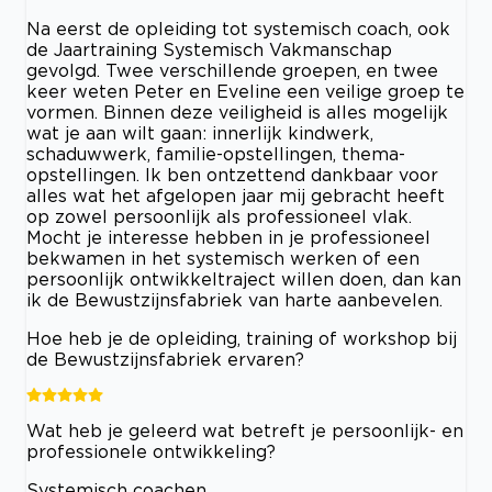
Na eerst de opleiding tot systemisch coach, ook
de Jaartraining Systemisch Vakmanschap
gevolgd. Twee verschillende groepen, en twee
keer weten Peter en Eveline een veilige groep te
vormen. Binnen deze veiligheid is alles mogelijk
wat je aan wilt gaan: innerlijk kindwerk,
schaduwwerk, familie-opstellingen, thema-
opstellingen. Ik ben ontzettend dankbaar voor
alles wat het afgelopen jaar mij gebracht heeft
op zowel persoonlijk als professioneel vlak.
Mocht je interesse hebben in je professioneel
bekwamen in het systemisch werken of een
persoonlijk ontwikkeltraject willen doen, dan kan
ik de Bewustzijnsfabriek van harte aanbevelen.
Hoe heb je de opleiding, training of workshop bij
de Bewustzijnsfabriek ervaren?
Wat heb je geleerd wat betreft je persoonlijk- en
professionele ontwikkeling?
Systemisch coachen