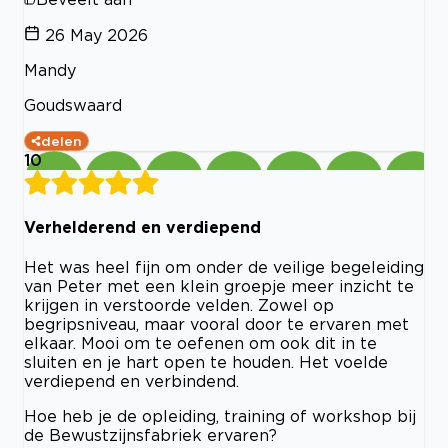
26 May 2026
Mandy
Goudswaard
delen
10
Verhelderend en verdiepend
Het was heel fijn om onder de veilige begeleiding
van Peter met een klein groepje meer inzicht te
krijgen in verstoorde velden. Zowel op
begripsniveau, maar vooral door te ervaren met
elkaar. Mooi om te oefenen om ook dit in te
sluiten en je hart open te houden. Het voelde
verdiepend en verbindend.
Hoe heb je de opleiding, training of workshop bij
de Bewustzijnsfabriek ervaren?