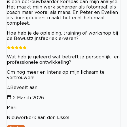
is een betrouwbaarder kompas dan mijn analyse.
Het maakt mijn werk scherper als fotograaf, als
coach maar vooral als mens. En Peter en Evelien
als duo-opleiders maakt het echt helemaal
compleet.
Hoe heb je de opleiding, training of workshop bij
de Bewustzijnsfabriek ervaren?
Wat heb je geleerd wat betreft je persoonlijk- en
professionele ontwikkeling?
Om nog meer en intens op mijn lichaam te
vertrouwen!
Beveelt aan
2 March 2026
Mari
Nieuwerkerk aan den IJssel