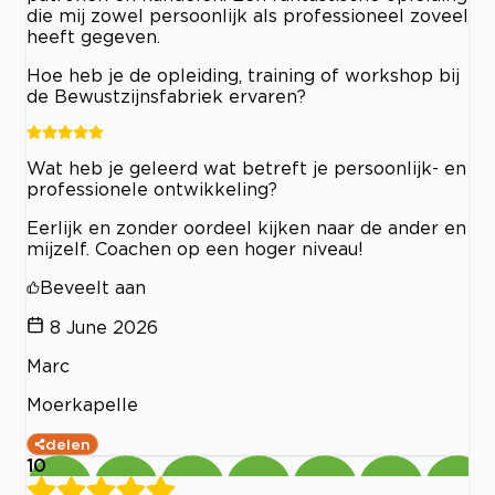
die mij zowel persoonlijk als professioneel zoveel
heeft gegeven.
Hoe heb je de opleiding, training of workshop bij
de Bewustzijnsfabriek ervaren?
Wat heb je geleerd wat betreft je persoonlijk- en
professionele ontwikkeling?
Eerlijk en zonder oordeel kijken naar de ander en
mijzelf. Coachen op een hoger niveau!
Beveelt aan
8 June 2026
Marc
Moerkapelle
delen
10