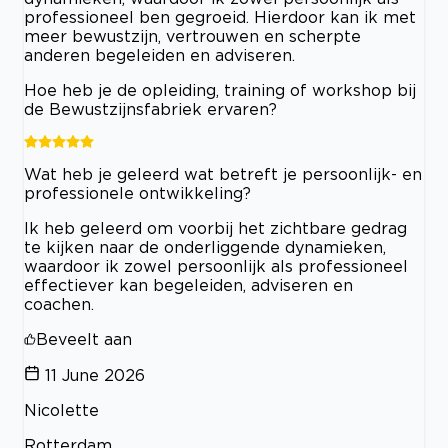
professioneel ben gegroeid. Hierdoor kan ik met
meer bewustzijn, vertrouwen en scherpte
anderen begeleiden en adviseren.
Hoe heb je de opleiding, training of workshop bij
de Bewustzijnsfabriek ervaren?
Wat heb je geleerd wat betreft je persoonlijk- en
professionele ontwikkeling?
Ik heb geleerd om voorbij het zichtbare gedrag
te kijken naar de onderliggende dynamieken,
waardoor ik zowel persoonlijk als professioneel
effectiever kan begeleiden, adviseren en
coachen.
Beveelt aan
11 June 2026
Nicolette
Rotterdam