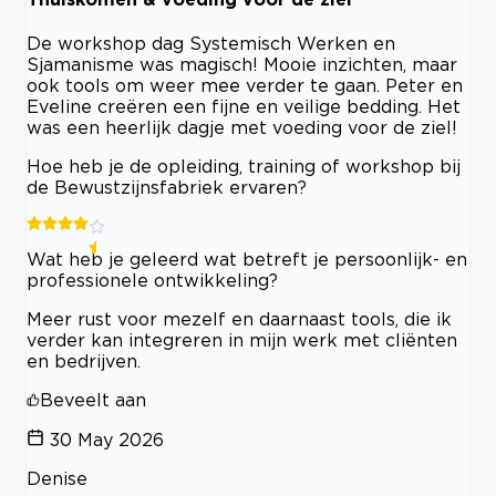
De workshop dag Systemisch Werken en
Sjamanisme was magisch! Mooie inzichten, maar
ook tools om weer mee verder te gaan. Peter en
Eveline creëren een fijne en veilige bedding. Het
was een heerlijk dagje met voeding voor de ziel!
Hoe heb je de opleiding, training of workshop bij
de Bewustzijnsfabriek ervaren?
Wat heb je geleerd wat betreft je persoonlijk- en
professionele ontwikkeling?
Meer rust voor mezelf en daarnaast tools, die ik
verder kan integreren in mijn werk met cliënten
en bedrijven.
Beveelt aan
30 May 2026
Denise