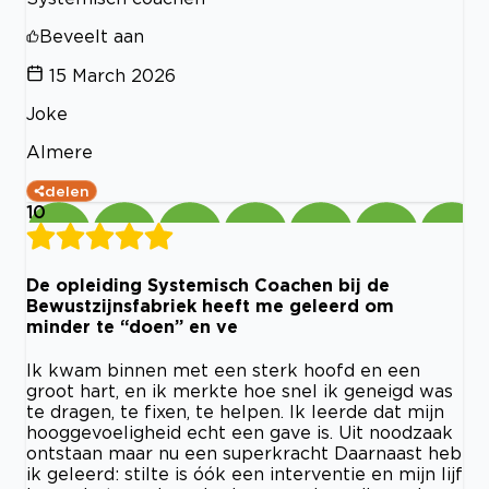
Beveelt aan
15 March 2026
Joke
Almere
delen
10
De opleiding Systemisch Coachen bij de
Bewustzijnsfabriek heeft me geleerd om
minder te “doen” en ve
Ik kwam binnen met een sterk hoofd en een
groot hart, en ik merkte hoe snel ik geneigd was
te dragen, te fixen, te helpen. Ik leerde dat mijn
hooggevoeligheid echt een gave is. Uit noodzaak
ontstaan maar nu een superkracht Daarnaast heb
ik geleerd: stilte is óók een interventie en mijn lijf