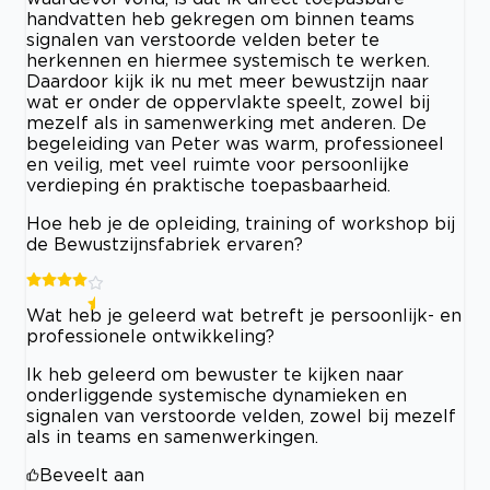
handvatten heb gekregen om binnen teams
signalen van verstoorde velden beter te
herkennen en hiermee systemisch te werken.
Daardoor kijk ik nu met meer bewustzijn naar
wat er onder de oppervlakte speelt, zowel bij
mezelf als in samenwerking met anderen. De
begeleiding van Peter was warm, professioneel
en veilig, met veel ruimte voor persoonlijke
verdieping én praktische toepasbaarheid.
Hoe heb je de opleiding, training of workshop bij
de Bewustzijnsfabriek ervaren?
Wat heb je geleerd wat betreft je persoonlijk- en
professionele ontwikkeling?
Ik heb geleerd om bewuster te kijken naar
onderliggende systemische dynamieken en
signalen van verstoorde velden, zowel bij mezelf
als in teams en samenwerkingen.
Beveelt aan