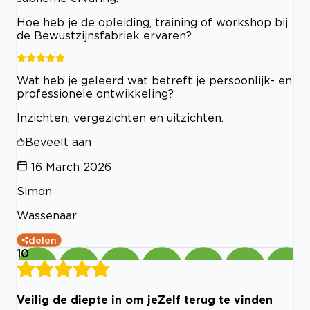
Hoe heb je de opleiding, training of workshop bij
de Bewustzijnsfabriek ervaren?
Wat heb je geleerd wat betreft je persoonlijk- en
professionele ontwikkeling?
Inzichten, vergezichten en uitzichten.
Beveelt aan
16 March 2026
Simon
Wassenaar
delen
10
Veilig de diepte in om jeZelf terug te vinden