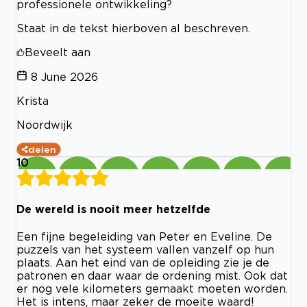
professionele ontwikkeling?
Staat in de tekst hierboven al beschreven.
Beveelt aan
8 June 2026
Krista
Noordwijk
delen
10
De wereld is nooit meer hetzelfde
Een fijne begeleiding van Peter en Eveline. De
puzzels van het systeem vallen vanzelf op hun
plaats. Aan het eind van de opleiding zie je de
patronen en daar waar de ordening mist. Ook dat
er nog vele kilometers gemaakt moeten worden.
Het is intens, maar zeker de moeite waard!