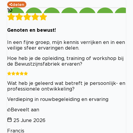
delen
10
Genoten en bewust!
In een fijne groep, mijn kennis verrijken en in een
veilige sfeer ervaringen delen.
Hoe heb je de opleiding, training of workshop bij
de Bewustzijnsfabriek ervaren?
Wat heb je geleerd wat betreft je persoonlijk- en
professionele ontwikkeling?
Verdieping in rouwbegeleiding en ervaring
Beveelt aan
25 June 2026
Francis