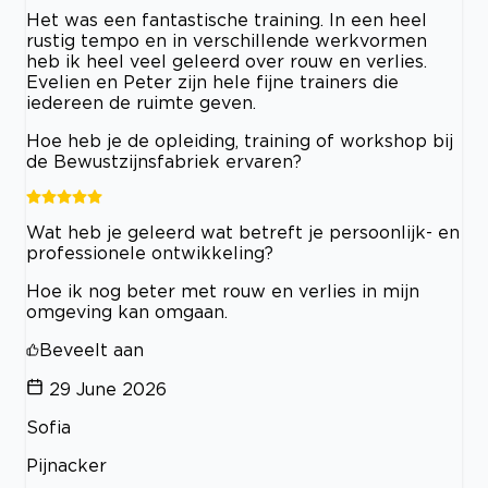
Het was een fantastische training. In een heel
rustig tempo en in verschillende werkvormen
heb ik heel veel geleerd over rouw en verlies.
Evelien en Peter zijn hele fijne trainers die
iedereen de ruimte geven.
Hoe heb je de opleiding, training of workshop bij
de Bewustzijnsfabriek ervaren?
Wat heb je geleerd wat betreft je persoonlijk- en
professionele ontwikkeling?
Hoe ik nog beter met rouw en verlies in mijn
omgeving kan omgaan.
Beveelt aan
29 June 2026
Sofia
Pijnacker