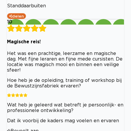
Standdaarbuiten
delen
10
Magische reis!
Het was een prachtige, leerzame en magische
dag. Met fijne leraren en fijne mede cursisten. De
locatie was magisch mooi en binnen een veilige
sfeer!
Hoe heb je de opleiding, training of workshop bij
de Bewustzijnsfabriek ervaren?
Wat heb je geleerd wat betreft je persoonlijk- en
professionele ontwikkeling?
Dat ik voorbij de kaders mag voelen en ervaren
Beveelt aan