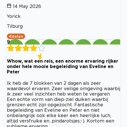
14 May 2026
Yorick
Tilburg
delen
9
Whow, wat een reis, een enorme ervaring rijker
onder hele mooie begeleiding van Eveline en
Peter
Ik heb de 7 blokken van 2 dagen als zeer
waardevol ervaren. Zeer veilige omgeving waarbij
ik zeer veel inzichten heb weten te vergaren.
Een echte vorm van diep-ziel duiken waarbij
grenzen echt zijn opgezocht. Fantastische
begeleiding van Eveline en Peter en niet
onbelangrijk ook elke keer een heerlijke luch,
altijd versfruike en...pindarotsjes;-). Kortom een
sublieme ervaring.