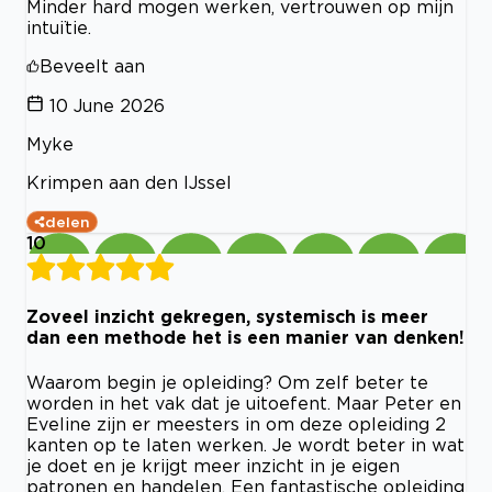
Minder hard mogen werken, vertrouwen op mijn
intuïtie.
Beveelt aan
10 June 2026
Myke
Krimpen aan den IJssel
delen
10
Zoveel inzicht gekregen, systemisch is meer
dan een methode het is een manier van denken!
Waarom begin je opleiding? Om zelf beter te
worden in het vak dat je uitoefent. Maar Peter en
Eveline zijn er meesters in om deze opleiding 2
kanten op te laten werken. Je wordt beter in wat
je doet en je krijgt meer inzicht in je eigen
patronen en handelen. Een fantastische opleiding