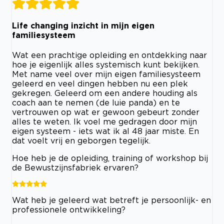
Life changing inzicht in mijn eigen
familiesysteem
Wat een prachtige opleiding en ontdekking naar
hoe je eigenlijk alles systemisch kunt bekijken.
Met name veel over mijn eigen familiesysteem
geleerd en veel dingen hebben nu een plek
gekregen. Geleerd om een andere houding als
coach aan te nemen (de luie panda) en te
vertrouwen op wat er gewoon gebeurt zonder
alles te weten. Ik voel me gedragen door mijn
eigen systeem - iets wat ik al 48 jaar miste. En
dat voelt vrij en geborgen tegelijk.
Hoe heb je de opleiding, training of workshop bij
de Bewustzijnsfabriek ervaren?
Wat heb je geleerd wat betreft je persoonlijk- en
professionele ontwikkeling?