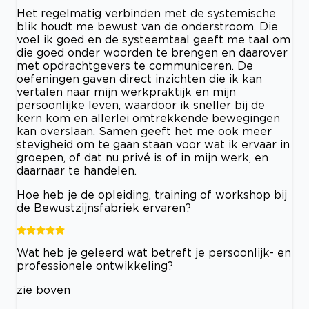
Het regelmatig verbinden met de systemische
blik houdt me bewust van de onderstroom. Die
voel ik goed en de systeemtaal geeft me taal om
die goed onder woorden te brengen en daarover
met opdrachtgevers te communiceren. De
oefeningen gaven direct inzichten die ik kan
vertalen naar mijn werkpraktijk en mijn
persoonlijke leven, waardoor ik sneller bij de
kern kom en allerlei omtrekkende bewegingen
kan overslaan. Samen geeft het me ook meer
stevigheid om te gaan staan voor wat ik ervaar in
groepen, of dat nu privé is of in mijn werk, en
daarnaar te handelen.
Hoe heb je de opleiding, training of workshop bij
de Bewustzijnsfabriek ervaren?
Wat heb je geleerd wat betreft je persoonlijk- en
professionele ontwikkeling?
zie boven