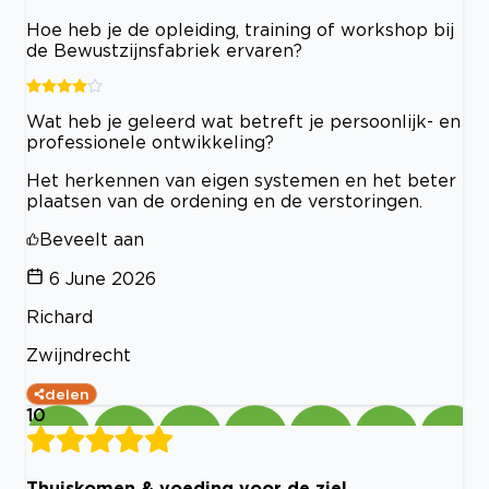
Hoe heb je de opleiding, training of workshop bij
de Bewustzijnsfabriek ervaren?
Wat heb je geleerd wat betreft je persoonlijk- en
professionele ontwikkeling?
Het herkennen van eigen systemen en het beter
plaatsen van de ordening en de verstoringen.
Beveelt aan
6 June 2026
Richard
Zwijndrecht
delen
10
Thuiskomen & voeding voor de ziel