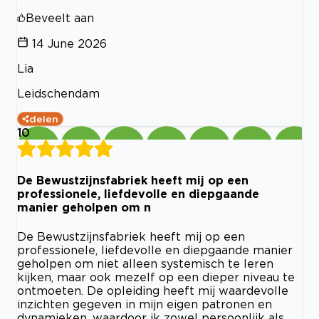
Beveelt aan
14 June 2026
Lia
Leidschendam
delen
10
De Bewustzijnsfabriek heeft mij op een
professionele, liefdevolle en diepgaande
manier geholpen om n
De Bewustzijnsfabriek heeft mij op een
professionele, liefdevolle en diepgaande manier
geholpen om niet alleen systemisch te leren
kijken, maar ook mezelf op een dieper niveau te
ontmoeten. De opleiding heeft mij waardevolle
inzichten gegeven in mijn eigen patronen en
dynamieken, waardoor ik zowel persoonlijk als