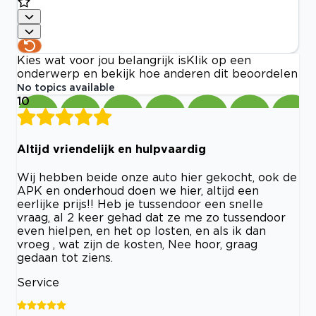
Kies wat voor jou belangrijk is
Klik op een
onderwerp en bekijk hoe anderen dit beoordelen
No topics available
10
Altijd vriendelijk en hulpvaardig
Wij hebben beide onze auto hier gekocht, ook de
APK en onderhoud doen we hier, altijd een
eerlijke prijs!! Heb je tussendoor een snelle
vraag, al 2 keer gehad dat ze me zo tussendoor
even hielpen, en het op losten, en als ik dan
vroeg , wat zijn de kosten, Nee hoor, graag
gedaan tot ziens.
Service