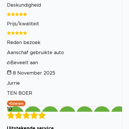
Deskundigheid
Prijs/kwaliteit
Reden bezoek
Aanschaf gebruikte auto
Beveelt aan
8 November 2025
Jurrie
TEN BOER
delen
10
Uitstekende service