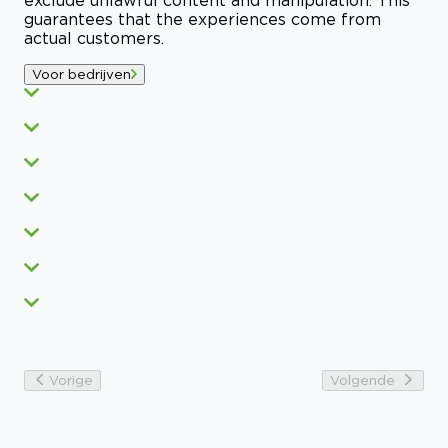
guarantees that the experiences come from
actual customers.
Voor bedrijven
Vorige
Volgende