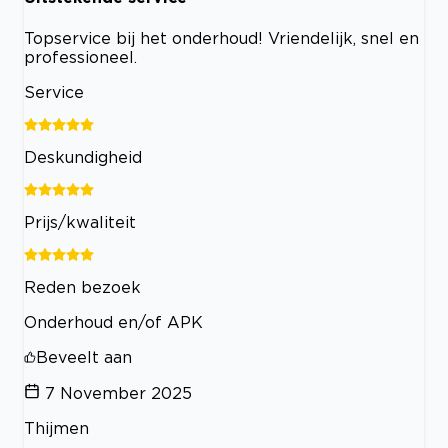
Topservice bij het onderhoud! Vriendelijk, snel en
professioneel.
Service
Deskundigheid
Prijs/kwaliteit
Reden bezoek
Onderhoud en/of APK
Beveelt aan
7 November 2025
Thijmen