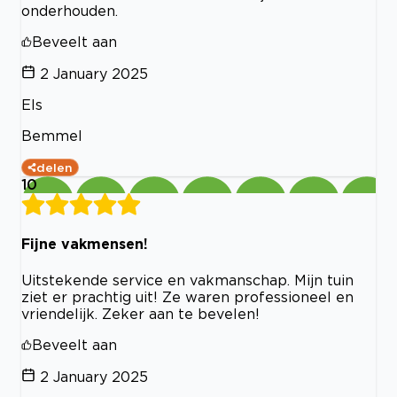
onderhouden.
Beveelt aan
2 January 2025
Els
Bemmel
delen
10
Fijne vakmensen!
Uitstekende service en vakmanschap. Mijn tuin
ziet er prachtig uit! Ze waren professioneel en
vriendelijk. Zeker aan te bevelen!
Beveelt aan
2 January 2025