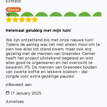
Echteld
delen
10
Helemaal gelukkig met mijn tuin!
We zijn ontzettend blij met onze nieuwe tuin!
Tijdens de aanleg was het niet alleen mooi om te
zien hoe alles tot stand kwam, maar ook erg
gezellig met de mannen van Greendex. Camiel
heeft het project uitstekend begeleid en wist
alles goed te organiseren en het overzicht te
bewaren. PS. De mannen van Greendex houden
van zwarte koffie en lekkere koeken – dat
zorgde voor extra gezellige pauzes!
Beveelt aan
17 January 2025
Anneloes