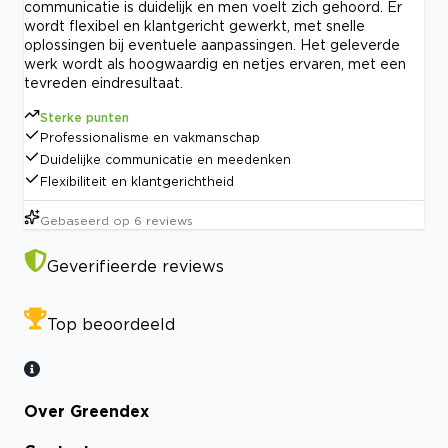
communicatie is duidelijk en men voelt zich gehoord. Er
wordt flexibel en klantgericht gewerkt, met snelle
oplossingen bij eventuele aanpassingen. Het geleverde
werk wordt als hoogwaardig en netjes ervaren, met een
tevreden eindresultaat.
Sterke punten
Professionalisme en vakmanschap
Duidelijke communicatie en meedenken
Flexibiliteit en klantgerichtheid
Gebaseerd op
6
reviews
Geverifieerde reviews
Top beoordeeld
Over Greendex