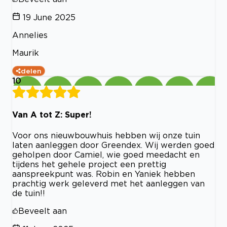
19 June 2025
Annelies
Maurik
delen
10
Van A tot Z: Super!
Voor ons nieuwbouwhuis hebben wij onze tuin
laten aanleggen door Greendex. Wij werden goed
geholpen door Camiel, wie goed meedacht en
tijdens het gehele project een prettig
aanspreekpunt was. Robin en Yaniek hebben
prachtig werk geleverd met het aanleggen van
de tuin!!
Beveelt aan