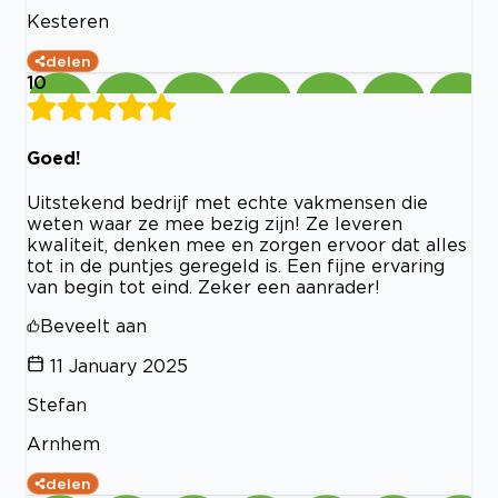
Kesteren
delen
10
Goed!
Uitstekend bedrijf met echte vakmensen die
weten waar ze mee bezig zijn! Ze leveren
kwaliteit, denken mee en zorgen ervoor dat alles
tot in de puntjes geregeld is. Een fijne ervaring
van begin tot eind. Zeker een aanrader!
Beveelt aan
11 January 2025
Stefan
Arnhem
delen