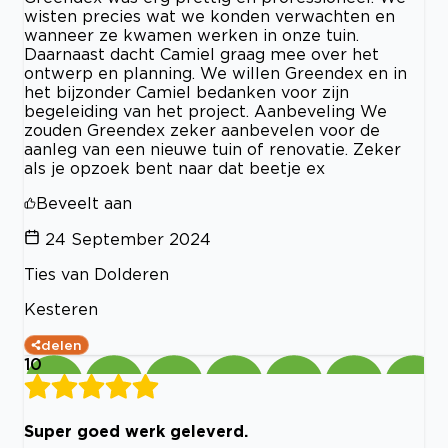
wisten precies wat we konden verwachten en
wanneer ze kwamen werken in onze tuin.
Daarnaast dacht Camiel graag mee over het
ontwerp en planning. We willen Greendex en in
het bijzonder Camiel bedanken voor zijn
begeleiding van het project. Aanbeveling We
zouden Greendex zeker aanbevelen voor de
aanleg van een nieuwe tuin of renovatie. Zeker
als je opzoek bent naar dat beetje ex
Beveelt aan
24 September 2024
Ties van Dolderen
Kesteren
delen
10
Super goed werk geleverd.