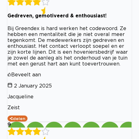
Gedreven, gemotiveerd & enthousiast!
Bij Greendex is hard werken het codewoord. Ze
hebben een mentaliteit die je niet overal meer
tegenkomt. De medewerkers zijn gedreven en
enthousiast. Het contact verloopt soepel en er
zijn korte lijnen. Dit is een hoveniersbedrijf waar
je zowel de aanleg als het onderhoud van je tuin
met een gerust hart aan kunt toevertrouwen.
Beveelt aan
2 January 2025
Jacqueline
Zeist
delen
9