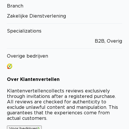
Branch
Zakelijke Dienstverlening
Specializations
B2B, Overig
Overige bedrijven
Over
Klantenvertellen
Klantenvertellen
collects reviews exclusively
through invitations after a registered purchase.
All reviews are checked for authenticity to
exclude unlawful content and manipulation. This
guarantees that the experiences come from
actual customers.
Voor bedrijven