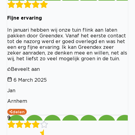
Fijne ervaring
In januari hebben wij onze tuin flink aan laten
pakken door Greendex. Vanaf het eerste contact
tot de nazorg werd er goed overlegd en was het
een erg fijne ervaring. Ik kan Greendex zeer
zeker aanraden, ze denken mee en willen, net als
wij, het liefst zo veel mogelijk groen in de tuin.
Beveelt aan
6 March 2025
Jan
Arnhem
delen
9