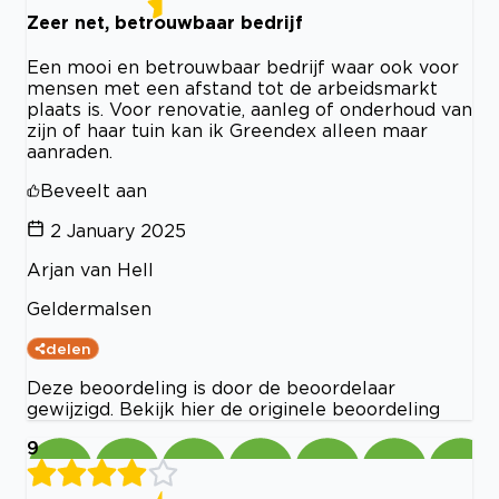
Zeer net, betrouwbaar bedrijf
Een mooi en betrouwbaar bedrijf waar ook voor
mensen met een afstand tot de arbeidsmarkt
plaats is. Voor renovatie, aanleg of onderhoud van
zijn of haar tuin kan ik Greendex alleen maar
aanraden.
Beveelt aan
2 January 2025
Arjan van Hell
Geldermalsen
delen
Deze beoordeling is door de beoordelaar
gewijzigd. Bekijk hier de originele beoordeling
9