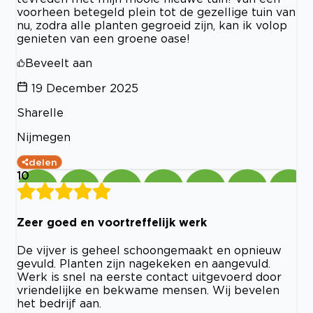
voorheen betegeld plein tot de gezellige tuin van
nu, zodra alle planten gegroeid zijn, kan ik volop
genieten van een groene oase!
Beveelt aan
19 December 2025
Sharelle
Nijmegen
delen
10
Zeer goed en voortreffelijk werk
De vijver is geheel schoongemaakt en opnieuw
gevuld. Planten zijn nagekeken en aangevuld.
Werk is snel na eerste contact uitgevoerd door
vriendelijke en bekwame mensen. Wij bevelen
het bedrijf aan.