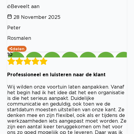
Beveelt aan
28 November 2025
Peter
Rosmalen
delen
10
Professioneel en luisteren naar de klant
Wij wilden onze voortuin laten aanpakken. Vanaf
het begin had ik het idee dat het een organisatie
is die het serieus aanpakt. Duidelijke
communicatie en geduldig, ook toen we de
startdatum moesten uitstellen van onze kant. Ze
denken mee en zijn flexibel, ook als er tijdens de
werkzaamheden iets aangepast moet worden. Ze
zijn een aantal keer teruggekomen om het voor
ons zo goed mogelijk op te leveren. Daar was ik