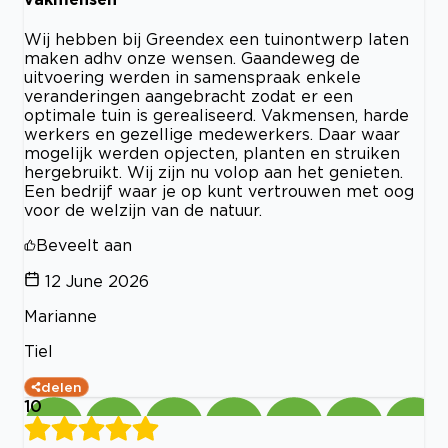
Wij hebben bij Greendex een tuinontwerp laten
maken adhv onze wensen. Gaandeweg de
uitvoering werden in samenspraak enkele
veranderingen aangebracht zodat er een
optimale tuin is gerealiseerd. Vakmensen, harde
werkers en gezellige medewerkers. Daar waar
mogelijk werden opjecten, planten en struiken
hergebruikt. Wij zijn nu volop aan het genieten.
Een bedrijf waar je op kunt vertrouwen met oog
voor de welzijn van de natuur.
Beveelt aan
12 June 2026
Marianne
Tiel
delen
10