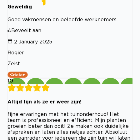
Geweldig
Goed vakmensen en beleefde werknemers
Beveelt aan
2 January 2025
Rogier
Zeist
delen
10
Altijd fijn als ze er weer zijn!
fijne ervaringen met het tuinonderhoud! Het
team is professioneel en efficiënt. Mijn planten
groeien beter dan ooit! Ze maken ook duidelijke
afspraken en laten alles netjes achter. Absoluut
een aanrader voor iedereen die zijn tuin wil laten