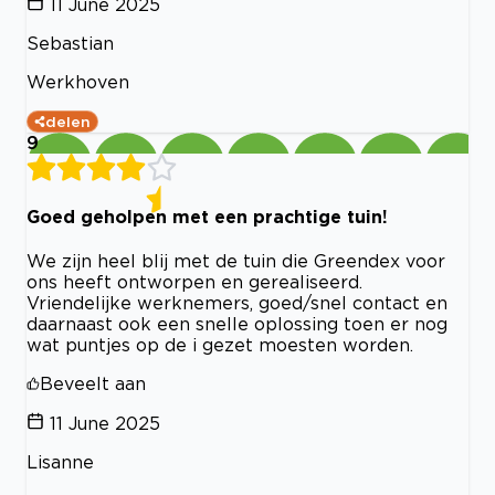
11 June 2025
Sebastian
Werkhoven
delen
9
Goed geholpen met een prachtige tuin!
We zijn heel blij met de tuin die Greendex voor
ons heeft ontworpen en gerealiseerd.
Vriendelijke werknemers, goed/snel contact en
daarnaast ook een snelle oplossing toen er nog
wat puntjes op de i gezet moesten worden.
Beveelt aan
11 June 2025
Lisanne