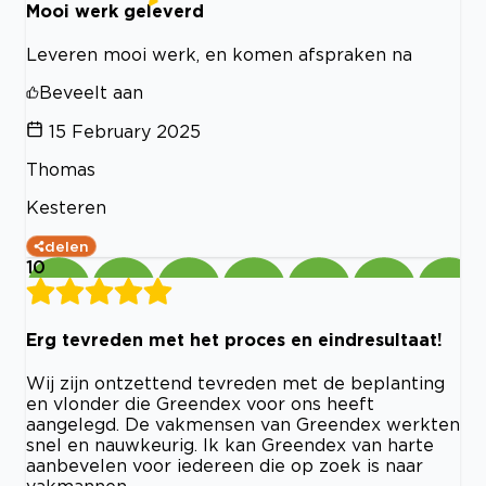
Mooi werk geleverd
Leveren mooi werk, en komen afspraken na
Beveelt aan
15 February 2025
Thomas
Kesteren
delen
10
Erg tevreden met het proces en eindresultaat!
Wij zijn ontzettend tevreden met de beplanting
en vlonder die Greendex voor ons heeft
aangelegd. De vakmensen van Greendex werkten
snel en nauwkeurig. Ik kan Greendex van harte
aanbevelen voor iedereen die op zoek is naar