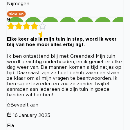
Nijmegen
delen
9
Elke keer als ik mijn tuin in stap, word ik weer
blij van hoe mooi alles erbij ligt.
Ik ben ontzettend blij met Greendex! Mijn tuin
wordt prachtig onderhouden, en ik geniet er elke
dag weer van. De mannen komen altijd netjes op
tijd. Daarnaast zijn ze heel behulpzaam en staan
ze klaar om al mijn vragen te beantwoorden. Ik
ben supertevreden en zou ze zonder twijfel
aanraden aan iedereen die zijn tuin in goede
handen wil hebben!
Beveelt aan
16 January 2025
Fia