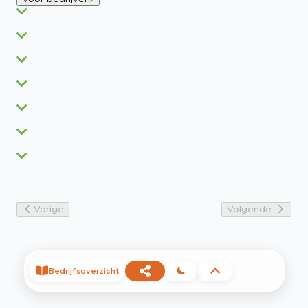
Vorige
Volgende
Bedrijfsoverzicht