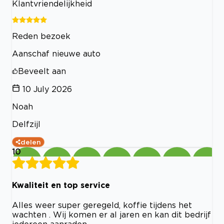
Klantvriendelijkheid
Reden bezoek
Aanschaf nieuwe auto
Beveelt aan
10 July 2026
Noah
Delfzijl
delen
10
Kwaliteit en top service
Alles weer super geregeld, koffie tijdens het
wachten . Wij komen er al jaren en kan dit bedrijf