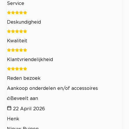
Service
Deskundigheid
Kwaliteit
Klantvriendelijkheid
Reden bezoek
Aankoop onderdelen en/of accessoires
Beveelt aan
22 April 2026
Henk
Nieuw Buinen