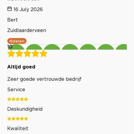
16 July 2026
Bert
Zuidlaarderveen
delen
10
Altijd goed
Zeer goede vertrouwde bedrijf
Service
Deskundigheid
Kwaliteit