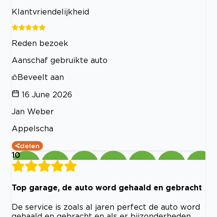
Klantvriendelijkheid
Reden bezoek
Aanschaf gebruikte auto
Beveelt aan
16 June 2026
Jan Weber
Appelscha
delen
10
Top garage, de auto word gehaald en gebracht
De service is zoals al jaren perfect de auto word
gehaald en gebracht en als er bijzonderheden