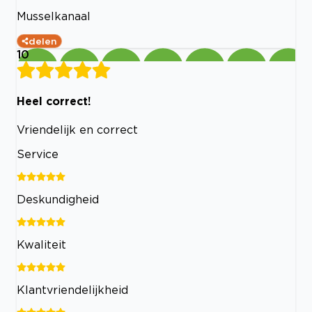
Musselkanaal
delen
10
Heel correct!
Vriendelijk en correct
Service
Deskundigheid
Kwaliteit
Klantvriendelijkheid