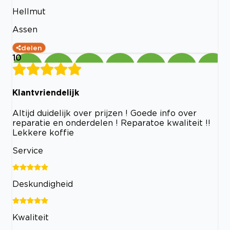
Hellmut
Assen
delen
10
Klantvriendelijk
Altijd duidelijk over prijzen ! Goede info over
reparatie en onderdelen ! Reparatoe kwaliteit !!
Lekkere koffie
Service
Deskundigheid
Kwaliteit