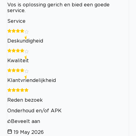
Vos is oplossing gerich en bied een goede
service.
Service
Deskundigheid
Kwaliteit
Klantvriendelijkheid
Reden bezoek
Onderhoud en/of APK
Beveelt aan
19 May 2026