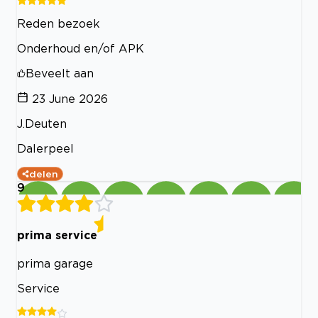
Reden bezoek
Onderhoud en/of APK
Beveelt aan
23 June 2026
J.Deuten
Dalerpeel
delen
9
prima service
prima garage
Service