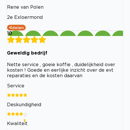
Rene van Polen
2e Exloermond
delen
10
Geweldig bedrijf
Nette service , goeie koffie , duidelijkheid over
kosten ! Goede en eerlijke inzicht over de evt
reparaties en de kosten daarvan
Service
Deskundigheid
Kwaliteit