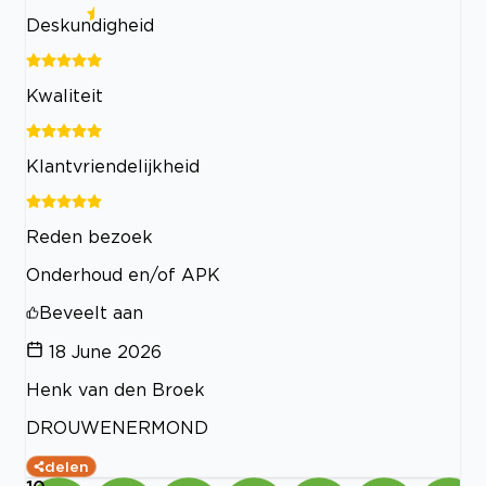
Deskundigheid
Kwaliteit
Klantvriendelijkheid
Reden bezoek
Onderhoud en/of APK
Beveelt aan
18 June 2026
Henk van den Broek
DROUWENERMOND
delen