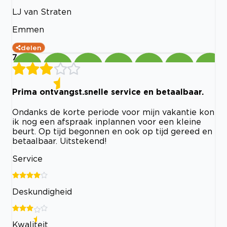
LJ van Straten
Emmen
delen
7
Prima ontvangst.snelle service en betaalbaar.
Ondanks de korte periode voor mijn vakantie kon
ik nog een afspraak inplannen voor een kleine
beurt. Op tijd begonnen en ook op tijd gereed en
betaalbaar. Uitstekend!
Service
Deskundigheid
Kwaliteit