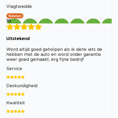
Vlagtwedde
delen
10
Uitstekend
Word altijd goed geholpen als ik denk iets de
hebben met de auto en word onder garantie
weer goed gemaakt, erg fijne bedrijf
Service
Deskundigheid
Kwaliteit