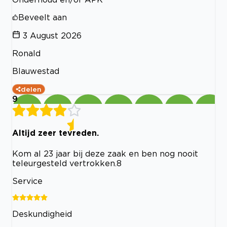
Beveelt aan
3 August 2026
Ronald
Blauwestad
delen
9
Altijd zeer tevreden.
Kom al 23 jaar bij deze zaak en ben nog nooit
teleurgesteld vertrokken.8
Service
Deskundigheid