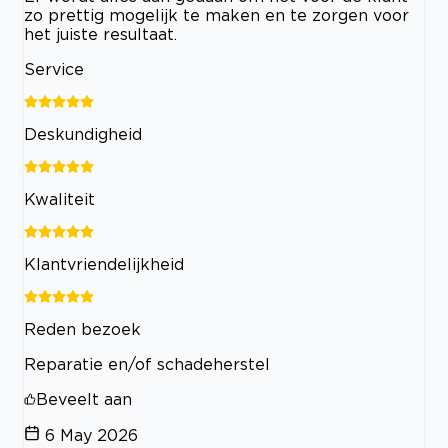
zo prettig mogelijk te maken en te zorgen voor
het juiste resultaat.
Service
Deskundigheid
Kwaliteit
Klantvriendelijkheid
Reden bezoek
Reparatie en/of schadeherstel
Beveelt aan
6 May 2026