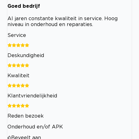
Goed bedrijf
Al jaren constante kwaliteit in service. Hoog
niveau in onderhoud en reparaties.
Service
Deskundigheid
Kwaliteit
Klantvriendelijkheid
Reden bezoek
Onderhoud en/of APK
Beveelt aan