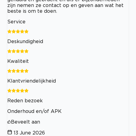
zijn nemen ze contact op en geven aan wat het
beste is om te doen.
Service
Deskundigheid
Kwaliteit
Klantvriendelijkheid
Reden bezoek
Onderhoud en/of APK
Beveelt aan
13 June 2026