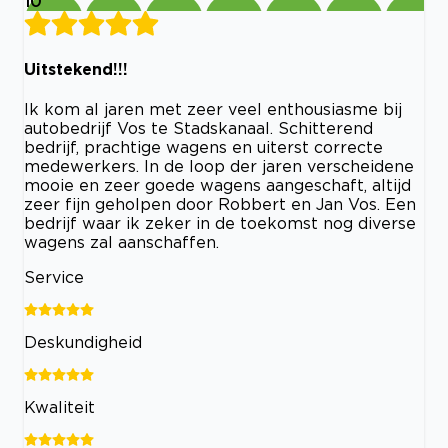
10
Uitstekend!!!
Ik kom al jaren met zeer veel enthousiasme bij
autobedrijf Vos te Stadskanaal. Schitterend
bedrijf, prachtige wagens en uiterst correcte
medewerkers. In de loop der jaren verscheidene
mooie en zeer goede wagens aangeschaft, altijd
zeer fijn geholpen door Robbert en Jan Vos. Een
bedrijf waar ik zeker in de toekomst nog diverse
wagens zal aanschaffen.
Service
Deskundigheid
Kwaliteit