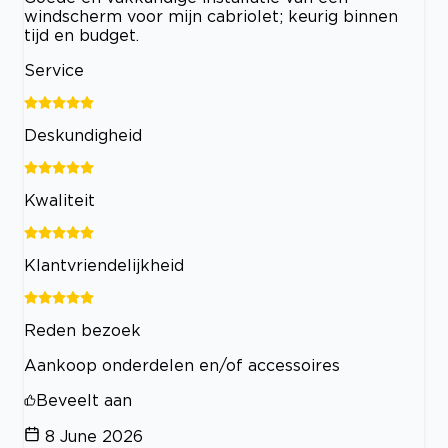
windscherm voor mijn cabriolet; keurig binnen
tijd en budget.
Service
Deskundigheid
Kwaliteit
Klantvriendelijkheid
Reden bezoek
Aankoop onderdelen en/of accessoires
Beveelt aan
8 June 2026