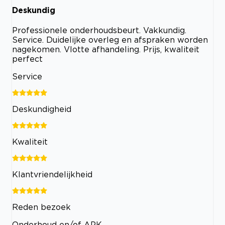
Deskundig
Professionele onderhoudsbeurt. Vakkundig.
Service. Duidelijke overleg en afspraken worden
nagekomen. Vlotte afhandeling. Prijs, kwaliteit
perfect
Service
Deskundigheid
Kwaliteit
Klantvriendelijkheid
Reden bezoek
Onderhoud en/of APK