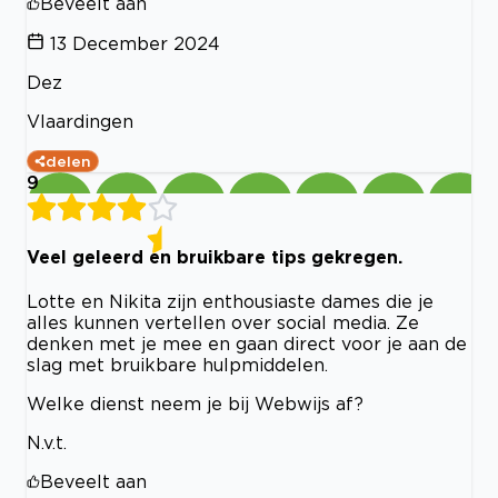
Beveelt aan
13 December 2024
Dez
Vlaardingen
delen
9
Veel geleerd en bruikbare tips gekregen.
Lotte en Nikita zijn enthousiaste dames die je
alles kunnen vertellen over social media. Ze
denken met je mee en gaan direct voor je aan de
slag met bruikbare hulpmiddelen.
Welke dienst neem je bij Webwijs af?
N.v.t.
Beveelt aan