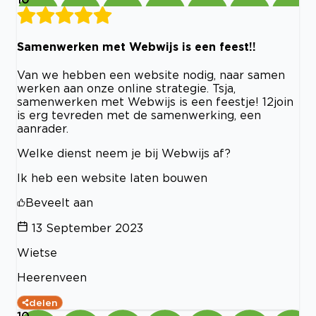
Samenwerken met Webwijs is een feest!!
Van we hebben een website nodig, naar samen
werken aan onze online strategie. Tsja,
samenwerken met Webwijs is een feestje! 12join
is erg tevreden met de samenwerking, een
aanrader.
Welke dienst neem je bij Webwijs af?
Ik heb een website laten bouwen
Beveelt aan
13 September 2023
Wietse
Heerenveen
delen