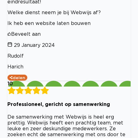
eindresultaat!
Welke dienst neem je bij Webwijs af?
Ik heb een website laten bouwen
Beveelt aan
29 January 2024
Rudolf
Harich
delen
10
Professioneel, gericht op samenwerking
De samenwerking met Webwijs is heel erg
prettig. Webwijs heeft een prachtig team, met
leuke en zeer deskundige medewerkers. Ze
zoeken echt de samenwerking met ons door te