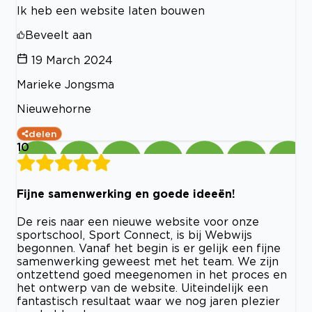
Ik heb een website laten bouwen
Beveelt aan
19 March 2024
Marieke Jongsma
Nieuwehorne
delen
10
Fijne samenwerking en goede ideeën!
De reis naar een nieuwe website voor onze
sportschool, Sport Connect, is bij Webwijs
begonnen. Vanaf het begin is er gelijk een fijne
samenwerking geweest met het team. We zijn
ontzettend goed meegenomen in het proces en
het ontwerp van de website. Uiteindelijk een
fantastisch resultaat waar we nog jaren plezier