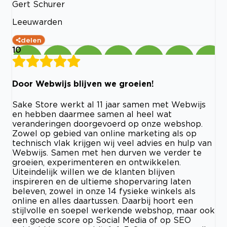
Gert Schurer
Leeuwarden
delen
10
Door Webwijs blijven we groeien!
Sake Store werkt al 11 jaar samen met Webwijs
en hebben daarmee samen al heel wat
veranderingen doorgevoerd op onze webshop.
Zowel op gebied van online marketing als op
technisch vlak krijgen wij veel advies en hulp van
Webwijs. Samen met hen durven we verder te
groeien, experimenteren en ontwikkelen.
Uiteindelijk willen we de klanten blijven
inspireren en de ultieme shopervaring laten
beleven, zowel in onze 14 fysieke winkels als
online en alles daartussen. Daarbij hoort een
stijlvolle en soepel werkende webshop, maar ook
een goede score op Social Media of op SEO