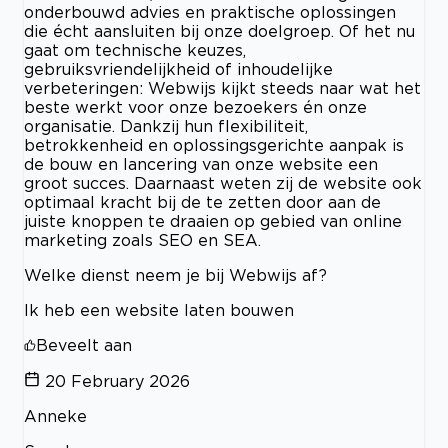
onderbouwd advies en praktische oplossingen
die écht aansluiten bij onze doelgroep. Of het nu
gaat om technische keuzes,
gebruiksvriendelijkheid of inhoudelijke
verbeteringen: Webwijs kijkt steeds naar wat het
beste werkt voor onze bezoekers én onze
organisatie. Dankzij hun flexibiliteit,
betrokkenheid en oplossingsgerichte aanpak is
de bouw en lancering van onze website een
groot succes. Daarnaast weten zij de website ook
optimaal kracht bij de te zetten door aan de
juiste knoppen te draaien op gebied van online
marketing zoals SEO en SEA.
Welke dienst neem je bij Webwijs af?
Ik heb een website laten bouwen
Beveelt aan
20 February 2026
Anneke