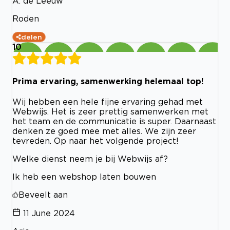
A. de Leeuw
Roden
delen
10
Prima ervaring, samenwerking helemaal top!
Wij hebben een hele fijne ervaring gehad met
Webwijs. Het is zeer prettig samenwerken met
het team en de communicatie is super. Daarnaast
denken ze goed mee met alles. We zijn zeer
tevreden. Op naar het volgende project!
Welke dienst neem je bij Webwijs af?
Ik heb een webshop laten bouwen
Beveelt aan
11 June 2024