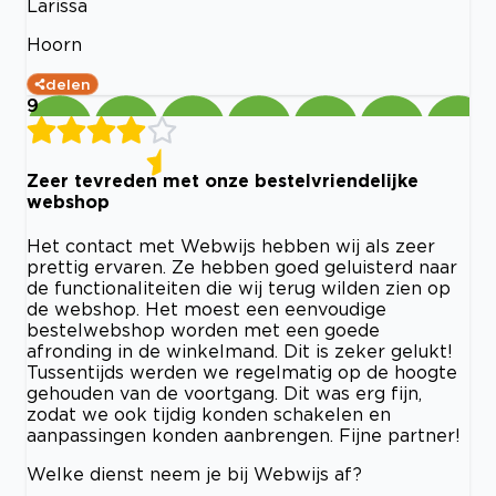
Larissa
Hoorn
delen
9
Zeer tevreden met onze bestelvriendelijke
webshop
Het contact met Webwijs hebben wij als zeer
prettig ervaren. Ze hebben goed geluisterd naar
de functionaliteiten die wij terug wilden zien op
de webshop. Het moest een eenvoudige
bestelwebshop worden met een goede
afronding in de winkelmand. Dit is zeker gelukt!
Tussentijds werden we regelmatig op de hoogte
gehouden van de voortgang. Dit was erg fijn,
zodat we ook tijdig konden schakelen en
aanpassingen konden aanbrengen. Fijne partner!
Welke dienst neem je bij Webwijs af?