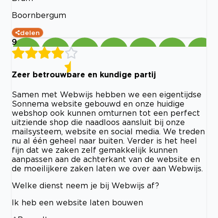
Boornbergum
delen
9
Zeer betrouwbare en kundige partij
Samen met Webwijs hebben we een eigentijdse
Sonnema website gebouwd en onze huidige
webshop ook kunnen omturnen tot een perfect
uitziende shop die naadloos aansluit bij onze
mailsysteem, website en social media. We treden
nu al één geheel naar buiten. Verder is het heel
fijn dat we zaken zelf gemakkelijk kunnen
aanpassen aan de achterkant van de website en
de moeilijkere zaken laten we over aan Webwijs.
Welke dienst neem je bij Webwijs af?
Ik heb een website laten bouwen