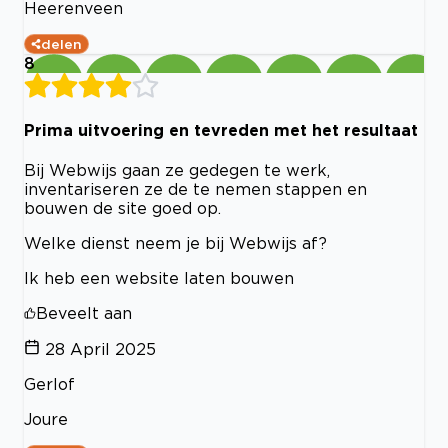
Heerenveen
delen
8
Prima uitvoering en tevreden met het resultaat
Bij Webwijs gaan ze gedegen te werk,
inventariseren ze de te nemen stappen en
bouwen de site goed op.
Welke dienst neem je bij Webwijs af?
Ik heb een website laten bouwen
Beveelt aan
28 April 2025
Gerlof
Joure