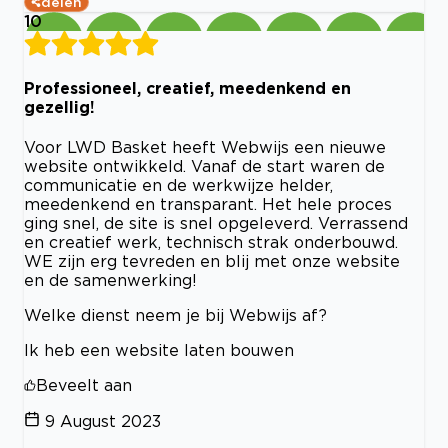
delen
10
Professioneel, creatief, meedenkend en
gezellig!
Voor LWD Basket heeft Webwijs een nieuwe
website ontwikkeld. Vanaf de start waren de
communicatie en de werkwijze helder,
meedenkend en transparant. Het hele proces
ging snel, de site is snel opgeleverd. Verrassend
en creatief werk, technisch strak onderbouwd.
WE zijn erg tevreden en blij met onze website
en de samenwerking!
Welke dienst neem je bij Webwijs af?
Ik heb een website laten bouwen
Beveelt aan
9 August 2023