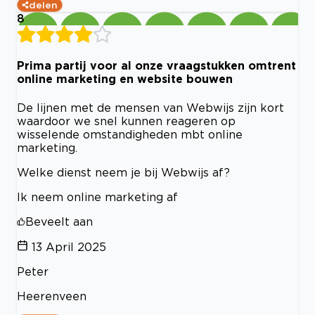
delen
8
Prima partij voor al onze vraagstukken omtrent
online marketing en website bouwen
De lijnen met de mensen van Webwijs zijn kort
waardoor we snel kunnen reageren op
wisselende omstandigheden mbt online
marketing.
Welke dienst neem je bij Webwijs af?
Ik neem online marketing af
Beveelt aan
13 April 2025
Peter
Heerenveen