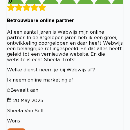
10
Betrouwbare online partner
Al een aantal jaren is Webwijs mijn online
partner. In de afgelopen jaren heb ik een groei,
ontwikkeling doorgelopen en daar heeft Webwijs
een belangrijke rol ingespeeld. En dat alles heeft
geleid tot een vernieuwde website. En die
website is echt Sheela. Trots!
Welke dienst neem je bij Webwijs af?
Ik neem online marketing af
Beveelt aan
20 May 2025
Sheela Van Solt
Wons