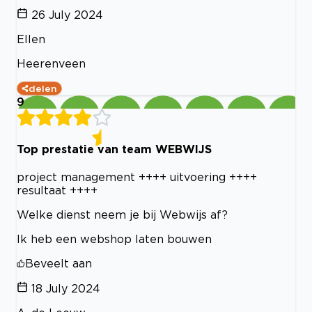
26 July 2024
Ellen
Heerenveen
delen
9
Top prestatie van team WEBWIJS
project management ++++ uitvoering ++++
resultaat ++++
Welke dienst neem je bij Webwijs af?
Ik heb een webshop laten bouwen
Beveelt aan
18 July 2024