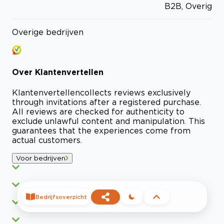
B2B, Overig
Overige bedrijven
Over
Klantenvertellen
Klantenvertellen
collects reviews exclusively
through invitations after a registered purchase.
All reviews are checked for authenticity to
exclude unlawful content and manipulation. This
guarantees that the experiences come from
actual customers.
Voor bedrijven
Bedrijfsoverzicht