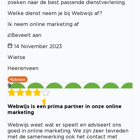
zoeken naar de best passende dienstverlening.
Welke dienst neem je bij Webwijs af?
Ik neem online marketing af
Beveelt aan
14 November 2023
Wietse
Heerenveen
delen
9
Webwijs is een prima partner in onze online
marketing
Webwijs weet wat er speelt en adviseert ons
goed in online marketing. We zijn zeer tevreden
met de samenwerking ook het contact met