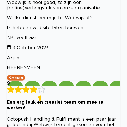
Webwijs is heel goed, ze zijn een
(online)verlengstuk van onze organisatie.
Welke dienst neem je bij Webwijs af?
Ik heb een website laten bouwen
Beveelt aan
3 October 2023
Arjen
HEERENVEEN
delen
9
Een erg leuk en creatief team om mee te
werken!
Octopush Handling & Fulfilment is een paar jaar
geleden bij Webwijs terecht gekomen voor het