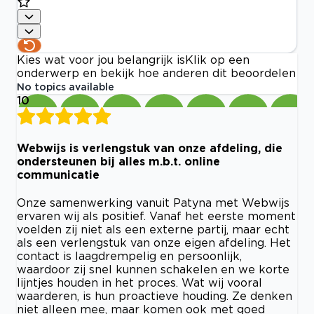
Kies wat voor jou belangrijk is
Klik op een
onderwerp en bekijk hoe anderen dit beoordelen
No topics available
10
Webwijs is verlengstuk van onze afdeling, die
ondersteunen bij alles m.b.t. online
communicatie
Onze samenwerking vanuit Patyna met Webwijs
ervaren wij als positief. Vanaf het eerste moment
voelden zij niet als een externe partij, maar echt
als een verlengstuk van onze eigen afdeling. Het
contact is laagdrempelig en persoonlijk,
waardoor zij snel kunnen schakelen en we korte
lijntjes houden in het proces. Wat wij vooral
waarderen, is hun proactieve houding. Ze denken
niet alleen mee, maar komen ook met goed