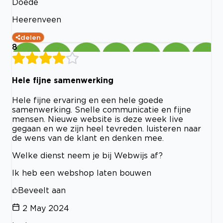
Doede
Heerenveen
delen
8
Hele fijne samenwerking
Hele fijne ervaring en een hele goede
samenwerking. Snelle communicatie en fijne
mensen. Nieuwe website is deze week live
gegaan en we zijn heel tevreden. luisteren naar
de wens van de klant en denken mee.
Welke dienst neem je bij Webwijs af?
Ik heb een webshop laten bouwen
Beveelt aan
2 May 2024