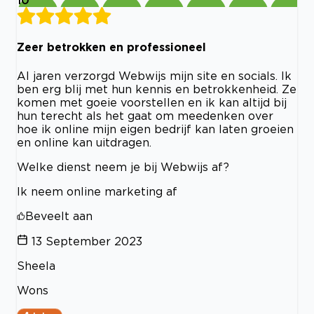
10
Zeer betrokken en professioneel
Al jaren verzorgd Webwijs mijn site en socials. Ik
ben erg blij met hun kennis en betrokkenheid. Ze
komen met goeie voorstellen en ik kan altijd bij
hun terecht als het gaat om meedenken over
hoe ik online mijn eigen bedrijf kan laten groeien
en online kan uitdragen.
Welke dienst neem je bij Webwijs af?
Ik neem online marketing af
Beveelt aan
13 September 2023
Sheela
Wons