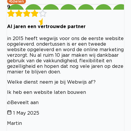
delen
9
Al jaren een vertrouwde partner
in 2015 heeft wegwijs voor ons de eerste website
opgeleverd. ondertussen is er een tweede
website opgeleverd en word de online marketing
verzorgt. Nu al ruim 10 jaar maken wij dankbaar
gebruik van de vakkundigheid, flexibiliteit en
gezelligheid en hopen dat nog vele jaren op deze
manier te blijven doen.
Welke dienst neem je bij Webwijs af?
Ik heb een website laten bouwen
Beveelt aan
1 May 2025
Martin