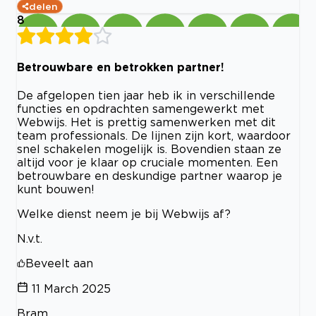
delen
8
Betrouwbare en betrokken partner!
De afgelopen tien jaar heb ik in verschillende
functies en opdrachten samengewerkt met
Webwijs. Het is prettig samenwerken met dit
team professionals. De lijnen zijn kort, waardoor
snel schakelen mogelijk is. Bovendien staan ze
altijd voor je klaar op cruciale momenten. Een
betrouwbare en deskundige partner waarop je
kunt bouwen!
Welke dienst neem je bij Webwijs af?
N.v.t.
Beveelt aan
11 March 2025
Bram