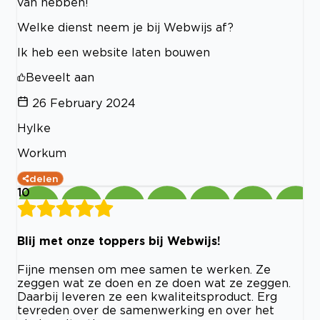
van hebben!
Welke dienst neem je bij Webwijs af?
Ik heb een website laten bouwen
Beveelt aan
26 February 2024
Hylke
Workum
delen
10
Blij met onze toppers bij Webwijs!
Fijne mensen om mee samen te werken. Ze
zeggen wat ze doen en ze doen wat ze zeggen.
Daarbij leveren ze een kwaliteitsproduct. Erg
tevreden over de samenwerking en over het