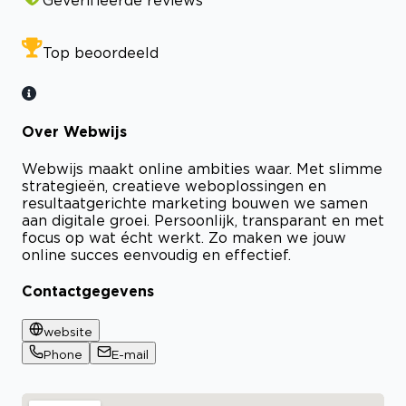
Geverifieerde reviews
Top beoordeeld
Over Webwijs
Webwijs maakt online ambities waar. Met slimme
strategieën, creatieve weboplossingen en
resultaatgerichte marketing bouwen we samen
aan digitale groei. Persoonlijk, transparant en met
focus op wat écht werkt. Zo maken we jouw
online succes eenvoudig en effectief.
Contactgegevens
website
Phone
E-mail