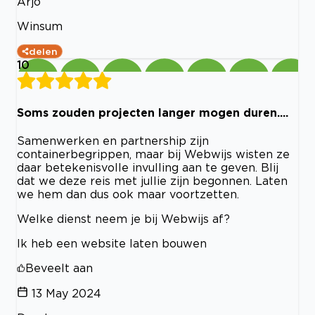
Arjo
Winsum
delen
10
Soms zouden projecten langer mogen duren....
Samenwerken en partnership zijn
containerbegrippen, maar bij Webwijs wisten ze
daar betekenisvolle invulling aan te geven. Blij
dat we deze reis met jullie zijn begonnen. Laten
we hem dan dus ook maar voortzetten.
Welke dienst neem je bij Webwijs af?
Ik heb een website laten bouwen
Beveelt aan
13 May 2024