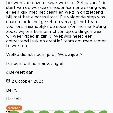
bouwen van onze nieuwe website. Gelijk vanaf de
start van de werkzaamheden/samenwerking was
er een klik met het team en we zijn ontzettend
blij met het eindresultaat! De volgende stap was
daarom ook snel gezet; nu verzorgt het team
voor ons maandelijks de socials/online marketing
zodat wij ons kunnen richten op de dingen waar
wij weer goed in zijn ;)! Webwijs heeft een
ontzettend leuk en creatief team om mee samen
te werken !
Welke dienst neem je bij Webwijs af?
Ik neem online marketing af
Beveelt aan
2 October 2023
Berry
Hasselt
delen
10