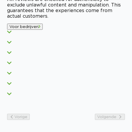
exclude unlawful content and manipulation. This
guarantees that the experiences come from
actual customers.
Voor bedrijven
Vorige
Volgende