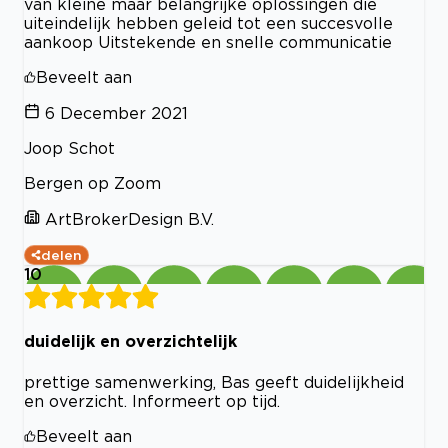
van kleine maar belangrijke oplossingen die
uiteindelijk hebben geleid tot een succesvolle
aankoop Uitstekende en snelle communicatie
Beveelt aan
6 December 2021
Joop Schot
Bergen op Zoom
ArtBrokerDesign B.V.
delen
10
duidelijk en overzichtelijk
prettige samenwerking, Bas geeft duidelijkheid
en overzicht. Informeert op tijd.
Beveelt aan