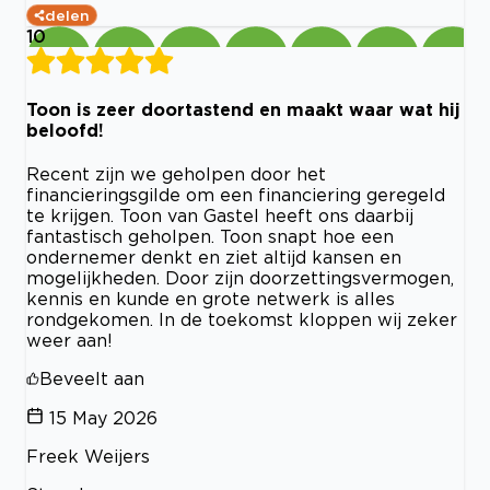
delen
10
Toon is zeer doortastend en maakt waar wat hij
beloofd!
Recent zijn we geholpen door het
financieringsgilde om een financiering geregeld
te krijgen. Toon van Gastel heeft ons daarbij
fantastisch geholpen. Toon snapt hoe een
ondernemer denkt en ziet altijd kansen en
mogelijkheden. Door zijn doorzettingsvermogen,
kennis en kunde en grote netwerk is alles
rondgekomen. In de toekomst kloppen wij zeker
weer aan!
Beveelt aan
15 May 2026
Freek Weijers