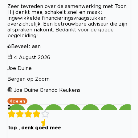
Zeer tevreden over de samenwerking met Toon.
Hij denkt mee, schakelt snel en maakt
ingewikkelde financieringsvraagstukken
overzichtelijk. Een betrouwbare adviseur die zijn
afspraken nakomt. Bedankt voor de goede
begeleiding!
Beveelt aan
4 August 2026
Joe Duine
Bergen op Zoom
Joe Duine Grando Keukens
delen
9
Top , denk goed mee