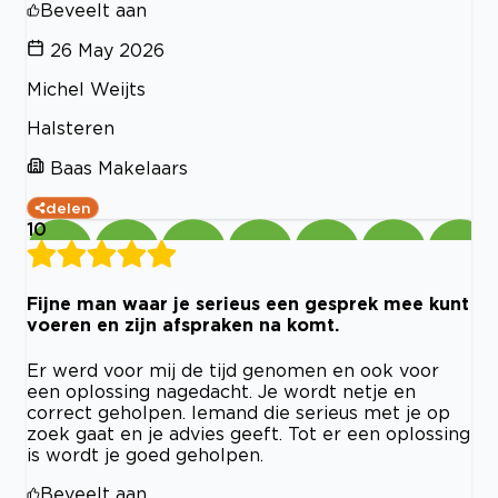
Beveelt aan
26 May 2026
Michel Weijts
Halsteren
Baas Makelaars
delen
10
Fijne man waar je serieus een gesprek mee kunt
voeren en zijn afspraken na komt.
Er werd voor mij de tijd genomen en ook voor
een oplossing nagedacht. Je wordt netje en
correct geholpen. Iemand die serieus met je op
zoek gaat en je advies geeft. Tot er een oplossing
is wordt je goed geholpen.
Beveelt aan