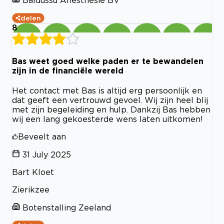
delen
8
Bas weet goed welke paden er te bewandelen
zijn in de financiële wereld
Het contact met Bas is altijd erg persoonlijk en
dat geeft een vertrouwd gevoel. Wij zijn heel blij
met zijn begeleiding en hulp. Dankzij Bas hebben
wij een lang gekoesterde wens laten uitkomen!
Beveelt aan
31 July 2025
Bart Kloet
Zierikzee
Botenstalling Zeeland