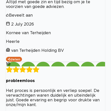
Altijd met goede zin en tijd bezig om je te
voorzien van goede adviezen.
Beveelt aan
2 July 2026
Kornee van Terheijden
Heerle
van Terheijden Holding BV
delen
10
probleemloos
Het proces is persoonlijk en verliep soepel. De
verwachtingen waren duidelijk en uiteindelijk
juist. Goede ervaring en begrip voor drukte van
onze/mijn kant.