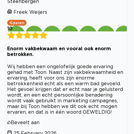
Steenbergen
Freek Weijers
delen
10
Enorm vakbekwaam en vooral ook enorm
betrokken.
Wij hebben een ongelofelijk goede ervaring
gehad met Toon. Naast zijn vakbekwaamheid en
ervaring, heeft voor ons zijn enorme
betrokkenheid echt als een warm bad gevoeld.
Het gevoel krijgen dat er echt naar je geluisterd
wordt, en een echt persoonlijke benadering
wordt vaak gebruikt in marketing campagnes,
maar bij Toon hebben we dit ook echt mogen
ervaren, en dat is in één woord GEWELDIG!
Beveelt aan
25 February 2026