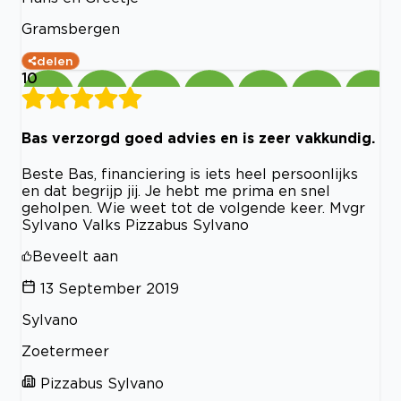
Gramsbergen
delen
10
Bas verzorgd goed advies en is zeer vakkundig.
Beste Bas, financiering is iets heel persoonlijks
en dat begrijp jij. Je hebt me prima en snel
geholpen. Wie weet tot de volgende keer. Mvgr
Sylvano Valks Pizzabus Sylvano
Beveelt aan
13 September 2019
Sylvano
Zoetermeer
Pizzabus Sylvano