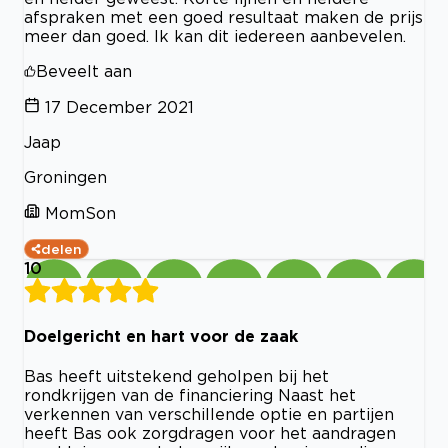
afspraken met een goed resultaat maken de prijs
meer dan goed. Ik kan dit iedereen aanbevelen.
Beveelt aan
17 December 2021
Jaap
Groningen
MomSon
delen
10
Doelgericht en hart voor de zaak
Bas heeft uitstekend geholpen bij het
rondkrijgen van de financiering Naast het
verkennen van verschillende optie en partijen
heeft Bas ook zorgdragen voor het aandragen