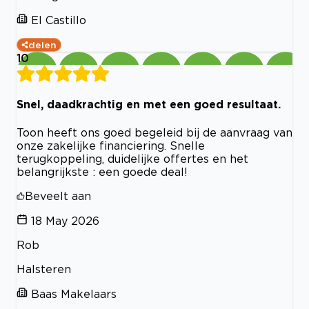
El Castillo
delen
10
Snel, daadkrachtig en met een goed resultaat.
Toon heeft ons goed begeleid bij de aanvraag van
onze zakelijke financiering. Snelle
terugkoppeling, duidelijke offertes en het
belangrijkste : een goede deal!
Beveelt aan
18 May 2026
Rob
Halsteren
Baas Makelaars