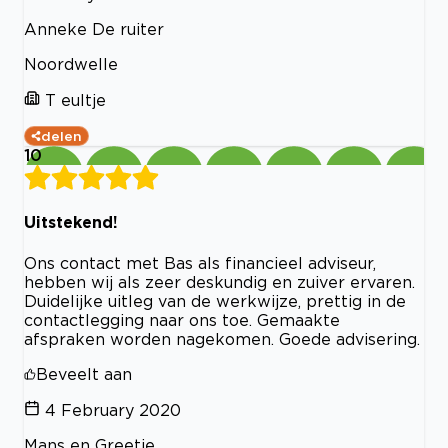
Anneke De ruiter
Noordwelle
T eultje
delen
10
Uitstekend!
Ons contact met Bas als financieel adviseur,
hebben wij als zeer deskundig en zuiver ervaren.
Duidelijke uitleg van de werkwijze, prettig in de
contactlegging naar ons toe. Gemaakte
afspraken worden nagekomen. Goede advisering.
Beveelt aan
4 February 2020
Mans en Greetje