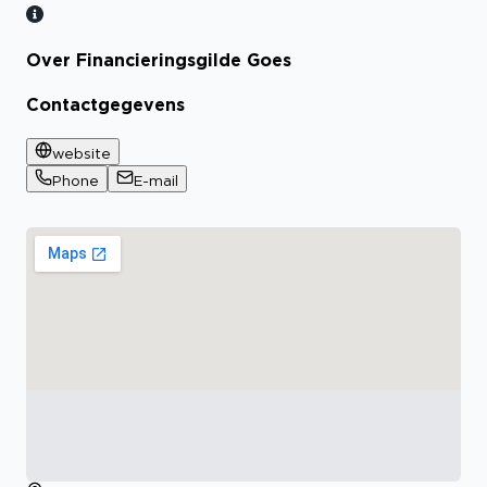
Over Financieringsgilde Goes
Contactgegevens
website
Phone
E-mail