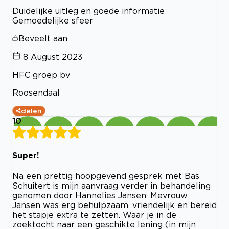
Duidelijke uitleg en goede informatie
Gemoedelijke sfeer
Beveelt aan
8 August 2023
HFC groep bv
Roosendaal
delen
10
Super!
Na een prettig hoopgevend gesprek met Bas
Schuitert is mijn aanvraag verder in behandeling
genomen door Hannelies Jansen. Mevrouw
Jansen was erg behulpzaam, vriendelijk en bereid
het stapje extra te zetten. Waar je in de
zoektocht naar een geschikte lening (in mijn