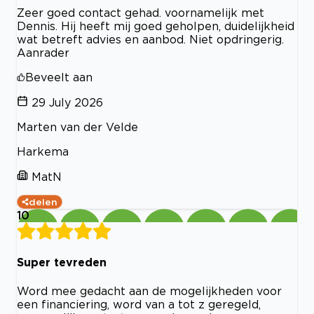
Zeer goed contact gehad. voornamelijk met
Dennis. Hij heeft mij goed geholpen, duidelijkheid
wat betreft advies en aanbod. Niet opdringerig.
Aanrader
Beveelt aan
29 July 2026
Marten van der Velde
Harkema
MatN
delen
10
Super tevreden
Word mee gedacht aan de mogelijkheden voor
een financiering, word van a tot z geregeld,