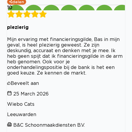
delen
10
plezierig
Mijn ervaring met financieringsgilde, Bas in mijn
geval, is heel plezierig geweest. Ze zijn
deskundig, accuraat en denken met je mee. Ik
heb geen spijt dat ik financieringsgilde in de arm
heb genomen. Ook voor je
onderhandelingspositie bij de bank is het een
goed keuze. Ze kennen de markt.
Beveelt aan
25 March 2026
Wiebo Cats
Leeuwarden
B&C Schoonmaakdiensten B.V.