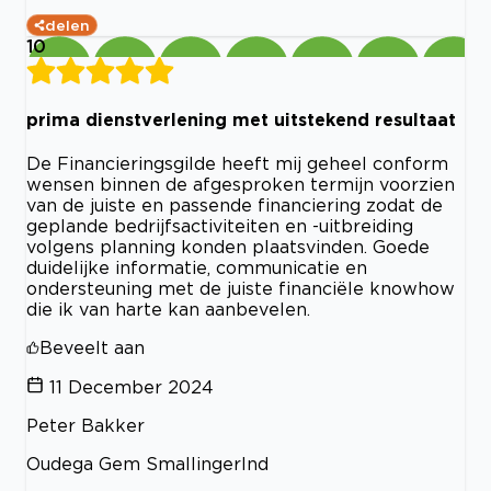
delen
10
prima dienstverlening met uitstekend resultaat
De Financieringsgilde heeft mij geheel conform
wensen binnen de afgesproken termijn voorzien
van de juiste en passende financiering zodat de
geplande bedrijfsactiviteiten en -uitbreiding
volgens planning konden plaatsvinden. Goede
duidelijke informatie, communicatie en
ondersteuning met de juiste financiële knowhow
die ik van harte kan aanbevelen.
Beveelt aan
11 December 2024
Peter Bakker
Oudega Gem Smallingerlnd