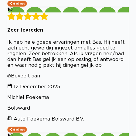
delen
10
Zeer tevreden
Ik heb hele goede ervaringen met Bas. Hij heeft
zich echt geweldig ingezet om alles goed te
regelen. Zeer betrokken. Als ik vragen heb/had
dan heeft Bas gelijk een oplossing, of antwoord.
en waar nodig pakt hij dingen gelijk op.
Beveelt aan
12 December 2025
Michiel Foekema
Bolsward
Auto Foekema Bolsward B.V.
delen
10