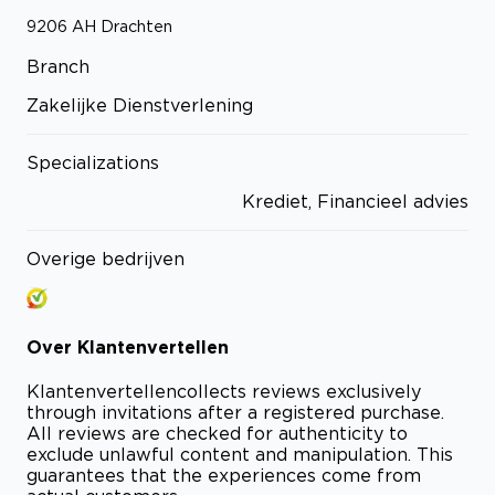
9206 AH
Drachten
Branch
Zakelijke Dienstverlening
Specializations
Krediet, Financieel advies
Overige bedrijven
Over
Klantenvertellen
Klantenvertellen
collects reviews exclusively
through invitations after a registered purchase.
All reviews are checked for authenticity to
exclude unlawful content and manipulation. This
guarantees that the experiences come from