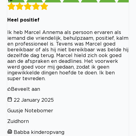
Heel positief
Ik heb Marcel Annema als persoon ervaren als
iemand die vriendelijk, behulpzaam, positief, kalm
en professioneel is. Tevens was Marcel goed
bereikbaar of als hij niet bereikbaar was belde hij
dezelfde dag terug. Marcel hield zich ook goed
aan de afspraken en deadlines. Het voorwerk
werd goed voor mij gedaan, zodat ik geen
ingewikkelde dingen hoefde te doen. Ik ben
super tevreden.
Beveelt aan
22 January 2025
Guusje Notebomer
Zuidhorn
Babba kinderopvang