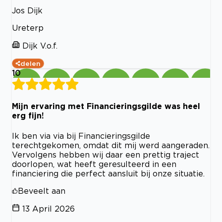
Jos Dijk
Ureterp
Dijk V.o.f.
delen
10
Mijn ervaring met Financieringsgilde was heel
erg fijn!
Ik ben via via bij Financieringsgilde
terechtgekomen, omdat dit mij werd aangeraden.
Vervolgens hebben wij daar een prettig traject
doorlopen, wat heeft geresulteerd in een
financiering die perfect aansluit bij onze situatie.
Beveelt aan
13 April 2026