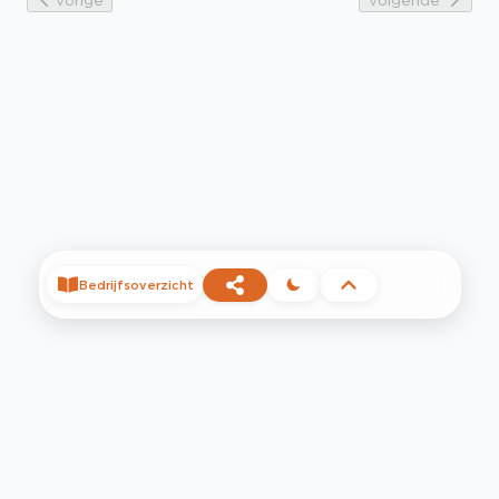
Bedrijfsoverzicht