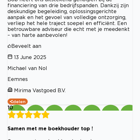
financiering van drie bedrijfspanden. Dankzij zijn
deskundige begeleiding, oplossingsgerichte
aanpak en het gevoel van volledige ontzorging,
verliep het hele traject soepel en efficiënt. Een
betrouwbare adviseur die echt met je meedenkt
– van harte aanbevolen!
Beveelt aan
13 June 2025
Michael van Nol
Eemnes
Mirima Vastgoed B.V.
delen
10
Samen met me boekhouder top !