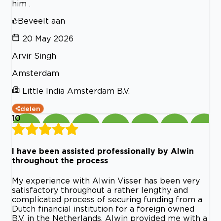
him .
Beveelt aan
20 May 2026
Arvir Singh
Amsterdam
Little India Amsterdam B.V.
delen
10
I have been assisted professionally by Alwin
throughout the process
My experience with Alwin Visser has been very
satisfactory throughout a rather lengthy and
complicated process of securing funding from a
Dutch financial institution for a foreign owned
B.V. in the Netherlands. Alwin provided me with a