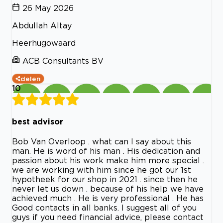
26 May 2026
Abdullah Altay
Heerhugowaard
ACB Consultants BV
delen
10
best advisor
Bob Van Overloop . what can I say about this
man. He is word of his man . His dedication and
passion about his work make him more special .
we are working with him since he got our 1st
hypotheek for our shop in 2021 . since then he
never let us down . because of his help we have
achieved much . He is very professional . He has
Good contacts in all banks. I suggest all of you
guys if you need financial advice, please contact