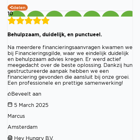
delen
10
Behulpzaam, duidelijk, en punctueel.
Na meerdere financieringsaanvragen kwamen we
bij Financieringsgilde, waar we eindelijk duidelijk
en behulpzaam advies kregen. Er werd actief
meegedacht over de beste oplossing. Dankzij hun
gestructureerde aanpak hebben we een
financiering gevonden die aansluit bij onze groei.
Een professionele en prettige samenwerking!
Beveelt aan
5 March 2025
Marcus
Amsterdam
Hey Hungry B.V.