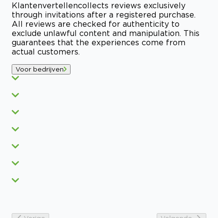
Klantenvertellen
collects reviews exclusively
through invitations after a registered purchase.
All reviews are checked for authenticity to
exclude unlawful content and manipulation. This
guarantees that the experiences come from
actual customers.
Voor bedrijven
Vorige
Volgende