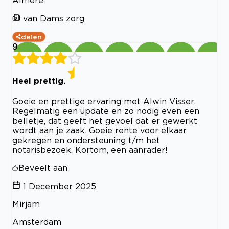
van Dams zorg
delen
9
Heel prettig.
Goeie en prettige ervaring met Alwin Visser.
Regelmatig een update en zo nodig even een
belletje, dat geeft het gevoel dat er gewerkt
wordt aan je zaak. Goeie rente voor elkaar
gekregen en ondersteuning t/m het
notarisbezoek. Kortom, een aanrader!
Beveelt aan
1 December 2025
Mirjam
Amsterdam