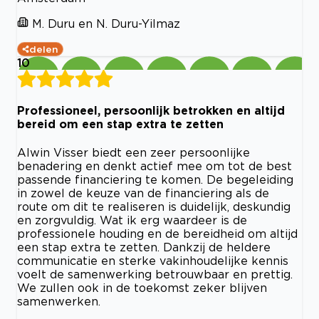
M. Duru en N. Duru-Yilmaz
delen
10
Professioneel, persoonlijk betrokken en altijd
bereid om een stap extra te zetten
Alwin Visser biedt een zeer persoonlijke
benadering en denkt actief mee om tot de best
passende financiering te komen. De begeleiding
in zowel de keuze van de financiering als de
route om dit te realiseren is duidelijk, deskundig
en zorgvuldig. Wat ik erg waardeer is de
professionele houding en de bereidheid om altijd
een stap extra te zetten. Dankzij de heldere
communicatie en sterke vakinhoudelijke kennis
voelt de samenwerking betrouwbaar en prettig.
We zullen ook in de toekomst zeker blijven
samenwerken.