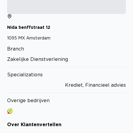
Nida Senffstraat
12
1095 MX
Amsterdam
Branch
Zakelijke Dienstverlening
Specializations
Krediet, Financieel advies
Overige bedrijven
Over
Klantenvertellen