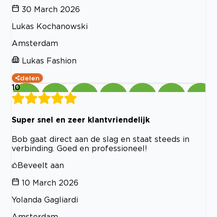
30 March 2026
Lukas Kochanowski
Amsterdam
Lukas Fashion
delen
10
Super snel en zeer klantvriendelijk
Bob gaat direct aan de slag en staat steeds in
verbinding. Goed en professioneel!
Beveelt aan
10 March 2026
Yolanda Gagliardi
Amsterdam