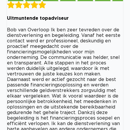
Uitmuntende topadviseur
Bob van Overloop Ik ben zeer tevreden over de
dienstverlening en begeleiding. Vanaf het eerste
contact werd er professioneel, deskundig en
proactief meegedacht over de
financieringsmogelijkheden voor mijn
onderneming. De communicatie was helder, snel
en transparant. Alle stappen in het proces
werden duidelijk uitgelegd, waardoor ik met
vertrouwen de juiste keuzes kon maken.
Daarnaast werd er actief gezocht naar de best
passende financieringsoplossing en werden
verschillende geldverstrekkers zorgvuldig met
elkaar vergeleken. Wat ik vooral waardeer is de
persoonlijke betrokkenheid, het meedenken in
oplossingen en de uitstekende bereikbaarheid
gedurende het gehele traject. Dankzij deze
begeleiding is het financieringsproces soepel en
efficiënt verlopen. Ik kan de dienstverlening van
harte aanbevelen aan andere ondernemers die