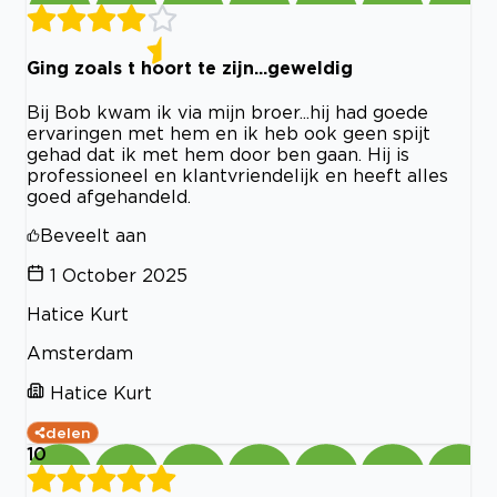
Ging zoals t hoort te zijn...geweldig
Bij Bob kwam ik via mijn broer...hij had goede
ervaringen met hem en ik heb ook geen spijt
gehad dat ik met hem door ben gaan. Hij is
professioneel en klantvriendelijk en heeft alles
goed afgehandeld.
Beveelt aan
1 October 2025
Hatice Kurt
Amsterdam
Hatice Kurt
delen
10