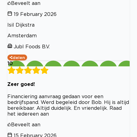
Beveelt aan
19 February 2026
Isil Dijkstra
Amsterdam
Jubl Foods B.V.
delen
10
Zeer goed!
Financiering aanvraag gedaan voor een
bedrijfspand. Werd begeleid door Bob. Hij is altijd
bereikbaar. Altijd duidelijk. En vriendelijk. Raad
het iedereen aan
Beveelt aan
15 February 2026