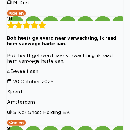
M. Kurt
delen
10
Bob heeft geleverd naar verwachting, ik raad
hem vanwege harte aan.
Bob heeft geleverd naar verwachting, ik raad
hem vanwege harte aan.
Beveelt aan
20 October 2025
Sjoerd
Amsterdam
Silver Ghost Holding B.V.
delen
9