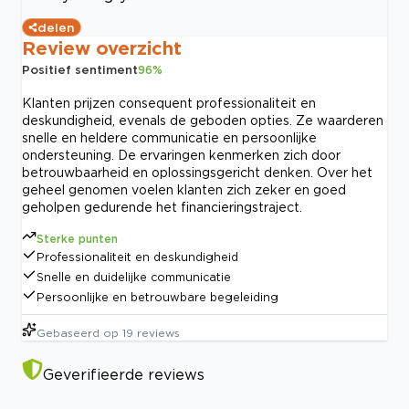
delen
Review overzicht
Positief sentiment
96
%
Klanten prijzen consequent professionaliteit en
deskundigheid, evenals de geboden opties. Ze waarderen
snelle en heldere communicatie en persoonlijke
ondersteuning. De ervaringen kenmerken zich door
betrouwbaarheid en oplossingsgericht denken. Over het
geheel genomen voelen klanten zich zeker en goed
geholpen gedurende het financieringstraject.
Sterke punten
Professionaliteit en deskundigheid
Snelle en duidelijke communicatie
Persoonlijke en betrouwbare begeleiding
Gebaseerd op
19
reviews
Geverifieerde reviews