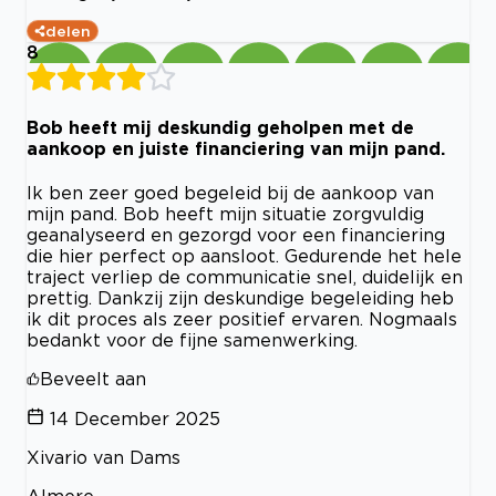
delen
8
Bob heeft mij deskundig geholpen met de
aankoop en juiste financiering van mijn pand.
Ik ben zeer goed begeleid bij de aankoop van
mijn pand. Bob heeft mijn situatie zorgvuldig
geanalyseerd en gezorgd voor een financiering
die hier perfect op aansloot. Gedurende het hele
traject verliep de communicatie snel, duidelijk en
prettig. Dankzij zijn deskundige begeleiding heb
ik dit proces als zeer positief ervaren. Nogmaals
bedankt voor de fijne samenwerking.
Beveelt aan
14 December 2025
Xivario van Dams
Almere