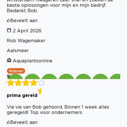
beste oplossingen voor mijn en mijn bedrijf.
Bedankt Bob.
Beveelt aan
2 April 2026
Rob Wagemaker
Aalsmeer
Aquaplantsonline
delen
9
prima gereld
Via via van Bob gehoord, Binnen 1 week alles
geregeld! Top voor ondernemers
Beveelt aan