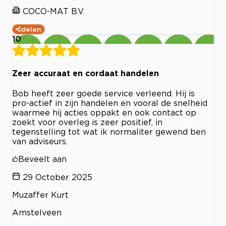
COCO-MAT B.V.
delen
10
Zeer accuraat en cordaat handelen
Bob heeft zeer goede service verleend. Hij is
pro-actief in zijn handelen en vooral de snelheid
waarmee hij acties oppakt en ook contact op
zoekt voor overleg is zeer positief, in
tegenstelling tot wat ik normaliter gewend ben
van adviseurs.
Beveelt aan
29 October 2025
Muzaffer Kurt
Amstelveen