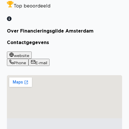
Top beoordeeld
Over Financieringsgilde Amsterdam
Contactgegevens
website
Phone
E-mail