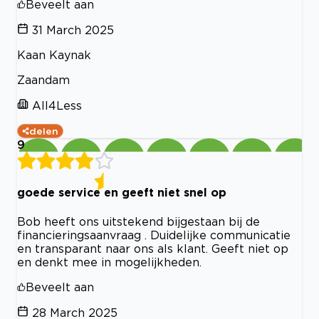
Beveelt aan
31 March 2025
Kaan Kaynak
Zaandam
All4Less
delen
9
goede service en geeft niet snel op
Bob heeft ons uitstekend bijgestaan bij de
financieringsaanvraag . Duidelijke communicatie
en transparant naar ons als klant. Geeft niet op
en denkt mee in mogelijkheden.
Beveelt aan
28 March 2025