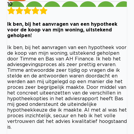
10
Ik ben, bij het aanvragen van een hypotheek
voor de koop van mijn woning, uitstekend
geholpen!
Ik ben, bij het aanvragen van een hypotheek voor
de koop van mijn woning, uitstekend geholpen
door Timme en Bas van AH Finance. Ik heb het
adviesgevingsproces als zeer prettig ervaren.
Timme antwoordde zeer tijdig op vragen die ik
stelde en de antwoorden waren doordacht en
werden aan mij uitgelegd op een manier die het
proces zeer begrijpelijk maakte. Door middel van
het concreet uiteenzetten van de verschillen in
hypotheekopties in het adviesrapport heeft Bas
mij goed ondersteunt de uiteindelijke
hypotheekkeuze die ik maakte. Al met al was het
proces inzichtelijk, secuur en heb ik het volle
vertrouwen dat het advies kwalitatief hoogstaand
is.