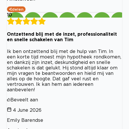
delen
10
Ontzettend blij met de inzet, professionaliteit
en snelle schakelen van Tim
Ik ben ontzettend blij met de hulp van Tim. In
een korte tijd moest mijn hypotheek rondkomen,
en dankzij zijn inzet, deskundigheid en snelle
schakelen is dat gelukt. Hij stond altijd klaar om
mijn vragen te beantwoorden en hield mij van
alles op de hoogte. Dat gaf veel rust en
vertrouwen. Ik kan hem aan iedereen
aanbevelen!
Beveelt aan
4 June 2026
Emily Barendse