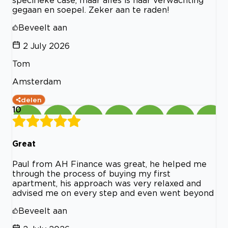
gegaan en soepel. Zeker aan te raden!
Beveelt aan
2 July 2026
Tom
Amsterdam
delen
10
Great
Paul from AH Finance was great, he helped me
through the process of buying my first
apartment, his approach was very relaxed and
advised me on every step and even went beyond
Beveelt aan