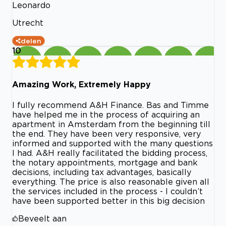
Leonardo
Utrecht
delen
10
Amazing Work, Extremely Happy
I fully recommend A&H Finance. Bas and Timme
have helped me in the process of acquiring an
apartment in Amsterdam from the beginning till
the end. They have been very responsive, very
informed and supported with the many questions
I had. A&H really facilitated the bidding process,
the notary appointments, mortgage and bank
decisions, including tax advantages, basically
everything. The price is also reasonable given all
the services included in the process - I couldn’t
have been supported better in this big decision
Beveelt aan