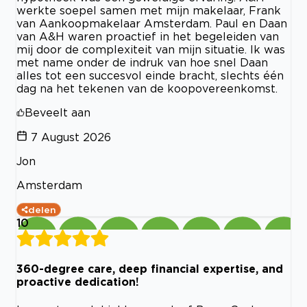
werkte soepel samen met mijn makelaar, Frank
van Aankoopmakelaar Amsterdam. Paul en Daan
van A&H waren proactief in het begeleiden van
mij door de complexiteit van mijn situatie. Ik was
met name onder de indruk van hoe snel Daan
alles tot een succesvol einde bracht, slechts één
dag na het tekenen van de koopovereenkomst.
Beveelt aan
7 August 2026
Jon
Amsterdam
delen
10
360-degree care, deep financial expertise, and
proactive dedication!