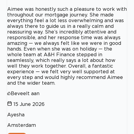
Aimee was honestly such a pleasure to work with
throughout our mortgage journey. She made
everything feel a lot less overwhelming and was
always there to guide us in a really calm and
reassuring way. She’s incredibly attentive and
responsible, and her response time was always
amazing — we always felt like we were in good
hands. Even when she was on holiday — the
whole team at A&H Finance stepped in
seamlessly, which really says a lot about how
well they work together. Overall, a fantastic
experience — we felt very well supported at
every step and would highly recommend Aimee
and the wider team.
Beveelt aan
15 June 2026
Ayesha
Amsterdam