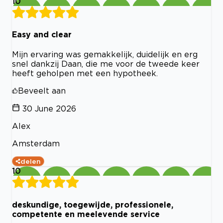
10
Easy and clear
Mijn ervaring was gemakkelijk, duidelijk en erg
snel dankzij Daan, die me voor de tweede keer
heeft geholpen met een hypotheek.
Beveelt aan
30 June 2026
Alex
Amsterdam
delen
10
deskundige, toegewijde, professionele,
competente en meelevende service