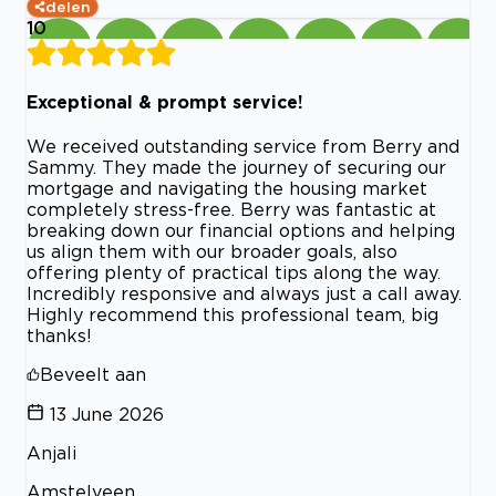
delen
10
Exceptional & prompt service!
We received outstanding service from Berry and
Sammy. They made the journey of securing our
mortgage and navigating the housing market
completely stress-free. Berry was fantastic at
breaking down our financial options and helping
us align them with our broader goals, also
offering plenty of practical tips along the way.
Incredibly responsive and always just a call away.
Highly recommend this professional team, big
thanks!
Beveelt aan
13 June 2026
Anjali
Amstelveen