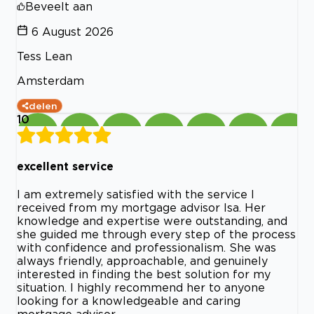
Beveelt aan
6 August 2026
Tess Lean
Amsterdam
delen
10
excellent service
I am extremely satisfied with the service I
received from my mortgage advisor Isa. Her
knowledge and expertise were outstanding, and
she guided me through every step of the process
with confidence and professionalism. She was
always friendly, approachable, and genuinely
interested in finding the best solution for my
situation. I highly recommend her to anyone
looking for a knowledgeable and caring