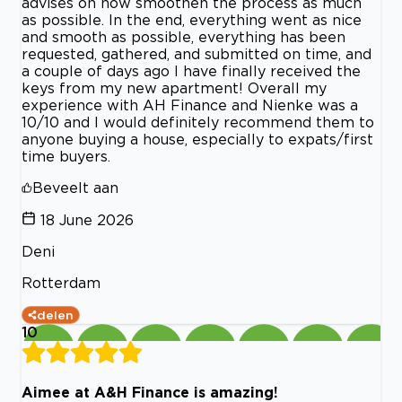
advises on how smoothen the process as much
as possible. In the end, everything went as nice
and smooth as possible, everything has been
requested, gathered, and submitted on time, and
a couple of days ago I have finally received the
keys from my new apartment! Overall my
experience with AH Finance and Nienke was a
10/10 and I would definitely recommend them to
anyone buying a house, especially to expats/first
time buyers.
Beveelt aan
18 June 2026
Deni
Rotterdam
delen
10
Aimee at A&H Finance is amazing!