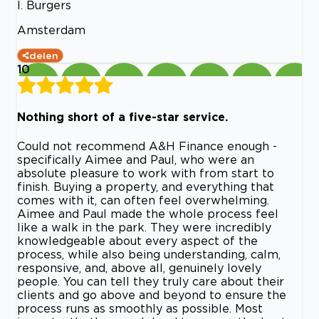
I. Burgers
Amsterdam
delen
10
Nothing short of a five-star service.
Could not recommend A&H Finance enough -
specifically Aimee and Paul, who were an
absolute pleasure to work with from start to
finish. Buying a property, and everything that
comes with it, can often feel overwhelming.
Aimee and Paul made the whole process feel
like a walk in the park. They were incredibly
knowledgeable about every aspect of the
process, while also being understanding, calm,
responsive, and, above all, genuinely lovely
people. You can tell they truly care about their
clients and go above and beyond to ensure the
process runs as smoothly as possible. Most