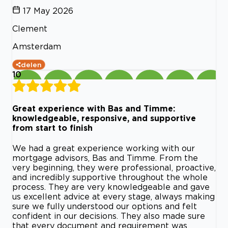
17 May 2026
Clement
Amsterdam
delen
10
Great experience with Bas and Timme:
knowledgeable, responsive, and supportive
from start to finish
We had a great experience working with our
mortgage advisors, Bas and Timme. From the
very beginning, they were professional, proactive,
and incredibly supportive throughout the whole
process. They are very knowledgeable and gave
us excellent advice at every stage, always making
sure we fully understood our options and felt
confident in our decisions. They also made sure
that every document and requirement was