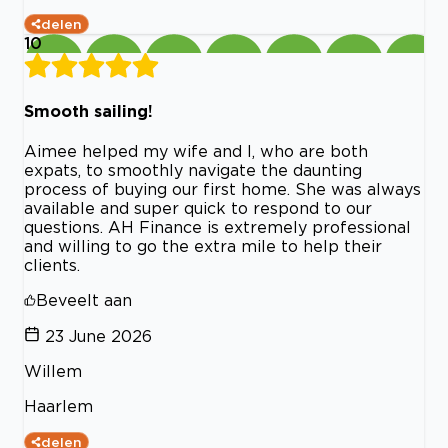
delen
10
Smooth sailing!
Aimee helped my wife and I, who are both
expats, to smoothly navigate the daunting
process of buying our first home. She was always
available and super quick to respond to our
questions. AH Finance is extremely professional
and willing to go the extra mile to help their
clients.
Beveelt aan
23 June 2026
Willem
Haarlem
delen