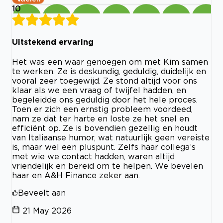
10
Uitstekend ervaring
Het was een waar genoegen om met Kim samen
te werken. Ze is deskundig, geduldig, duidelijk en
vooral zeer toegewijd. Ze stond altijd voor ons
klaar als we een vraag of twijfel hadden, en
begeleidde ons geduldig door het hele proces.
Toen er zich een ernstig probleem voordeed,
nam ze dat ter harte en loste ze het snel en
efficiënt op. Ze is bovendien gezellig en houdt
van Italiaanse humor, wat natuurlijk geen vereiste
is, maar wel een pluspunt. Zelfs haar collega’s
met wie we contact hadden, waren altijd
vriendelijk en bereid om te helpen. We bevelen
haar en A&H Finance zeker aan.
Beveelt aan
21 May 2026