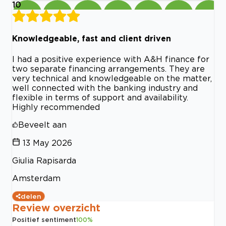
10
Knowledgeable, fast and client driven
I had a positive experience with A&H finance for
two separate financing arrangements. They are
very technical and knowledgeable on the matter,
well connected with the banking industry and
flexible in terms of support and availability.
Highly recommended
Beveelt aan
13 May 2026
Giulia Rapisarda
Amsterdam
delen
Review overzicht
Positief sentiment
100
%