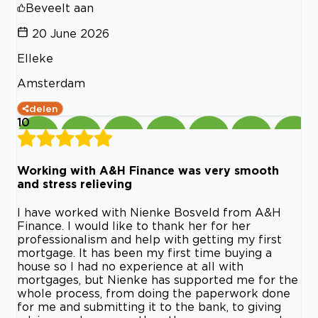
Beveelt aan
20 June 2026
Elleke
Amsterdam
delen
10
Working with A&H Finance was very smooth
and stress relieving
I have worked with Nienke Bosveld from A&H
Finance. I would like to thank her for her
professionalism and help with getting my first
mortgage. It has been my first time buying a
house so I had no experience at all with
mortgages, but Nienke has supported me for the
whole process, from doing the paperwork done
for me and submitting it to the bank, to giving