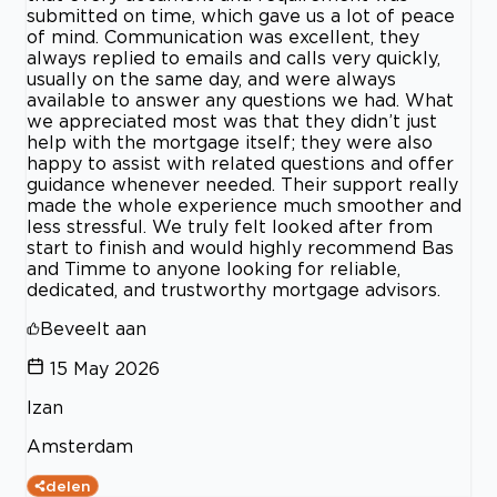
submitted on time, which gave us a lot of peace
of mind. Communication was excellent, they
always replied to emails and calls very quickly,
usually on the same day, and were always
available to answer any questions we had. What
we appreciated most was that they didn’t just
help with the mortgage itself; they were also
happy to assist with related questions and offer
guidance whenever needed. Their support really
made the whole experience much smoother and
less stressful. We truly felt looked after from
start to finish and would highly recommend Bas
and Timme to anyone looking for reliable,
dedicated, and trustworthy mortgage advisors.
Beveelt aan
15 May 2026
Izan
Amsterdam
delen