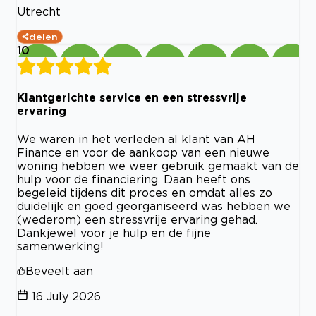
Utrecht
delen
10
Klantgerichte service en een stressvrije
ervaring
We waren in het verleden al klant van AH
Finance en voor de aankoop van een nieuwe
woning hebben we weer gebruik gemaakt van de
hulp voor de financiering. Daan heeft ons
begeleid tijdens dit proces en omdat alles zo
duidelijk en goed georganiseerd was hebben we
(wederom) een stressvrije ervaring gehad.
Dankjewel voor je hulp en de fijne
samenwerking!
Beveelt aan
16 July 2026