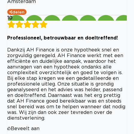
Amsterdam
delen
10
Professioneel, betrouwbaar en doeltreffend!
Dankzij AH Finance is onze hypotheek snel en
zorgvuldig geregeld. AH Finance werkt met een
efficiënte en duidelijke aanpak, waardoor het
aanvragen van een hypotheek ondanks alle
complexiteit overzichtelijk en goed te volgen is.
Bij elke stap kregen we een gedetailleerde en
professionele uitleg. Onze situatie is grondig
geanalyseerd en het advies was helder, passend
en doeltreffend. Daarnaast was het erg prettig
dat AH Finance goed bereikbaar was en steeds
snel bereid was om te helpen wanneer dat nodig
was. Wij zijn dan ook zeer tevreden over de
dienstverlening.
Beveelt aan