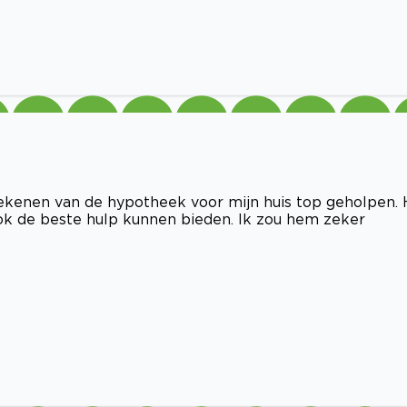
kenen van de hypotheek voor mijn huis top geholpen. H
 ook de beste hulp kunnen bieden. Ik zou hem zeker