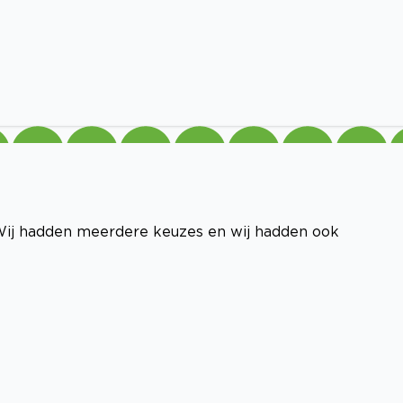
Wij hadden meerdere keuzes en wij hadden ook