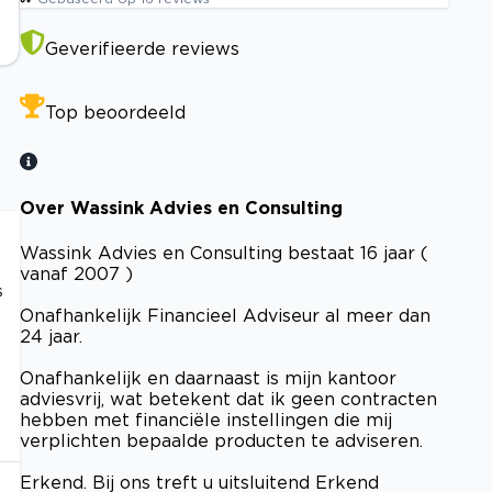
Geverifieerde reviews
Top beoordeeld
Over Wassink Advies en Consulting
Wassink Advies en Consulting bestaat 16 jaar (
vanaf 2007 )
s
Onafhankelijk Financieel Adviseur al meer dan
24 jaar.
Onafhankelijk en daarnaast is mijn kantoor
adviesvrij, wat betekent dat ik geen contracten
hebben met financiële instellingen die mij
verplichten bepaalde producten te adviseren.
Erkend. Bij ons treft u uitsluitend Erkend