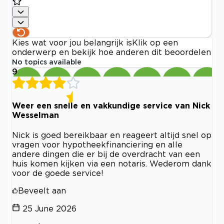
Kies wat voor jou belangrijk is
Klik op een
onderwerp en bekijk hoe anderen dit beoordelen
No topics available
9
Weer een snelle en vakkundige service van Nick
Wesselman
Nick is goed bereikbaar en reageert altijd snel op
vragen voor hypotheekfinanciering en alle
andere dingen die er bij de overdracht van een
huis komen kijken via een notaris. Wederom dank
voor de goede service!
Beveelt aan
25 June 2026