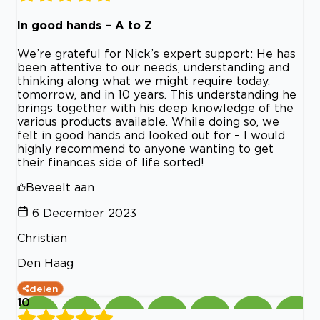
In good hands – A to Z
We’re grateful for Nick’s expert support: He has
been attentive to our needs, understanding and
thinking along what we might require today,
tomorrow, and in 10 years. This understanding he
brings together with his deep knowledge of the
various products available. While doing so, we
felt in good hands and looked out for – I would
highly recommend to anyone wanting to get
their finances side of life sorted!
Beveelt aan
6 December 2023
Christian
Den Haag
delen
10