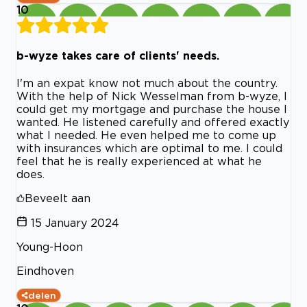
10
b-wyze takes care of clients' needs.
I'm an expat know not much about the country.
With the help of Nick Wesselman from b-wyze, I
could get my mortgage and purchase the house I
wanted. He listened carefully and offered exactly
what I needed. He even helped me to come up
with insurances which are optimal to me. I could
feel that he is really experienced at what he
does.
Beveelt aan
15 January 2024
Young-Hoon
Eindhoven
delen