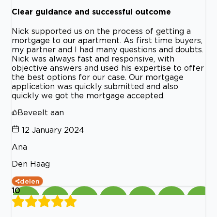
Clear guidance and successful outcome
Nick supported us on the process of getting a
mortgage to our apartment. As first time buyers,
my partner and I had many questions and doubts.
Nick was always fast and responsive, with
objective answers and used his expertise to offer
the best options for our case. Our mortgage
application was quickly submitted and also
quickly we got the mortgage accepted.
Beveelt aan
12 January 2024
Ana
Den Haag
delen
10