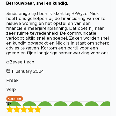
Betrouwbaar, snel en kundig.
Sinds enige tijd ben ik klant bij B-Wyze. Nick
heeft ons geholpen bij de financiering van onze
nieuwe woning en het opstellen van een
financiële meerjarenplanning. Dat doet hij naar
zeer ruime tevredenheid. De communicatie
verloopt altijd snel en soepel. Zaken worden snel
en kundig opgepakt en Nick is in staat om scherp
advies te geven. Kortom een partij voor een
goede en fijne langjarige samenwerking voor ons.
Beveelt aan
11 January 2024
Freek
Velp
delen
10