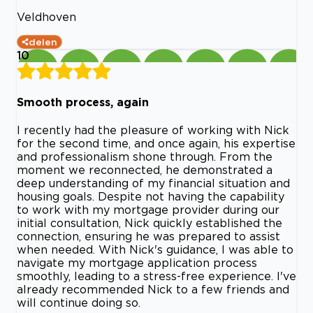
Veldhoven
delen
10
Smooth process, again
I recently had the pleasure of working with Nick
for the second time, and once again, his expertise
and professionalism shone through. From the
moment we reconnected, he demonstrated a
deep understanding of my financial situation and
housing goals. Despite not having the capability
to work with my mortgage provider during our
initial consultation, Nick quickly established the
connection, ensuring he was prepared to assist
when needed. With Nick's guidance, I was able to
navigate my mortgage application process
smoothly, leading to a stress-free experience. I've
already recommended Nick to a few friends and
will continue doing so.