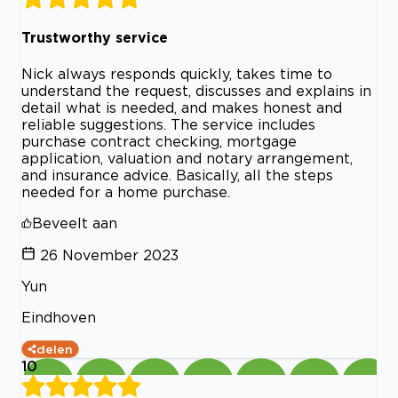
Trustworthy service
Nick always responds quickly, takes time to
understand the request, discusses and explains in
detail what is needed, and makes honest and
reliable suggestions. The service includes
purchase contract checking, mortgage
application, valuation and notary arrangement,
and insurance advice. Basically, all the steps
needed for a home purchase.
Beveelt aan
26 November 2023
Yun
Eindhoven
delen
10