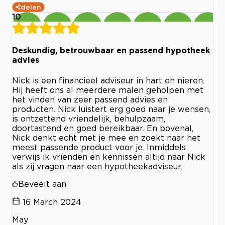
delen
10
Deskundig, betrouwbaar en passend hypotheek
advies
Nick is een financieel adviseur in hart en nieren.
Hij heeft ons al meerdere malen geholpen met
het vinden van zeer passend advies en
producten. Nick luistert erg goed naar je wensen,
is ontzettend vriendelijk, behulpzaam,
doortastend en goed bereikbaar. En bovenal,
Nick denkt echt met je mee en zoekt naar het
meest passende product voor je. Inmiddels
verwijs ik vrienden en kennissen altijd naar Nick
als zij vragen naar een hypotheekadviseur.
Beveelt aan
16 March 2024
May