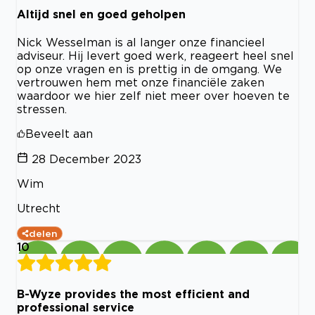
Altijd snel en goed geholpen
Nick Wesselman is al langer onze financieel
adviseur. Hij levert goed werk, reageert heel snel
op onze vragen en is prettig in de omgang. We
vertrouwen hem met onze financiële zaken
waardoor we hier zelf niet meer over hoeven te
stressen.
Beveelt aan
28 December 2023
Wim
Utrecht
delen
10
B-Wyze provides the most efficient and
professional service