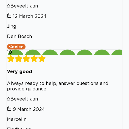
Beveelt aan
12 March 2024
Jing
Den Bosch
delen
10
Very good
Always ready to help, answer questions and
provide guidance
Beveelt aan
9 March 2024
Marcelin