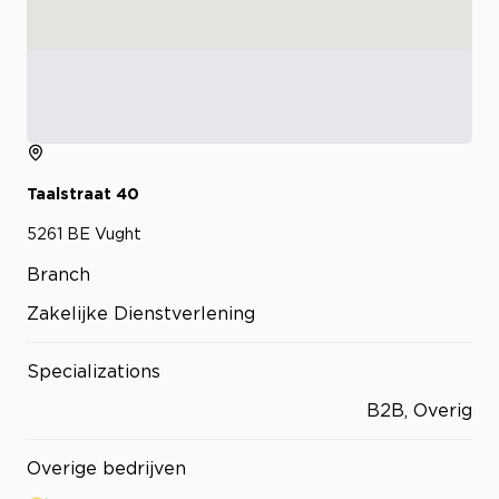
Taalstraat
40
5261 BE
Vught
Branch
Zakelijke Dienstverlening
Specializations
B2B, Overig
Overige bedrijven