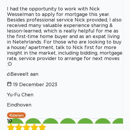
I had the opportunity to work with Nick
Wesselman to apply for mortgage this year.
Besides professional service Nick provided, I also
received many valuable experience sharing &
lesson-learned, which is really helpful for me as
the first-time home buyer and as an expat living
in Netehrlands. For those who are looking to buy
a house/ apartment, talk to Nick first for more
insight in the market, including bidding, mortgage
rate, service provider to arrange for next moves
:D
Beveelt aan
19 December 2023
Yu-Fu Chen
Eindhoven
delen
10