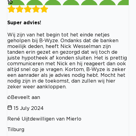
10
Super advies!
Wij zijn van het begin tot het einde netjes
geholpen bij B-Wyze. Ondanks dat de banken
moeilijk deden, heeft Nick Wesselman zijn
tanden erin gezet en gezorgd dat wij toch de
juiste hypotheek af konden sluiten. Het is prettig
communiceren met Nick en hij reageert dan ook
altijd snel op je vragen. Kortom, B-Wyze is zeker
een aanrader als je advies nodig hebt. Mocht het
nodig zijn in de toekomst, dan zullen wij hier
zeker weer aankloppen.
Beveelt aan
15 July 2024
René Uijtdewilligen van Mierlo
Tilburg