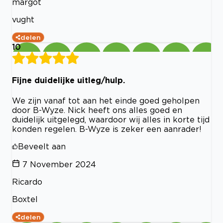
margot
vught
delen
10
Fijne duidelijke uitleg/hulp.
We zijn vanaf tot aan het einde goed geholpen
door B-Wyze. Nick heeft ons alles goed en
duidelijk uitgelegd, waardoor wij alles in korte tijd
konden regelen. B-Wyze is zeker een aanrader!
Beveelt aan
7 November 2024
Ricardo
Boxtel
delen