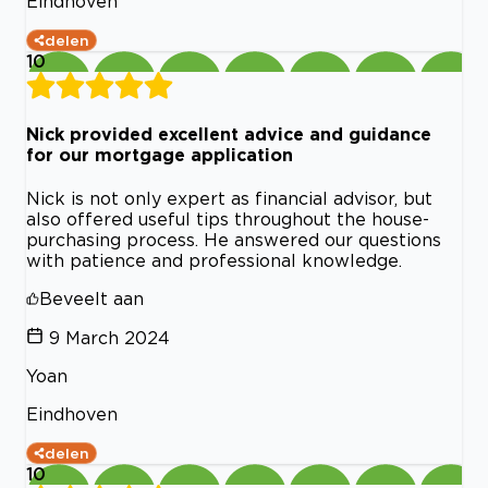
Eindhoven
delen
10
Nick provided excellent advice and guidance
for our mortgage application
Nick is not only expert as financial advisor, but
also offered useful tips throughout the house-
purchasing process. He answered our questions
with patience and professional knowledge.
Beveelt aan
9 March 2024
Yoan
Eindhoven
delen
10