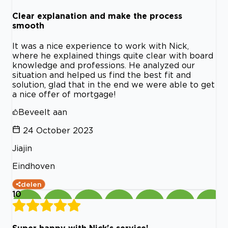
Clear explanation and make the process
smooth
It was a nice experience to work with Nick,
where he explained things quite clear with board
knowledge and professions. He analyzed our
situation and helped us find the best fit and
solution, glad that in the end we were able to get
a nice offer of mortgage!
Beveelt aan
24 October 2023
Jiajin
Eindhoven
delen
10