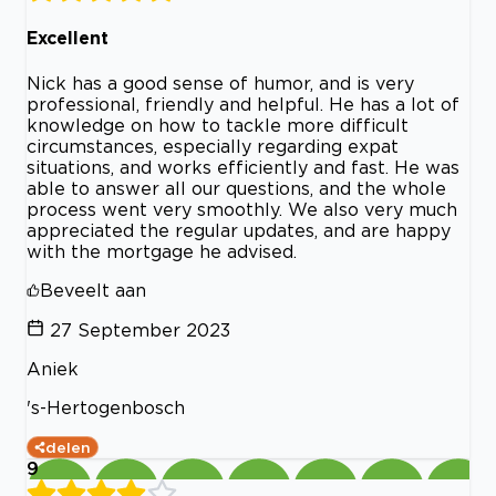
Excellent
Nick has a good sense of humor, and is very
professional, friendly and helpful. He has a lot of
knowledge on how to tackle more difficult
circumstances, especially regarding expat
situations, and works efficiently and fast. He was
able to answer all our questions, and the whole
process went very smoothly. We also very much
appreciated the regular updates, and are happy
with the mortgage he advised.
Beveelt aan
27 September 2023
Aniek
's-Hertogenbosch
delen
9