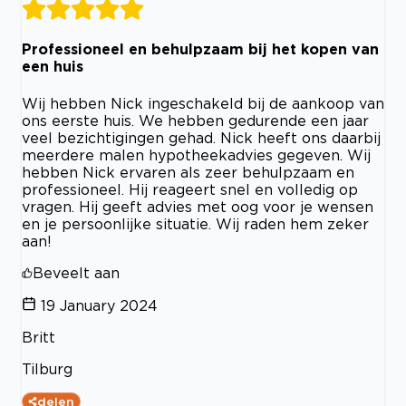
Professioneel en behulpzaam bij het kopen van
een huis
Wij hebben Nick ingeschakeld bij de aankoop van
ons eerste huis. We hebben gedurende een jaar
veel bezichtigingen gehad. Nick heeft ons daarbij
meerdere malen hypotheekadvies gegeven. Wij
hebben Nick ervaren als zeer behulpzaam en
professioneel. Hij reageert snel en volledig op
vragen. Hij geeft advies met oog voor je wensen
en je persoonlijke situatie. Wij raden hem zeker
aan!
Beveelt aan
19 January 2024
Britt
Tilburg
delen