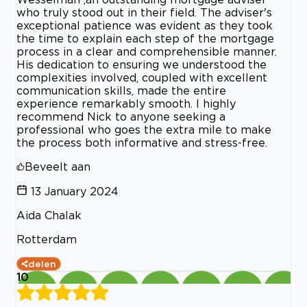
who truly stood out in their field. The adviser's
exceptional patience was evident as they took
the time to explain each step of the mortgage
process in a clear and comprehensible manner.
His dedication to ensuring we understood the
complexities involved, coupled with excellent
communication skills, made the entire
experience remarkably smooth. I highly
recommend Nick to anyone seeking a
professional who goes the extra mile to make
the process both informative and stress-free.
Beveelt aan
13 January 2024
Aida Chalak
Rotterdam
delen
10