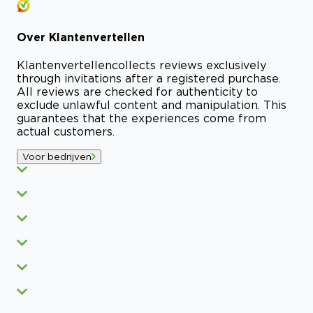
Over
Klantenvertellen
Klantenvertellen
collects reviews exclusively
through invitations after a registered purchase.
All reviews are checked for authenticity to
exclude unlawful content and manipulation. This
guarantees that the experiences come from
actual customers.
Voor bedrijven