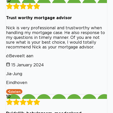
10
Trust worthy mortgage advisor
Nick is very professional and trustworthy when
handling my mortgage case. He also response to
my questions in timely manner. Of you are not
sure what is your best choice, I would totally
recommend Nick as your mortgage advisor.
Beveelt aan
15 January 2024
Jia-Jung
Eindhoven
delen
10