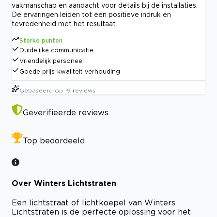
vakmanschap en aandacht voor details bij de installaties.
De ervaringen leiden tot een positieve indruk en
tevredenheid met het resultaat.
Sterke punten
Duidelijke communicatie
Vriendelijk personeel
Goede prijs-kwaliteit verhouding
Gebaseerd op
19
reviews
Geverifieerde reviews
Top beoordeeld
Over Winters Lichtstraten
Een lichtstraat of lichtkoepel van Winters
Lichtstraten is de perfecte oplossing voor het