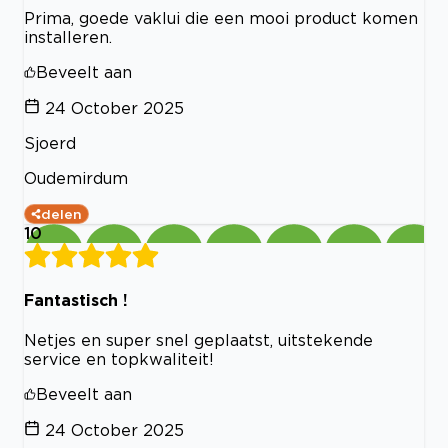
Prima, goede vaklui die een mooi product komen
installeren.
Beveelt aan
24 October 2025
Sjoerd
Oudemirdum
delen
10
Fantastisch !
Netjes en super snel geplaatst, uitstekende
service en topkwaliteit!
Beveelt aan
24 October 2025