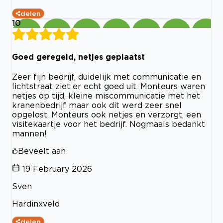
delen
10
Goed geregeld, netjes geplaatst
Zeer fijn bedrijf, duidelijk met communicatie en
lichtstraat ziet er echt goed uit. Monteurs waren
netjes op tijd, kleine miscommunicatie met het
kranenbedrijf maar ook dit werd zeer snel
opgelost. Monteurs ook netjes en verzorgt, een
visitekaartje voor het bedrijf. Nogmaals bedankt
mannen!
Beveelt aan
19 February 2026
Sven
Hardinxveld
delen