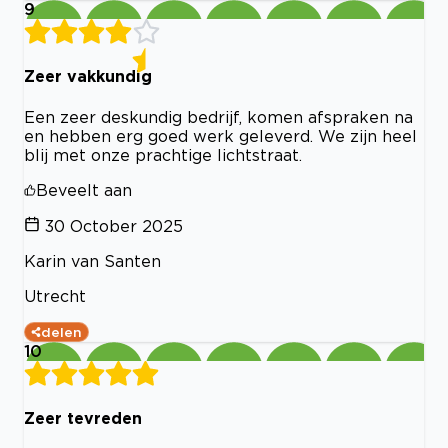
9
Zeer vakkundig
Een zeer deskundig bedrijf, komen afspraken na
en hebben erg goed werk geleverd. We zijn heel
blij met onze prachtige lichtstraat.
Beveelt aan
30 October 2025
Karin van Santen
Utrecht
delen
10
Zeer tevreden