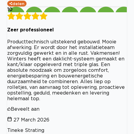
delen
10
Zeer professioneel
Producttechnisch uitstekend gebouwd. Mooie
afwerking. Er wordt door het installatieteam
zorgvuldig gewerkt en in alle rust. Vakmensen!
Winters heeft een daklicht-systeem gemaakt en
kant/klaar opgeleverd met triple glas. Een
absolute noodzaak om zorgeloos comfort,
energiebesparing en bouwenergetische
duurzaamheid te combineren. Alles liep op
rolletjes, van aanvraag tot oplevering, proactieve
opstelling, geduld, meedenken en levering
helemaal top.
Beveelt aan
27 March 2026
Tineke Strating