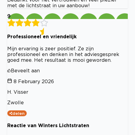
met de lichtstraat in uw aanbouw!
9
Professioneel en vriendelijk
Mijn ervaring is zeer positief. Ze zijn
professioneel en denken in het adviesgesprek
goed mee. Het resultaat is mooi geworden.
Beveelt aan
8 February 2026
H. Visser
Zwolle
delen
Reactie van Winters Lichtstraten