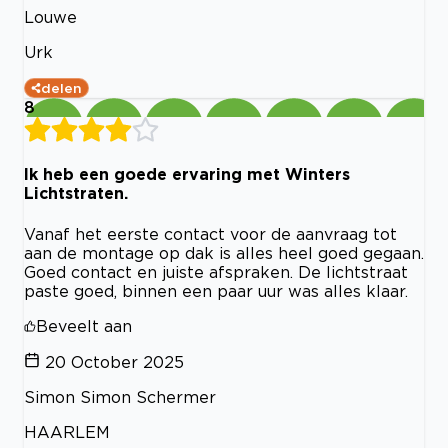
Louwe
Urk
delen
8
Ik heb een goede ervaring met Winters
Lichtstraten.
Vanaf het eerste contact voor de aanvraag tot
aan de montage op dak is alles heel goed gegaan.
Goed contact en juiste afspraken. De lichtstraat
paste goed, binnen een paar uur was alles klaar.
Beveelt aan
20 October 2025
Simon Simon Schermer
HAARLEM