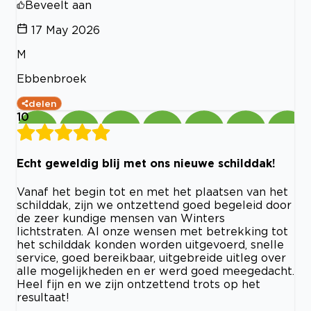
Beveelt aan
17 May 2026
M
Ebbenbroek
delen
10
Echt geweldig blij met ons nieuwe schilddak!
Vanaf het begin tot en met het plaatsen van het
schilddak, zijn we ontzettend goed begeleid door
de zeer kundige mensen van Winters
lichtstraten. Al onze wensen met betrekking tot
het schilddak konden worden uitgevoerd, snelle
service, goed bereikbaar, uitgebreide uitleg over
alle mogelijkheden en er werd goed meegedacht.
Heel fijn en we zijn ontzettend trots op het
resultaat!