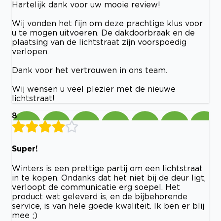
Hartelijk dank voor uw mooie review!
Wij vonden het fijn om deze prachtige klus voor
u te mogen uitvoeren. De dakdoorbraak en de
plaatsing van de lichtstraat zijn voorspoedig
verlopen.
Dank voor het vertrouwen in ons team.
Wij wensen u veel plezier met de nieuwe
lichtstraat!
8
Super!
Winters is een prettige partij om een lichtstraat
in te kopen. Ondanks dat het niet bij de deur ligt,
verloopt de communicatie erg soepel. Het
product wat geleverd is, en de bijbehorende
service, is van hele goede kwaliteit. Ik ben er blij
mee ;)