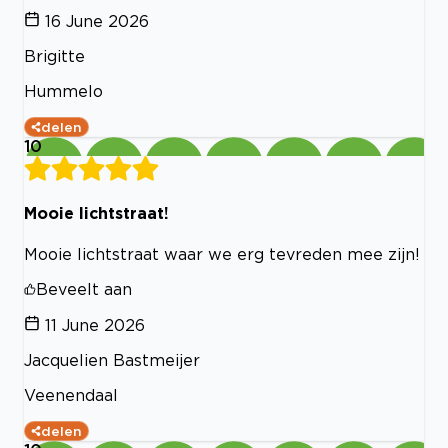
16 June 2026
Brigitte
Hummelo
delen
10
Mooie lichtstraat!
Mooie lichtstraat waar we erg tevreden mee zijn!
Beveelt aan
11 June 2026
Jacquelien Bastmeijer
Veenendaal
delen