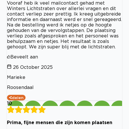
Vooraf heb ik veel mailcontact gehad met
Winters Lichtstraten over allerlei vragen en dit
contact verliep zeer prettig. Ik kreeg uitgebreide
informatie en daarnaast werd er snel gereageerd.
Na de bestelling werd ik netjes op de hoogte
gehouden van de vervolgstappen. De plaatsing
verliep zoals afgesproken en het personeel was
behulpzaam en netjes. Het resultaat is zoals
gehoopt. We zijn super blij met de lichtstraten.
Beveelt aan
26 October 2025
Marieke
Roosendaal
delen
10
Prima, fijne mensen die zijn komen plaatsen