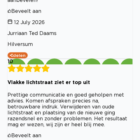
Beveelt aan
12 July 2026
Jurriaan Ted Daams
Hilversum
delen
10
Vlakke lichtstraat ziet er top uit
Prettige communicatie en goed geholpen met
advies. Komen afspraken precies na,
betrouwbare indruk. Verwijderen van oude
lichtstraat en plaatsing van de nieuwe ging
razendsnel en zonder problemen. Het resultaat
mag er wezen, wij zijn er heel blij mee.
Beveelt aan