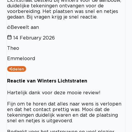
duidelijke tekeningen ontvangen voor de
voorbereiding. Het plaatsen was snel en netjes
gedaan. Bij vragen krijg je snel reactie.
Beveelt aan
14 February 2026
Theo
Emmeloord
delen
Reactie van Winters Lichtstraten
Hartelijk dank voor deze mooie review!
Fijn om te horen dat alles naar wens is verlopen
en dat het contact prettig was. Mooi dat de
tekeningen duidelijk waren en dat de plaatsing
snel en netjes is uitgevoerd.
Bedankt voor het vertrouwen en veel plezier