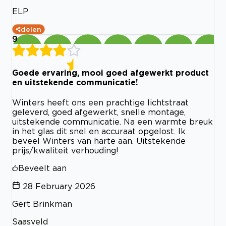
ELP
delen
9
Goede ervaring, mooi goed afgewerkt product
en uitstekende communicatie!
Winters heeft ons een prachtige lichtstraat
geleverd, goed afgewerkt, snelle montage,
uitstekende communicatie. Na een warmte breuk
in het glas dit snel en accuraat opgelost. Ik
beveel Winters van harte aan. Uitstekende
prijs/kwaliteit verhouding!
Beveelt aan
28 February 2026
Gert Brinkman
Saasveld