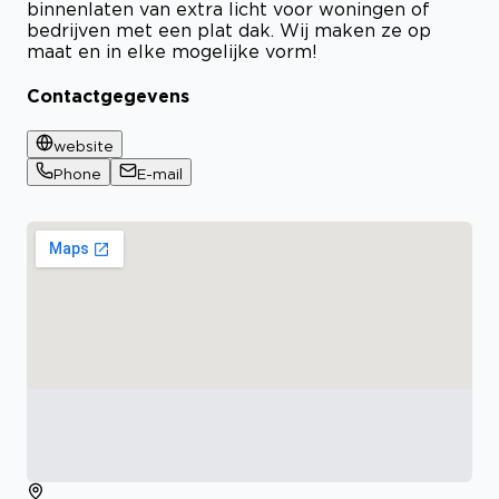
binnenlaten van extra licht voor woningen of
bedrijven met een plat dak. Wij maken ze op
maat en in elke mogelijke vorm!
Contactgegevens
website
Phone
E-mail