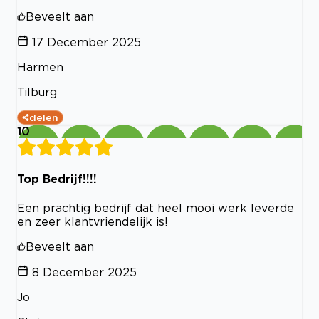
Beveelt aan
17 December 2025
Harmen
Tilburg
delen
10
Top Bedrijf!!!!
Een prachtig bedrijf dat heel mooi werk leverde
en zeer klantvriendelijk is!
Beveelt aan
8 December 2025
Jo