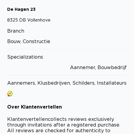
De Hagen
23
8325 DB
Vollenhove
Branch
Bouw, Constructie
Specializations
Aannemer, Bouwbedrijf
Aannemers, Klusbedrijven, Schilders, Installateurs
Over
Klantenvertellen
Klantenvertellen
collects reviews exclusively
through invitations after a registered purchase.
All reviews are checked for authenticity to