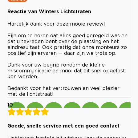
Reactie van Winters Lichtstraten
Hartelijk dank voor deze mooie review!
Fijn om te horen dat alles goed geregeld was en
dat u tevreden bent over de plaatsing en het
eindresultaat. Ook prettig dat onze monteurs zo
positief zijn ervaren — daar zijn we trots op.
Dank voor uw begrip rondom de kleine
miscommunicatie en mooi dat dit snel opgelost
kon worden.
Bedankt voor het vertrouwen en veel plezier
met de lichtstraat!
10
Goede, snelle service met een goed contact
Lichtstraat besteld bij winters voor de aanbouw,