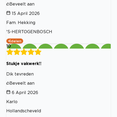
Beveelt aan
15 April 2026
Fam. Hekking
'S-HERTOGENBOSCH
delen
10
Stukje vakwerk!!
Dik tevreden
Beveelt aan
6 April 2026
Karlo
Hollandscheveld