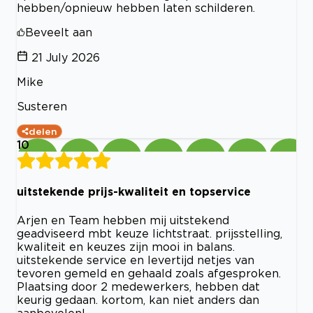
hebben/opnieuw hebben laten schilderen.
Beveelt aan
21 July 2026
Mike
Susteren
delen
10
uitstekende prijs-kwaliteit en topservice
Arjen en Team hebben mij uitstekend
geadviseerd mbt keuze lichtstraat. prijsstelling,
kwaliteit en keuzes zijn mooi in balans.
uitstekende service en levertijd netjes van
tevoren gemeld en gehaald zoals afgesproken.
Plaatsing door 2 medewerkers, hebben dat
keurig gedaan. kortom, kan niet anders dan
aanbevelen!