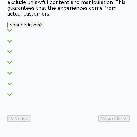
exclude unlawful content and manipulation. This
guarantees that the experiences come from
actual customers.
Voor bedrijven
Vorige
Volgende