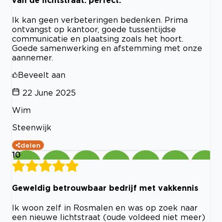
Ik kan geen verbeteringen bedenken. Prima
ontvangst op kantoor, goede tussentijdse
communicatie en plaatsing zoals het hoort.
Goede samenwerking en afstemming met onze
aannemer.
Beveelt aan
22 June 2025
Wim
Steenwijk
delen
10
Geweldig betrouwbaar bedrijf met vakkennis
Ik woon zelf in Rosmalen en was op zoek naar
een nieuwe lichtstraat (oude voldeed niet meer)