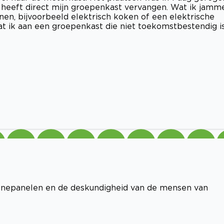
 heeft direct mijn groepenkast vervangen. Wat ik jamm
nen, bijvoorbeeld elektrisch koken of een elektrische
at ik aan een groepenkast die niet toekomstbestendig i
onnepanelen en de deskundigheid van de mensen van