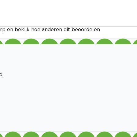
rp en bekijk hoe anderen dit beoordelen
d.