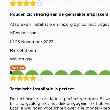
Houden zich keurig aan de gemaakte afspraken!
Afspraken, installatie en nazorg zijn correct uitgev
Beveelt aan
25 November 2023
Marcel Bloem
Woubrugge
delen
8
Technische installatie is perfect
De technische installatie is perfect verlopen. Er
Er is zorgvuldig met het dak omgegaan. (Ik heb we
Laat je wel goed voorlichten over alle mogelijkhede