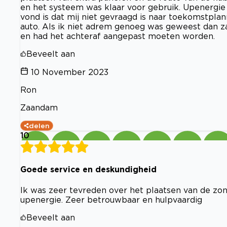
en het systeem was klaar voor gebruik. Upenergie
vond is dat mij niet gevraagd is naar toekomstplan
auto. Als ik niet adrem genoeg was geweest dan z
en had het achteraf aangepast moeten worden.
Beveelt aan
10 November 2023
Ron
Zaandam
delen
10
Goede service en deskundigheid
Ik was zeer tevreden over het plaatsen van de z
upenergie. Zeer betrouwbaar en hulpvaardig
Beveelt aan