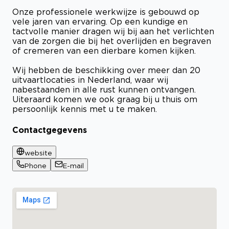
Onze professionele werkwijze is gebouwd op
vele jaren van ervaring. Op een kundige en
tactvolle manier dragen wij bij aan het verlichten
van de zorgen die bij het overlijden en begraven
of cremeren van een dierbare komen kijken.
Wij hebben de beschikking over meer dan 20
uitvaartlocaties in Nederland, waar wij
nabestaanden in alle rust kunnen ontvangen.
Uiteraard komen we ook graag bij u thuis om
persoonlijk kennis met u te maken.
Contactgegevens
website
Phone
E-mail