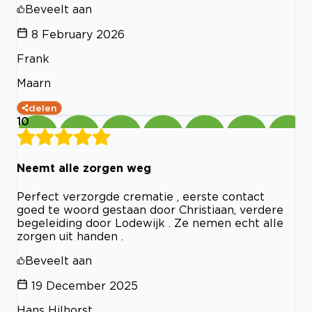
Beveelt aan
8 February 2026
Frank
Maarn
delen
10
Neemt alle zorgen weg
Perfect verzorgde crematie , eerste contact
goed te woord gestaan door Christiaan, verdere
begeleiding door Lodewijk . Ze nemen echt alle
zorgen uit handen .
Beveelt aan
19 December 2025
Hans Hilhorst