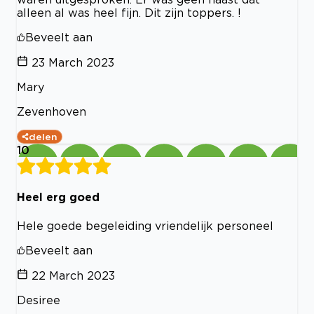
alleen al was heel fijn. Dit zijn toppers. !
Beveelt aan
23 March 2023
Mary
Zevenhoven
delen
10
Heel erg goed
Hele goede begeleiding vriendelijk personeel
Beveelt aan
22 March 2023
Desiree