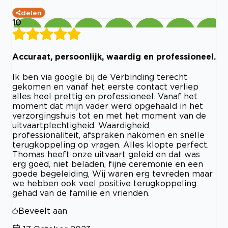
delen
10
Accuraat, persoonlijk, waardig en professioneel.
Ik ben via google bij de Verbinding terecht
gekomen en vanaf het eerste contact verliep
alles heel prettig en professioneel. Vanaf het
moment dat mijn vader werd opgehaald in het
verzorgingshuis tot en met het moment van de
uitvaartplechtigheid. Waardigheid,
professionaliteit, afspraken nakomen en snelle
terugkoppeling op vragen. Alles klopte perfect.
Thomas heeft onze uitvaart geleid en dat was
erg goed, niet beladen, fijne ceremonie en een
goede begeleiding, Wij waren erg tevreden maar
we hebben ook veel positive terugkoppeling
gehad van de familie en vrienden.
Beveelt aan