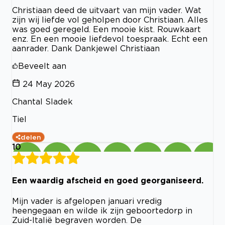
Christiaan deed de uitvaart van mijn vader. Wat
zijn wij liefde vol geholpen door Christiaan. Alles
was goed geregeld. Een mooie kist. Rouwkaart
enz. En een mooie liefdevol toespraak. Echt een
aanrader. Dank Dankjewel Christiaan
Beveelt aan
24 May 2026
Chantal Sladek
Tiel
delen
10
Een waardig afscheid en goed georganiseerd.
Mijn vader is afgelopen januari vredig
heengegaan en wilde ik zijn geboortedorp in
Zuid-Italië begraven worden. De