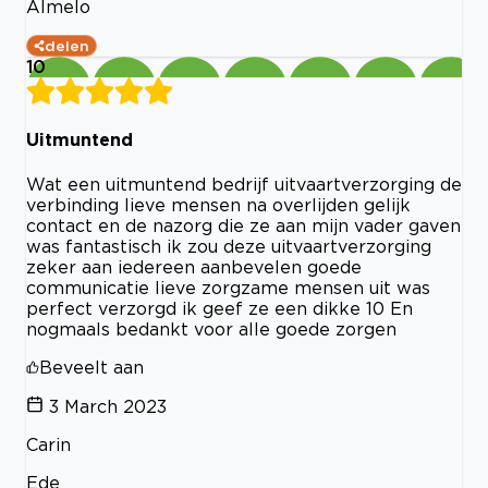
Almelo
delen
10
Uitmuntend
Wat een uitmuntend bedrijf uitvaartverzorging de
verbinding lieve mensen na overlijden gelijk
contact en de nazorg die ze aan mijn vader gaven
was fantastisch ik zou deze uitvaartverzorging
zeker aan iedereen aanbevelen goede
communicatie lieve zorgzame mensen uit was
perfect verzorgd ik geef ze een dikke 10 En
nogmaals bedankt voor alle goede zorgen
Beveelt aan
3 March 2023
Carin
Ede