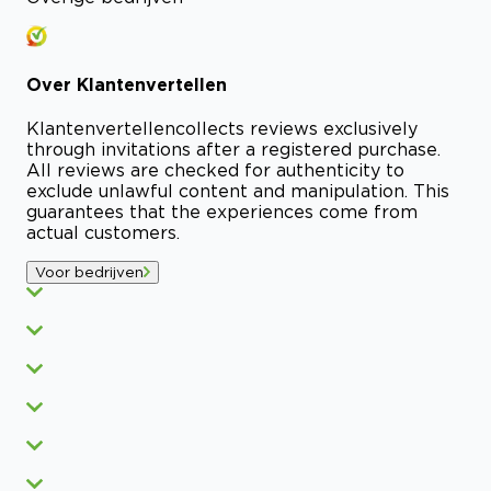
Over
Klantenvertellen
Klantenvertellen
collects reviews exclusively
through invitations after a registered purchase.
All reviews are checked for authenticity to
exclude unlawful content and manipulation. This
guarantees that the experiences come from
actual customers.
Voor bedrijven