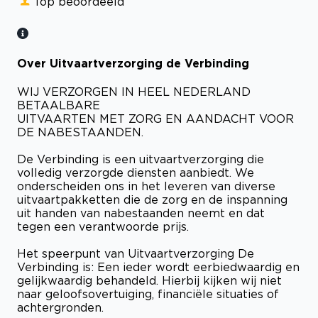
Top beoordeeld
Over Uitvaartverzorging de Verbinding
WIJ VERZORGEN IN HEEL NEDERLAND
BETAALBARE
UITVAARTEN MET ZORG EN AANDACHT VOOR
DE NABESTAANDEN.
De Verbinding is een uitvaartverzorging die
volledig verzorgde diensten aanbiedt. We
onderscheiden ons in het leveren van diverse
uitvaartpakketten die de zorg en de inspanning
uit handen van nabestaanden neemt en dat
tegen een verantwoorde prijs.
Het speerpunt van Uitvaartverzorging De
Verbinding is: Een ieder wordt eerbiedwaardig en
gelijkwaardig behandeld. Hierbij kijken wij niet
naar geloofsovertuiging, financiële situaties of
achtergronden.