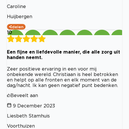
Caroline
Huijbergen
delen
10
Een fijne en liefdevolle manier, die alle zorg uit
handen neemt.
Zeer positieve ervaring in een voor mij
onbekende wereld. Christiaan is heel betrokken
en helpt op alle fronten en elk moment van de
dag/nacht. Ik kan geen negatief punt bedenken.
Beveelt aan
9 December 2023
Liesbeth Stamhuis
Voorthuizen