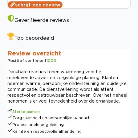
schrijf een review
Geverifieerde reviews
Top beoordeeld
Review overzicht
Positief sentiment
100
%
Dankbare reacties tonen waardering voor het
meelevende advies en zorgvuldige planning. Klanten
noemen warme, persoonlijke ondersteuning en duidelijke
communicatie. De dienstverlening wordt als attent,
respectvol en betrouwbaar beschreven. Over het geheel
genomen is er veel tevredenheid over de organisatie.
Sterke punten
Zorgzaamheid en persoonlijke aandacht
Professionele begeleiding
Kalmte en respectvolle afhandeling