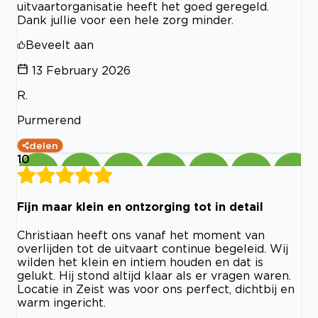
uitvaartorganisatie heeft het goed geregeld.
Dank jullie voor een hele zorg minder.
Beveelt aan
13 February 2026
R.
Purmerend
delen
10
Fijn maar klein en ontzorging tot in detail
Christiaan heeft ons vanaf het moment van
overlijden tot de uitvaart continue begeleid. Wij
wilden het klein en intiem houden en dat is
gelukt. Hij stond altijd klaar als er vragen waren.
Locatie in Zeist was voor ons perfect, dichtbij en
warm ingericht.