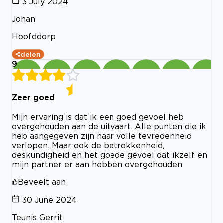
3 July 2024
Johan
Hoofddorp
delen
9
Zeer goed
Mijn ervaring is dat ik een goed gevoel heb
overgehouden aan de uitvaart. Alle punten die ik
heb aangegeven zijn naar volle tevredenheid
verlopen. Maar ook de betrokkenheid,
deskundigheid en het goede gevoel dat ikzelf en
mijn partner er aan hebben overgehouden
Beveelt aan
30 June 2024
Teunis Gerrit