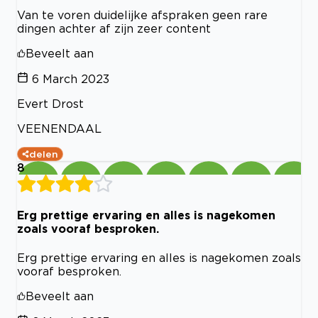
Van te voren duidelijke afspraken geen rare
dingen achter af zijn zeer content
Beveelt aan
6 March 2023
Evert Drost
VEENENDAAL
delen
8
Erg prettige ervaring en alles is nagekomen
zoals vooraf besproken.
Erg prettige ervaring en alles is nagekomen zoals
vooraf besproken.
Beveelt aan