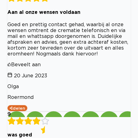
Aan al onze wensen voldaan
Goed en prettig contact gehad, waarbij al onze
wensen omtrent de crematie telefonisch en via
mail en whattsapp doorgenomen is. Duidelijke
afspraken en advies, geen extra achteraf kosten,
kortom zeer tevreden over de uitvaart en alles
eromheen! Nogmaals dank hiervoor!
Beveelt aan
20 June 2023
Olga
Roermond
delen
9
was goed