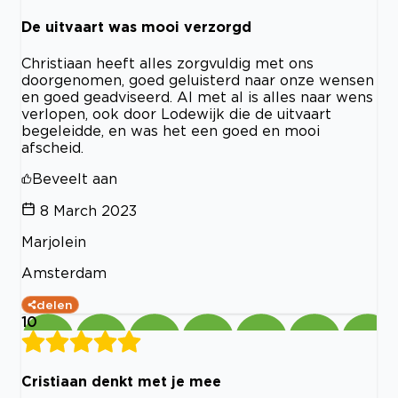
De uitvaart was mooi verzorgd
Christiaan heeft alles zorgvuldig met ons
doorgenomen, goed geluisterd naar onze wensen
en goed geadviseerd. Al met al is alles naar wens
verlopen, ook door Lodewijk die de uitvaart
begeleidde, en was het een goed en mooi
afscheid.
Beveelt aan
8 March 2023
Marjolein
Amsterdam
delen
10
Cristiaan denkt met je mee