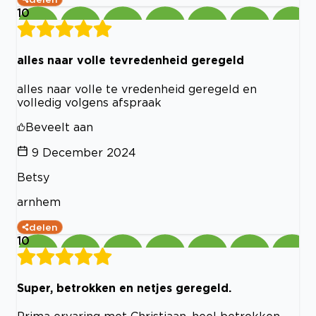
10
alles naar volle tevredenheid geregeld
alles naar volle te vredenheid geregeld en
volledig volgens afspraak
Beveelt aan
9 December 2024
Betsy
arnhem
delen
10
Super, betrokken en netjes geregeld.