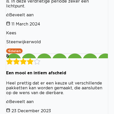
is. In deze verdrietige periode zeker een
lichtpunt.
Beveelt aan
11 March 2024
Kees
Steenwijkerwold
delen
8
Een mooi en intiem afscheid
Heel prettig dat er een keuze uit verschillende
pakketten kan worden gemaakt, die aansluiten
op de wens van de dierbare.
Beveelt aan
23 December 2023