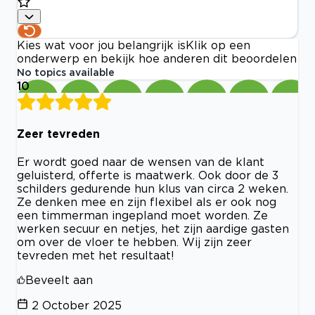
Kies wat voor jou belangrijk is
Klik op een
onderwerp en bekijk hoe anderen dit beoordelen
No topics available
10
Zeer tevreden
Er wordt goed naar de wensen van de klant
geluisterd, offerte is maatwerk. Ook door de 3
schilders gedurende hun klus van circa 2 weken.
Ze denken mee en zijn flexibel als er ook nog
een timmerman ingepland moet worden. Ze
werken secuur en netjes, het zijn aardige gasten
om over de vloer te hebben. Wij zijn zeer
tevreden met het resultaat!
Beveelt aan
2 October 2025