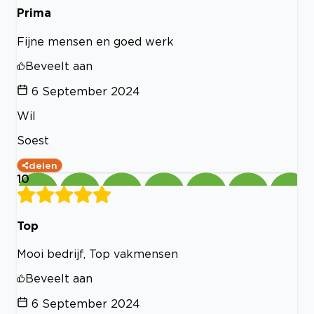
Prima
Fijne mensen en goed werk
Beveelt aan
6 September 2024
Wil
Soest
delen
10
Top
Mooi bedrijf, Top vakmensen
Beveelt aan
6 September 2024