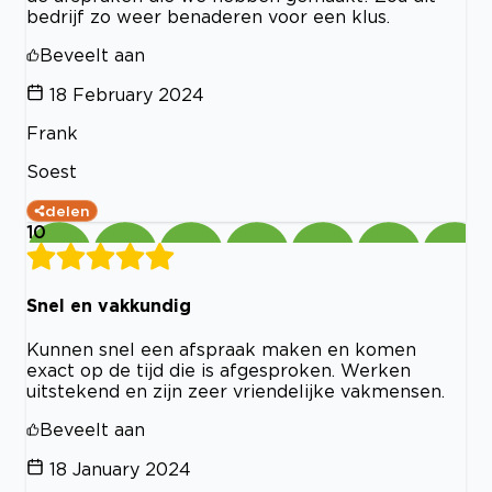
bedrijf zo weer benaderen voor een klus.
Beveelt aan
18 February 2024
Frank
Soest
delen
10
Snel en vakkundig
Kunnen snel een afspraak maken en komen
exact op de tijd die is afgesproken. Werken
uitstekend en zijn zeer vriendelijke vakmensen.
Beveelt aan
18 January 2024