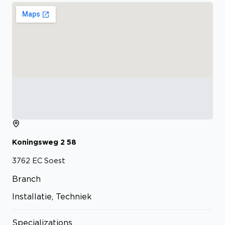
Koningsweg
2
58
3762 EC
Soest
Branch
Installatie, Techniek
Specializations