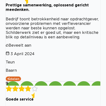
Prettige samenwerking, oplossend gericht
meedenken.
Bedrijf toont betrokkenheid naar opdrachtgever,
onvoorziene problemen met verfleverancier
werden naar beste kunnen opgelost.
Schilderwerk ziet er goed uit, maar een kritische
blik op detailniveau is een aanbeveling.
Beveelt aan
3 April 2024
Teun
Baarn
delen
9
Goede service