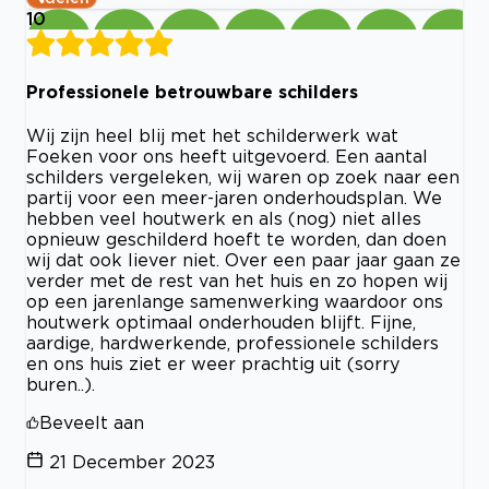
10
Professionele betrouwbare schilders
Wij zijn heel blij met het schilderwerk wat
Foeken voor ons heeft uitgevoerd. Een aantal
schilders vergeleken, wij waren op zoek naar een
partij voor een meer-jaren onderhoudsplan. We
hebben veel houtwerk en als (nog) niet alles
opnieuw geschilderd hoeft te worden, dan doen
wij dat ook liever niet. Over een paar jaar gaan ze
verder met de rest van het huis en zo hopen wij
op een jarenlange samenwerking waardoor ons
houtwerk optimaal onderhouden blijft. Fijne,
aardige, hardwerkende, professionele schilders
en ons huis ziet er weer prachtig uit (sorry
buren..).
Beveelt aan
21 December 2023