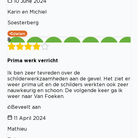
10 June 2024
Karin en Michiel
Soesterberg
delen
8
Prima werk verricht
Ik ben zeer tevreden over de
schilderwerkzaamheden aan de gevel. Het ziet er
weer prima uit en de schilders werkten ook zeer
nauwkeurig en schoon. De volgende keer ga ik
weer naar Van Foeken.
Beveelt aan
11 April 2024
Mathieu