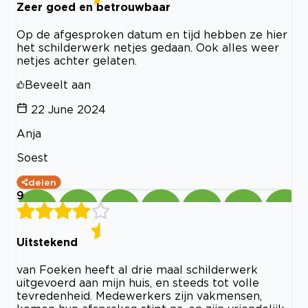
Zeer goed en betrouwbaar
Op de afgesproken datum en tijd hebben ze hier
het schilderwerk netjes gedaan. Ook alles weer
netjes achter gelaten.
Beveelt aan
22 June 2024
Anja
Soest
delen
9
Uitstekend
van Foeken heeft al drie maal schilderwerk
uitgevoerd aan mijn huis, en steeds tot volle
tevredenheid. Medewerkers zijn vakmensen,