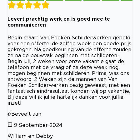
Levert prachtig werk en is goed mee te
communiceren
Begin maart Van Foeken Schilderwerken gebeld
voor een offerte, de zelfde week een goede prijs
gekregen. Na goedkeuring van de offerte zouden
ze na de bouwvak beginnen met schilderen.
Begin juli, 2 weken voor onze vakantie gaat de
telefoon met de vraag of ze deze week nog
mogen beginnen met schilderen. Prima, was ons
antwoord. 2 Weken zijn de mannen van Van
Foeken Schilderwerken bezig geweest, met een
fantastisch eindresultaat konden wij op vakantie.
Bij deze wil ik jullie hartelijk danken voor jullie
inzet!
Beveelt aan
9 September 2024
William en Debby