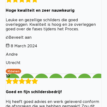
Hoge kwaliteit en zeer nauwkeurig
Leuke en gezellige schilders die goed
overleggen. Kwaliteit is hoog en ze overleggen
goed over de fases tijdens het Proces.
Beveelt aan
8 March 2024
Andre
Utrecht
delen
10
Goed en fijn schildersbedrijf
Hij heeft goed advies en werk geleverd conform
de afspraken die we hebben gemaakt! Zou dit