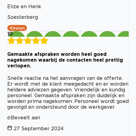
Elize en Henk
Soesterberg
delen
10
Gemaakte afspraken worden heel goed
nagekomen waarbij de contacten heel prettig
verlopen.
Snelle reactie na het aanvragen van de offerte.
Er wordt met de klant meegedacht en er worden
heldere adviezen gegeven. Vriendelijk en kundig
personeel. Gemaakte afspraken zijn duidelijk en
worden prima nagekomen. Personeel wordt goed
gevolgd en ondersteund door de werkgever.
Beveelt aan
27 September 2024