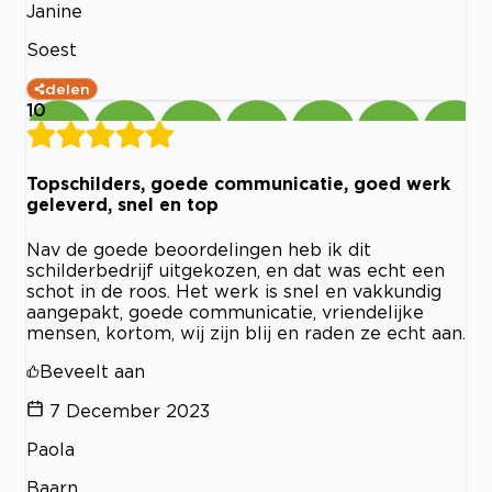
Janine
Soest
delen
10
Topschilders, goede communicatie, goed werk
geleverd, snel en top
Nav de goede beoordelingen heb ik dit
schilderbedrijf uitgekozen, en dat was echt een
schot in de roos. Het werk is snel en vakkundig
aangepakt, goede communicatie, vriendelijke
mensen, kortom, wij zijn blij en raden ze echt aan.
Beveelt aan
7 December 2023
Paola
Baarn