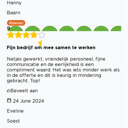
Hanny
Baarn
delen
9
Fijn bedrijf om mee samen te werken
Netjes gewerkt, vriendelijk personeel, fijne
communicatie en de eerlijkheid is een
compliment waard. Het was iets minder werk als
in de offerte en dit is keurig in mindering
gebracht. Top!
Beveelt aan
24 June 2024
Eveline
Soest