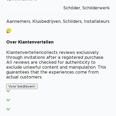
Schilder, Schilderwerk
Aannemers, Klusbedrijven, Schilders, Installateurs
Over
Klantenvertellen
Klantenvertellen
collects reviews exclusively
through invitations after a registered purchase.
All reviews are checked for authenticity to
exclude unlawful content and manipulation. This
guarantees that the experiences come from
actual customers.
Voor bedrijven