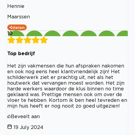
Hennie
Maarssen
delen
10
Top bedrijf
Het zijn vakmensen die hun afspraken nakomen
en ook nog eens heel klantvriendelijk zijn! Het
schilderwerk ziet er prachtig uit, net als het
houtwerk dat vervangen moest worden. Het zijn
harde werkers waardoor de klus binnen no time
geklaard was. Prettige mensen ook om over de
vloer te hebben. Kortom ik ben heel tevreden en
mijn huis heeft er nog nooit zo goed uitgezien!
Beveelt aan
19 July 2024