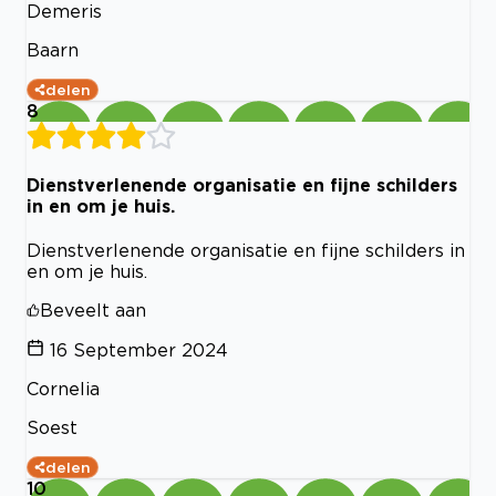
Demeris
Baarn
delen
8
Dienstverlenende organisatie en fijne schilders
in en om je huis.
Dienstverlenende organisatie en fijne schilders in
en om je huis.
Beveelt aan
16 September 2024
Cornelia
Soest
delen
10