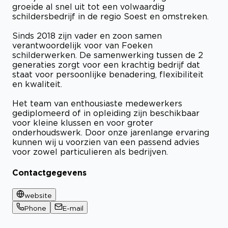
groeide al snel uit tot een volwaardig
schildersbedrijf in de regio Soest en omstreken.
Sinds 2018 zijn vader en zoon samen
verantwoordelijk voor van Foeken
schilderwerken. De samenwerking tussen de 2
generaties zorgt voor een krachtig bedrijf dat
staat voor persoonlijke benadering, flexibiliteit
en kwaliteit.
Het team van enthousiaste medewerkers
gediplomeerd of in opleiding zijn beschikbaar
voor kleine klussen en voor groter
onderhoudswerk. Door onze jarenlange ervaring
kunnen wij u voorzien van een passend advies
voor zowel particulieren als bedrijven.
Contactgegevens
website
Phone
E-mail