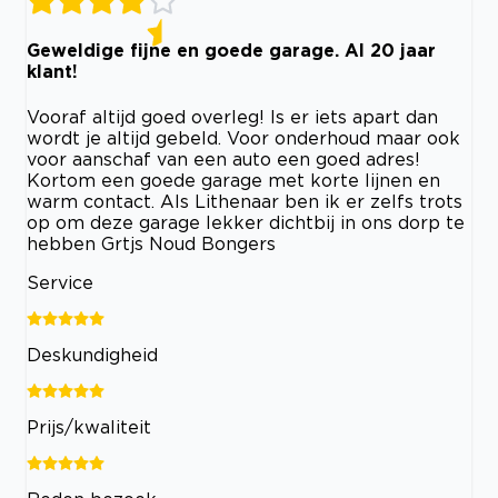
Geweldige fijne en goede garage. Al 20 jaar
klant!
Vooraf altijd goed overleg! Is er iets apart dan
wordt je altijd gebeld. Voor onderhoud maar ook
voor aanschaf van een auto een goed adres!
Kortom een goede garage met korte lijnen en
warm contact. Als Lithenaar ben ik er zelfs trots
op om deze garage lekker dichtbij in ons dorp te
hebben Grtjs Noud Bongers
Service
Deskundigheid
Prijs/kwaliteit