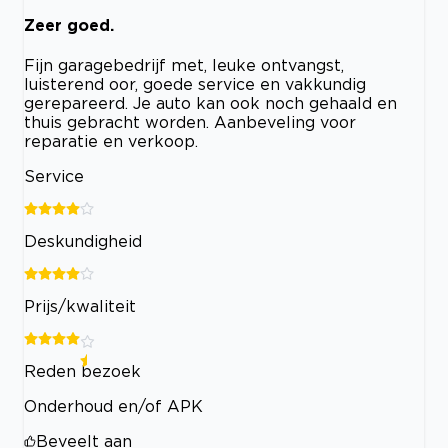
Zeer goed.
Fijn garagebedrijf met, leuke ontvangst,
luisterend oor, goede service en vakkundig
gerepareerd. Je auto kan ook noch gehaald en
thuis gebracht worden. Aanbeveling voor
reparatie en verkoop.
Service
Deskundigheid
Prijs/kwaliteit
Reden bezoek
Onderhoud en/of APK
Beveelt aan