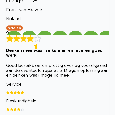
7 April 2025
Frans van Helvoirt
Nuland
delen
9
Denken mee waar ze kunnen en leveren goed
werk
Goed bereikbaar en prettig overleg voorafgaand
aan de eventuele reparatie. Dragen oplossing aan
en denken waar mogelijk mee.
Service
Deskundigheid