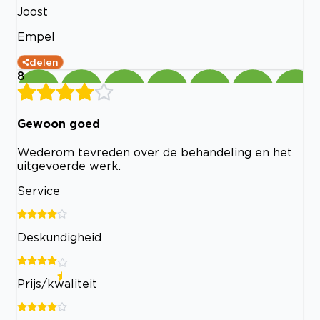
Joost
Empel
delen
8
Gewoon goed
Wederom tevreden over de behandeling en het
uitgevoerde werk.
Service
Deskundigheid
Prijs/kwaliteit