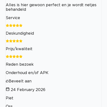
Alles is hier gewoon perfect en je wordt netjes
behandeld
Service
Deskundigheid
Prijs/kwaliteit
Reden bezoek
Onderhoud en/of APK
Beveelt aan
24 February 2026
Piet
Oss