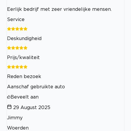
Eerlijk bedrijf met zeer vriendelijke mensen.
Service
Deskundigheid
Prijs/kwaliteit
Reden bezoek
Aanschaf gebruikte auto
Beveelt aan
29 August 2025
Jimmy
Woerden