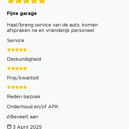
Fijne garage
Haal/breng service van de auto, komen
afspraken na en vriendelijk personeel
Service
Deskundigheid
Prijs/kwaliteit
Reden bezoek
Onderhoud en/of APK
Beveelt aan
3 April 2025