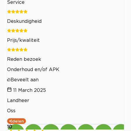
Service
Deskundigheid
Prijs/kwaliteit
Reden bezoek
Onderhoud en/of APK
Beveelt aan
11 March 2025
Landheer
Oss
delen
10