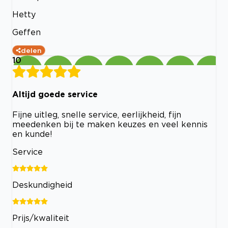
Hetty
Geffen
delen
10
Altijd goede service
Fijne uitleg, snelle service, eerlijkheid, fijn
meedenken bij te maken keuzes en veel kennis
en kunde!
Service
Deskundigheid
Prijs/kwaliteit