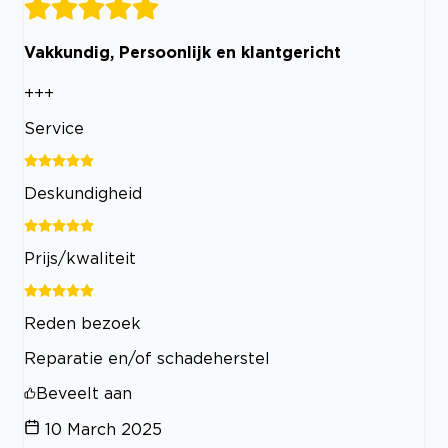
Vakkundig, Persoonlijk en klantgericht
+++
Service
Deskundigheid
Prijs/kwaliteit
Reden bezoek
Reparatie en/of schadeherstel
Beveelt aan
10 March 2025