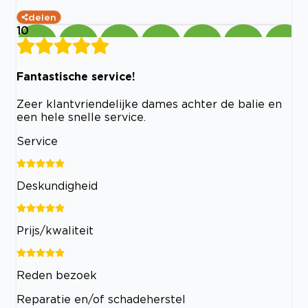
delen
10
Fantastische service!
Zeer klantvriendelijke dames achter de balie en
een hele snelle service.
Service
Deskundigheid
Prijs/kwaliteit
Reden bezoek
Reparatie en/of schadeherstel