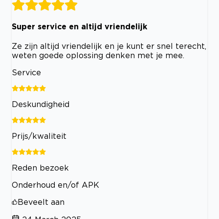
Super service en altijd vriendelijk
Ze zijn altijd vriendelijk en je kunt er snel terecht,
weten goede oplossing denken met je mee.
Service
Deskundigheid
Prijs/kwaliteit
Reden bezoek
Onderhoud en/of APK
Beveelt aan