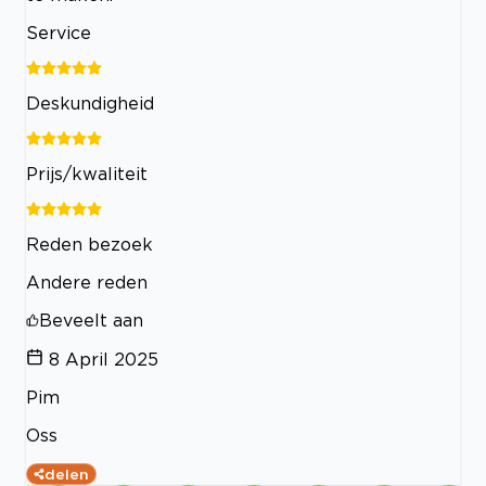
Service
Deskundigheid
Prijs/kwaliteit
Reden bezoek
Andere reden
Beveelt aan
8 April 2025
Pim
Oss
delen