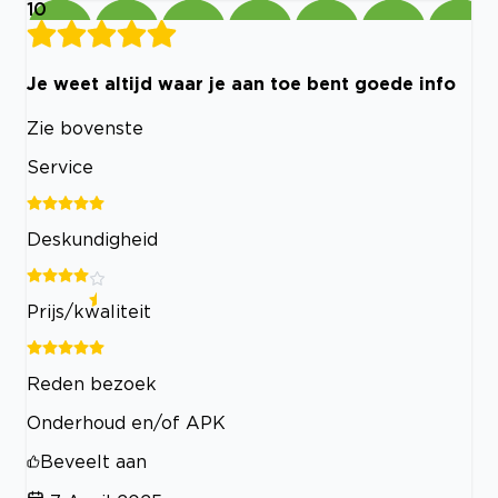
10
Je weet altijd waar je aan toe bent goede info
Zie bovenste
Service
Deskundigheid
Prijs/kwaliteit
Reden bezoek
Onderhoud en/of APK
Beveelt aan