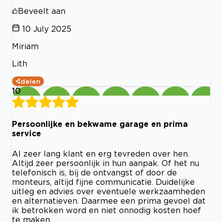
Beveelt aan
10 July 2025
Miriam
Lith
delen
10
Persoonlijke en bekwame garage en prima
service
Al zeer lang klant en erg tevreden over hen.
Altijd zeer persoonlijk in hun aanpak. Of het nu
telefonisch is, bij de ontvangst of door de
monteurs, altijd fijne communicatie. Duidelijke
uitleg en advies over eventuele werkzaamheden
en alternatieven. Daarmee een prima gevoel dat
ik betrokken word en niet onnodig kosten hoef
te maken.