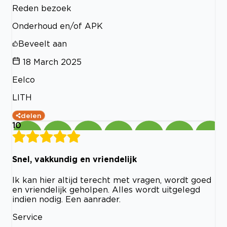
Reden bezoek
Onderhoud en/of APK
Beveelt aan
18 March 2025
Eelco
LITH
delen
10
Snel, vakkundig en vriendelijk
Ik kan hier altijd terecht met vragen, wordt goed
en vriendelijk geholpen. Alles wordt uitgelegd
indien nodig. Een aanrader.
Service