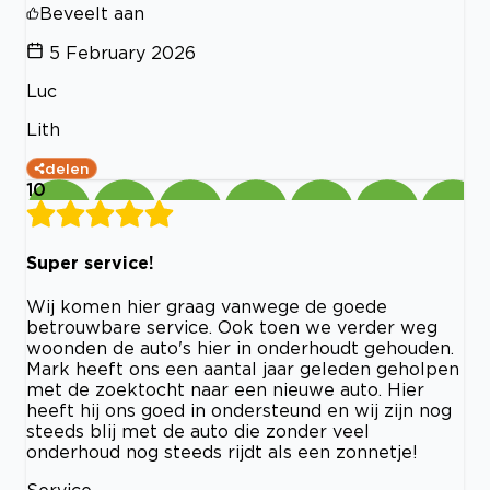
Beveelt aan
5 February 2026
Luc
Lith
delen
10
Super service!
Wij komen hier graag vanwege de goede
betrouwbare service. Ook toen we verder weg
woonden de auto's hier in onderhoudt gehouden.
Mark heeft ons een aantal jaar geleden geholpen
met de zoektocht naar een nieuwe auto. Hier
heeft hij ons goed in ondersteund en wij zijn nog
steeds blij met de auto die zonder veel
onderhoud nog steeds rijdt als een zonnetje!