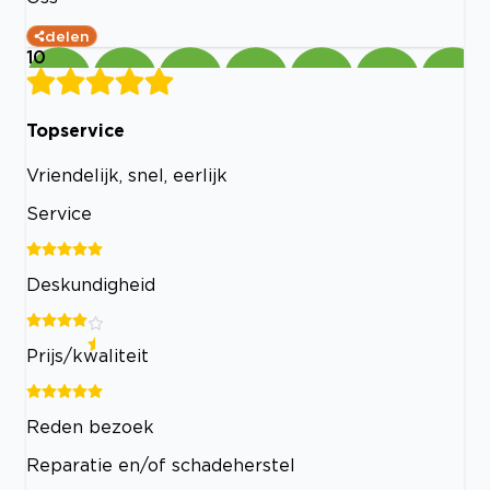
delen
10
Topservice
Vriendelijk, snel, eerlijk
Service
Deskundigheid
Prijs/kwaliteit
Reden bezoek
Reparatie en/of schadeherstel