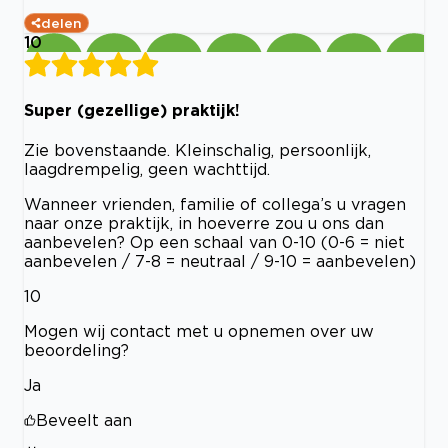
delen
10
Super (gezellige) praktijk!
Zie bovenstaande. Kleinschalig, persoonlijk,
laagdrempelig, geen wachttijd.
Wanneer vrienden, familie of collega’s u vragen
naar onze praktijk, in hoeverre zou u ons dan
aanbevelen? Op een schaal van 0-10 (0-6 = niet
aanbevelen / 7-8 = neutraal / 9-10 = aanbevelen)
10
Mogen wij contact met u opnemen over uw
beoordeling?
Ja
Beveelt aan