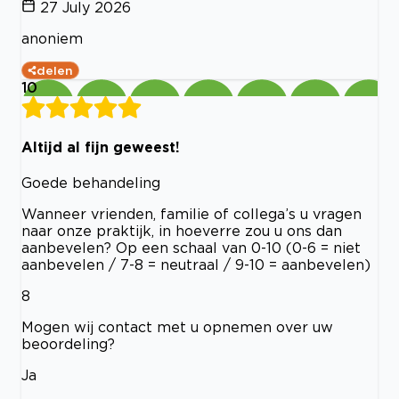
27 July 2026
anoniem
delen
10
Altijd al fijn geweest!
Goede behandeling
Wanneer vrienden, familie of collega’s u vragen
naar onze praktijk, in hoeverre zou u ons dan
aanbevelen? Op een schaal van 0-10 (0-6 = niet
aanbevelen / 7-8 = neutraal / 9-10 = aanbevelen)
8
Mogen wij contact met u opnemen over uw
beoordeling?
Ja