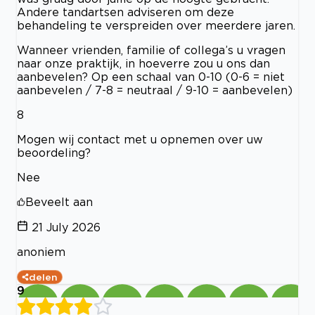
Andere tandartsen adviseren om deze
behandeling te verspreiden over meerdere jaren.
Wanneer vrienden, familie of collega’s u vragen
naar onze praktijk, in hoeverre zou u ons dan
aanbevelen? Op een schaal van 0-10 (0-6 = niet
aanbevelen / 7-8 = neutraal / 9-10 = aanbevelen)
8
Mogen wij contact met u opnemen over uw
beoordeling?
Nee
Beveelt aan
21 July 2026
anoniem
delen
9