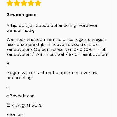
Gewoon goed
Altijd op tijd . Goede behandeling. Verdoven
waneer nodig
Wanneer vrienden, familie of collega’s u vragen
naar onze praktijk, in hoeverre zou u ons dan
aanbevelen? Op een schaal van 0-10 (0-6 = niet
aanbevelen / 7-8 = neutraal / 9-10 = aanbevelen)
9
Mogen wij contact met u opnemen over uw
beoordeling?
Ja
Beveelt aan
4 August 2026
anoniem