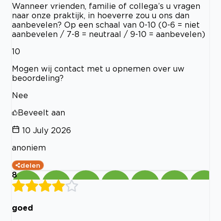
Wanneer vrienden, familie of collega’s u vragen
naar onze praktijk, in hoeverre zou u ons dan
aanbevelen? Op een schaal van 0-10 (0-6 = niet
aanbevelen / 7-8 = neutraal / 9-10 = aanbevelen)
10
Mogen wij contact met u opnemen over uw
beoordeling?
Nee
Beveelt aan
10 July 2026
anoniem
delen
8
goed