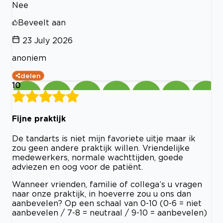
Nee
Beveelt aan
23 July 2026
anoniem
delen
10
Fijne praktijk
De tandarts is niet mijn favoriete uitje maar ik
zou geen andere praktijk willen. Vriendelijke
medewerkers, normale wachttijden, goede
adviezen en oog voor de patiënt.
Wanneer vrienden, familie of collega’s u vragen
naar onze praktijk, in hoeverre zou u ons dan
aanbevelen? Op een schaal van 0-10 (0-6 = niet
aanbevelen / 7-8 = neutraal / 9-10 = aanbevelen)