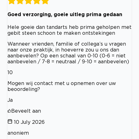
Goed verzorging, goeie uitleg prima gedaan
Hele goeie dan tandarts heb prima geholpen met
gebit steen schoon te maken ontstekingen
Wanneer vrienden, familie of collega’s u vragen
naar onze praktijk, in hoeverre zou u ons dan
aanbevelen? Op een schaal van 0-10 (0-6 = niet
aanbevelen / 7-8 = neutraal / 9-10 = aanbevelen)
10
Mogen wij contact met u opnemen over uw
beoordeling?
Ja
Beveelt aan
10 July 2026
anoniem