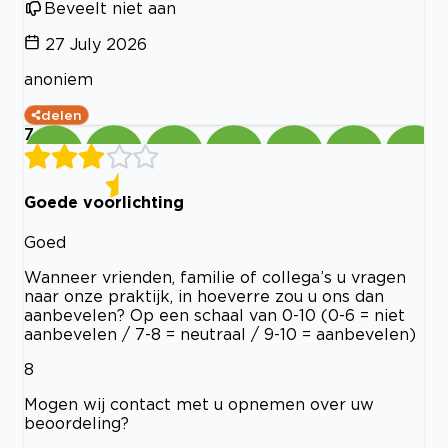
Beveelt niet aan
27 July 2026
anoniem
delen
7
Goede voorlichting
Goed
Wanneer vrienden, familie of collega’s u vragen
naar onze praktijk, in hoeverre zou u ons dan
aanbevelen? Op een schaal van 0-10 (0-6 = niet
aanbevelen / 7-8 = neutraal / 9-10 = aanbevelen)
8
Mogen wij contact met u opnemen over uw
beoordeling?