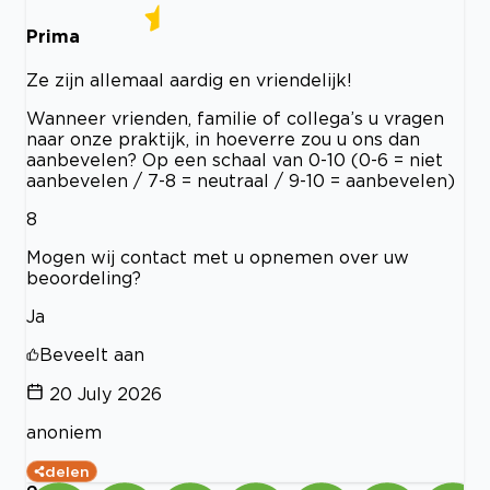
Prima
Ze zijn allemaal aardig en vriendelijk!
Wanneer vrienden, familie of collega’s u vragen
naar onze praktijk, in hoeverre zou u ons dan
aanbevelen? Op een schaal van 0-10 (0-6 = niet
aanbevelen / 7-8 = neutraal / 9-10 = aanbevelen)
8
Mogen wij contact met u opnemen over uw
beoordeling?
Ja
Beveelt aan
20 July 2026
anoniem
delen