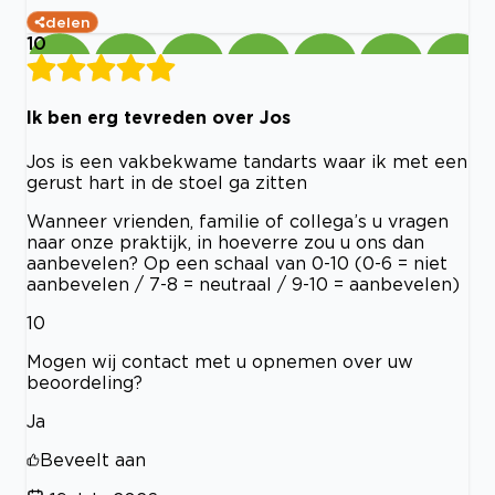
delen
10
Ik ben erg tevreden over Jos
Jos is een vakbekwame tandarts waar ik met een
gerust hart in de stoel ga zitten
Wanneer vrienden, familie of collega’s u vragen
naar onze praktijk, in hoeverre zou u ons dan
aanbevelen? Op een schaal van 0-10 (0-6 = niet
aanbevelen / 7-8 = neutraal / 9-10 = aanbevelen)
10
Mogen wij contact met u opnemen over uw
beoordeling?
Ja
Beveelt aan