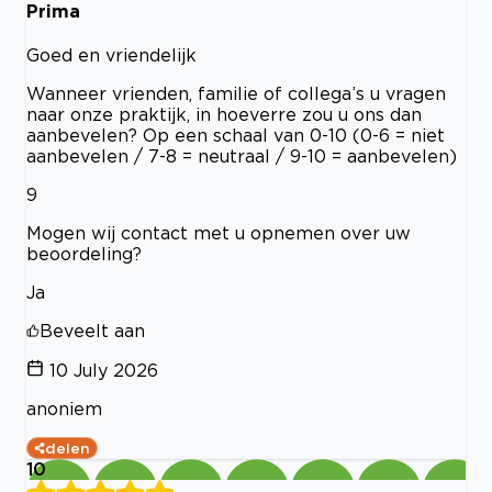
Prima
Goed en vriendelijk
Wanneer vrienden, familie of collega’s u vragen
naar onze praktijk, in hoeverre zou u ons dan
aanbevelen? Op een schaal van 0-10 (0-6 = niet
aanbevelen / 7-8 = neutraal / 9-10 = aanbevelen)
9
Mogen wij contact met u opnemen over uw
beoordeling?
Ja
Beveelt aan
10 July 2026
anoniem
delen
10