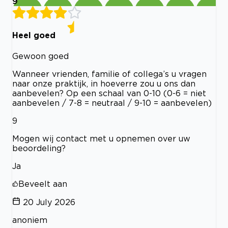
9
Heel goed
Gewoon goed
Wanneer vrienden, familie of collega’s u vragen
naar onze praktijk, in hoeverre zou u ons dan
aanbevelen? Op een schaal van 0-10 (0-6 = niet
aanbevelen / 7-8 = neutraal / 9-10 = aanbevelen)
9
Mogen wij contact met u opnemen over uw
beoordeling?
Ja
Beveelt aan
20 July 2026
anoniem