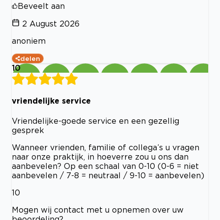
Beveelt aan
2 August 2026
anoniem
delen
10
vriendelijke service
Vriendelijke-goede service en een gezellig
gesprek
Wanneer vrienden, familie of collega’s u vragen
naar onze praktijk, in hoeverre zou u ons dan
aanbevelen? Op een schaal van 0-10 (0-6 = niet
aanbevelen / 7-8 = neutraal / 9-10 = aanbevelen)
10
Mogen wij contact met u opnemen over uw
beoordeling?