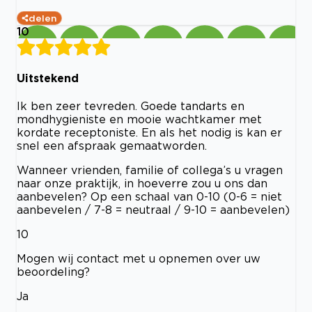
delen
10
Uitstekend
Ik ben zeer tevreden. Goede tandarts en
mondhygieniste en mooie wachtkamer met
kordate receptoniste. En als het nodig is kan er
snel een afspraak gemaatworden.
Wanneer vrienden, familie of collega’s u vragen
naar onze praktijk, in hoeverre zou u ons dan
aanbevelen? Op een schaal van 0-10 (0-6 = niet
aanbevelen / 7-8 = neutraal / 9-10 = aanbevelen)
10
Mogen wij contact met u opnemen over uw
beoordeling?
Ja