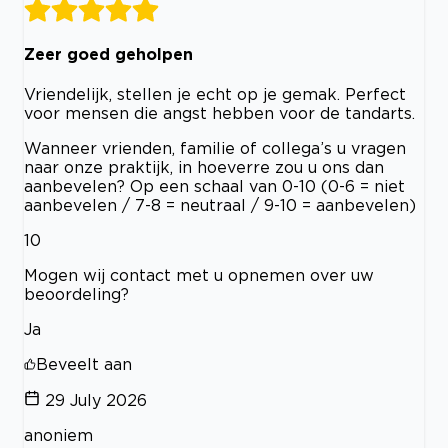
Zeer goed geholpen
Vriendelijk, stellen je echt op je gemak. Perfect
voor mensen die angst hebben voor de tandarts.
Wanneer vrienden, familie of collega’s u vragen
naar onze praktijk, in hoeverre zou u ons dan
aanbevelen? Op een schaal van 0-10 (0-6 = niet
aanbevelen / 7-8 = neutraal / 9-10 = aanbevelen)
10
Mogen wij contact met u opnemen over uw
beoordeling?
Ja
Beveelt aan
29 July 2026
anoniem