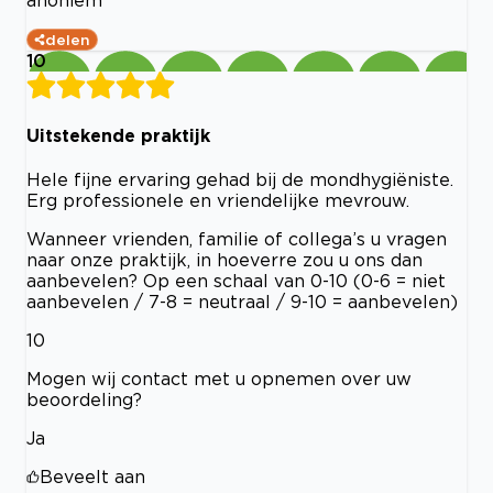
anoniem
delen
10
Uitstekende praktijk
Hele fijne ervaring gehad bij de mondhygiëniste.
Erg professionele en vriendelijke mevrouw.
Wanneer vrienden, familie of collega’s u vragen
naar onze praktijk, in hoeverre zou u ons dan
aanbevelen? Op een schaal van 0-10 (0-6 = niet
aanbevelen / 7-8 = neutraal / 9-10 = aanbevelen)
10
Mogen wij contact met u opnemen over uw
beoordeling?
Ja
Beveelt aan