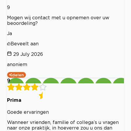
9
Mogen wij contact met u opnemen over uw
beoordeling?
Ja
Beveelt aan
29 July 2026
anoniem
delen
9
Prima
Goede ervaringen
Wanneer vrienden, familie of collega’s u vragen
naar onze praktijk, in hoeverre zou u ons dan