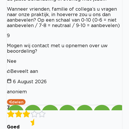
Wanneer vrienden, familie of collega’s u vragen
naar onze praktijk, in hoeverre zou u ons dan
aanbevelen? Op een schaal van 0-10 (0-6 = niet
aanbevelen / 7-8 = neutraal / 9-10 = aanbevelen)
9
Mogen wij contact met u opnemen over uw
beoordeling?
Nee
Beveelt aan
6 August 2026
anoniem
delen
7
Goed