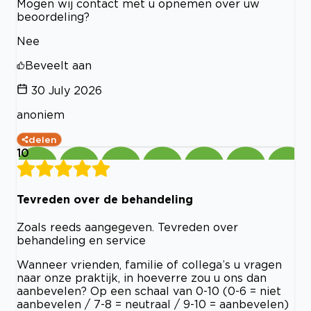
Mogen wij contact met u opnemen over uw
beoordeling?
Nee
Beveelt aan
30 July 2026
anoniem
delen
10
Tevreden over de behandeling
Zoals reeds aangegeven. Tevreden over
behandeling en service
Wanneer vrienden, familie of collega’s u vragen
naar onze praktijk, in hoeverre zou u ons dan
aanbevelen? Op een schaal van 0-10 (0-6 = niet
aanbevelen / 7-8 = neutraal / 9-10 = aanbevelen)