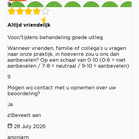
9
Altijd vriendelijk
Voor/tijdens behandeling goede uitleg.
Wanneer vrienden, familie of collega’s u vragen
naar onze praktijk, in hoeverre zou u ons dan
aanbevelen? Op een schaal van 0-10 (0-6 = niet
aanbevelen / 7-8 = neutraal / 9-10 = aanbevelen)
9
Mogen wij contact met u opnemen over uw
beoordeling?
Ja
Beveelt aan
28 July 2026
anoniem