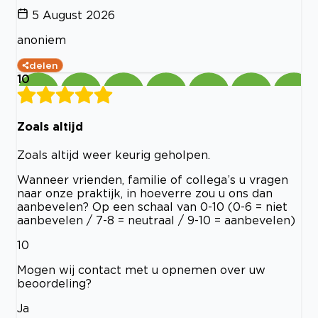
5 August 2026
anoniem
delen
10
Zoals altijd
Zoals altijd weer keurig geholpen.
Wanneer vrienden, familie of collega’s u vragen
naar onze praktijk, in hoeverre zou u ons dan
aanbevelen? Op een schaal van 0-10 (0-6 = niet
aanbevelen / 7-8 = neutraal / 9-10 = aanbevelen)
10
Mogen wij contact met u opnemen over uw
beoordeling?
Ja