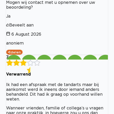
Mogen wij contact met u opnemen over uw
beoordeling?
Ja
Beveelt aan
6 August 2026
anoniem
delen
7
Verwarrend
Ik had een afspraak met de tandarts maar bij
aankomst werd ik ineens door iemand anders
behandeld. Dit had ik graag op voorhand willen
weten.
Wanneer vrienden, familie of collega’s u vragen
naar onze praktijk, in hoeverre zou u ons dan