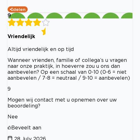
delen
9
Vriendelijk
Altijd vriendelijk en op tijd
Wanneer vrienden, familie of collega’s u vragen
naar onze praktijk, in hoeverre zou u ons dan
aanbevelen? Op een schaal van 0-10 (0-6 = niet
aanbevelen / 7-8 = neutraal / 9-10 = aanbevelen)
9
Mogen wij contact met u opnemen over uw
beoordeling?
Nee
Beveelt aan
28 July 2026