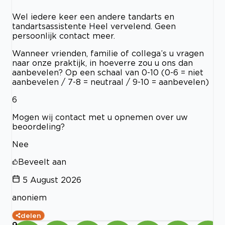
Wel iedere keer een andere tandarts en
tandartsassistente Heel vervelend. Geen
persoonlijk contact meer.
Wanneer vrienden, familie of collega’s u vragen
naar onze praktijk, in hoeverre zou u ons dan
aanbevelen? Op een schaal van 0-10 (0-6 = niet
aanbevelen / 7-8 = neutraal / 9-10 = aanbevelen)
6
Mogen wij contact met u opnemen over uw
beoordeling?
Nee
Beveelt aan
5 August 2026
anoniem
delen
9