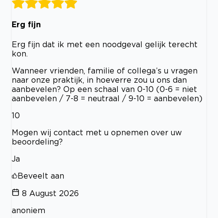
Erg fijn
Erg fijn dat ik met een noodgeval gelijk terecht
kon.
Wanneer vrienden, familie of collega’s u vragen
naar onze praktijk, in hoeverre zou u ons dan
aanbevelen? Op een schaal van 0-10 (0-6 = niet
aanbevelen / 7-8 = neutraal / 9-10 = aanbevelen)
10
Mogen wij contact met u opnemen over uw
beoordeling?
Ja
Beveelt aan
8 August 2026
anoniem