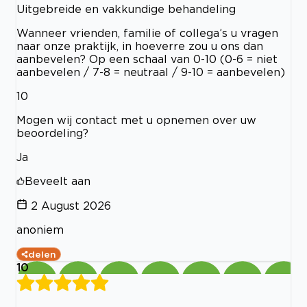
Uitgebreide en vakkundige behandeling
Wanneer vrienden, familie of collega’s u vragen
naar onze praktijk, in hoeverre zou u ons dan
aanbevelen? Op een schaal van 0-10 (0-6 = niet
aanbevelen / 7-8 = neutraal / 9-10 = aanbevelen)
10
Mogen wij contact met u opnemen over uw
beoordeling?
Ja
Beveelt aan
2 August 2026
anoniem
delen
10