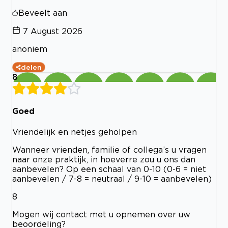
Beveelt aan
7 August 2026
anoniem
delen
8
Goed
Vriendelijk en netjes geholpen
Wanneer vrienden, familie of collega’s u vragen
naar onze praktijk, in hoeverre zou u ons dan
aanbevelen? Op een schaal van 0-10 (0-6 = niet
aanbevelen / 7-8 = neutraal / 9-10 = aanbevelen)
8
Mogen wij contact met u opnemen over uw
beoordeling?