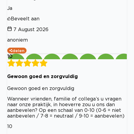
Ja
Beveelt aan
7 August 2026
anoniem
delen
10
Gewoon goed en zorgvuldig
Gewoon goed en zorgvuldig
Wanneer vrienden, familie of collega’s u vragen
naar onze praktijk, in hoeverre zou u ons dan
aanbevelen? Op een schaal van 0-10 (0-6 = niet
aanbevelen / 7-8 = neutraal / 9-10 = aanbevelen)
10