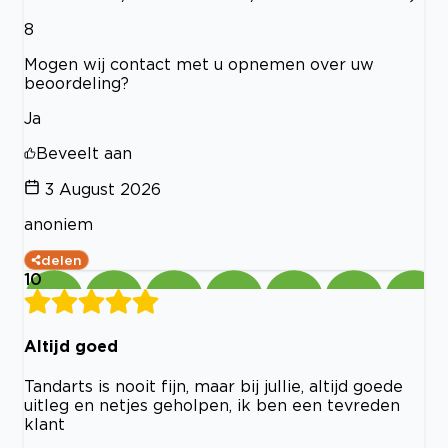
8
Mogen wij contact met u opnemen over uw
beoordeling?
Ja
Beveelt aan
3 August 2026
anoniem
delen
10
Altijd goed
Tandarts is nooit fijn, maar bij jullie, altijd goede
uitleg en netjes geholpen, ik ben een tevreden
klant