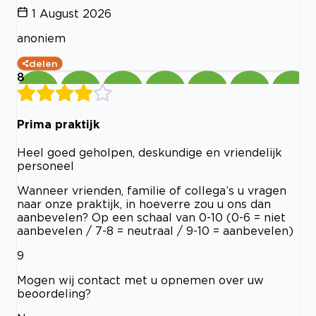
1 August 2026
anoniem
delen
8
Prima praktijk
Heel goed geholpen, deskundige en vriendelijk
personeel
Wanneer vrienden, familie of collega’s u vragen
naar onze praktijk, in hoeverre zou u ons dan
aanbevelen? Op een schaal van 0-10 (0-6 = niet
aanbevelen / 7-8 = neutraal / 9-10 = aanbevelen)
9
Mogen wij contact met u opnemen over uw
beoordeling?