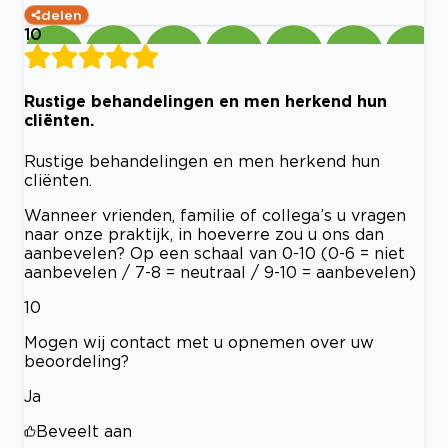
delen
10
Rustige behandelingen en men herkend hun
cliënten.
Rustige behandelingen en men herkend hun
cliënten.
Wanneer vrienden, familie of collega’s u vragen
naar onze praktijk, in hoeverre zou u ons dan
aanbevelen? Op een schaal van 0-10 (0-6 = niet
aanbevelen / 7-8 = neutraal / 9-10 = aanbevelen)
10
Mogen wij contact met u opnemen over uw
beoordeling?
Ja
Beveelt aan