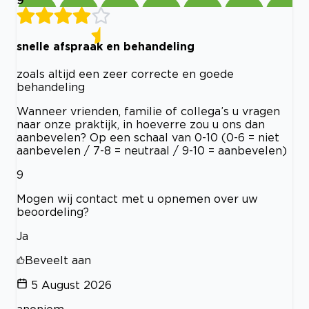
snelle afspraak en behandeling
zoals altijd een zeer correcte en goede
behandeling
Wanneer vrienden, familie of collega’s u vragen
naar onze praktijk, in hoeverre zou u ons dan
aanbevelen? Op een schaal van 0-10 (0-6 = niet
aanbevelen / 7-8 = neutraal / 9-10 = aanbevelen)
9
Mogen wij contact met u opnemen over uw
beoordeling?
Ja
Beveelt aan
5 August 2026