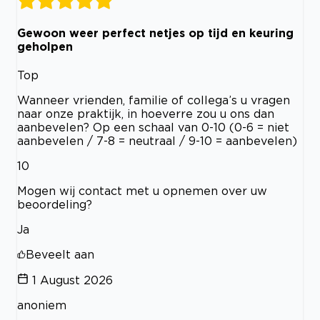
Gewoon weer perfect netjes op tijd en keuring
geholpen
Top
Wanneer vrienden, familie of collega’s u vragen
naar onze praktijk, in hoeverre zou u ons dan
aanbevelen? Op een schaal van 0-10 (0-6 = niet
aanbevelen / 7-8 = neutraal / 9-10 = aanbevelen)
10
Mogen wij contact met u opnemen over uw
beoordeling?
Ja
Beveelt aan
1 August 2026
anoniem