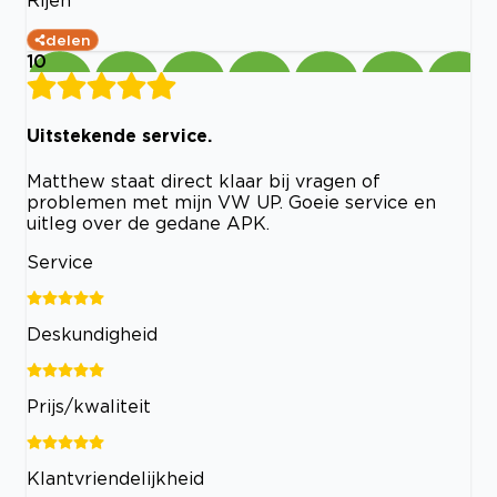
Rijen
delen
10
Uitstekende service.
Matthew staat direct klaar bij vragen of
problemen met mijn VW UP. Goeie service en
uitleg over de gedane APK.
Service
Deskundigheid
Prijs/kwaliteit
Klantvriendelijkheid