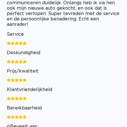
communiceren duidelijk. Onlangs heb ik via hen
ook mijn nieuwe auto gekocht, en ook dat is
perfect verlopen. Super tevreden met de service
en de persoonlijke benadering. Echt een
aanrader!
Service
Deskundigheid
Prijs/kwaliteit
Klantvriendelijkheid
Bereikbaarheid
Beveelt aan