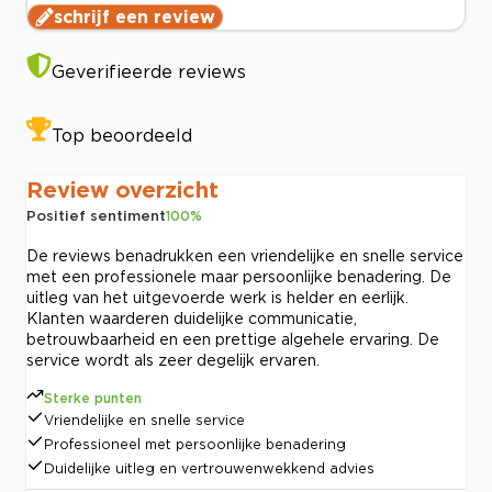
schrijf een review
Geverifieerde reviews
Top beoordeeld
Review overzicht
Positief sentiment
100
%
De reviews benadrukken een vriendelijke en snelle service
met een professionele maar persoonlijke benadering. De
uitleg van het uitgevoerde werk is helder en eerlijk.
Klanten waarderen duidelijke communicatie,
betrouwbaarheid en een prettige algehele ervaring. De
service wordt als zeer degelijk ervaren.
Sterke punten
Vriendelijke en snelle service
Professioneel met persoonlijke benadering
Duidelijke uitleg en vertrouwenwekkend advies