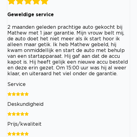
Geweldige service
2 maanden geleden prachtige auto gekocht bij
Mathew met 1 jaar garantie. Mijn vrouw belt mij,
de auto doet het niet meer als ik start hoor ik
alleen maar getik. Ik heb Mathew gebeld, hij
kwam onmiddellijk en start de auto met behulp
van een startapparaat. Hij gaf aan dat de accu
kapot is. Hij heeft gelijk een nieuwe accu besteld
en deze erin gezet. Om 15:00 uur was hij al weer
klaar, en uiteraard het viel onder de garantie.
Service
Deskundigheid
Prijs/kwaliteit