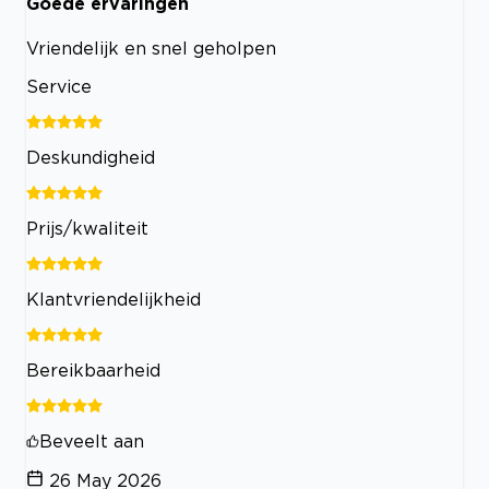
Goede ervaringen
Vriendelijk en snel geholpen
Service
Deskundigheid
Prijs/kwaliteit
Klantvriendelijkheid
Bereikbaarheid
Beveelt aan
26 May 2026