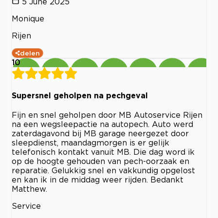
5 June 2025
Monique
Rijen
delen
10
Supersnel geholpen na pechgeval
Fijn en snel geholpen door MB Autoservice Rijen
na een wegsleepactie na autopech. Auto werd
zaterdagavond bij MB garage neergezet door
sleepdienst, maandagmorgen is er gelijk
telefonisch kontakt vanuit MB. Die dag word ik
op de hoogte gehouden van pech-oorzaak en
reparatie. Gelukkig snel en vakkundig opgelost
en kan ik in de middag weer rijden. Bedankt
Matthew.
Service