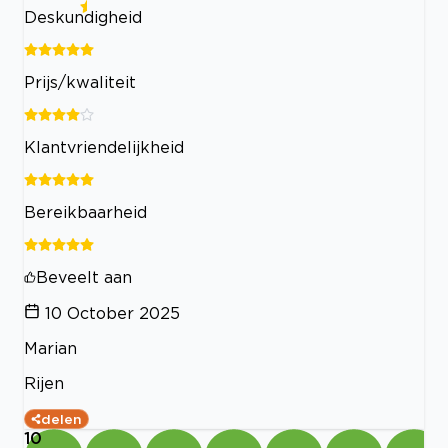
Deskundigheid
Prijs/kwaliteit
Klantvriendelijkheid
Bereikbaarheid
Beveelt aan
10 October 2025
Marian
Rijen
delen
10