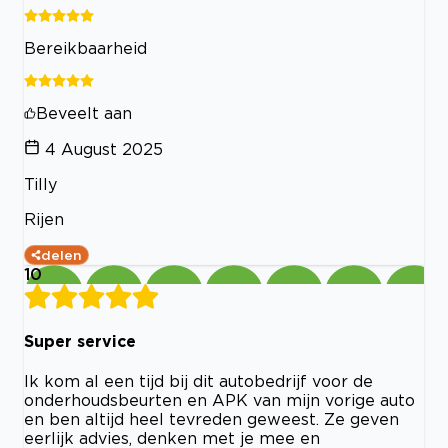
Bereikbaarheid
Beveelt aan
4 August 2025
Tilly
Rijen
delen
10
Super service
Ik kom al een tijd bij dit autobedrijf voor de
onderhoudsbeurten en APK van mijn vorige auto
en ben altijd heel tevreden geweest. Ze geven
eerlijk advies, denken met je mee en