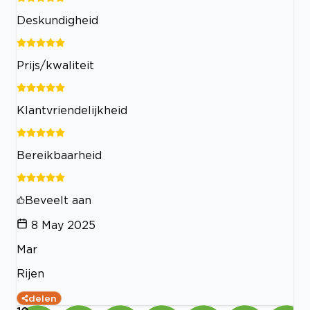
Deskundigheid
Prijs/kwaliteit
Klantvriendelijkheid
Bereikbaarheid
Beveelt aan
8 May 2025
Mar
Rijen
delen