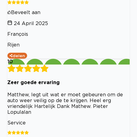
Beveelt aan
24 April 2025
François
Rijen
delen
10
Zeer goede ervaring
Matthew, legt uit wat er moet gebeuren om de
auto weer veilig op de te krijgen. Heel erg
vriendelijk Hartelijk Dank Mathew. Pieter
Lopulalan
Service