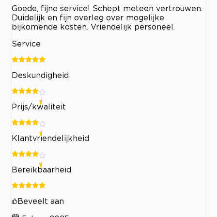
Goede, fijne service! Schept meteen vertrouwen.
Duidelijk en fijn overleg over mogelijke
bijkomende kosten. Vriendelijk personeel.
Service
Deskundigheid
Prijs/kwaliteit
Klantvriendelijkheid
Bereikbaarheid
Beveelt aan