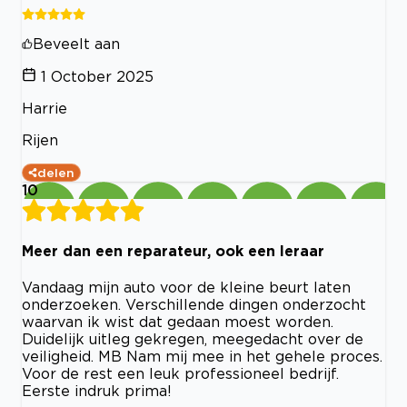
Beveelt aan
1 October 2025
Harrie
Rijen
delen
10
Meer dan een reparateur, ook een leraar
Vandaag mijn auto voor de kleine beurt laten
onderzoeken. Verschillende dingen onderzocht
waarvan ik wist dat gedaan moest worden.
Duidelijk uitleg gekregen, meegedacht over de
veiligheid. MB Nam mij mee in het gehele proces.
Voor de rest een leuk professioneel bedrijf.
Eerste indruk prima!