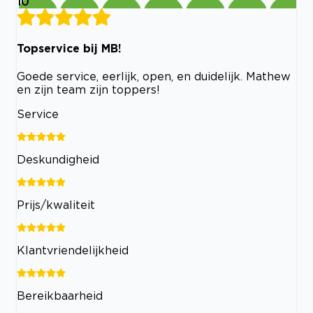
10
Topservice bij MB!
Goede service, eerlijk, open, en duidelijk. Mathew
en zijn team zijn toppers!
Service
Deskundigheid
Prijs/kwaliteit
Klantvriendelijkheid
Bereikbaarheid