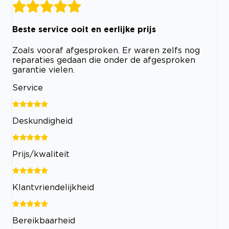
Beste service ooit en eerlijke prijs
Zoals vooraf afgesproken. Er waren zelfs nog
reparaties gedaan die onder de afgesproken
garantie vielen.
Service
Deskundigheid
Prijs/kwaliteit
Klantvriendelijkheid
Bereikbaarheid