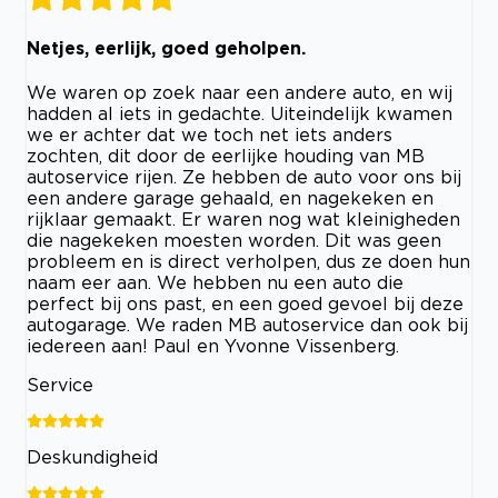
Netjes, eerlijk, goed geholpen.
We waren op zoek naar een andere auto, en wij
hadden al iets in gedachte. Uiteindelijk kwamen
we er achter dat we toch net iets anders
zochten, dit door de eerlijke houding van MB
autoservice rijen. Ze hebben de auto voor ons bij
een andere garage gehaald, en nagekeken en
rijklaar gemaakt. Er waren nog wat kleinigheden
die nagekeken moesten worden. Dit was geen
probleem en is direct verholpen, dus ze doen hun
naam eer aan. We hebben nu een auto die
perfect bij ons past, en een goed gevoel bij deze
autogarage. We raden MB autoservice dan ook bij
iedereen aan! Paul en Yvonne Vissenberg.
Service
Deskundigheid