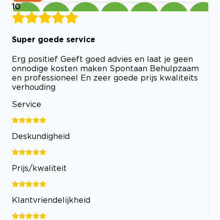
10
Super goede service
Erg positief Geeft goed advies en laat je geen
onnodige kosten maken Spontaan Behulpzaam
en professioneel En zeer goede prijs kwaliteits
verhouding
Service
Deskundigheid
Prijs/kwaliteit
Klantvriendelijkheid