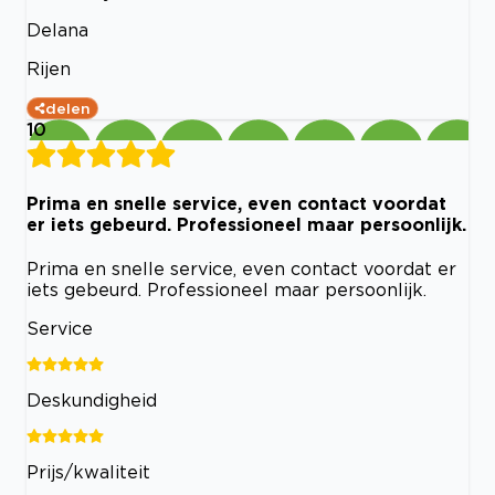
Delana
Rijen
delen
10
Prima en snelle service, even contact voordat
er iets gebeurd. Professioneel maar persoonlijk.
Prima en snelle service, even contact voordat er
iets gebeurd. Professioneel maar persoonlijk.
Service
Deskundigheid
Prijs/kwaliteit