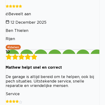
Beveelt aan
12 December 2025
Ben Thielen
Rijen
delen
10
Mathew helpt snel en correct
De garage is altijd bereid om te helpen, ook bij
pech situaties. Uitstekende service, snelle
reparatie en vriendelijke mensen.
Service