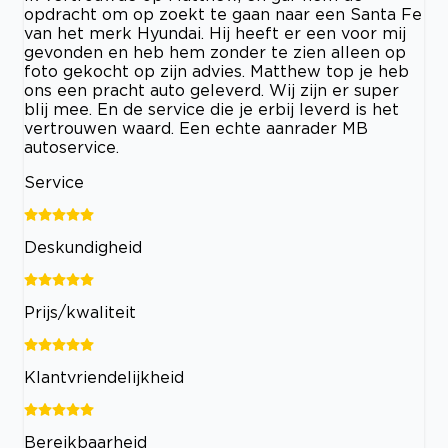
opdracht om op zoekt te gaan naar een Santa Fe
van het merk Hyundai. Hij heeft er een voor mij
gevonden en heb hem zonder te zien alleen op
foto gekocht op zijn advies. Matthew top je heb
ons een pracht auto geleverd. Wij zijn er super
blij mee. En de service die je erbij leverd is het
vertrouwen waard. Een echte aanrader MB
autoservice.
Service
Deskundigheid
Prijs/kwaliteit
Klantvriendelijkheid
Bereikbaarheid