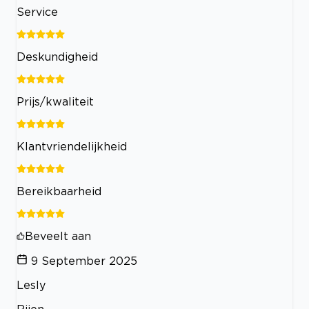
Service
Deskundigheid
Prijs/kwaliteit
Klantvriendelijkheid
Bereikbaarheid
Beveelt aan
9 September 2025
Lesly