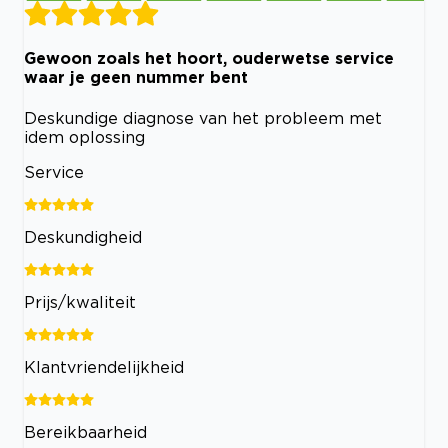
Gewoon zoals het hoort, ouderwetse service
waar je geen nummer bent
Deskundige diagnose van het probleem met
idem oplossing
Service
Deskundigheid
Prijs/kwaliteit
Klantvriendelijkheid
Bereikbaarheid