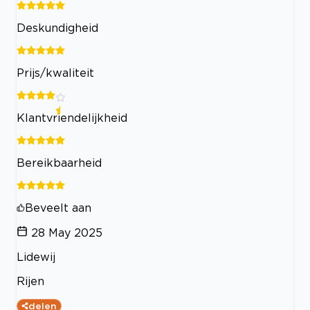
Deskundigheid
Prijs/kwaliteit
Klantvriendelijkheid
Bereikbaarheid
Beveelt aan
28 May 2025
Lidewij
Rijen
delen