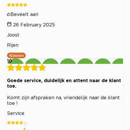
Beveelt aan
26 February 2025
Joost
Rijen
delen
10
Goede service, duidelijk en attent naar de klant
toe.
Komt zijn afspraken na, vriendelijk naar de klant
toe !
Service