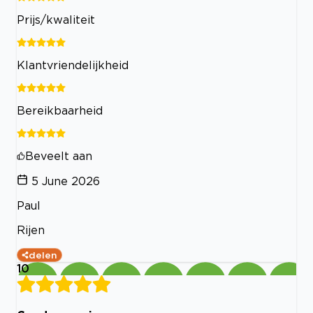
Prijs/kwaliteit
Klantvriendelijkheid
Bereikbaarheid
Beveelt aan
5 June 2026
Paul
Rijen
delen
10