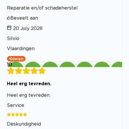
Reparatie en/of schadeherstel
Beveelt aan
20 July 2026
Silvio
Vlaardingen
delen
10
Heel erg tevreden.
Heel erg tevreden.
Service
Deskundigheid