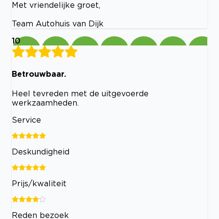
Met vriendelijke groet,
Team Autohuis van Dijk
10
Betrouwbaar.
Heel tevreden met de uitgevoerde
werkzaamheden.
Service
Deskundigheid
Prijs/kwaliteit
Reden bezoek