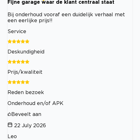
Fijne garage waar de klant centraal staat
Bij onderhoud vooraf een duidelijk verhaal met
een eerlijke prijs!!
Service
Deskundigheid
Prijs/kwaliteit
Reden bezoek
Onderhoud en/of APK
Beveelt aan
22 July 2026
Leo