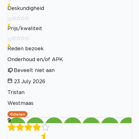
Deskundigheid
Prijs/kwaliteit
Reden bezoek
Onderhoud en/of APK
Beveelt niet aan
23 July 2026
Tristan
Westmaas
delen
9