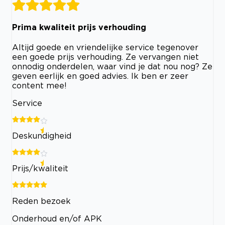
Prima kwaliteit prijs verhouding
Altijd goede en vriendelijke service tegenover
een goede prijs verhouding. Ze vervangen niet
onnodig onderdelen, waar vind je dat nou nog? Ze
geven eerlijk en goed advies. Ik ben er zeer
content mee!
Service
Deskundigheid
Prijs/kwaliteit
Reden bezoek
Onderhoud en/of APK