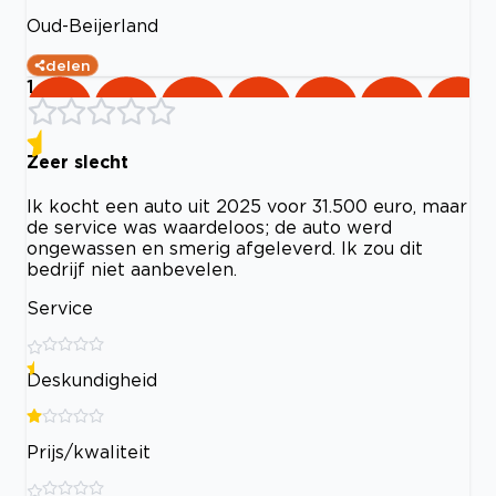
Oud-Beijerland
delen
1
Zeer slecht
Ik kocht een auto uit 2025 voor 31.500 euro, maar
de service was waardeloos; de auto werd
ongewassen en smerig afgeleverd. Ik zou dit
bedrijf niet aanbevelen.
Service
Deskundigheid
Prijs/kwaliteit