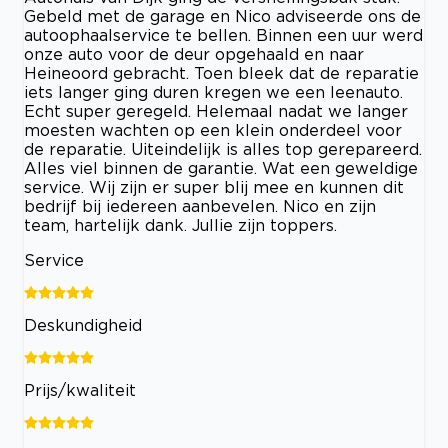
Gebeld met de garage en Nico adviseerde ons de
autoophaalservice te bellen. Binnen een uur werd
onze auto voor de deur opgehaald en naar
Heineoord gebracht. Toen bleek dat de reparatie
iets langer ging duren kregen we een leenauto.
Echt super geregeld. Helemaal nadat we langer
moesten wachten op een klein onderdeel voor
de reparatie. Uiteindelijk is alles top gerepareerd.
Alles viel binnen de garantie. Wat een geweldige
service. Wij zijn er super blij mee en kunnen dit
bedrijf bij iedereen aanbevelen. Nico en zijn
team, hartelijk dank. Jullie zijn toppers.
Service
Deskundigheid
Prijs/kwaliteit