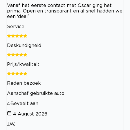
Vanaf het eerste contact met Oscar ging het
prima. Open en transparant en al snel hadden we
een ‘deal’
Service
Deskundigheid
Prijs/kwaliteit
Reden bezoek
Aanschaf gebruikte auto
Beveelt aan
4 August 2026
J.W.