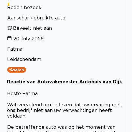
Reden bezoek
Aanschaf gebruikte auto
Beveelt niet aan
20 July 2026
Fatma
Leidschendam
delen
Reactie van Autovakmeester Autohuis van Dijk
Beste Fatma,
Wat vervelend om te lezen dat uw ervaring met
ons bedrijf niet aan uw verwachtingen heeft
voldaan.
De betreffende auto was op het moment van