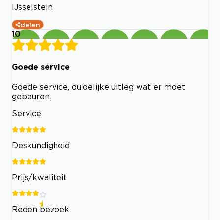
IJsselstein
delen
10
Goede service
Goede service, duidelijke uitleg wat er moet
gebeuren.
Service
Deskundigheid
Prijs/kwaliteit
Reden bezoek