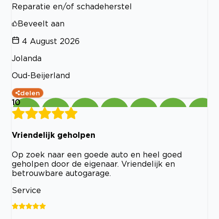
Reparatie en/of schadeherstel
Beveelt aan
4 August 2026
Jolanda
Oud-Beijerland
delen
10
Vriendelijk geholpen
Op zoek naar een goede auto en heel goed
geholpen door de eigenaar. Vriendelijk en
betrouwbare autogarage.
Service