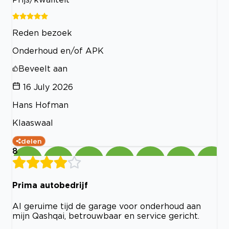
Reden bezoek
Onderhoud en/of APK
Beveelt aan
16 July 2026
Hans Hofman
Klaaswaal
delen
8
Prima autobedrijf
Al geruime tijd de garage voor onderhoud aan
mijn Qashqai, betrouwbaar en service gericht.