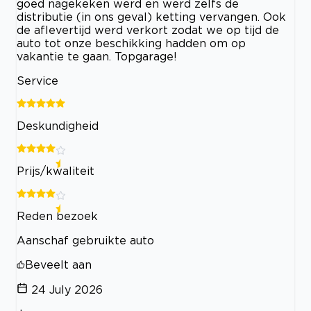
goed nagekeken werd en werd zelfs de
distributie (in ons geval) ketting vervangen. Ook
de aflevertijd werd verkort zodat we op tijd de
auto tot onze beschikking hadden om op
vakantie te gaan. Topgarage!
Service
Deskundigheid
Prijs/kwaliteit
Reden bezoek
Aanschaf gebruikte auto
Beveelt aan
24 July 2026