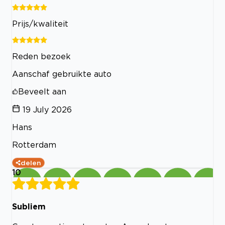
Prijs/kwaliteit
Reden bezoek
Aanschaf gebruikte auto
Beveelt aan
19 July 2026
Hans
Rotterdam
delen
10
Subliem