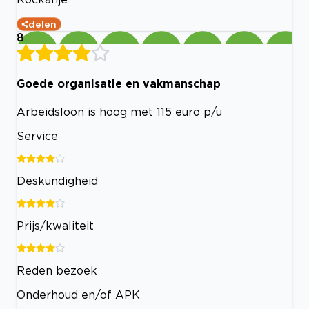
delen
8
Goede organisatie en vakmanschap
Arbeidsloon is hoog met 115 euro p/u
Service
Deskundigheid
Prijs/kwaliteit
Reden bezoek
Onderhoud en/of APK