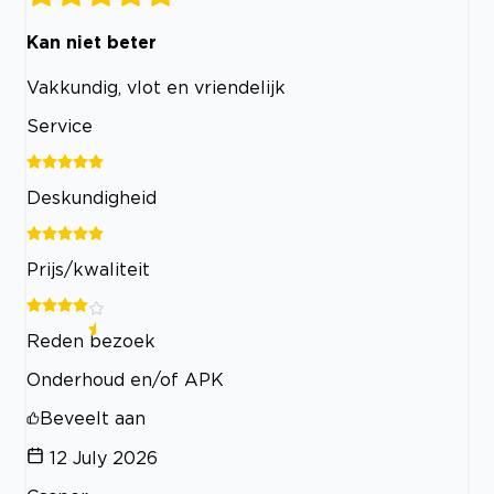
Kan niet beter
Vakkundig, vlot en vriendelijk
Service
Deskundigheid
Prijs/kwaliteit
Reden bezoek
Onderhoud en/of APK
Beveelt aan
12 July 2026