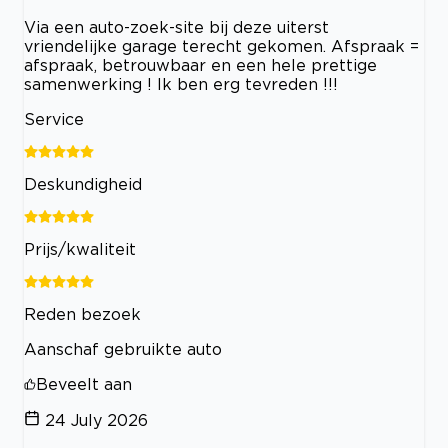
Via een auto-zoek-site bij deze uiterst
vriendelijke garage terecht gekomen. Afspraak =
afspraak, betrouwbaar en een hele prettige
samenwerking ! Ik ben erg tevreden !!!
Service
Deskundigheid
Prijs/kwaliteit
Reden bezoek
Aanschaf gebruikte auto
Beveelt aan
24 July 2026