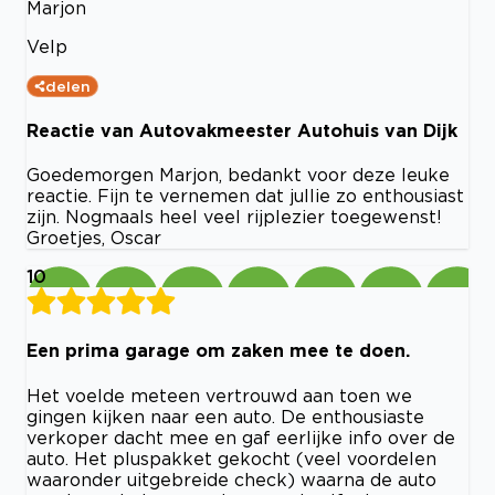
Marjon
Velp
delen
Reactie van Autovakmeester Autohuis van Dijk
Goedemorgen Marjon, bedankt voor deze leuke
reactie. Fijn te vernemen dat jullie zo enthousiast
zijn. Nogmaals heel veel rijplezier toegewenst!
Groetjes, Oscar
10
Een prima garage om zaken mee te doen.
Het voelde meteen vertrouwd aan toen we
gingen kijken naar een auto. De enthousiaste
verkoper dacht mee en gaf eerlijke info over de
auto. Het pluspakket gekocht (veel voordelen
waaronder uitgebreide check) waarna de auto