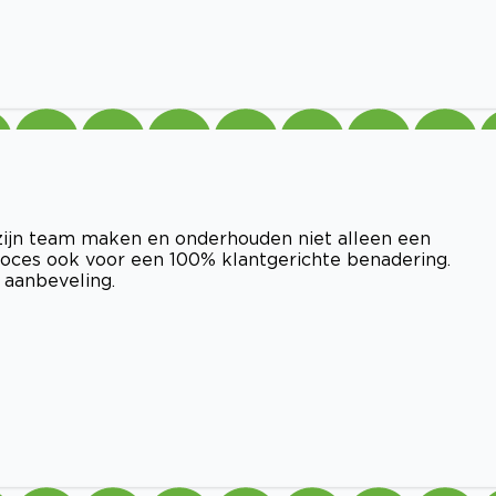
 zijn team maken en onderhouden niet alleen een
roces ook voor een 100% klantgerichte benadering.
 aanbeveling.