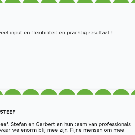
 input en flexibiliteit en prachtig resultaat !
 STEEF
ef. Stefan en Gerbert en hun team van professionals
 waar we enorm blij mee zijn. Fijne mensen om mee