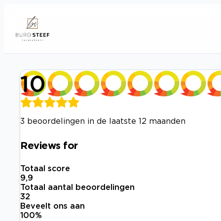
10
3 beoordelingen in de laatste 12 maanden
Reviews for
Totaal score
9,9
Totaal aantal beoordelingen
32
Beveelt ons aan
100
%