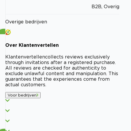
B2B, Overig
Overige bedrijven
Over
Klantenvertellen
Klantenvertellen
collects reviews exclusively
through invitations after a registered purchase.
All reviews are checked for authenticity to
exclude unlawful content and manipulation. This
guarantees that the experiences come from
actual customers.
Voor bedrijven