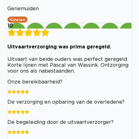
Genemuiden
delen
10
Uitvaartverzorging was prima geregeld.
Uitvaart van beide ouders was perfect geregeld.
Korte lijnen met Pascal van Wassink. Ontzorging
voor ons als nabestaanden.
Onze bereikbaarheid?
De verzorging en opbaring van de overledene?
De begeleiding door de uitvaartverzorger?