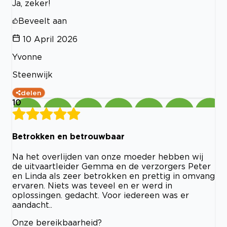
Ja, zeker!
Beveelt aan
10 April 2026
Yvonne
Steenwijk
delen
10
Betrokken en betrouwbaar
Na het overlijden van onze moeder hebben wij
de uitvaartleider Gemma en de verzorgers Peter
en Linda als zeer betrokken en prettig in omvang
ervaren. Niets was teveel en er werd in
oplossingen. gedacht. Voor iedereen was er
aandacht..
Onze bereikbaarheid?