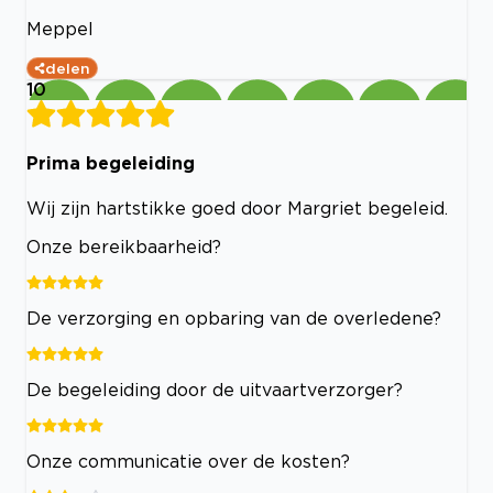
Meppel
delen
10
Prima begeleiding
Wij zijn hartstikke goed door Margriet begeleid.
Onze bereikbaarheid?
De verzorging en opbaring van de overledene?
De begeleiding door de uitvaartverzorger?
Onze communicatie over de kosten?