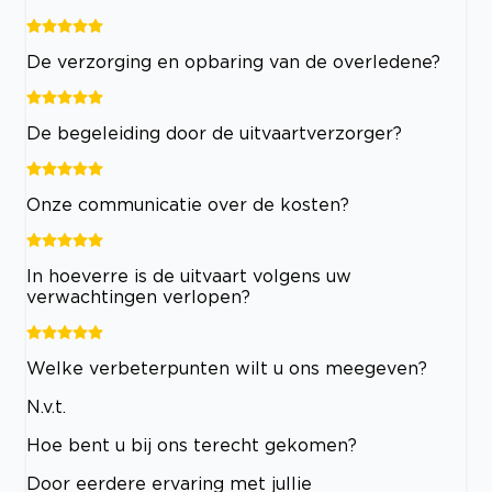
De verzorging en opbaring van de overledene?
De begeleiding door de uitvaartverzorger?
Onze communicatie over de kosten?
In hoeverre is de uitvaart volgens uw
verwachtingen verlopen?
Welke verbeterpunten wilt u ons meegeven?
N.v.t.
Hoe bent u bij ons terecht gekomen?
Door eerdere ervaring met jullie