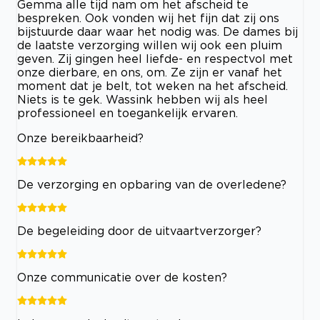
Gemma alle tijd nam om het afscheid te
bespreken. Ook vonden wij het fijn dat zij ons
bijstuurde daar waar het nodig was. De dames bij
de laatste verzorging willen wij ook een pluim
geven. Zij gingen heel liefde- en respectvol met
onze dierbare, en ons, om. Ze zijn er vanaf het
moment dat je belt, tot weken na het afscheid.
Niets is te gek. Wassink hebben wij als heel
professioneel en toegankelijk ervaren.
Onze bereikbaarheid?
De verzorging en opbaring van de overledene?
De begeleiding door de uitvaartverzorger?
Onze communicatie over de kosten?