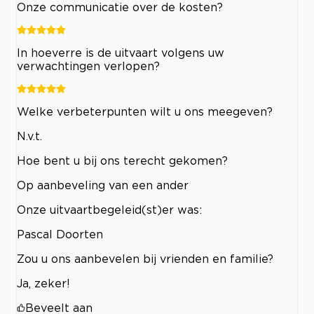
Onze communicatie over de kosten?
In hoeverre is de uitvaart volgens uw
verwachtingen verlopen?
Welke verbeterpunten wilt u ons meegeven?
N.v.t.
Hoe bent u bij ons terecht gekomen?
Op aanbeveling van een ander
Onze uitvaartbegeleid(st)er was:
Pascal Doorten
Zou u ons aanbevelen bij vrienden en familie?
Ja, zeker!
Beveelt aan