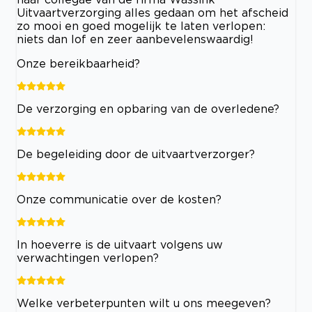
Uitvaartverzorging alles gedaan om het afscheid
zo mooi en goed mogelijk te laten verlopen:
niets dan lof en zeer aanbevelenswaardig!
Onze bereikbaarheid?
De verzorging en opbaring van de overledene?
De begeleiding door de uitvaartverzorger?
Onze communicatie over de kosten?
In hoeverre is de uitvaart volgens uw
verwachtingen verlopen?
Welke verbeterpunten wilt u ons meegeven?