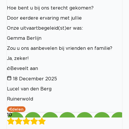
Hoe bent u bij ons terecht gekomen?
Door eerdere ervaring met jullie
Onze uitvaartbegeleid(st)er was:
Gemma Berlijn
Zou u ons aanbevelen bij vrienden en familie?
Ja, zeker!
Beveelt aan
18 December 2025
Lucel van den Berg
Ruinerwold
delen
10