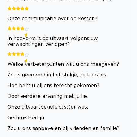
Onze communicatie over de kosten?
In hoeverre is de uitvaart volgens uw
verwachtingen verlopen?
Welke verbeterpunten wilt u ons meegeven?
Zoals genoemd in het stukje, de bankjes
Hoe bent u bij ons terecht gekomen?
Door eerdere ervaring met jullie
Onze uitvaartbegeleid(st)er was:
Gemma Berlijn
Zou u ons aanbevelen bij vrienden en familie?