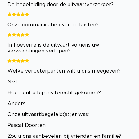
De begeleiding door de uitvaartverzorger?
Onze communicatie over de kosten?
In hoeverre is de uitvaart volgens uw
verwachtingen verlopen?
Welke verbeterpunten wilt u ons meegeven?
N.v.t.
Hoe bent u bij ons terecht gekomen?
Anders
Onze uitvaartbegeleid(st)er was:
Pascal Doorten
Zou u ons aanbevelen bij vrienden en familie?