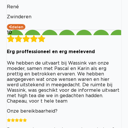
René
Zwinderen
delen
10
Erg proffessioneel en erg meelevend
We hebben de uitvaart bij Wassink van onze
moeder, samen met Pascal en Karin als erg
prettig en betrokken ervaren. We hebben
aangegeven wat onze wensen waren en hier
werd uitstekend in meegedacht. De ruimte bij
Wassink, was geschikt voor de informele uitvaart
met high tea die we in gedachten hadden.
Chapeau, voor t hele team
Onze bereikbaarheid?