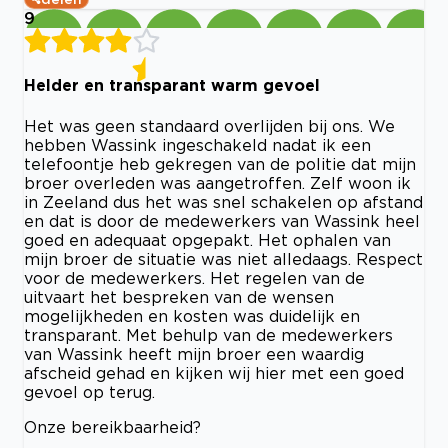
9
Helder en transparant warm gevoel
Het was geen standaard overlijden bij ons. We
hebben Wassink ingeschakeld nadat ik een
telefoontje heb gekregen van de politie dat mijn
broer overleden was aangetroffen. Zelf woon ik
in Zeeland dus het was snel schakelen op afstand
en dat is door de medewerkers van Wassink heel
goed en adequaat opgepakt. Het ophalen van
mijn broer de situatie was niet alledaags. Respect
voor de medewerkers. Het regelen van de
uitvaart het bespreken van de wensen
mogelijkheden en kosten was duidelijk en
transparant. Met behulp van de medewerkers
van Wassink heeft mijn broer een waardig
afscheid gehad en kijken wij hier met een goed
gevoel op terug.
Onze bereikbaarheid?