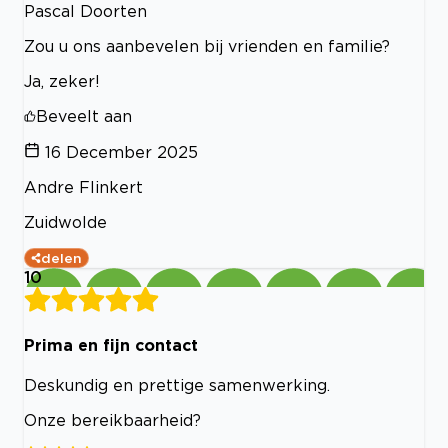
Pascal Doorten
Zou u ons aanbevelen bij vrienden en familie?
Ja, zeker!
Beveelt aan
16 December 2025
Andre Flinkert
Zuidwolde
delen
10
Prima en fijn contact
Deskundig en prettige samenwerking.
Onze bereikbaarheid?