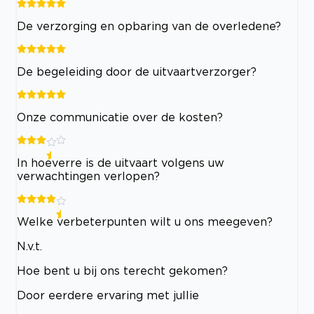
De verzorging en opbaring van de overledene?
De begeleiding door de uitvaartverzorger?
Onze communicatie over de kosten?
In hoeverre is de uitvaart volgens uw
verwachtingen verlopen?
Welke verbeterpunten wilt u ons meegeven?
N.v.t.
Hoe bent u bij ons terecht gekomen?
Door eerdere ervaring met jullie