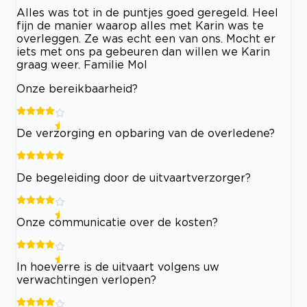
Alles was tot in de puntjes goed geregeld. Heel
fijn de manier waarop alles met Karin was te
overleggen. Ze was echt een van ons. Mocht er
iets met ons pa gebeuren dan willen we Karin
graag weer. Familie Mol
Onze bereikbaarheid?
De verzorging en opbaring van de overledene?
De begeleiding door de uitvaartverzorger?
Onze communicatie over de kosten?
In hoeverre is de uitvaart volgens uw
verwachtingen verlopen?