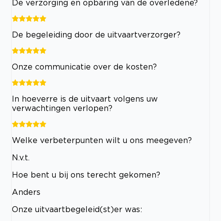
De verzorging en opbaring van de overledene?
De begeleiding door de uitvaartverzorger?
Onze communicatie over de kosten?
In hoeverre is de uitvaart volgens uw
verwachtingen verlopen?
Welke verbeterpunten wilt u ons meegeven?
N.v.t.
Hoe bent u bij ons terecht gekomen?
Anders
Onze uitvaartbegeleid(st)er was: