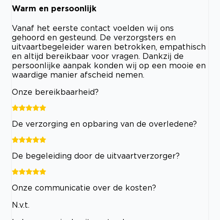
Warm en persoonlijk
Vanaf het eerste contact voelden wij ons
gehoord en gesteund. De verzorgsters en
uitvaartbegeleider waren betrokken, empathisch
en altijd bereikbaar voor vragen. Dankzij de
persoonlijke aanpak konden wij op een mooie en
waardige manier afscheid nemen.
Onze bereikbaarheid?
De verzorging en opbaring van de overledene?
De begeleiding door de uitvaartverzorger?
Onze communicatie over de kosten?
N.v.t.