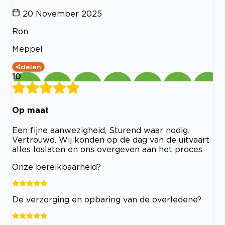
20 November 2025
Ron
Meppel
delen
10
Op maat
Een fijne aanwezigheid, Sturend waar nodig.
Vertrouwd. Wij konden op de dag van de uitvaart
alles loslaten en ons overgeven aan het proces.
Onze bereikbaarheid?
De verzorging en opbaring van de overledene?