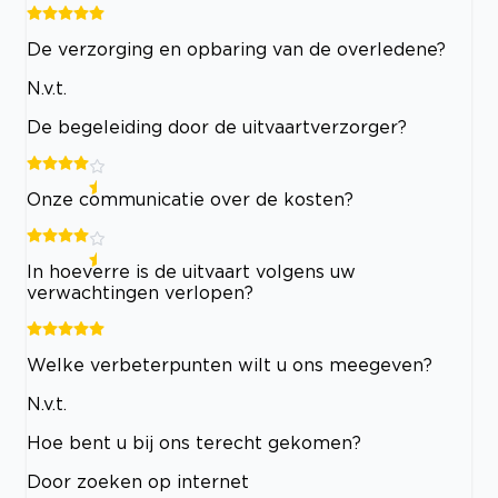
De verzorging en opbaring van de overledene?
N.v.t.
De begeleiding door de uitvaartverzorger?
Onze communicatie over de kosten?
In hoeverre is de uitvaart volgens uw
verwachtingen verlopen?
Welke verbeterpunten wilt u ons meegeven?
N.v.t.
Hoe bent u bij ons terecht gekomen?
Door zoeken op internet