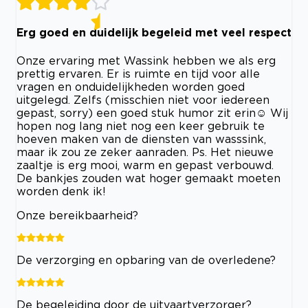
Erg goed en duidelijk begeleid met veel respect
Onze ervaring met Wassink hebben we als erg
prettig ervaren. Er is ruimte en tijd voor alle
vragen en onduidelijkheden worden goed
uitgelegd. Zelfs (misschien niet voor iedereen
gepast, sorry) een goed stuk humor zit erin☺️ Wij
hopen nog lang niet nog een keer gebruik te
hoeven maken van de diensten van wasssink,
maar ik zou ze zeker aanraden. Ps. Het nieuwe
zaaltje is erg mooi, warm en gepast verbouwd.
De bankjes zouden wat hoger gemaakt moeten
worden denk ik!
Onze bereikbaarheid?
De verzorging en opbaring van de overledene?
De begeleiding door de uitvaartverzorger?