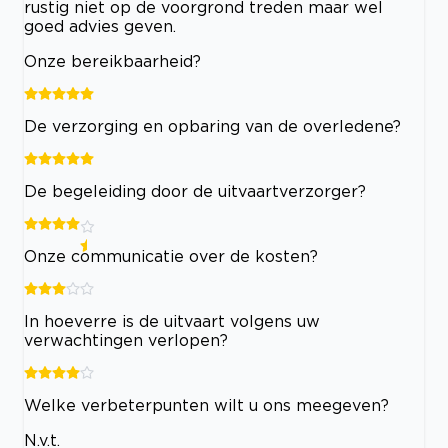
rustig niet op de voorgrond treden maar wel
goed advies geven.
Onze bereikbaarheid?
De verzorging en opbaring van de overledene?
De begeleiding door de uitvaartverzorger?
Onze communicatie over de kosten?
In hoeverre is de uitvaart volgens uw
verwachtingen verlopen?
Welke verbeterpunten wilt u ons meegeven?
N.v.t.