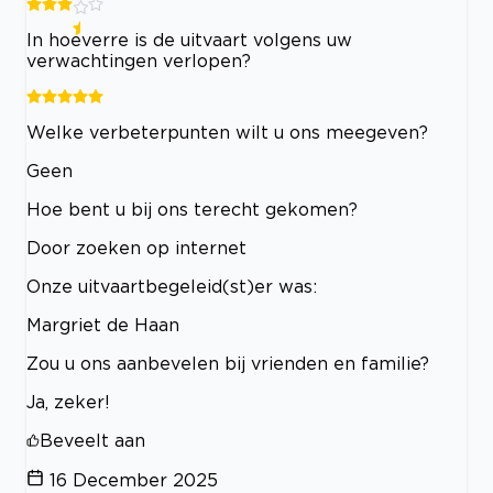
In hoeverre is de uitvaart volgens uw
verwachtingen verlopen?
Welke verbeterpunten wilt u ons meegeven?
Geen
Hoe bent u bij ons terecht gekomen?
Door zoeken op internet
Onze uitvaartbegeleid(st)er was:
Margriet de Haan
Zou u ons aanbevelen bij vrienden en familie?
Ja, zeker!
Beveelt aan
16 December 2025