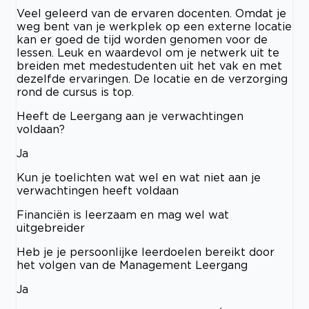
Veel geleerd van de ervaren docenten. Omdat je
weg bent van je werkplek op een externe locatie
kan er goed de tijd worden genomen voor de
lessen. Leuk en waardevol om je netwerk uit te
breiden met medestudenten uit het vak en met
dezelfde ervaringen. De locatie en de verzorging
rond de cursus is top.
Heeft de Leergang aan je verwachtingen
voldaan?
Ja
Kun je toelichten wat wel en wat niet aan je
verwachtingen heeft voldaan
Financiën is leerzaam en mag wel wat
uitgebreider
Heb je je persoonlijke leerdoelen bereikt door
het volgen van de Management Leergang
Ja