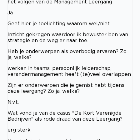
het volgen van de Management Leergang
Ja
Geef hier je toelichting waarom wel/niet
Inzicht gekregen waardoor ik bewuster ben van
strategie en de weg er naar toe.
Heb je onderwerpen als overbodig ervaren? Zo
ja, welke?
werken in teams, persoonlijk leiderschap,
verandermanagement heeft (te)veel overlappen
Zijn er onderwerpen die je gemist hebt tijdens
deze leergang? Zo ja, welke?
N.v.t.
Wat vond je van de casus "De Kort Verenigde
Bedrijven" als rode draad van deze Leergang?
erg sterk