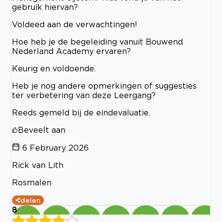
gebruik hiervan?
Voldeed aan de verwachtingen!
Hoe heb je de begeleiding vanuit Bouwend
Nederland Academy ervaren?
Keurig en voldoende.
Heb je nog andere opmerkingen of suggesties
ter verbetering van deze Leergang?
Reeds gemeld bij de eindevaluatie.
Beveelt aan
6 February 2026
Rick van Lith
Rosmalen
delen
8