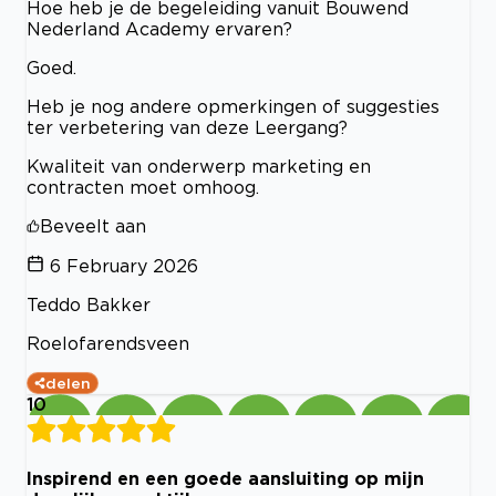
Hoe heb je de begeleiding vanuit Bouwend
Nederland Academy ervaren?
Goed.
Heb je nog andere opmerkingen of suggesties
ter verbetering van deze Leergang?
Kwaliteit van onderwerp marketing en
contracten moet omhoog.
Beveelt aan
6 February 2026
Teddo Bakker
Roelofarendsveen
delen
10
Inspirend en een goede aansluiting op mijn