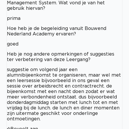
Management System. Wat vond je van het
gebruik hiervan?
prima
Hoe heb je de begeleiding vanuit Bouwend
Nederland Academy ervaren?
goed
Heb je nog andere opmerkingen of suggesties
ter verbetering van deze Leergang?
suggestie om volgend jaar een
alumnibijeenkomst te organiseren, maar wel met
een leersessie bijvoorbeeld in ons geval een
sessie over arbeidsrecht en contractrecht. de
bijeenkomst met een nacht doen zodat er wat
meer verbondenheid ontstaat. dus bijvoorbeeld
donderdagmiddag starten met lunch tot en met
vrijdag bij de lunch. de lunch en diner momenten
zijn uitermate geschikt voor onderlinge
ontmoetingen.
Beveelt aan