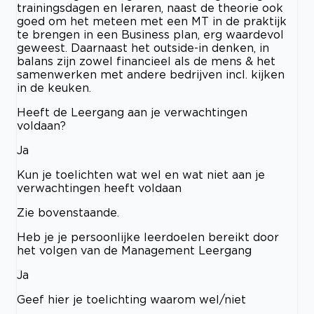
trainingsdagen en leraren, naast de theorie ook
goed om het meteen met een MT in de praktijk
te brengen in een Business plan, erg waardevol
geweest. Daarnaast het outside-in denken, in
balans zijn zowel financieel als de mens & het
samenwerken met andere bedrijven incl. kijken
in de keuken.
Heeft de Leergang aan je verwachtingen
voldaan?
Ja
Kun je toelichten wat wel en wat niet aan je
verwachtingen heeft voldaan
Zie bovenstaande.
Heb je je persoonlijke leerdoelen bereikt door
het volgen van de Management Leergang
Ja
Geef hier je toelichting waarom wel/niet