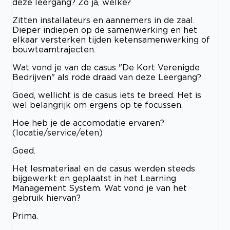
deze leergang? Zo ja, welke?
Zitten installateurs en aannemers in de zaal.
Dieper indiepen op de samenwerking en het
elkaar versterken tijden ketensamenwerking of
bouwteamtrajecten.
Wat vond je van de casus "De Kort Verenigde
Bedrijven" als rode draad van deze Leergang?
Goed, wellicht is de casus iets te breed. Het is
wel belangrijk om ergens op te focussen.
Hoe heb je de accomodatie ervaren?
(locatie/service/eten)
Goed.
Het lesmateriaal en de casus werden steeds
bijgewerkt en geplaatst in het Learning
Management System. Wat vond je van het
gebruik hiervan?
Prima.