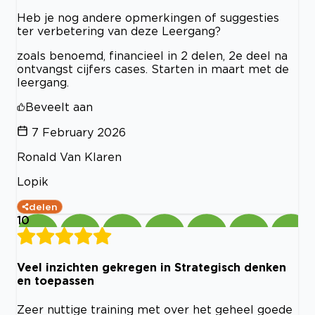
Heb je nog andere opmerkingen of suggesties
ter verbetering van deze Leergang?
zoals benoemd, financieel in 2 delen, 2e deel na
ontvangst cijfers cases. Starten in maart met de
leergang.
Beveelt aan
7 February 2026
Ronald Van Klaren
Lopik
delen
10
Veel inzichten gekregen in Strategisch denken
en toepassen
Zeer nuttige training met over het geheel goede