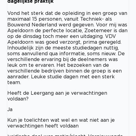
dagelijkse praktijk
Vond het sterk dat de opleiding in een groep van
maximaal 15 personen, vanuit Techniek- als
Bouwend Nederland werd gegeven. Voor mij was
Apeldoorn de perfecte locatie, Zoetemeer is dan
op de dinsdag toch meer een uitdaging. VDV
Apeldoorn was goed verzorgt, prima geregeld.
Inhoudelijk zijn de meeste studiedagen nuttig,
soms aanvullend qua informatie, soms nieuw. De
verschillende ervaring bij de deelnemers was
leuk om te ervaren. Het bezoeken van de
verschillende bedrijven binnen de groep is een
aanrader. Leuke studie dagen met een sterk
team.
Heeft de Leergang aan je verwachtingen
voldaan?
Ja
Kun je toelichten wat wel en wat niet aan je
verwachtingen heeft voldaan