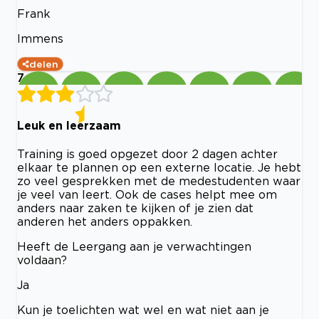
Frank
Immens
delen
7
Leuk en leerzaam
Training is goed opgezet door 2 dagen achter
elkaar te plannen op een externe locatie. Je hebt
zo veel gesprekken met de medestudenten waar
je veel van leert. Ook de cases helpt mee om
anders naar zaken te kijken of je zien dat
anderen het anders oppakken.
Heeft de Leergang aan je verwachtingen
voldaan?
Ja
Kun je toelichten wat wel en wat niet aan je