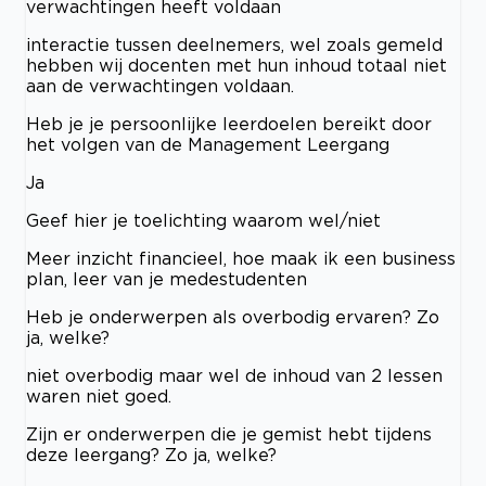
verwachtingen heeft voldaan
interactie tussen deelnemers, wel zoals gemeld
hebben wij docenten met hun inhoud totaal niet
aan de verwachtingen voldaan.
Heb je je persoonlijke leerdoelen bereikt door
het volgen van de Management Leergang
Ja
Geef hier je toelichting waarom wel/niet
Meer inzicht financieel, hoe maak ik een business
plan, leer van je medestudenten
Heb je onderwerpen als overbodig ervaren? Zo
ja, welke?
niet overbodig maar wel de inhoud van 2 lessen
waren niet goed.
Zijn er onderwerpen die je gemist hebt tijdens
deze leergang? Zo ja, welke?