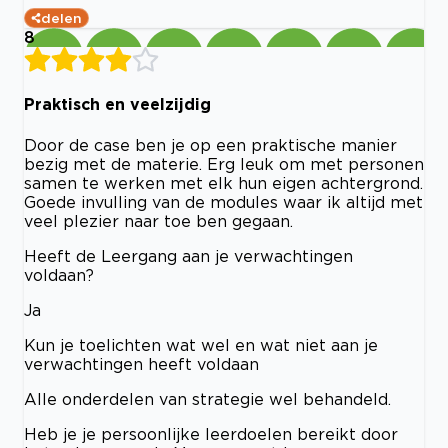
delen
8
Praktisch en veelzijdig
Door de case ben je op een praktische manier
bezig met de materie. Erg leuk om met personen
samen te werken met elk hun eigen achtergrond.
Goede invulling van de modules waar ik altijd met
veel plezier naar toe ben gegaan.
Heeft de Leergang aan je verwachtingen
voldaan?
Ja
Kun je toelichten wat wel en wat niet aan je
verwachtingen heeft voldaan
Alle onderdelen van strategie wel behandeld.
Heb je je persoonlijke leerdoelen bereikt door