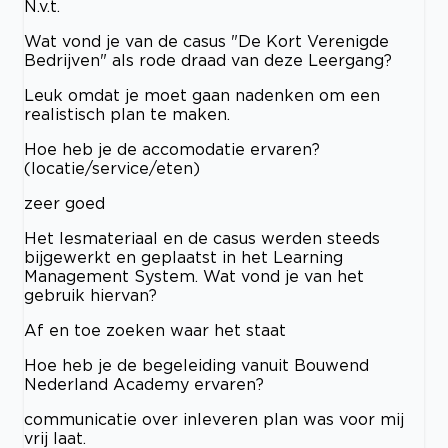
N.v.t.
Wat vond je van de casus "De Kort Verenigde
Bedrijven" als rode draad van deze Leergang?
Leuk omdat je moet gaan nadenken om een
realistisch plan te maken.
Hoe heb je de accomodatie ervaren?
(locatie/service/eten)
zeer goed
Het lesmateriaal en de casus werden steeds
bijgewerkt en geplaatst in het Learning
Management System. Wat vond je van het
gebruik hiervan?
Af en toe zoeken waar het staat
Hoe heb je de begeleiding vanuit Bouwend
Nederland Academy ervaren?
communicatie over inleveren plan was voor mij
vrij laat.