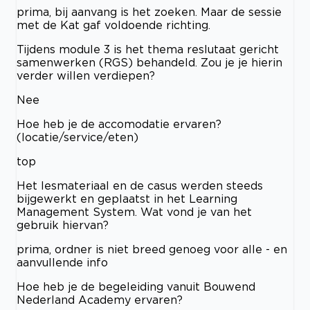
prima, bij aanvang is het zoeken. Maar de sessie
met de Kat gaf voldoende richting.
Tijdens module 3 is het thema reslutaat gericht
samenwerken (RGS) behandeld. Zou je je hierin
verder willen verdiepen?
Nee
Hoe heb je de accomodatie ervaren?
(locatie/service/eten)
top
Het lesmateriaal en de casus werden steeds
bijgewerkt en geplaatst in het Learning
Management System. Wat vond je van het
gebruik hiervan?
prima, ordner is niet breed genoeg voor alle - en
aanvullende info
Hoe heb je de begeleiding vanuit Bouwend
Nederland Academy ervaren?