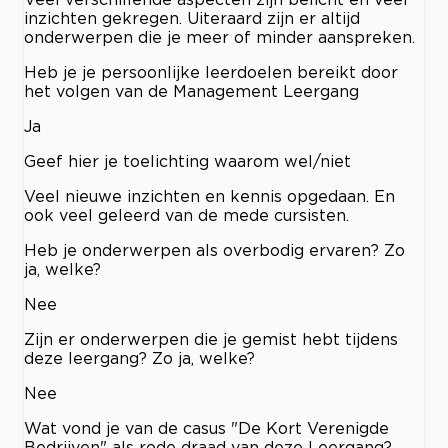
inzichten gekregen. Uiteraard zijn er altijd
onderwerpen die je meer of minder aanspreken.
Heb je je persoonlijke leerdoelen bereikt door
het volgen van de Management Leergang
Ja
Geef hier je toelichting waarom wel/niet
Veel nieuwe inzichten en kennis opgedaan. En
ook veel geleerd van de mede cursisten.
Heb je onderwerpen als overbodig ervaren? Zo
ja, welke?
Nee
Zijn er onderwerpen die je gemist hebt tijdens
deze leergang? Zo ja, welke?
Nee
Wat vond je van de casus "De Kort Verenigde
Bedrijven" als rode draad van deze Leergang?