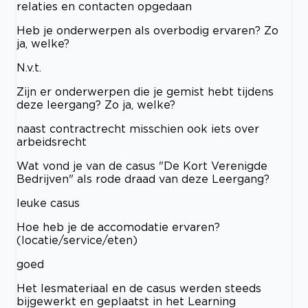
relaties en contacten opgedaan
Heb je onderwerpen als overbodig ervaren? Zo
ja, welke?
N.v.t.
Zijn er onderwerpen die je gemist hebt tijdens
deze leergang? Zo ja, welke?
naast contractrecht misschien ook iets over
arbeidsrecht
Wat vond je van de casus "De Kort Verenigde
Bedrijven" als rode draad van deze Leergang?
leuke casus
Hoe heb je de accomodatie ervaren?
(locatie/service/eten)
goed
Het lesmateriaal en de casus werden steeds
bijgewerkt en geplaatst in het Learning