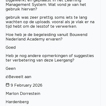
bijgewerkt en geplaatst in het Learning
Management System. Wat vond je van het
gebruik hiervan?
gebruik was zeer prettig. soms iets te lang
wachten op de uploads. vooral als je vlak er na
tijd hebt om de lesstof te verwerken.
Hoe heb je de begeleiding vanuit Bouwend
Nederland Academy ervaren?
Goed
Heb je nog andere opmerkingen of suggesties
ter verbetering van deze Leergang?
Geen
Beveelt aan
9 February 2026
Marlon Dorrestein
Hardenberg