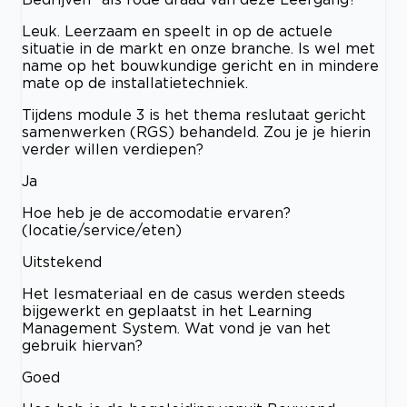
Leuk. Leerzaam en speelt in op de actuele
situatie in de markt en onze branche. Is wel met
name op het bouwkundige gericht en in mindere
mate op de installatietechniek.
Tijdens module 3 is het thema reslutaat gericht
samenwerken (RGS) behandeld. Zou je je hierin
verder willen verdiepen?
Ja
Hoe heb je de accomodatie ervaren?
(locatie/service/eten)
Uitstekend
Het lesmateriaal en de casus werden steeds
bijgewerkt en geplaatst in het Learning
Management System. Wat vond je van het
gebruik hiervan?
Goed