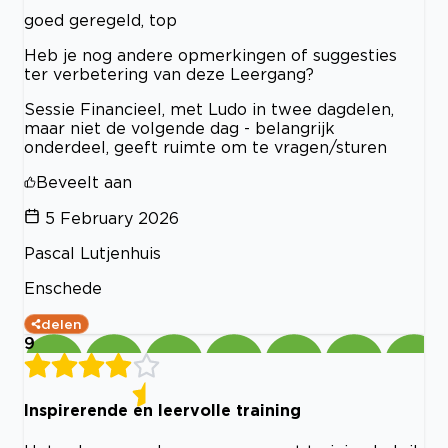
goed geregeld, top
Heb je nog andere opmerkingen of suggesties
ter verbetering van deze Leergang?
Sessie Financieel, met Ludo in twee dagdelen,
maar niet de volgende dag - belangrijk
onderdeel, geeft ruimte om te vragen/sturen
Beveelt aan
5 February 2026
Pascal Lutjenhuis
Enschede
delen
9
Inspirerende en leervolle training