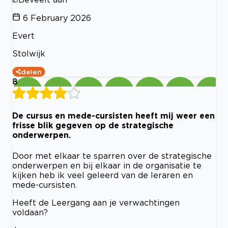
6 February 2026
Evert
Stolwijk
delen
8
De cursus en mede-cursisten heeft mij weer een
frisse blik gegeven op de strategische
onderwerpen.
Door met elkaar te sparren over de strategische
onderwerpen en bij elkaar in de organisatie te
kijken heb ik veel geleerd van de leraren en
mede-cursisten.
Heeft de Leergang aan je verwachtingen
voldaan?