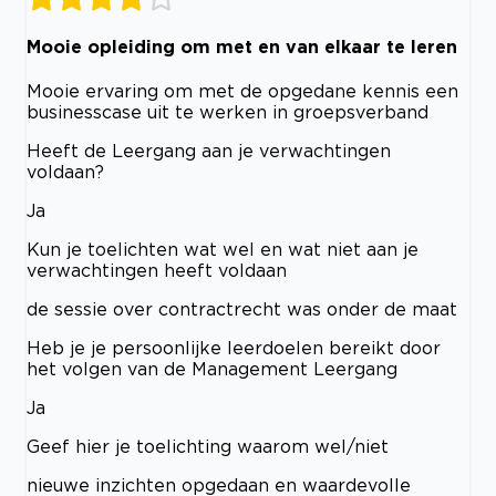
Mooie opleiding om met en van elkaar te leren
Mooie ervaring om met de opgedane kennis een
businesscase uit te werken in groepsverband
Heeft de Leergang aan je verwachtingen
voldaan?
Ja
Kun je toelichten wat wel en wat niet aan je
verwachtingen heeft voldaan
de sessie over contractrecht was onder de maat
Heb je je persoonlijke leerdoelen bereikt door
het volgen van de Management Leergang
Ja
Geef hier je toelichting waarom wel/niet
nieuwe inzichten opgedaan en waardevolle