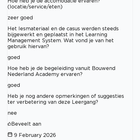
Hoe heb je de accomodatie ervaren?
(locatie/service/eten)
zeer goed
Het lesmateriaal en de casus werden steeds
bijgewerkt en geplaatst in het Learning
Management System. Wat vond je van het
gebruik hiervan?
goed
Hoe heb je de begeleiding vanuit Bouwend
Nederland Academy ervaren?
goed
Heb je nog andere opmerkingen of suggesties
ter verbetering van deze Leergang?
nee
Beveelt aan
9 February 2026