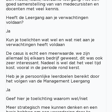
goed samenstelling van van medecursisten en
docenten met veel kennis.
Heeft de Leergang aan je verwachtingen
voldaan?
Ja
Kun je toelichten wat wel en wat niet aan je
verwachtingen heeft voldaan
De casus is echt een meerwaarde. we zijn
allemaal bij elkaars bedrijf geweest, dit was ook
zeer interessant. Nadeel is wel dat het veel tijd
kost. vooral in de periode rond kerst.
Heb je je persoonlijke leerdoelen bereikt door
het volgen van de Management Leergang
Ja
Geef hier je toelichting waarom wel/niet
Meer strategisch mee kunnen denken en een