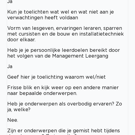
Ja
Kun je toelichten wat wel en wat niet aan je
verwachtingen heeft voldaan
Vorm van lesgeven, ervaringen leraren, sparren
met cursisten en de bouw en installatietechniek
door elkaar.
Heb je je persoonlijke leerdoelen bereikt door
het volgen van de Management Leergang
Ja
Geef hier je toelichting waarom wel/niet
Frisse blik en kijk weer op een andere manier
naar bepaalde onderwerpen.
Heb je onderwerpen als overbodig ervaren? Zo
ja, welke?
Nee.
Zijn er onderwerpen die je gemist hebt tijdens